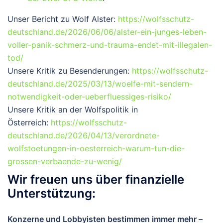
Unser Bericht zu Wolf Alster:
https://wolfsschutz-
deutschland.de/2026/06/06/alster-ein-junges-leben-
voller-panik-schmerz-und-trauma-endet-mit-illegalen-
tod/
Unsere Kritik zu Besenderungen:
https://wolfsschutz-
deutschland.de/2025/03/13/woelfe-mit-sendern-
notwendigkeit-oder-ueberfluessiges-risiko/
Unsere Kritik an der Wolfspolitik in
Österreich:
https://wolfsschutz-
deutschland.de/2026/04/13/verordnete-
wolfstoetungen-in-oesterreich-warum-tun-die-
grossen-verbaende-zu-wenig/
Wir freuen uns über finanzielle
Unterstützung:
Konzerne und Lobbyisten bestimmen immer mehr –