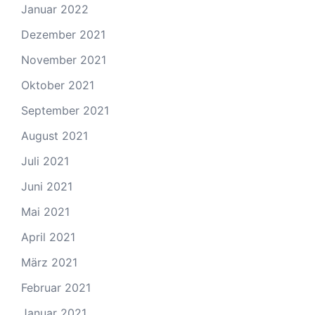
Januar 2022
Dezember 2021
November 2021
Oktober 2021
September 2021
August 2021
Juli 2021
Juni 2021
Mai 2021
April 2021
März 2021
Februar 2021
Januar 2021