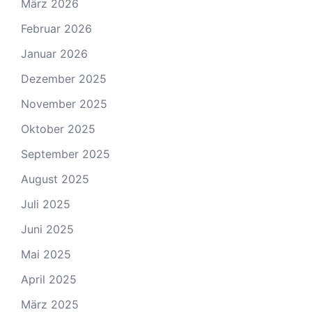
März 2026
Februar 2026
Januar 2026
Dezember 2025
November 2025
Oktober 2025
September 2025
August 2025
Juli 2025
Juni 2025
Mai 2025
April 2025
März 2025