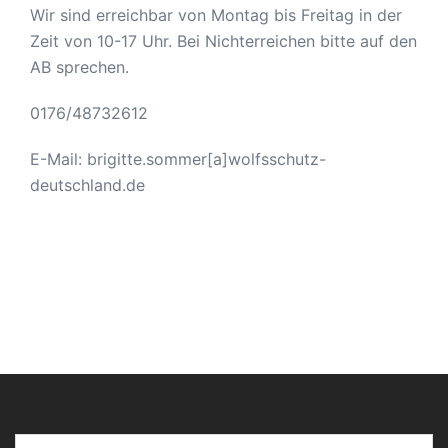
Wir sind erreichbar von Montag bis Freitag in der
Zeit von 10-17 Uhr. Bei Nichterreichen bitte auf den
AB sprechen.
0176/48732612
E-Mail: brigitte.sommer[a]wolfsschutz-
deutschland.de
Gib deine E-Mail-Adresse ein ...