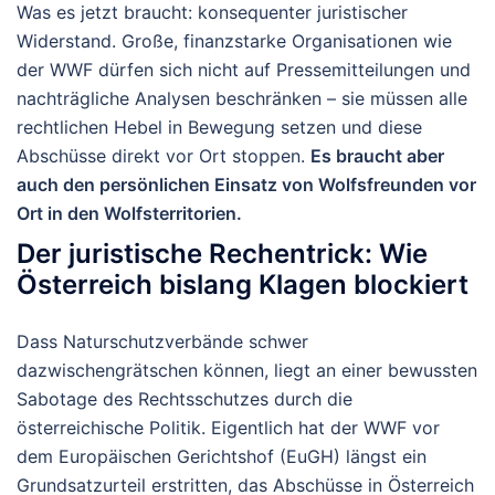
Was es jetzt braucht: konsequenter juristischer
Widerstand. Große, finanzstarke Organisationen wie
der WWF dürfen sich nicht auf Pressemitteilungen und
nachträgliche Analysen beschränken – sie müssen alle
rechtlichen Hebel in Bewegung setzen und diese
Abschüsse direkt vor Ort stoppen.
Es braucht aber
auch den persönlichen Einsatz von Wolfsfreunden vor
Ort in den Wolfsterritorien.
Der juristische Rechentrick: Wie
Österreich bislang Klagen blockiert
Dass Naturschutzverbände schwer
dazwischengrätschen können, liegt an einer bewussten
Sabotage des Rechtsschutzes durch die
österreichische Politik. Eigentlich hat der WWF vor
dem Europäischen Gerichtshof (EuGH) längst ein
Grundsatzurteil erstritten, das Abschüsse in Österreich