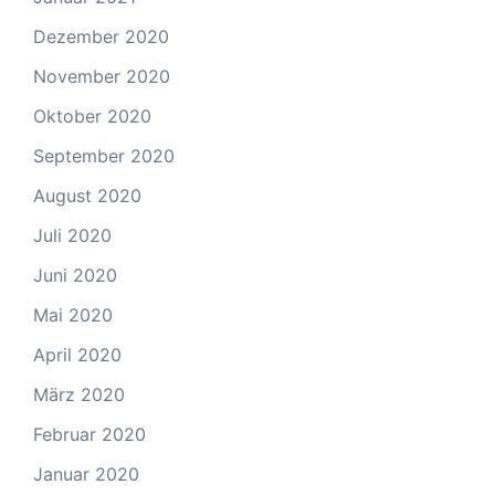
Dezember 2020
November 2020
Oktober 2020
September 2020
August 2020
Juli 2020
Juni 2020
Mai 2020
April 2020
März 2020
Februar 2020
Januar 2020