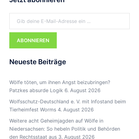
Gib deine E-Mail-Adresse ein ...
ABONNIEREN
Neueste Beiträge
Wölfe töten, um ihnen Angst beizubringen?
Patzkes absurde Logik
6. August 2026
Wolfsschutz-Deutschland e. V. mit Infostand beim
Tierheimfest Worms
4. August 2026
Weitere acht Geheimjagden auf Wölfe in
Niedersachsen: So hebeln Politik und Behörden
den Rechtsstaat aus
3. August 2026