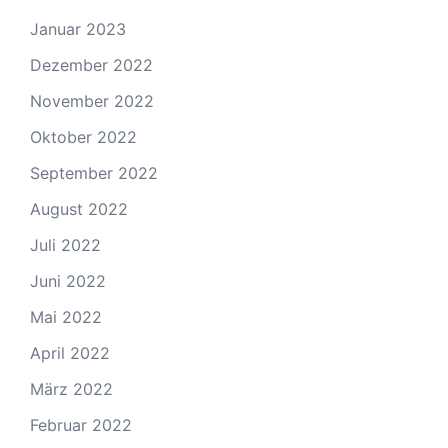
Januar 2023
Dezember 2022
November 2022
Oktober 2022
September 2022
August 2022
Juli 2022
Juni 2022
Mai 2022
April 2022
März 2022
Februar 2022