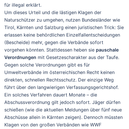
für illegal erklärt.
Um dieses Urteil und die lästigen Klagen der
Naturschützer zu umgehen, nutzen Bundesländer wie
Tirol, Kärnten und Salzburg einen juristischen Trick: Sie
erlassen keine behördlichen Einzelfallentscheidungen
(Bescheide) mehr, gegen die Verbände sofort
vorgehen könnten. Stattdessen heben sie
pauschale
Verordnungen
mit Gesetzescharakter aus der Taufe.
Gegen solche Verordnungen gibt es für
Umweltverbände im österreichischen Recht keinen
direkten, schnellen Rechtsschutz. Der einzige Weg
führt über den langwierigen Verfassungsgerichtshof.
Ein solches Verfahren dauert Monate – die
Abschussverordnung gilt jedoch sofort. Jäger dürfen
schießen (wie die aktuellen Meldungen über fünf neue
Abschüsse allein in Kärnten zeigen). Dennoch müssten
Klagen von den großen Verbänden wie WWF