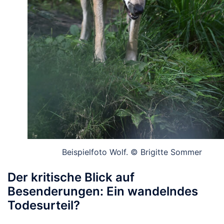
Beispielfoto Wolf. © Brigitte Sommer
Der kritische Blick auf
Besenderungen: Ein wandelndes
Todesurteil?