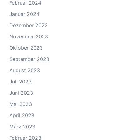
Februar 2024
Januar 2024
Dezember 2023
November 2023
Oktober 2023
September 2023
August 2023
Juli 2023
Juni 2023
Mai 2023
April 2023
März 2023
Februar 2023