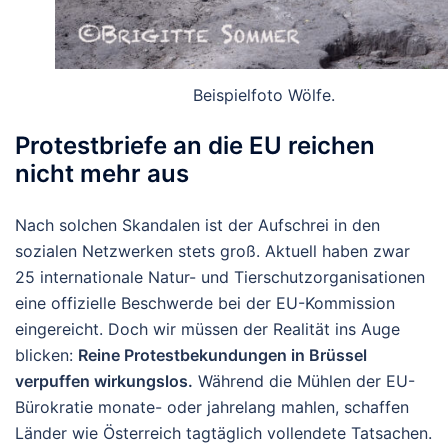
Beispielfoto Wölfe.
Protestbriefe an die EU reichen
nicht mehr aus
Nach solchen Skandalen ist der Aufschrei in den
sozialen Netzwerken stets groß. Aktuell haben zwar
25 internationale Natur- und Tierschutzorganisationen
eine offizielle Beschwerde bei der EU-Kommission
eingereicht. Doch wir müssen der Realität ins Auge
blicken:
Reine Protestbekundungen in Brüssel
verpuffen wirkungslos.
Während die Mühlen der EU-
Bürokratie monate- oder jahrelang mahlen, schaffen
Länder wie Österreich tagtäglich vollendete Tatsachen.