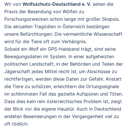
Wir von
Wolfsschutz-Deutschland e. V.
sehen die
Praxis der Besendung von Wölfen zu
Forschungszwecken schon lange mit großer Skepsis.
Die aktuellen Tragödien in Österreich bestätigen
unsere Befürchtungen: Die vermeintliche Wissenschaft
wird für die Tiere oft zum Verhängnis.
Sobald ein Wolf ein GPS-Halsband trägt, sind seine
Bewegungsdaten im System. In einer aufgeheizten
politischen Landschaft, in der Behörden und Teilen der
Jägerschaft jedes Mittel recht ist, um Abschüsse zu
rechtfertigen, werden diese Daten zur Gefahr. Anstatt
die Tiere zu schützen, erleichtern die Ortungssignale
im schlimmsten Fall das gezielte Aufspüren und Töten.
Dass dies kein rein österreichisches Problem ist, zeigt
der Blick vor die eigene Haustür. Auch in Deutschland
endeten Besenderungen in der Vergangenheit viel zu
oft tödlich: