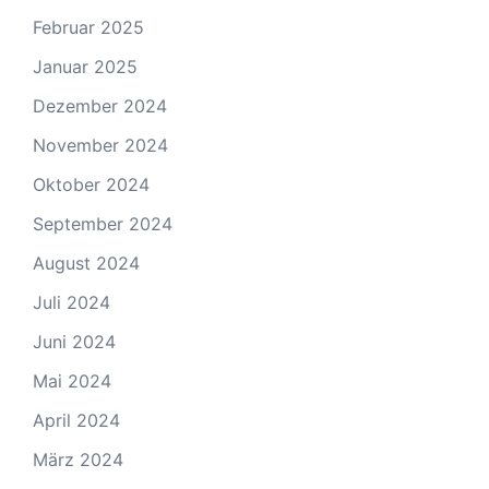
Februar 2025
Januar 2025
Dezember 2024
November 2024
Oktober 2024
September 2024
August 2024
Juli 2024
Juni 2024
Mai 2024
April 2024
März 2024