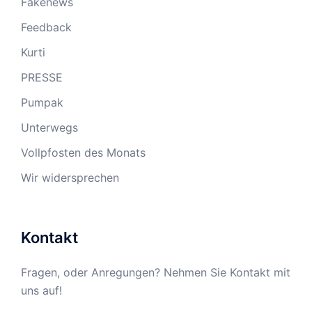
Fakenews
Feedback
Kurti
PRESSE
Pumpak
Unterwegs
Vollpfosten des Monats
Wir widersprechen
Kontakt
Fragen, oder Anregungen? Nehmen Sie Kontakt mit
uns auf!