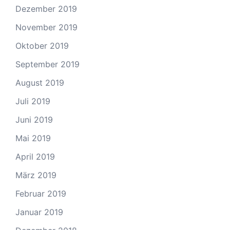
Dezember 2019
November 2019
Oktober 2019
September 2019
August 2019
Juli 2019
Juni 2019
Mai 2019
April 2019
März 2019
Februar 2019
Januar 2019