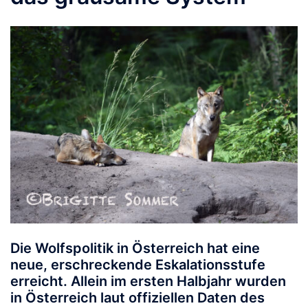
Die Wolfspolitik in Österreich hat eine
neue, erschreckende Eskalationsstufe
erreicht. Allein im ersten Halbjahr wurden
in Österreich laut offiziellen Daten des