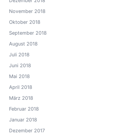
Dezember 2018
November 2018
Oktober 2018
September 2018
August 2018
Juli 2018
Juni 2018
Mai 2018
April 2018
März 2018
Februar 2018
Januar 2018
Dezember 2017