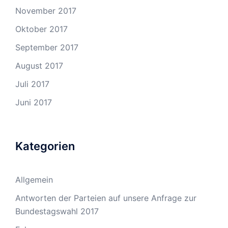
November 2017
Oktober 2017
September 2017
August 2017
Juli 2017
Juni 2017
Kategorien
Allgemein
Antworten der Parteien auf unsere Anfrage zur
Bundestagswahl 2017