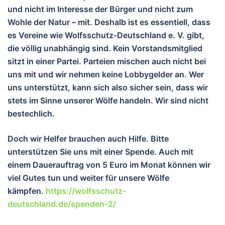
und nicht im Interesse der Bürger und nicht zum
Wohle der Natur – mit. Deshalb ist es essentiell, dass
es Vereine wie Wolfsschutz-Deutschland e. V. gibt,
die völlig unabhängig sind. Kein Vorstandsmitglied
sitzt in einer Partei. Parteien mischen auch nicht bei
uns mit und wir nehmen keine Lobbygelder an. Wer
uns unterstützt, kann sich also sicher sein, dass wir
stets im Sinne unserer Wölfe handeln. Wir sind nicht
bestechlich.
Doch wir Helfer brauchen auch Hilfe. Bitte
unterstützen Sie uns mit einer Spende. Auch mit
einem Dauerauftrag von 5 Euro im Monat können wir
viel Gutes tun und wei
ter für unsere Wölfe
kämpfen.
https://wolfsschutz-
deutschland.de/spenden-2/