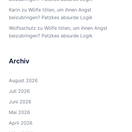
Karin
zu
Wölfe töten, um ihnen Angst
beizubringen? Patzkes absurde Logik
Wolfsschutz
zu
Wölfe töten, um ihnen Angst
beizubringen? Patzkes absurde Logik
Archiv
August 2026
Juli 2026
Juni 2026
Mai 2026
April 2026