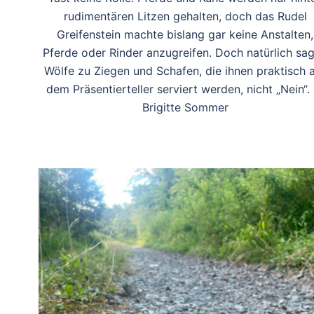
rudimentären Litzen gehalten, doch das Rudel
Greifenstein machte bislang gar keine Anstalten,
Pferde oder Rinder anzugreifen. Doch natürlich sa
Wölfe zu Ziegen und Schafen, die ihnen praktisch 
dem Präsentierteller serviert werden, nicht „Nein“.
Brigitte Sommer