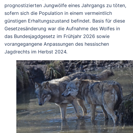
prognostizierten Jungwölfe eines Jahrgangs zu töten,
sofern sich die Population in einem vermeintlich
günstigen Erhaltungszustand befindet. Basis für diese
Gesetzesänderung war die Aufnahme des Wolfes in
das Bundesjagdgesetz im Frühjahr 2026 sowie
vorangegangene Anpassungen des hessischen
Jagdrechts im Herbst 2024.