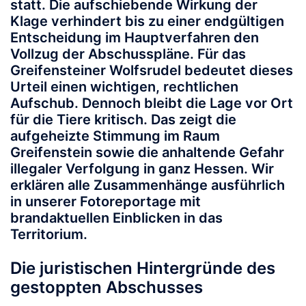
statt. Die aufschiebende Wirkung der
Klage verhindert bis zu einer endgültigen
Entscheidung im Hauptverfahren den
Vollzug der Abschusspläne. Für das
Greifensteiner Wolfsrudel bedeutet dieses
Urteil einen wichtigen, rechtlichen
Aufschub. Dennoch bleibt die Lage vor Ort
für die Tiere kritisch. Das zeigt die
aufgeheizte Stimmung im Raum
Greifenstein sowie die anhaltende Gefahr
illegaler Verfolgung in ganz Hessen. Wir
erklären alle Zusammenhänge ausführlich
in unserer Fotoreportage mit
brandaktuellen Einblicken in das
Territorium.
Die juristischen Hintergründe des
gestoppten Abschusses