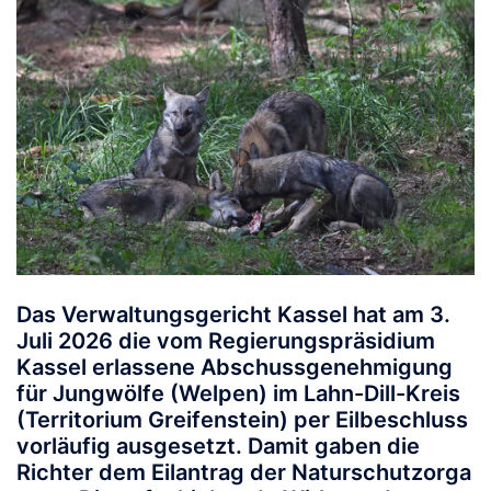
Das Verwaltungsgericht Kassel hat am 3.
Juli 2026 die vom Regierungspräsidium
Kassel erlassene Abschussgenehmigung
für Jungwölfe (Welpen) im Lahn-Dill-Kreis
(Territorium Greifenstein) per Eilbeschluss
vorläufig ausgesetzt. Damit gaben die
Richter dem Eilantrag der Naturschutzorga