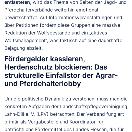
entlasteten
, wird das Thema von Seiten der Jagd- und
Pferdehalterverbände weiterhin emotional
bewirtschaftet. Auf Informationsveranstaltungen und
über Petitionen fordern diese Gruppen eine massive
Reduktion der Wolfsbestände und ein „aktives
Wolfsmanagement“, was faktisch auf eine dauerhafte
Bejagung abzielt.
Fördergelder kassieren,
Herdenschutz blockieren: Das
strukturelle Einfallstor der Agrar-
und Pferdehalterlobby
Um die politische Dynamik zu verstehen, muss man die
konkreten Aufgaben der Landschaftspflegevereinigung
Lahn-Dill e. V. (LPV) betrachten. Der Verband fungiert
primär als Vergabestelle und Koordinator für
beträchtliche Fördermittel des Landes Hessen, die für