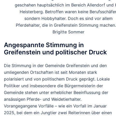
geschahen hauptsächlich im Bereich Allendorf und 
Heisterberg. Betroffen waren keine Berufsschäfer
sondern Hobbyhalter. Doch es sind vor allem
Pferdehalter, die in Greifenstein Stimmung machen
Brigitte Sommer
Angespannte Stimmung in
Greifenstein und politischer Druck
Die Stimmung in der Gemeinde Greifenstein und den
umliegenden Ortschaften ist seit Monaten stark
polarisiert und von politischem Druck geprägt. Lokale
Politiker und insbesondere die Bürgermeisterin der
Gemeinde stehen unter erheblicher Beeinflussung der
ansässigen Pferde- und Weidetierhalter.
Vorangegangene Vorfälle – wie ein Vorfall im Januar
2025, bei dem ein Jungtier zwei Reiterinnen über einen