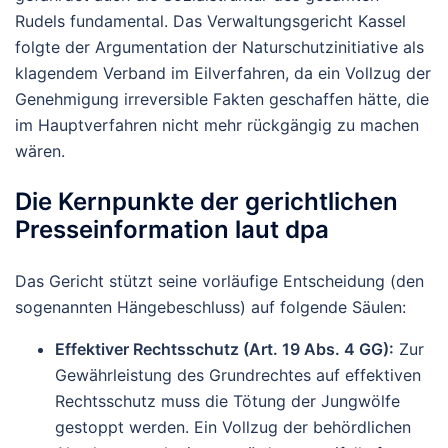
Rudels fundamental. Das Verwaltungsgericht Kassel
folgte der Argumentation der Naturschutzinitiative als
klagendem Verband im Eilverfahren, da ein Vollzug der
Genehmigung irreversible Fakten geschaffen hätte, die
im Hauptverfahren nicht mehr rückgängig zu machen
wären.
Die Kernpunkte der gerichtlichen
Presseinformation laut dpa
Das Gericht stützt seine vorläufige Entscheidung (den
sogenannten Hängebeschluss) auf folgende Säulen:
Effektiver Rechtsschutz (Art. 19 Abs. 4 GG):
Zur
Gewährleistung des Grundrechtes auf effektiven
Rechtsschutz muss die Tötung der Jungwölfe
gestoppt werden. Ein Vollzug der behördlichen