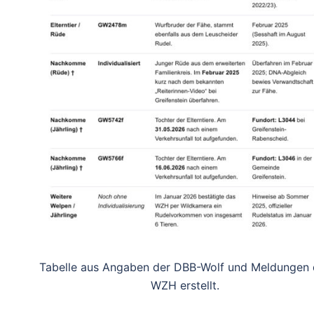
Tabelle aus Angaben der DBB-Wolf und Meldungen 
WZH erstellt.