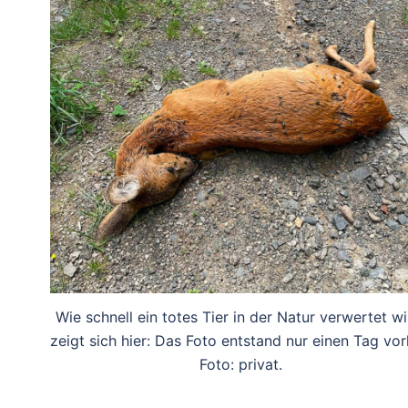
Wie schnell ein totes Tier in der Natur verwertet wi
zeigt sich hier: Das Foto entstand nur einen Tag vor
Foto: privat.