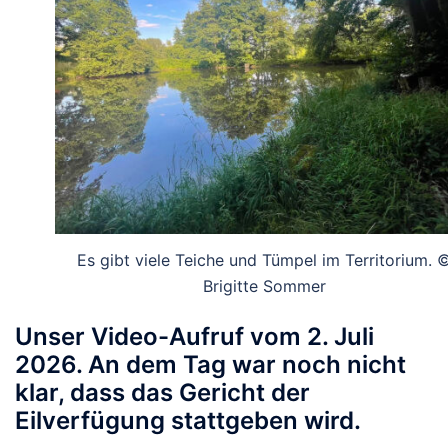
Es gibt viele Teiche und Tümpel im Territorium. 
Brigitte Sommer
Unser Video-Aufruf vom 2. Juli
2026. An dem Tag war noch nicht
klar, dass das Gericht der
Eilverfügung stattgeben wird.