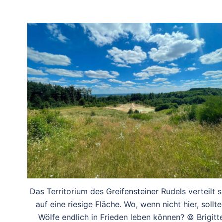
Das Territorium des Greifensteiner Rudels verteilt s
auf eine riesige Fläche. Wo, wenn nicht hier, sollt
Wölfe endlich in Frieden leben können? © Brigitt