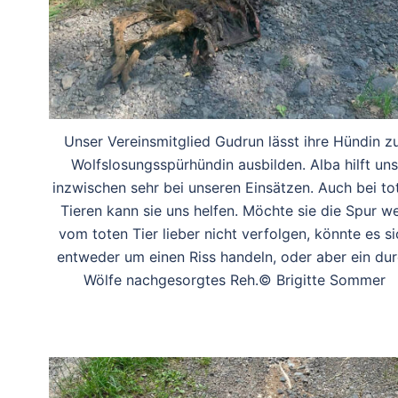
Unser Vereinsmitglied Gudrun lässt ihre Hündin z
Wolfslosungsspürhündin ausbilden. Alba hilft uns
inzwischen sehr bei unseren Einsätzen. Auch bei to
Tieren kann sie uns helfen. Möchte sie die Spur w
vom toten Tier lieber nicht verfolgen, könnte es si
entweder um einen Riss handeln, oder aber ein du
Wölfe nachgesorgtes Reh.© Brigitte Sommer