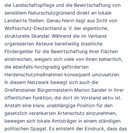
die Landschaftspflege und die Bewirtschaftung von
sensiblem Naturschutzgrünland direkt an lokale
Landwirte fließen. Genau hierin liegt aus Sicht von
Wolfsschutz-Deutschland e. V. der eigentliche,
strukturelle Skandal: Während die im Verband
organisierten Akteure bereitwillig staatliche
Fördergelder für die Bewirtschaftung ihrer Flächen
einstreichen, weigern sich viele von ihnen beharrlich,
die ebenfalls hochgradig geförderten
Herdenschutzmaßnahmen konsequent umzusetzen.
In diesem Netzwerk bewegt sich auch die
Greifensteiner Bürgermeisterin Marion Sander in ihrer
öffentlichen Funktion, die dort im Vorstand aktiv ist.
Anstatt eine klare, unabhängige Position für den
gesetzlich verankerten Artenschutz einzunehmen,
bewegen sich lokale Amtsträger in einem ständigen
politischen Spagat. Es entsteht der Eindruck, dass das