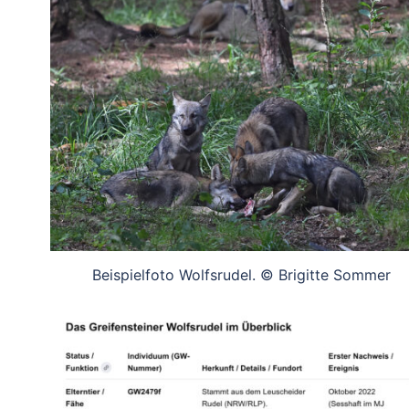
Beispielfoto Wolfsrudel. © Brigitte Sommer