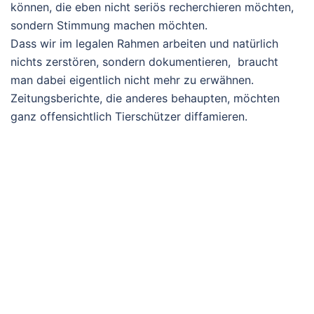
können, die eben nicht seriös recherchieren möchten,
sondern Stimmung machen möchten.
Dass wir im legalen Rahmen arbeiten und natürlich
nichts zerstören, sondern dokumentieren, braucht
man dabei eigentlich nicht mehr zu erwähnen.
Zeitungsberichte, die anderes behaupten, möchten
ganz offensichtlich Tierschützer diffamieren.