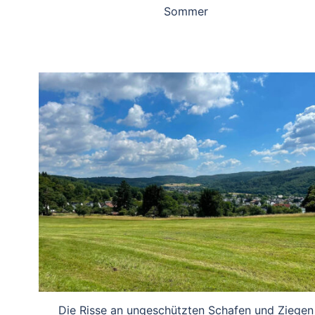
Sommer
Die Risse an ungeschützten Schafen und Ziegen