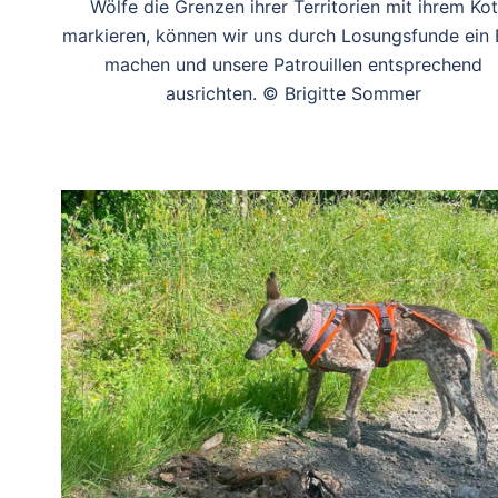
Wölfe die Grenzen ihrer Territorien mit ihrem Kot
markieren, können wir uns durch Losungsfunde ein 
machen und unsere Patrouillen entsprechend
ausrichten. © Brigitte Sommer