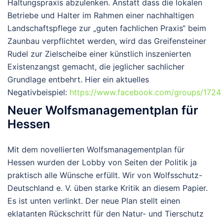
Haltungspraxis abzulenken. Anstatt dass die lokalen
Betriebe und Halter im Rahmen einer nachhaltigen
Landschaftspflege zur „guten fachlichen Praxis“ beim
Zaunbau verpflichtet werden, wird das Greifensteiner
Rudel zur Zielscheibe einer künstlich inszenierten
Existenzangst gemacht, die jeglicher sachlicher
Grundlage entbehrt. Hier ein aktuelles
Negativbeispiel:
https://www.facebook.com/groups/17
Neuer Wolfsmanagementplan für
Hessen
Mit dem novellierten Wolfsmanagementplan für
Hessen wurden der Lobby von Seiten der Politik ja
praktisch alle Wünsche erfüllt
. Wir von Wolfsschutz-
Deutschland e. V. üben starke Kritik an diesem Papier.
Es ist unten verlinkt. Der neue Plan stellt einen
eklatanten Rückschritt für den Natur- und Tierschutz