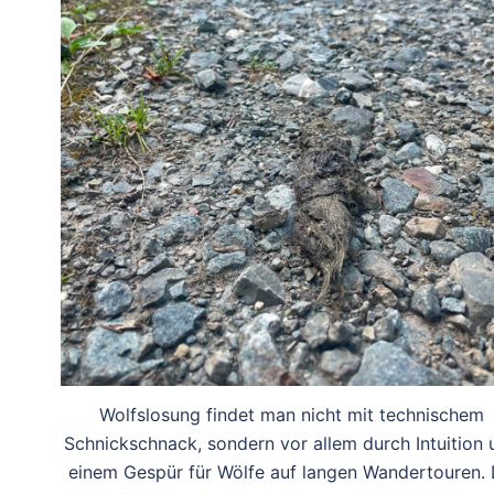
Wolfslosung findet man nicht mit technischem
Schnickschnack, sondern vor allem durch Intuition 
einem Gespür für Wölfe auf langen Wandertouren.