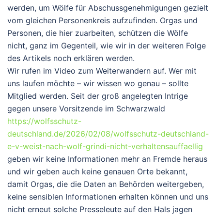
werden, um Wölfe für Abschussgenehmigungen gezielt
vom gleichen Personenkreis aufzufinden. Orgas und
Personen, die hier zuarbeiten, schützen die Wölfe
nicht, ganz im Gegenteil, wie wir in der weiteren Folge
des Artikels noch erklären werden.
Wir rufen im Video zum Weiterwandern auf. Wer mit
uns laufen möchte – wir wissen wo genau – sollte
Mitglied werden. Seit der groß angelegten Intrige
gegen unsere Vorsitzende im Schwarzwald
https://wolfsschutz-
deutschland.de/2026/02/08/wolfsschutz-deutschland-
e-v-weist-nach-wolf-grindi-nicht-verhaltensauffaellig
geben wir keine Informationen mehr an Fremde heraus
und wir geben auch keine genauen Orte bekannt,
damit Orgas, die die Daten an Behörden weitergeben,
keine sensiblen Informationen erhalten können und uns
nicht erneut solche Presseleute auf den Hals jagen