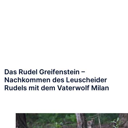
Das Rudel Greifenstein –
Nachkommen des Leuscheider
Rudels mit dem Vaterwolf Milan