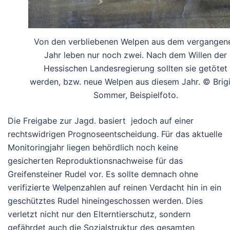
Von den verbliebenen Welpen aus dem vergangen
Jahr leben nur noch zwei. Nach dem Willen der
Hessischen Landesregierung sollten sie getötet
werden, bzw. neue Welpen aus diesem Jahr. © Brigi
Sommer, Beispielfoto.
Die Freigabe zur Jagd. basiert jedoch auf einer
rechtswidrigen Prognoseentscheidung. Für das aktuelle
Monitoringjahr liegen behördlich noch keine
gesicherten Reproduktionsnachweise für das
Greifensteiner Rudel vor. Es sollte demnach ohne
verifizierte Welpenzahlen auf reinen Verdacht hin in ein
geschütztes Rudel hineingeschossen werden. Dies
verletzt nicht nur den Elterntierschutz, sondern
gefährdet auch die Sozialstruktur des gesamten