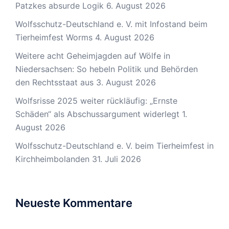
Patzkes absurde Logik
6. August 2026
Wolfsschutz-Deutschland e. V. mit Infostand beim
Tierheimfest Worms
4. August 2026
Weitere acht Geheimjagden auf Wölfe in
Niedersachsen: So hebeln Politik und Behörden
den Rechtsstaat aus
3. August 2026
Wolfsrisse 2025 weiter rückläufig: „Ernste
Schäden“ als Abschussargument widerlegt
1.
August 2026
Wolfsschutz-Deutschland e. V. beim Tierheimfest in
Kirchheimbolanden
31. Juli 2026
Neueste Kommentare