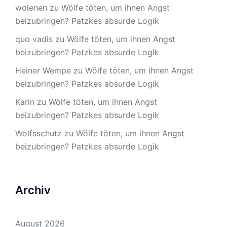
wolenen
zu
Wölfe töten, um ihnen Angst
beizubringen? Patzkes absurde Logik
quo vadis
zu
Wölfe töten, um ihnen Angst
beizubringen? Patzkes absurde Logik
Heiner Wempe
zu
Wölfe töten, um ihnen Angst
beizubringen? Patzkes absurde Logik
Karin
zu
Wölfe töten, um ihnen Angst
beizubringen? Patzkes absurde Logik
Wolfsschutz
zu
Wölfe töten, um ihnen Angst
beizubringen? Patzkes absurde Logik
Archiv
August 2026