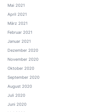
Mai 2021
April 2021
März 2021
Februar 2021
Januar 2021
Dezember 2020
November 2020
Oktober 2020
September 2020
August 2020
Juli 2020
Juni 2020