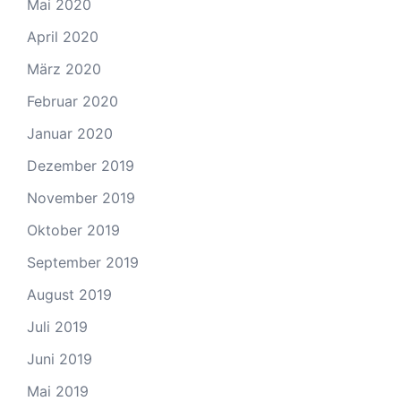
Mai 2020
April 2020
März 2020
Februar 2020
Januar 2020
Dezember 2019
November 2019
Oktober 2019
September 2019
August 2019
Juli 2019
Juni 2019
Mai 2019