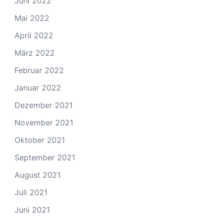
Juni 2022
Mai 2022
April 2022
März 2022
Februar 2022
Januar 2022
Dezember 2021
November 2021
Oktober 2021
September 2021
August 2021
Juli 2021
Juni 2021