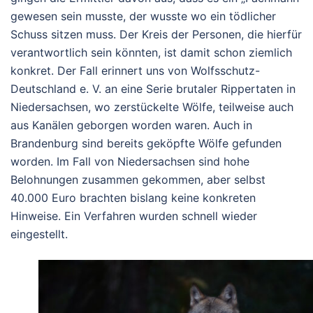
gewesen sein musste, der wusste wo ein tödlicher
Schuss sitzen muss. Der Kreis der Personen, die hierfür
verantwortlich sein könnten, ist damit schon ziemlich
konkret. Der Fall erinnert uns von Wolfsschutz-
Deutschland e. V. an eine Serie brutaler Rippertaten in
Niedersachsen, wo zerstückelte Wölfe, teilweise auch
aus Kanälen geborgen worden waren. Auch in
Brandenburg sind bereits geköpfte Wölfe gefunden
worden. Im Fall von Niedersachsen sind hohe
Belohnungen zusammen gekommen, aber selbst
40.000 Euro brachten bislang keine konkreten
Hinweise. Ein Verfahren wurden schnell wieder
eingestellt.