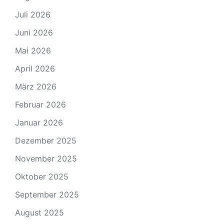
Juli 2026
Juni 2026
Mai 2026
April 2026
März 2026
Februar 2026
Januar 2026
Dezember 2025
November 2025
Oktober 2025
September 2025
August 2025