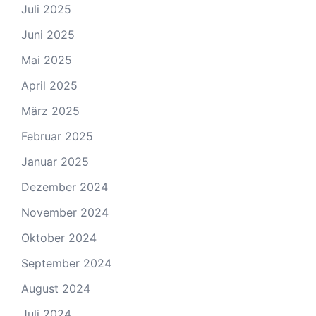
Juli 2025
Juni 2025
Mai 2025
April 2025
März 2025
Februar 2025
Januar 2025
Dezember 2024
November 2024
Oktober 2024
September 2024
August 2024
Juli 2024