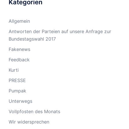
Kategorien
Allgemein
Antworten der Parteien auf unsere Anfrage zur
Bundestagswahl 2017
Fakenews
Feedback
Kurti
PRESSE
Pumpak
Unterwegs
Vollpfosten des Monats
Wir widersprechen