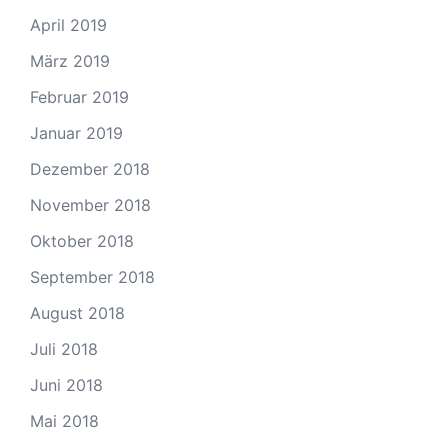
April 2019
März 2019
Februar 2019
Januar 2019
Dezember 2018
November 2018
Oktober 2018
September 2018
August 2018
Juli 2018
Juni 2018
Mai 2018