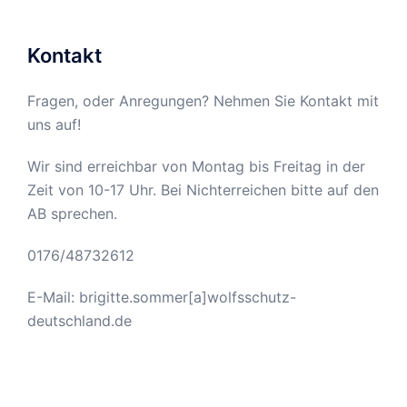
Kontakt
Fragen, oder Anregungen? Nehmen Sie Kontakt mit
uns auf!
Wir sind erreichbar von Montag bis Freitag in der
Zeit von 10-17 Uhr. Bei Nichterreichen bitte auf den
AB sprechen.
0176/48732612
E-Mail: brigitte.sommer[a]wolfsschutz-
deutschland.de