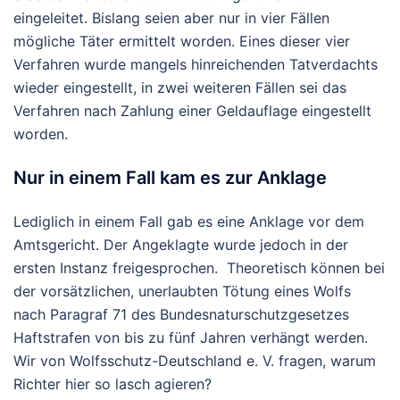
eingeleitet. Bislang seien aber nur in vier Fällen
mögliche Täter ermittelt worden. Eines dieser vier
Verfahren wurde mangels hinreichenden Tatverdachts
wieder eingestellt, in zwei weiteren Fällen sei das
Verfahren nach Zahlung einer Geldauflage eingestellt
worden.
Nur in einem Fall kam es zur Anklage
Lediglich in einem Fall gab es eine Anklage vor dem
Amtsgericht. Der Angeklagte wurde jedoch in der
ersten Instanz freigesprochen. Theoretisch können bei
der vorsätzlichen, unerlaubten Tötung eines Wolfs
nach Paragraf 71 des Bundesnaturschutzgesetzes
Haftstrafen von bis zu fünf Jahren verhängt werden.
Wir von Wolfsschutz-Deutschland e. V. fragen, warum
Richter hier so lasch agieren?