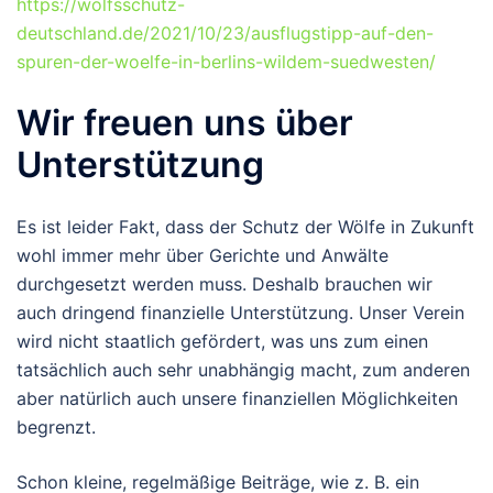
https://wolfsschutz-
deutschland.de/2021/10/23/ausflugstipp-auf-den-
spuren-der-woelfe-in-berlins-wildem-suedwesten/
Wir freuen uns über
Unterstützung
Es ist leider Fakt, dass der Schutz der Wölfe in Zukunft
wohl immer mehr über Gerichte und Anwälte
durchgesetzt werden muss. Deshalb brauchen wir
auch dringend finanzielle Unterstützung. Unser Verein
wird nicht staatlich gefördert, was uns zum einen
tatsächlich auch sehr unabhängig macht, zum anderen
aber natürlich auch unsere finanziellen Möglichkeiten
begrenzt.
Schon kleine, regelmäßige Beiträge, wie z. B. ein