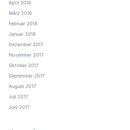
April 2018
März 2018
Februar 2018
Januar 2018
Dezember 2017
November 2017
Oktober 2017
September 2017
August 2017
Juli 2017
Juni 2017