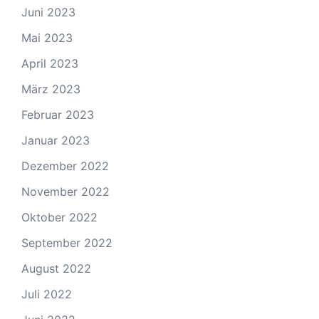
Juni 2023
Mai 2023
April 2023
März 2023
Februar 2023
Januar 2023
Dezember 2022
November 2022
Oktober 2022
September 2022
August 2022
Juli 2022