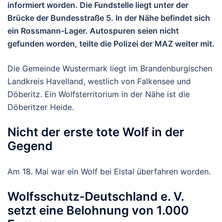
informiert worden. Die Fundstelle liegt unter der
Brücke der Bundesstraße 5. In der Nähe befindet sich
ein Rossmann-Lager. Autospuren seien nicht
gefunden worden, teilte die Polizei der MAZ weiter mit.
Die Gemeinde Wustermark liegt im Brandenburgischen
Landkreis Havelland, westlich von Falkensee und
Döberitz. Ein Wolfsterritorium in der Nähe ist die
Döberitzer Heide.
Nicht der erste tote Wolf in der
Gegend
Am 18. Mai war ein Wolf bei Elstal überfahren worden.
Wolfsschutz-Deutschland e. V.
setzt eine Belohnung von 1.000