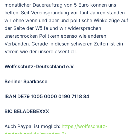
monatlicher Dauerauftrag von 5 Euro können uns
helfen. Seit Vereinsgründung vor fünf Jahren standen
wir ohne wenn und aber und politische Winkelzüge auf
der Seite der Wölfe und wir widersprachen
unerschrocken Politkern ebenso wie anderen
Verbänden. Gerade in diesen schweren Zeiten ist ein
Verein wie der unsere essentiell.
Wolfsschutz-Deutschland e.V.
Berliner Sparkasse
IBAN DE79 1005 0000 0190 7118 84
BIC BELADEBEXXX
Auch Paypal ist möglich:
https://wolfsschutz-
deutschland.de/spenden-2/