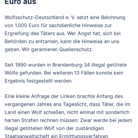
Euro aus
Wolfsschutz-Deutschland e. V. setzt eine Belohnung
von 1.000 Euro für sachdienliche Hinweise zur
Ergreifung des Täters aus. Wer Angst hat, sich bei
Behörden zu enttarnen, kann die Hinweise an uns
geben. Wir garantieren Quellenschutz.
Seit 1990 wurden in Brandenburg 34 illegal getötete
Wölfe gefunden. Bei weiteren 13 Fällen konnte kein
Ergebnis festgestellt werden.
Eine kleine Anfrage der Linken brachte Anfang des
vergangenen Jahres ans Tageslicht, dass Täter, die im
Land einen Wolf schießen, nicht einmal mit sonderlich
harten Strafen rechnen müssen: Zwar werde bei jedem
illegal getöteten Wolf von der zuständigen
Staatsanwaltschaft ein Ermittlungsverfahren