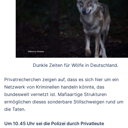
Dunkle Zeiten für Wölfe in Deutschland.
Privatrecherchen zeigen auf, dass es sich hier um ein
Netzwerk von Kriminellen handeln könnte, das
bundesweit vernetzt ist. Mafiaartige Strukturen
ermöglichen dieses sonderbare Stillschweigen rund um
die Taten.
Um 10.45 Uhr sei die Polizei durch Privatleute