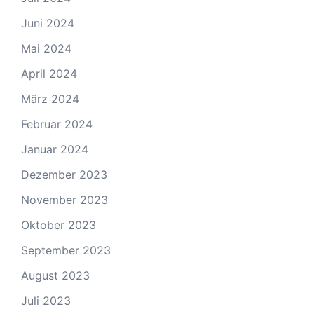
Juni 2024
Mai 2024
April 2024
März 2024
Februar 2024
Januar 2024
Dezember 2023
November 2023
Oktober 2023
September 2023
August 2023
Juli 2023