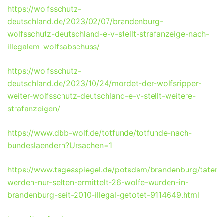
https://wolfsschutz-
deutschland.de/2023/02/07/brandenburg-
wolfsschutz-deutschland-e-v-stellt-strafanzeige-nach-
illegalem-wolfsabschuss/
https://wolfsschutz-
deutschland.de/2023/10/24/mordet-der-wolfsripper-
weiter-wolfsschutz-deutschland-e-v-stellt-weitere-
strafanzeigen/
https://www.dbb-wolf.de/totfunde/totfunde-nach-
bundeslaendern?Ursachen=1
https://www.tagesspiegel.de/potsdam/brandenburg/tater
werden-nur-selten-ermittelt-26-wolfe-wurden-in-
brandenburg-seit-2010-illegal-getotet-9114649.html