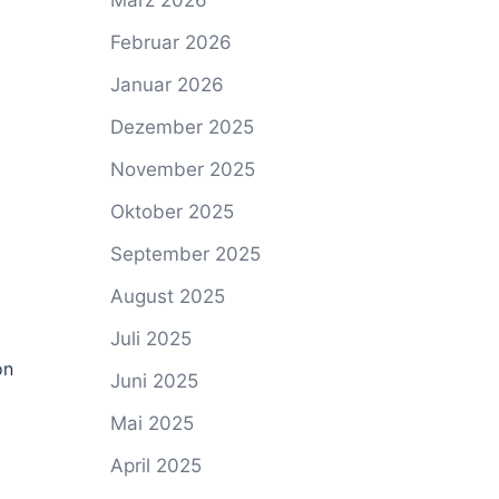
März 2026
Februar 2026
Januar 2026
Dezember 2025
November 2025
Oktober 2025
September 2025
August 2025
Juli 2025
on
Juni 2025
Mai 2025
April 2025