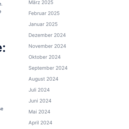
März 2025
e.
e
Februar 2025
Januar 2025
Dezember 2024
:
November 2024
Oktober 2024
September 2024
August 2024
Juli 2024
Juni 2024
se
Mai 2024
April 2024