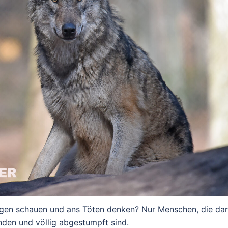
Augen schauen und ans Töten denken? Nur Menschen, die dar
den und völlig abgestumpft sind.