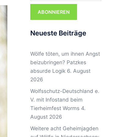
ABONNIEREN
Neueste Beiträge
Wölfe töten, um ihnen Angst
beizubringen? Patzkes
absurde Logik
6. August
2026
Wolfsschutz-Deutschland e.
V. mit Infostand beim
Tierheimfest Worms
4.
August 2026
Weitere acht Geheimjagden