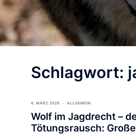
Schlagwort:
6. MÄRZ 2026
ALLGEMEIN
Wolf im Jagdrecht – d
Tötungsrausch: Große 