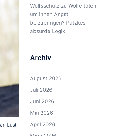
Wolfsschutz
zu
Wölfe töten,
um ihnen Angst
beizubringen? Patzkes
absurde Logik
Archiv
August 2026
Juli 2026
Juni 2026
Mai 2026
April 2026
an Lust