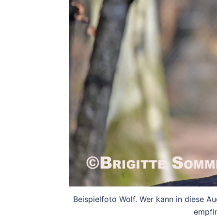
Beispielfoto Wolf. Wer kann in diese 
empfin