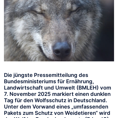
Die jüngste Pressemitteilung des
Bundesministeriums für Ernährung,
Landwirtschaft und Umwelt (BMLEH) vom
7. November 2025 markiert einen dunklen
Tag für den Wolfsschutz in Deutschland.
Unter dem Vorwand eines „umfassenden
Pakets zum Schutz von Weidetieren“ wird