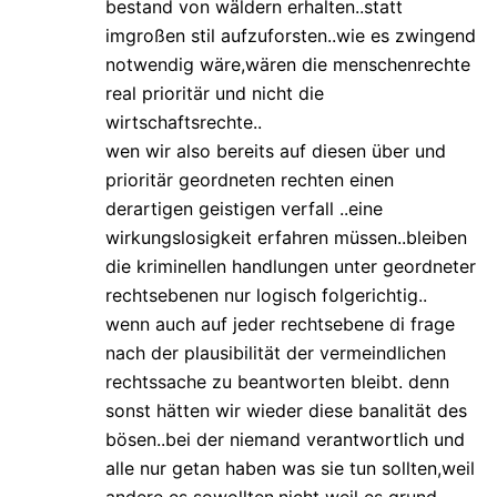
bestand von wäldern erhalten..statt
imgroßen stil aufzuforsten..wie es zwingend
notwendig wäre,wären die menschenrechte
real prioritär und nicht die
wirtschaftsrechte..
wen wir also bereits auf diesen über und
prioritär geordneten rechten einen
derartigen geistigen verfall ..eine
wirkungslosigkeit erfahren müssen..bleiben
die kriminellen handlungen unter geordneter
rechtsebenen nur logisch folgerichtig..
wenn auch auf jeder rechtsebene di frage
nach der plausibilität der vermeindlichen
rechtssache zu beantworten bleibt. denn
sonst hätten wir wieder diese banalität des
bösen..bei der niemand verantwortlich und
alle nur getan haben was sie tun sollten,weil