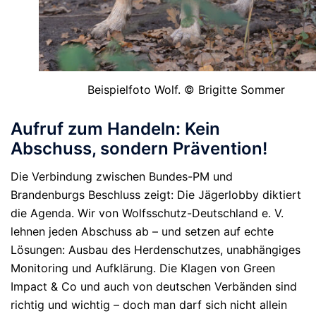
Beispielfoto Wolf. © Brigitte Sommer
Aufruf zum Handeln: Kein
Abschuss, sondern Prävention!
Die Verbindung zwischen Bundes-PM und
Brandenburgs Beschluss zeigt: Die Jägerlobby diktiert
die Agenda. Wir von Wolfsschutz-Deutschland e. V.
lehnen jeden Abschuss ab – und setzen auf echte
Lösungen: Ausbau des Herdenschutzes, unabhängiges
Monitoring und Aufklärung.
Die Klagen von Green
Impact & Co und auch von deutschen Verbänden sind
richtig und wichtig – doch man darf sich nicht allein