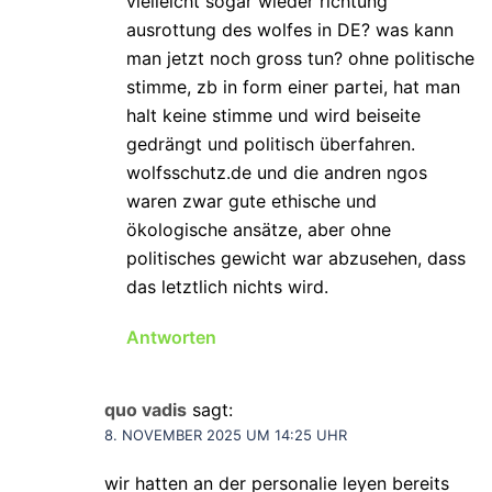
vielleicht sogar wieder richtung
ausrottung des wolfes in DE? was kann
man jetzt noch gross tun? ohne politische
stimme, zb in form einer partei, hat man
halt keine stimme und wird beiseite
gedrängt und politisch überfahren.
wolfsschutz.de und die andren ngos
waren zwar gute ethische und
ökologische ansätze, aber ohne
politisches gewicht war abzusehen, dass
das letztlich nichts wird.
Antworten
quo vadis
sagt:
8. NOVEMBER 2025 UM 14:25 UHR
wir hatten an der personalie leyen bereits