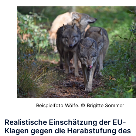
Beispielfoto Wölfe. © Brigitte Sommer
Realistische Einschätzung der EU-
Klagen gegen die Herabstufung des