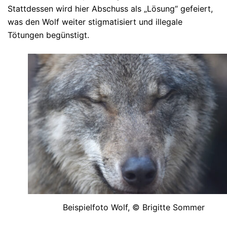
Stattdessen wird hier Abschuss als „Lösung“ gefeiert,
was den Wolf weiter stigmatisiert und illegale
Tötungen begünstigt.
Beispielfoto Wolf, © Brigitte Sommer