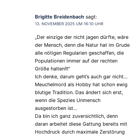
Brigitte Breidenbach
sagt:
13. NOVEMBER 2025 UM 16:10 UHR
„Der einzige der nicht jagen dürfte, wäre
der Mensch, denn die Natur hat im Grude
alle nötigen Regularien geschaffen, die
Populationen immer auf der rechten
Größe halten!!!“
Ich denke, darum geht’s auch gar nicht…
Meuchelmord als Hobby hat schon ewig
blutige Tradition. Das ändert sich erst,
wenn die Spezies Unmensch
ausgestorben ist…
Da bin ich ganz zuversichtlich, denn
daran arbeitet diese Gattung bereits mit
Hochdruck durch maximale Zerstörung