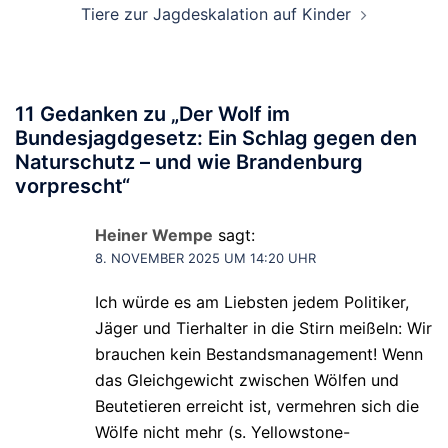
Tiere zur Jagdeskalation auf Kinder
11 Gedanken zu „
Der Wolf im
Bundesjagdgesetz: Ein Schlag gegen den
Naturschutz – und wie Brandenburg
vorprescht
“
Heiner Wempe
sagt:
8. NOVEMBER 2025 UM 14:20 UHR
Ich würde es am Liebsten jedem Politiker,
Jäger und Tierhalter in die Stirn meißeln: Wir
brauchen kein Bestandsmanagement! Wenn
das Gleichgewicht zwischen Wölfen und
Beutetieren erreicht ist, vermehren sich die
Wölfe nicht mehr (s. Yellowstone-