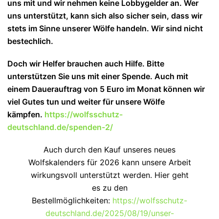
uns mit und wir nehmen keine Lobbygelder an. Wer
uns unterstützt, kann sich also sicher sein, dass wir
stets im Sinne unserer Wölfe handeln. Wir sind nicht
bestechlich.
Doch wir Helfer brauchen auch Hilfe. Bitte
unterstützen Sie uns mit einer Spende. Auch mit
einem Dauerauftrag von 5 Euro im Monat können wir
viel Gutes tun und wei
ter für unsere Wölfe
kämpfen.
https://wolfsschutz-
deutschland.de/spenden-2/
Auch durch den Kauf unseres neues
Wolfskalenders für 2026 kann unsere Arbeit
wirkungsvoll unterstützt werden. Hier geht
es zu den
Bestellmöglichkeiten:
https://wolfsschutz-
deutschland.de/2025/08/19/unser-