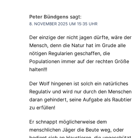
Peter Bündgens
sagt:
8. NOVEMBER 2025 UM 15:35 UHR
Der einzige der nicht jagen dürfte, wäre der
Mensch, denn die Natur hat im Grude alle
nötigen Regularien geschaffen, die
Populationen immer auf der rechten Größe
halten!!!
Der Wolf hingenen ist solch ein natürliches
Regulativ und wird nur durch den Menschen
daran gehindert, seine Aufgabe als Raubtier
zu erfüllen!
Er schnappt möglicherweise dem
menschlichen Jäger die Beute weg, oder
bedient sich an Haustieren, die ungeschützt