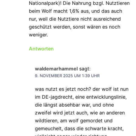
Nationalpark)! Die Nahrung bzgl. Nutztieren
beim Wolf macht 1,6% aus, und das auch
nur, weil die Nutztiere nicht ausreichend
geschützt werden, sonst wären es noch
weniger.
Antworten
waldemarhammel
sagt:
9. NOVEMBER 2025 UM 1:39 UHR
was nutzt es jetzt noch? der wolf ist nun
im DE-jagdrecht, eine entwicklungslinie,
die längst absehbar war, und ohne
zweifel wird jetzt auch, wie an anderen
wildtieren, am wolf gemordet und
gemeuchelt, dass die schwarte kracht,