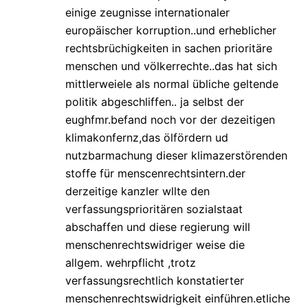
einige zeugnisse internationaler
europäischer korruption..und erheblicher
rechtsbrüchigkeiten in sachen prioritäre
menschen und völkerrechte..das hat sich
mittlerweiele als normal übliche geltende
politik abgeschliffen.. ja selbst der
eughfmr.befand noch vor der dezeitigen
klimakonfernz,das ölfördern ud
nutzbarmachung dieser klimazerstörenden
stoffe für menscenrechtsintern.der
derzeitige kanzler wllte den
verfassungsprioritären sozialstaat
abschaffen und diese regierung will
menschenrechtswidriger weise die
allgem. wehrpflicht ,trotz
verfassungsrechtlich konstatierter
menschenrechtswidrigkeit einführen.etliche