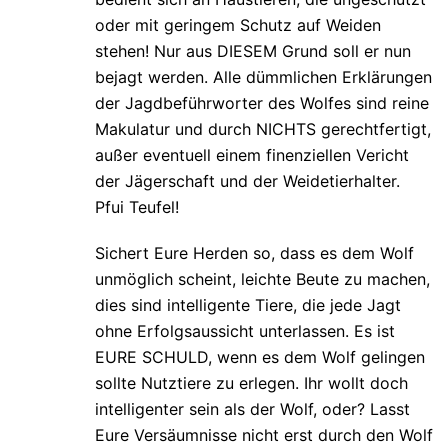
oder mit geringem Schutz auf Weiden
stehen! Nur aus DIESEM Grund soll er nun
bejagt werden. Alle dümmlichen Erklärungen
der Jagdbeführworter des Wolfes sind reine
Makulatur und durch NICHTS gerechtfertigt,
außer eventuell einem finenziellen Vericht
der Jägerschaft und der Weidetierhalter.
Pfui Teufel!
Sichert Eure Herden so, dass es dem Wolf
unmöglich scheint, leichte Beute zu machen,
dies sind intelligente Tiere, die jede Jagt
ohne Erfolgsaussicht unterlassen. Es ist
EURE SCHULD, wenn es dem Wolf gelingen
sollte Nutztiere zu erlegen. Ihr wollt doch
intelligenter sein als der Wolf, oder? Lasst
Eure Versäumnisse nicht erst durch den Wolf