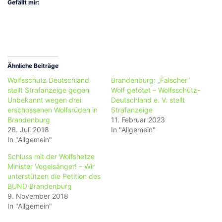
Gefällt mir:
Ähnliche Beiträge
Wolfsschutz Deutschland
Brandenburg: „Falscher“
stellt Strafanzeige gegen
Wolf getötet – Wolfsschutz-
Unbekannt wegen drei
Deutschland e. V. stellt
erschossenen Wolfsrüden in
Strafanzeige
Brandenburg
11. Februar 2023
26. Juli 2018
In "Allgemein"
In "Allgemein"
Schluss mit der Wolfshetze
Minister Vogelsänger! – Wir
unterstützen die Petition des
BUND Brandenburg
9. November 2018
In "Allgemein"