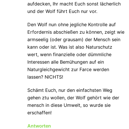
aufdecken, Ihr macht Euch sonst lächerlich
und der Wolf führt Euch nur vor.
Den Wolf nun ohne jegliche Kontrolle auf
Erfordernis abschießen zu können, zeigt wie
armseelig (oder grausam) der Mensch sein
kann oder ist. Was ist also Naturschutz
wert, wenn finanzielle oder dümmliche
Interessen alle Bemühungen auf ein
Naturgleichgewicht zur Farce werden
lassen? NICHTS!
Schämt Euch, nur den einfachsten Weg
gehen ztu wollen, der Wolf gehört wie der
mensch in diese Umwelt, so wurde sie
erschaffen!
Antworten