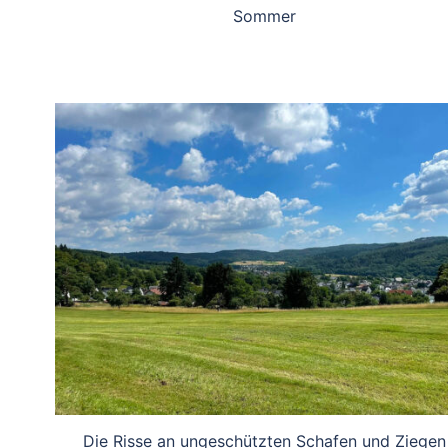
Sommer
Die Risse an ungeschützten Schafen und Ziegen