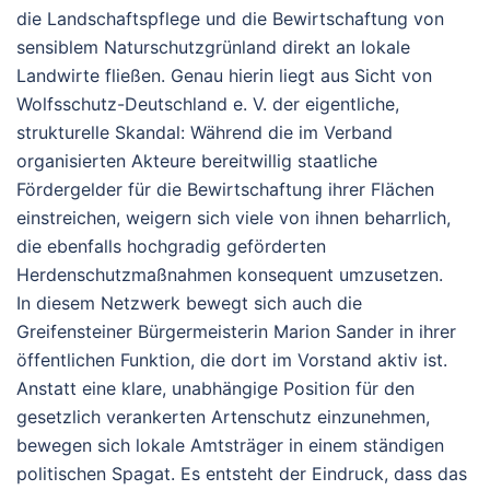
die Landschaftspflege und die Bewirtschaftung von
sensiblem Naturschutzgrünland direkt an lokale
Landwirte fließen. Genau hierin liegt aus Sicht von
Wolfsschutz-Deutschland e. V. der eigentliche,
strukturelle Skandal: Während die im Verband
organisierten Akteure bereitwillig staatliche
Fördergelder für die Bewirtschaftung ihrer Flächen
einstreichen, weigern sich viele von ihnen beharrlich,
die ebenfalls hochgradig geförderten
Herdenschutzmaßnahmen konsequent umzusetzen.
In diesem Netzwerk bewegt sich auch die
Greifensteiner Bürgermeisterin Marion Sander in ihrer
öffentlichen Funktion, die dort im Vorstand aktiv ist.
Anstatt eine klare, unabhängige Position für den
gesetzlich verankerten Artenschutz einzunehmen,
bewegen sich lokale Amtsträger in einem ständigen
politischen Spagat. Es entsteht der Eindruck, dass das