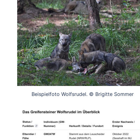
Beispielfoto Wolfsrudel. © Brigitte Sommer