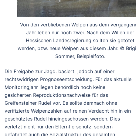
Von den verbliebenen Welpen aus dem vergangen
Jahr leben nur noch zwei. Nach dem Willen der
Hessischen Landesregierung sollten sie getötet
werden, bzw. neue Welpen aus diesem Jahr. © Brigi
Sommer, Beispielfoto.
Die Freigabe zur Jagd. basiert jedoch auf einer
rechtswidrigen Prognoseentscheidung. Für das aktuelle
Monitoringjahr liegen behördlich noch keine
gesicherten Reproduktionsnachweise für das
Greifensteiner Rudel vor. Es sollte demnach ohne
verifizierte Welpenzahlen auf reinen Verdacht hin in ein
geschütztes Rudel hineingeschossen werden. Dies
verletzt nicht nur den Elterntierschutz, sondern
gefährdet auch die Sozialstruktur des gesamten