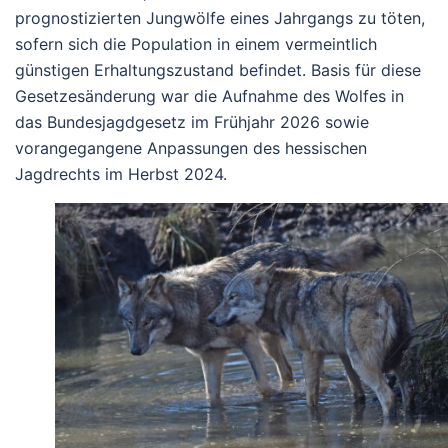
prognostizierten Jungwölfe eines Jahrgangs zu töten,
sofern sich die Population in einem vermeintlich
günstigen Erhaltungszustand befindet. Basis für diese
Gesetzesänderung war die Aufnahme des Wolfes in
das Bundesjagdgesetz im Frühjahr 2026 sowie
vorangegangene Anpassungen des hessischen
Jagdrechts im Herbst 2024.