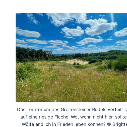
Das Territorium des Greifensteiner Rudels verteilt s
auf eine riesige Fläche. Wo, wenn nicht hier, sollt
Wölfe endlich in Frieden leben können? © Brigitt