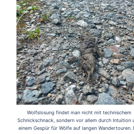
Wolfslosung findet man nicht mit technischem
Schnickschnack, sondern vor allem durch Intuition 
einem Gespür für Wölfe auf langen Wandertouren.