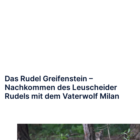
Das Rudel Greifenstein –
Nachkommen des Leuscheider
Rudels mit dem Vaterwolf Milan