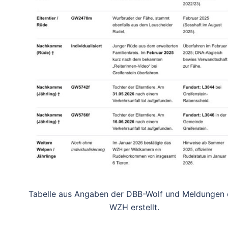
Tabelle aus Angaben der DBB-Wolf und Meldungen 
WZH erstellt.