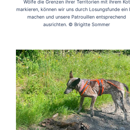
Wölfe die Grenzen ihrer Territorien mit ihrem Kot
markieren, können wir uns durch Losungsfunde ein 
machen und unsere Patrouillen entsprechend
ausrichten. © Brigitte Sommer