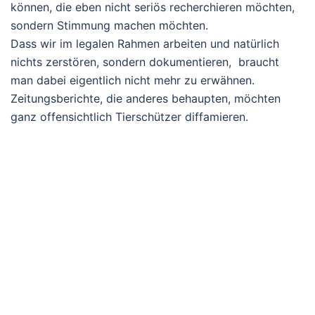
können, die eben nicht seriös recherchieren möchten,
sondern Stimmung machen möchten.
Dass wir im legalen Rahmen arbeiten und natürlich
nichts zerstören, sondern dokumentieren, braucht
man dabei eigentlich nicht mehr zu erwähnen.
Zeitungsberichte, die anderes behaupten, möchten
ganz offensichtlich Tierschützer diffamieren.