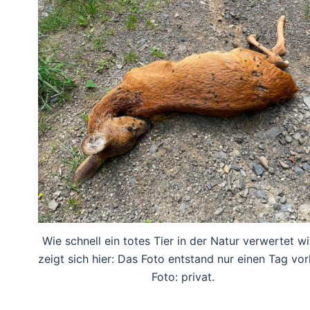
Wie schnell ein totes Tier in der Natur verwertet wi
zeigt sich hier: Das Foto entstand nur einen Tag vor
Foto: privat.