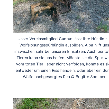
Unser Vereinsmitglied Gudrun lässt ihre Hündin z
Wolfslosungsspürhündin ausbilden. Alba hilft uns
inzwischen sehr bei unseren Einsätzen. Auch bei to
Tieren kann sie uns helfen. Möchte sie die Spur w
vom toten Tier lieber nicht verfolgen, könnte es si
entweder um einen Riss handeln, oder aber ein du
Wölfe nachgesorgtes Reh.© Brigitte Sommer