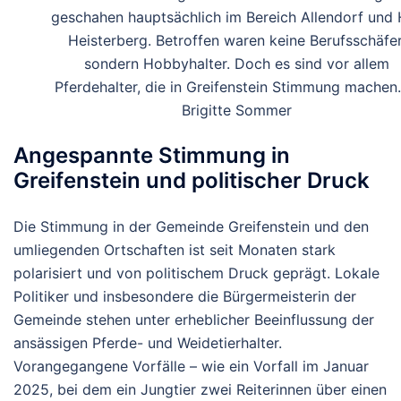
geschahen hauptsächlich im Bereich Allendorf und 
Heisterberg. Betroffen waren keine Berufsschäfer
sondern Hobbyhalter. Doch es sind vor allem
Pferdehalter, die in Greifenstein Stimmung machen
Brigitte Sommer
Angespannte Stimmung in
Greifenstein und politischer Druck
Die Stimmung in der Gemeinde Greifenstein und den
umliegenden Ortschaften ist seit Monaten stark
polarisiert und von politischem Druck geprägt. Lokale
Politiker und insbesondere die Bürgermeisterin der
Gemeinde stehen unter erheblicher Beeinflussung der
ansässigen Pferde- und Weidetierhalter.
Vorangegangene Vorfälle – wie ein Vorfall im Januar
2025, bei dem ein Jungtier zwei Reiterinnen über einen