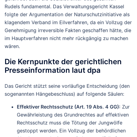
Rudels fundamental. Das Verwaltungsgericht Kassel
folgte der Argumentation der Naturschutzinitiative als
klagendem Verband im Eilverfahren, da ein Vollzug der
Genehmigung irreversible Fakten geschaffen hätte, die
im Hauptverfahren nicht mehr rückgängig zu machen
wären.
Die Kernpunkte der gerichtlichen
Presseinformation laut dpa
Das Gericht stützt seine vorläufige Entscheidung (den
sogenannten Hängebeschluss) auf folgende Säulen:
Effektiver Rechtsschutz (Art. 19 Abs. 4 GG):
Zur
Gewährleistung des Grundrechtes auf effektiven
Rechtsschutz muss die Tötung der Jungwölfe
gestoppt werden. Ein Vollzug der behördlichen