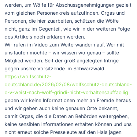
werden, um Wölfe für Abschussgenehmigungen gezielt
vom gleichen Personenkreis aufzufinden. Orgas und
Personen, die hier zuarbeiten, schützen die Wölfe
nicht, ganz im Gegenteil, wie wir in der weiteren Folge
des Artikels noch erklären werden.
Wir rufen im Video zum Weiterwandern auf. Wer mit
uns laufen möchte – wir wissen wo genau – sollte
Mitglied werden. Seit der groß angelegten Intrige
gegen unsere Vorsitzende im Schwarzwald
https://wolfsschutz-
deutschland.de/2026/02/08/wolfsschutz-deutschland-
e-v-weist-nach-wolf-grindi-nicht-verhaltensauffaellig
geben wir keine Informationen mehr an Fremde heraus
und wir geben auch keine genauen Orte bekannt,
damit Orgas, die die Daten an Behörden weitergeben,
keine sensiblen Informationen erhalten können und uns
nicht erneut solche Presseleute auf den Hals jagen