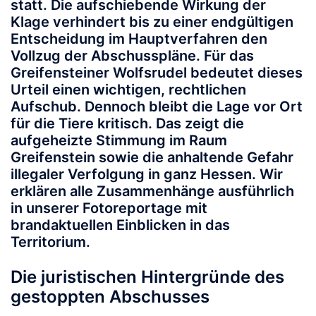
statt. Die aufschiebende Wirkung der
Klage verhindert bis zu einer endgültigen
Entscheidung im Hauptverfahren den
Vollzug der Abschusspläne. Für das
Greifensteiner Wolfsrudel bedeutet dieses
Urteil einen wichtigen, rechtlichen
Aufschub. Dennoch bleibt die Lage vor Ort
für die Tiere kritisch. Das zeigt die
aufgeheizte Stimmung im Raum
Greifenstein sowie die anhaltende Gefahr
illegaler Verfolgung in ganz Hessen. Wir
erklären alle Zusammenhänge ausführlich
in unserer Fotoreportage mit
brandaktuellen Einblicken in das
Territorium.
Die juristischen Hintergründe des
gestoppten Abschusses