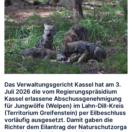
Das Verwaltungsgericht Kassel hat am 3.
Juli 2026 die vom Regierungspräsidium
Kassel erlassene Abschussgenehmigung
für Jungwölfe (Welpen) im Lahn-Dill-Kreis
(Territorium Greifenstein) per Eilbeschluss
vorläufig ausgesetzt. Damit gaben die
Richter dem Eilantrag der Naturschutzorga