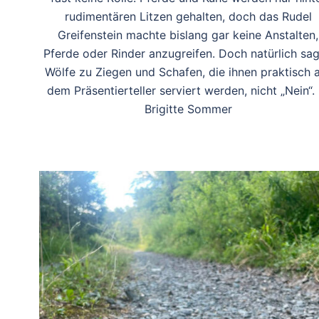
rudimentären Litzen gehalten, doch das Rudel
Greifenstein machte bislang gar keine Anstalten,
Pferde oder Rinder anzugreifen. Doch natürlich sa
Wölfe zu Ziegen und Schafen, die ihnen praktisch 
dem Präsentierteller serviert werden, nicht „Nein“.
Brigitte Sommer