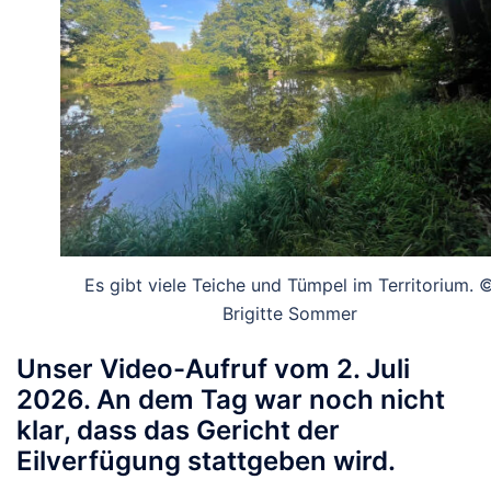
Es gibt viele Teiche und Tümpel im Territorium. 
Brigitte Sommer
Unser Video-Aufruf vom 2. Juli
2026. An dem Tag war noch nicht
klar, dass das Gericht der
Eilverfügung stattgeben wird.