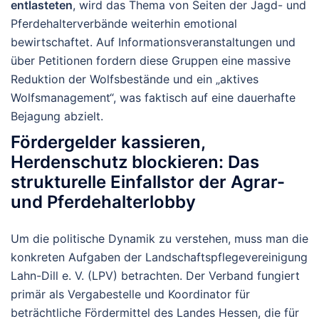
entlasteten
, wird das Thema von Seiten der Jagd- und
Pferdehalterverbände weiterhin emotional
bewirtschaftet. Auf Informationsveranstaltungen und
über Petitionen fordern diese Gruppen eine massive
Reduktion der Wolfsbestände und ein „aktives
Wolfsmanagement“, was faktisch auf eine dauerhafte
Bejagung abzielt.
Fördergelder kassieren,
Herdenschutz blockieren: Das
strukturelle Einfallstor der Agrar-
und Pferdehalterlobby
Um die politische Dynamik zu verstehen, muss man die
konkreten Aufgaben der Landschaftspflegevereinigung
Lahn-Dill e. V. (LPV) betrachten. Der Verband fungiert
primär als Vergabestelle und Koordinator für
beträchtliche Fördermittel des Landes Hessen, die für