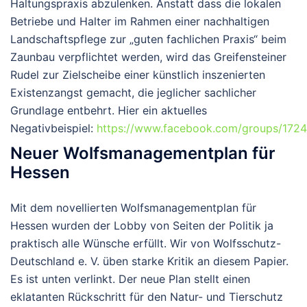
Haltungspraxis abzulenken. Anstatt dass die lokalen
Betriebe und Halter im Rahmen einer nachhaltigen
Landschaftspflege zur „guten fachlichen Praxis“ beim
Zaunbau verpflichtet werden, wird das Greifensteiner
Rudel zur Zielscheibe einer künstlich inszenierten
Existenzangst gemacht, die jeglicher sachlicher
Grundlage entbehrt. Hier ein aktuelles
Negativbeispiel:
https://www.facebook.com/groups/17
Neuer Wolfsmanagementplan für
Hessen
Mit dem novellierten Wolfsmanagementplan für
Hessen wurden der Lobby von Seiten der Politik ja
praktisch alle Wünsche erfüllt
. Wir von Wolfsschutz-
Deutschland e. V. üben starke Kritik an diesem Papier.
Es ist unten verlinkt. Der neue Plan stellt einen
eklatanten Rückschritt für den Natur- und Tierschutz