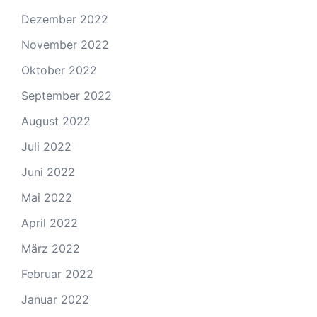
Dezember 2022
November 2022
Oktober 2022
September 2022
August 2022
Juli 2022
Juni 2022
Mai 2022
April 2022
März 2022
Februar 2022
Januar 2022