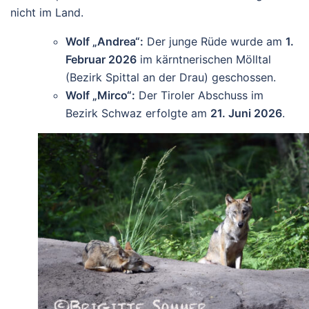
nicht im Land.
Wolf „Andrea“:
Der junge Rüde wurde am
1.
Februar 2026
im kärntnerischen Mölltal
(Bezirk Spittal an der Drau) geschossen.
Wolf „Mirco“:
Der Tiroler Abschuss im
Bezirk Schwaz erfolgte am
21. Juni 2026
.