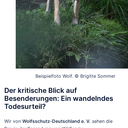
Beispielfoto Wolf. © Brigitte Sommer
Der kritische Blick auf
Besenderungen: Ein wandelndes
Todesurteil?
Wir von
Wolfsschutz-Deutschland e. V.
sehen die