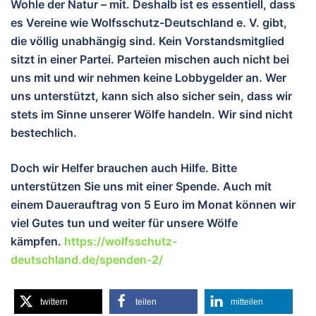
Wohle der Natur – mit. Deshalb ist es essentiell, dass
es Vereine wie Wolfsschutz-Deutschland e. V. gibt,
die völlig unabhängig sind. Kein Vorstandsmitglied
sitzt in einer Partei. Parteien mischen auch nicht bei
uns mit und wir nehmen keine Lobbygelder an. Wer
uns unterstützt, kann sich also sicher sein, dass wir
stets im Sinne unserer Wölfe handeln. Wir sind nicht
bestechlich.
Doch wir Helfer brauchen auch Hilfe. Bitte
unterstützen Sie uns mit einer Spende. Auch mit
einem Dauerauftrag von 5 Euro im Monat können wir
viel Gutes tun und wei
ter für unsere Wölfe
kämpfen.
https://wolfsschutz-
deutschland.de/spenden-2/
twittern
teilen
mitteilen