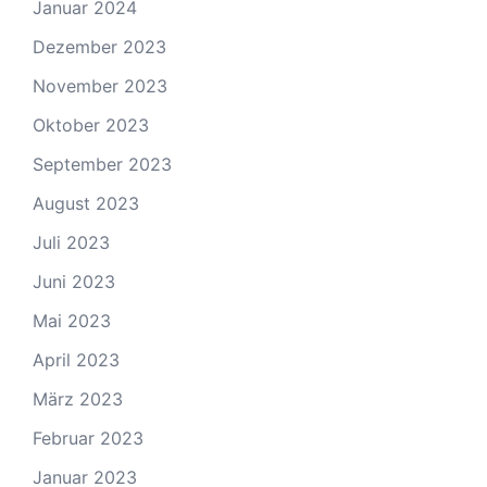
Januar 2024
Dezember 2023
November 2023
Oktober 2023
September 2023
August 2023
Juli 2023
Juni 2023
Mai 2023
April 2023
März 2023
Februar 2023
Januar 2023