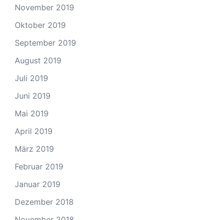
November 2019
Oktober 2019
September 2019
August 2019
Juli 2019
Juni 2019
Mai 2019
April 2019
März 2019
Februar 2019
Januar 2019
Dezember 2018
November 2018