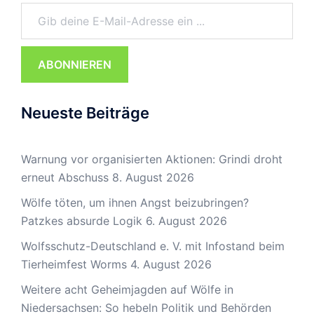
Gib deine E-Mail-Adresse ein ...
ABONNIEREN
Neueste Beiträge
Warnung vor organisierten Aktionen: Grindi droht
erneut Abschuss
8. August 2026
Wölfe töten, um ihnen Angst beizubringen?
Patzkes absurde Logik
6. August 2026
Wolfsschutz-Deutschland e. V. mit Infostand beim
Tierheimfest Worms
4. August 2026
Weitere acht Geheimjagden auf Wölfe in
Niedersachsen: So hebeln Politik und Behörden