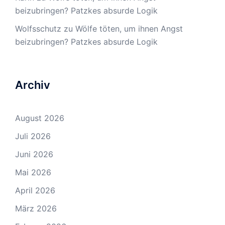
beizubringen? Patzkes absurde Logik
Wolfsschutz
zu
Wölfe töten, um ihnen Angst
beizubringen? Patzkes absurde Logik
Archiv
August 2026
Juli 2026
Juni 2026
Mai 2026
April 2026
März 2026