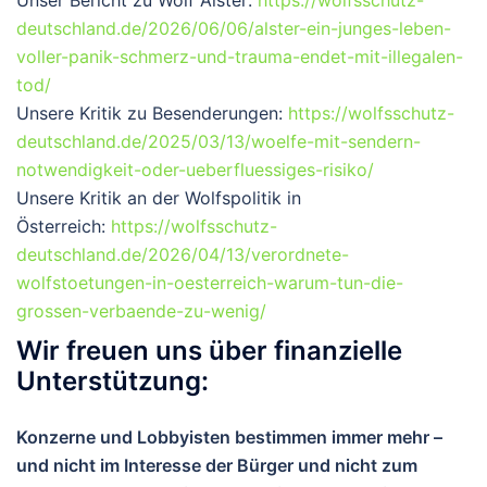
deutschland.de/2026/06/06/alster-ein-junges-leben-
voller-panik-schmerz-und-trauma-endet-mit-illegalen-
tod/
Unsere Kritik zu Besenderungen:
https://wolfsschutz-
deutschland.de/2025/03/13/woelfe-mit-sendern-
notwendigkeit-oder-ueberfluessiges-risiko/
Unsere Kritik an der Wolfspolitik in
Österreich:
https://wolfsschutz-
deutschland.de/2026/04/13/verordnete-
wolfstoetungen-in-oesterreich-warum-tun-die-
grossen-verbaende-zu-wenig/
Wir freuen uns über finanzielle
Unterstützung:
Konzerne und Lobbyisten bestimmen immer mehr –
und nicht im Interesse der Bürger und nicht zum