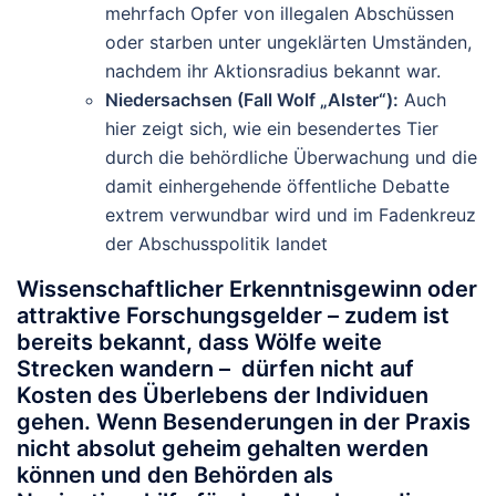
mehrfach Opfer von illegalen Abschüssen
oder starben unter ungeklärten Umständen,
nachdem ihr Aktionsradius bekannt war.
Niedersachsen (Fall Wolf „Alster“):
Auch
hier zeigt sich, wie ein besendertes Tier
durch die behördliche Überwachung und die
damit einhergehende öffentliche Debatte
extrem verwundbar wird und im Fadenkreuz
der Abschusspolitik landet
Wissenschaftlicher Erkenntnisgewinn oder
attraktive Forschungsgelder – zudem ist
bereits bekannt, dass Wölfe weite
Strecken wandern – dürfen nicht auf
Kosten des Überlebens der Individuen
gehen. Wenn Besenderungen in der Praxis
nicht absolut geheim gehalten werden
können und den Behörden als