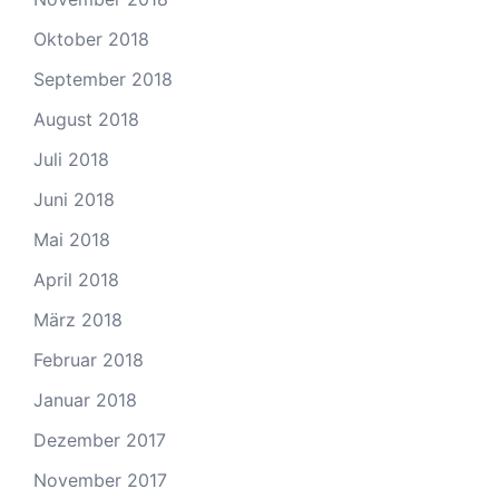
Oktober 2018
September 2018
August 2018
Juli 2018
Juni 2018
Mai 2018
April 2018
März 2018
Februar 2018
Januar 2018
Dezember 2017
November 2017