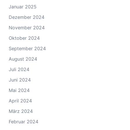
Januar 2025
Dezember 2024
November 2024
Oktober 2024
September 2024
August 2024
Juli 2024
Juni 2024
Mai 2024
April 2024
März 2024
Februar 2024