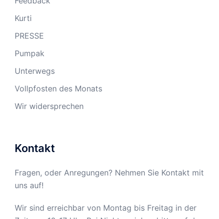
Feedback
Kurti
PRESSE
Pumpak
Unterwegs
Vollpfosten des Monats
Wir widersprechen
Kontakt
Fragen, oder Anregungen? Nehmen Sie Kontakt mit
uns auf!
Wir sind erreichbar von Montag bis Freitag in der