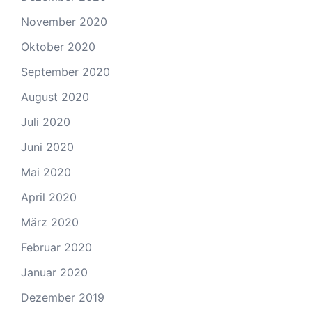
November 2020
Oktober 2020
September 2020
August 2020
Juli 2020
Juni 2020
Mai 2020
April 2020
März 2020
Februar 2020
Januar 2020
Dezember 2019