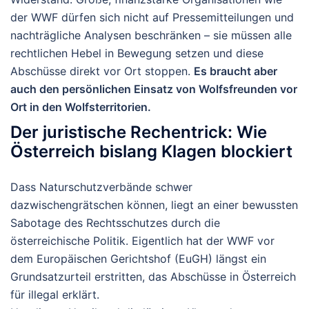
der WWF dürfen sich nicht auf Pressemitteilungen und
nachträgliche Analysen beschränken – sie müssen alle
rechtlichen Hebel in Bewegung setzen und diese
Abschüsse direkt vor Ort stoppen.
Es braucht aber
auch den persönlichen Einsatz von Wolfsfreunden vor
Ort in den Wolfsterritorien.
Der juristische Rechentrick: Wie
Österreich bislang Klagen blockiert
Dass Naturschutzverbände schwer
dazwischengrätschen können, liegt an einer bewussten
Sabotage des Rechtsschutzes durch die
österreichische Politik. Eigentlich hat der WWF vor
dem Europäischen Gerichtshof (EuGH) längst ein
Grundsatzurteil erstritten, das Abschüsse in Österreich
für illegal erklärt.