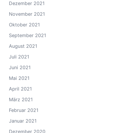
Dezember 2021
November 2021
Oktober 2021
September 2021
August 2021
Juli 2021
Juni 2021
Mai 2021
April 2021
März 2021
Februar 2021
Januar 2021
Dezember 2020