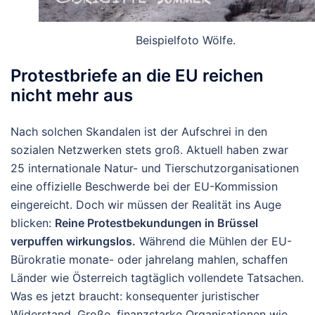
Beispielfoto Wölfe.
Protestbriefe an die EU reichen
nicht mehr aus
Nach solchen Skandalen ist der Aufschrei in den
sozialen Netzwerken stets groß. Aktuell haben zwar
25 internationale Natur- und Tierschutzorganisationen
eine offizielle Beschwerde bei der EU-Kommission
eingereicht. Doch wir müssen der Realität ins Auge
blicken:
Reine Protestbekundungen in Brüssel
verpuffen wirkungslos.
Während die Mühlen der EU-
Bürokratie monate- oder jahrelang mahlen, schaffen
Länder wie Österreich tagtäglich vollendete Tatsachen.
Was es jetzt braucht: konsequenter juristischer
Widerstand. Große, finanzstarke Organisationen wie