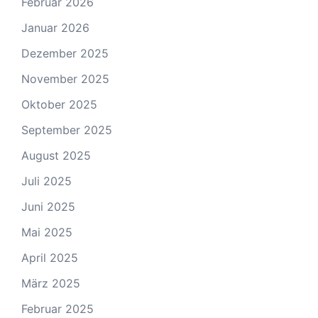
Februar 2026
Januar 2026
Dezember 2025
November 2025
Oktober 2025
September 2025
August 2025
Juli 2025
Juni 2025
Mai 2025
April 2025
März 2025
Februar 2025