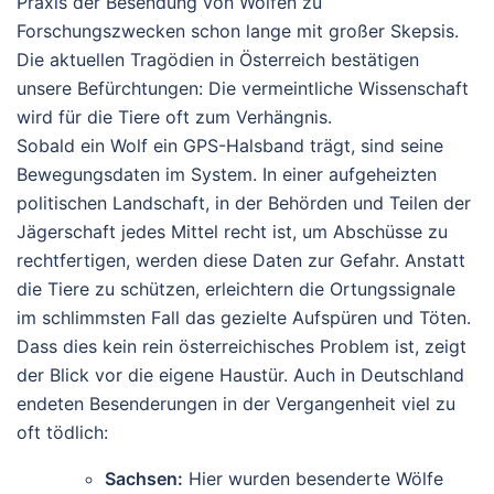
Praxis der Besendung von Wölfen zu
Forschungszwecken schon lange mit großer Skepsis.
Die aktuellen Tragödien in Österreich bestätigen
unsere Befürchtungen: Die vermeintliche Wissenschaft
wird für die Tiere oft zum Verhängnis.
Sobald ein Wolf ein GPS-Halsband trägt, sind seine
Bewegungsdaten im System. In einer aufgeheizten
politischen Landschaft, in der Behörden und Teilen der
Jägerschaft jedes Mittel recht ist, um Abschüsse zu
rechtfertigen, werden diese Daten zur Gefahr. Anstatt
die Tiere zu schützen, erleichtern die Ortungssignale
im schlimmsten Fall das gezielte Aufspüren und Töten.
Dass dies kein rein österreichisches Problem ist, zeigt
der Blick vor die eigene Haustür. Auch in Deutschland
endeten Besenderungen in der Vergangenheit viel zu
oft tödlich:
Sachsen:
Hier wurden besenderte Wölfe