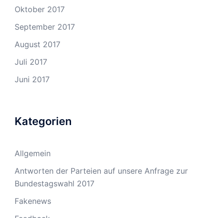
Oktober 2017
September 2017
August 2017
Juli 2017
Juni 2017
Kategorien
Allgemein
Antworten der Parteien auf unsere Anfrage zur
Bundestagswahl 2017
Fakenews