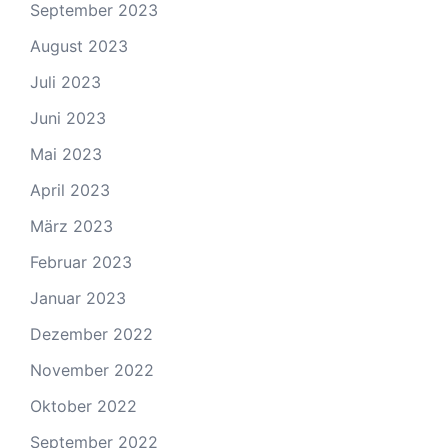
September 2023
August 2023
Juli 2023
Juni 2023
Mai 2023
April 2023
März 2023
Februar 2023
Januar 2023
Dezember 2022
November 2022
Oktober 2022
September 2022