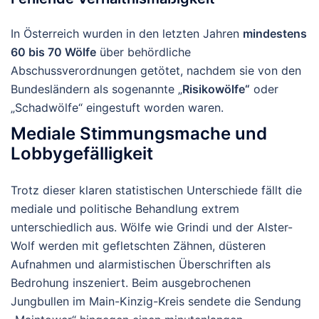
In Österreich
wurden in den letzten Jahren
mindestens
60 bis 70 Wölfe
über behördliche
Abschussverordnungen getötet, nachdem sie von den
Bundesländern als sogenannte „
Risikowölfe“
oder
„Schadwölfe“ eingestuft worden waren.
Mediale Stimmungsmache und
Lobbygefälligkeit
Trotz dieser klaren statistischen Unterschiede fällt die
mediale und politische Behandlung extrem
unterschiedlich aus.
Wölfe wie
Grindi
und der
Alster-
Wolf
werden mit gefletschten Zähnen, düsteren
Aufnahmen und alarmistischen Überschriften als
Bedrohung inszeniert. Beim ausgebrochenen
Jungbullen im Main-Kinzig-Kreis sendete die Sendung