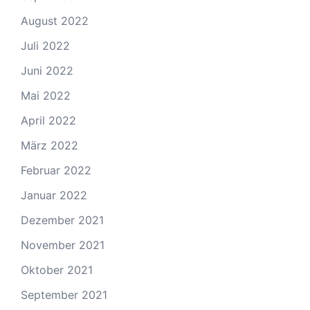
August 2022
Juli 2022
Juni 2022
Mai 2022
April 2022
März 2022
Februar 2022
Januar 2022
Dezember 2021
November 2021
Oktober 2021
September 2021