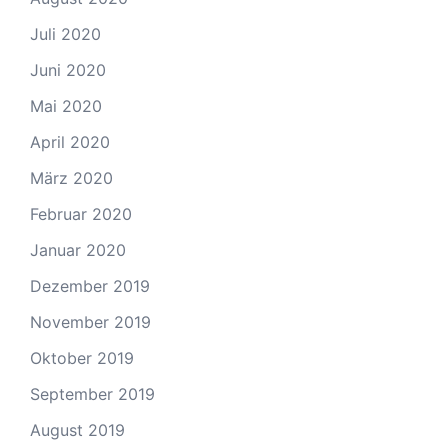
Juli 2020
Juni 2020
Mai 2020
April 2020
März 2020
Februar 2020
Januar 2020
Dezember 2019
November 2019
Oktober 2019
September 2019
August 2019