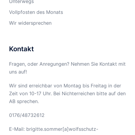
Unterwegs
Vollpfosten des Monats
Wir widersprechen
Kontakt
Fragen, oder Anregungen? Nehmen Sie Kontakt mit
uns auf!
Wir sind erreichbar von Montag bis Freitag in der
Zeit von 10-17 Uhr. Bei Nichterreichen bitte auf den
AB sprechen.
0176/48732612
E-Mail: brigitte.sommer[a]wolfsschutz-