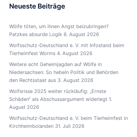
Neueste Beiträge
Wölfe töten, um ihnen Angst beizubringen?
Patzkes absurde Logik
6. August 2026
Wolfsschutz-Deutschland e. V. mit Infostand beim
Tierheimfest Worms
4. August 2026
Weitere acht Geheimjagden auf Wölfe in
Niedersachsen: So hebeln Politik und Behörden
den Rechtsstaat aus
3. August 2026
Wolfsrisse 2025 weiter rückläufig: „Ernste
Schäden“ als Abschussargument widerlegt
1.
August 2026
Wolfsschutz-Deutschland e. V. beim Tierheimfest in
Kirchheimbolanden
31. Juli 2026