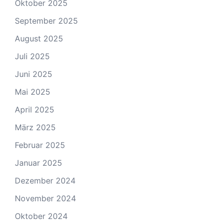
Oktober 2025
September 2025
August 2025
Juli 2025
Juni 2025
Mai 2025
April 2025
März 2025
Februar 2025
Januar 2025
Dezember 2024
November 2024
Oktober 2024