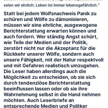
seien wir ehrlich: Leben ist immer lebensgefährlich.“
Statt bei jedem Wolfsnachweis Panik zu
schüren und Wölfe zu dämonisieren,
müssen wir eine ehrliche, ausgewogene
Berichterstattung erwarten können und
auch fordern. Wer ständig Angst schürt,
wie Teile der Medien und der Politik,
zerstört nicht nur die Akzeptanz für die
Rückkehr unserer Wölfe, sondern auch
unsere Fähigkeit, mit der Natur respektvoll
und mit Gefahren realistisch umzugehen.
Die Leser haben allerdings auch die
Möglichkeit zu entscheiden, ob sie sich
durch tendenziöse Berichterstattung
beeinflussen lassen oder ob sie ihre
Wahrnehmung selbst in die Hand nehmen
möchten. Auch Leserbriefe an
entsprechende Medien und Politker