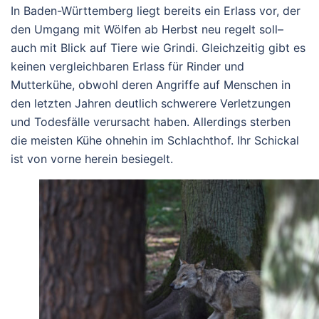
In Baden-Württemberg liegt bereits ein
Erlass
vor, der
den Umgang mit Wölfen ab Herbst neu regelt soll–
auch mit Blick auf Tiere wie Grindi. Gleichzeitig gibt es
keinen vergleichbaren Erlass
für Rinder und
Mutterkühe, obwohl deren Angriffe auf Menschen in
den letzten Jahren deutlich schwerere Verletzungen
und Todesfälle verursacht haben. Allerdings sterben
die meisten Kühe ohnehin im Schlachthof. Ihr Schickal
ist von vorne herein besiegelt.