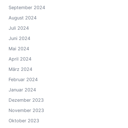
September 2024
August 2024
Juli 2024
Juni 2024
Mai 2024
April 2024
März 2024
Februar 2024
Januar 2024
Dezember 2023
November 2023
Oktober 2023