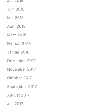
Juli 2018
Juni 2018
Mai 2018
April 2018
März 2018
Februar 2018
Januar 2018
Dezember 2017
November 2017
Oktober 2017
September 2017
August 2017
Juli 2017