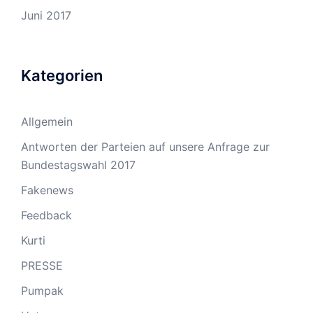
Juni 2017
Kategorien
Allgemein
Antworten der Parteien auf unsere Anfrage zur
Bundestagswahl 2017
Fakenews
Feedback
Kurti
PRESSE
Pumpak