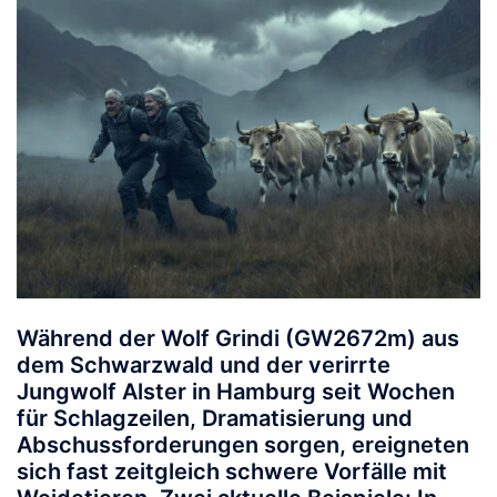
Während der Wolf
Grindi
(GW2672m) aus
dem Schwarzwald und der verirrte
Jungwolf
Alster
in Hamburg seit Wochen
für Schlagzeilen, Dramatisierung und
Abschussforderungen sorgen, ereigneten
sich fast zeitgleich schwere Vorfälle mit