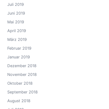
Juli 2019
Juni 2019
Mai 2019
April 2019
März 2019
Februar 2019
Januar 2019
Dezember 2018
November 2018
Oktober 2018
September 2018
August 2018