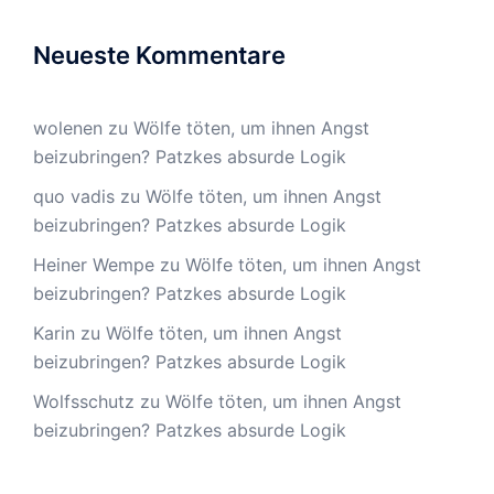
Neueste Kommentare
wolenen
zu
Wölfe töten, um ihnen Angst
beizubringen? Patzkes absurde Logik
quo vadis
zu
Wölfe töten, um ihnen Angst
beizubringen? Patzkes absurde Logik
Heiner Wempe
zu
Wölfe töten, um ihnen Angst
beizubringen? Patzkes absurde Logik
Karin
zu
Wölfe töten, um ihnen Angst
beizubringen? Patzkes absurde Logik
Wolfsschutz
zu
Wölfe töten, um ihnen Angst
beizubringen? Patzkes absurde Logik