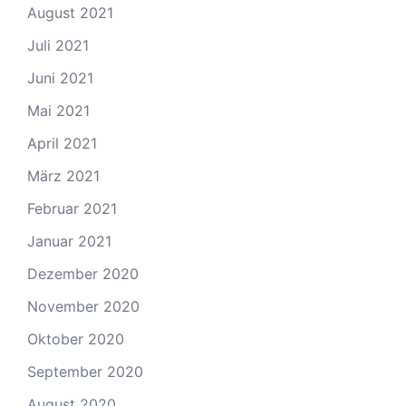
August 2021
Juli 2021
Juni 2021
Mai 2021
April 2021
März 2021
Februar 2021
Januar 2021
Dezember 2020
November 2020
Oktober 2020
September 2020
August 2020