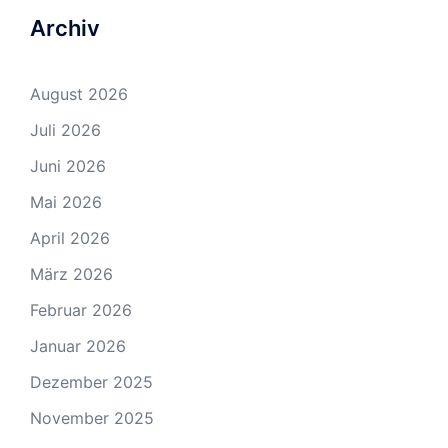
Archiv
August 2026
Juli 2026
Juni 2026
Mai 2026
April 2026
März 2026
Februar 2026
Januar 2026
Dezember 2025
November 2025