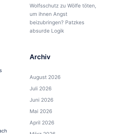
Wolfsschutz
zu
Wölfe töten,
um ihnen Angst
beizubringen? Patzkes
absurde Logik
Archiv
s
August 2026
Juli 2026
Juni 2026
Mai 2026
April 2026
ach