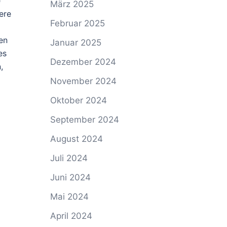
e
März 2025
ere
Februar 2025
en
Januar 2025
es
Dezember 2024
,
November 2024
Oktober 2024
September 2024
August 2024
Juli 2024
Juni 2024
Mai 2024
April 2024