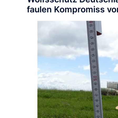
faulen Kompromiss vo