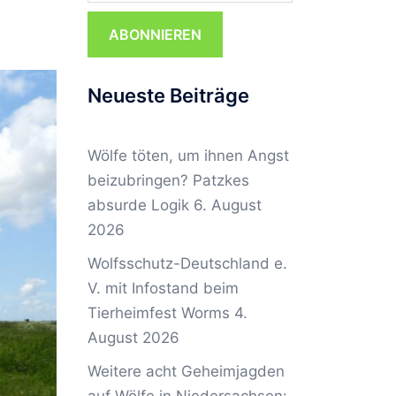
ABONNIEREN
Neueste Beiträge
Wölfe töten, um ihnen Angst
beizubringen? Patzkes
absurde Logik
6. August
2026
Wolfsschutz-Deutschland e.
V. mit Infostand beim
Tierheimfest Worms
4.
August 2026
Weitere acht Geheimjagden