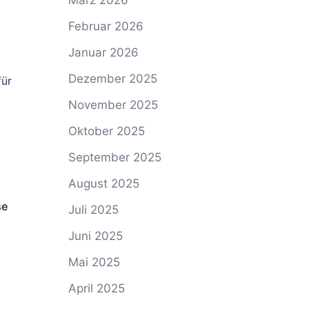
März 2026
Februar 2026
Januar 2026
Dezember 2025
für
November 2025
Oktober 2025
September 2025
August 2025
se
Juli 2025
Juni 2025
Mai 2025
April 2025