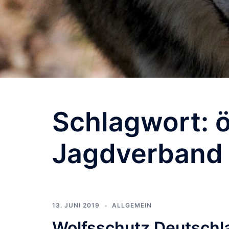
Schlagwort:
Jagdverband
13. JUNI 2019
ALLGEMEIN
Wolfsschutz Deutschla