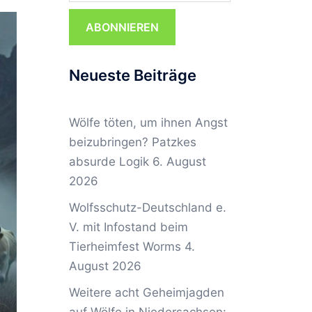
ABONNIEREN
Neueste Beiträge
Wölfe töten, um ihnen Angst
beizubringen? Patzkes
absurde Logik
6. August
2026
Wolfsschutz-Deutschland e.
V. mit Infostand beim
Tierheimfest Worms
4.
August 2026
Weitere acht Geheimjagden