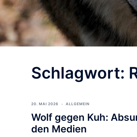
Schlagwort:
20. MAI 2026
ALLGEMEIN
Wolf gegen Kuh: Absur
den Medien