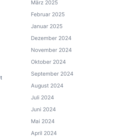
März 2025
Februar 2025
Januar 2025
Dezember 2024
November 2024
Oktober 2024
September 2024
t
August 2024
Juli 2024
Juni 2024
Mai 2024
April 2024