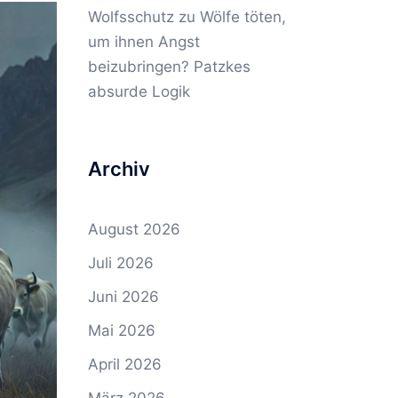
Wolfsschutz
zu
Wölfe töten,
um ihnen Angst
beizubringen? Patzkes
absurde Logik
Archiv
August 2026
Juli 2026
Juni 2026
Mai 2026
April 2026