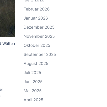
März 2026
Februar 2026
Januar 2026
Dezember 2025
November 2025
t Wölfen
Oktober 2025
September 2025
August 2025
Juli 2025
Juni 2025
er
Mai 2025
n
April 2025