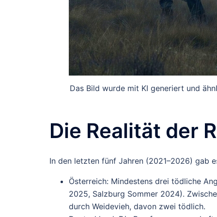
Das Bild wurde mit KI generiert und ähn
Die Realität der 
In den letzten fünf Jahren (2021–2026) gab e
Österreich
: Mindestens
drei tödliche Ang
2025, Salzburg Sommer 2024). Zwische
durch Weidevieh, davon
zwei tödlich
.