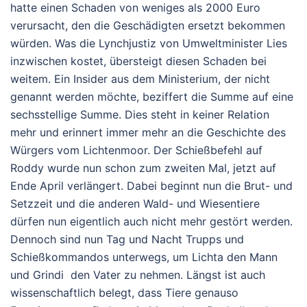
hatte einen Schaden von weniges als 2000 Euro
verursacht, den die Geschädigten ersetzt bekommen
würden. Was die Lynchjustiz von Umweltminister Lies
inzwischen kostet, übersteigt diesen Schaden bei
weitem. Ein Insider aus dem Ministerium, der nicht
genannt werden möchte, beziffert die Summe auf eine
sechsstellige Summe. Dies steht in keiner Relation
mehr und erinnert immer mehr an die Geschichte des
Würgers vom Lichtenmoor. Der Schießbefehl auf
Roddy wurde nun schon zum zweiten Mal, jetzt auf
Ende April verlängert. Dabei beginnt nun die Brut- und
Setzzeit und die anderen Wald- und Wiesentiere
dürfen nun eigentlich auch nicht mehr gestört werden.
Dennoch sind nun Tag und Nacht Trupps und
Schießkommandos unterwegs, um Lichta den Mann
und Grindi den Vater zu nehmen. Längst ist auch
wissenschaftlich belegt, dass Tiere genauso