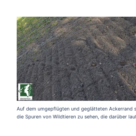
Auf dem umgepflügten und geglätteten Ackerrand 
die Spuren von Wildtieren zu sehen, die darüber lau