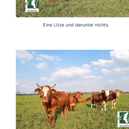
Eine Litze und darunter nichts.