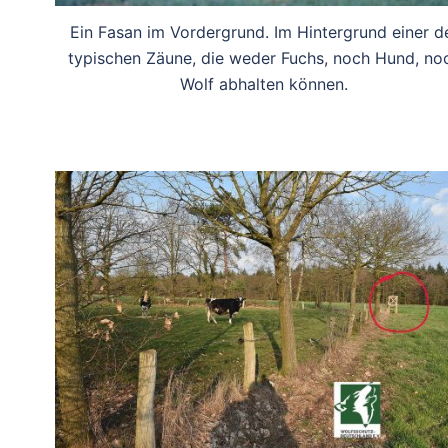
Ein Fasan im Vordergrund. Im Hintergrund einer d
typischen Zäune, die weder Fuchs, noch Hund, no
Wolf abhalten können.