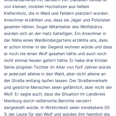
von kleinen, mobilen Hochsitzen aus hellem
Kiefernholz, die in Wald und Feldern platziert wurden.
Anwohner erzählten uns, dass sie Jäger und Polizisten
gesehen hätten. Sogar Mitarbeiter des Wolfsbüros
würden sich an der Hatz beteiligen. Ein Anwohner in
der Nähe eines Waldkindergartens erzählte uns, dass
er schon immer in der Gegend wohnen würde und dass
er noch nie einen Wolf gesehen hätte und auch noch
nicht einmal heulen gehört hätte. Er habe drei Kinder.
Seine jüngsten Tochter im Alter von fünf Jahren würde
er jederzeit alleine in den Wald, aber nicht alleine an
der Straße entlang laufen lassen. Der Straßenverkehr
und gestörte Menschen seien gefährlich, aber nicht der
Wolf. Er sagte auch, dass die Situation im Landkreis
Nienburg durch reißerische Berichte verzerrt
dargestellt würde. In Wirklichkeit seien mindestens 50
% der Leute für den Wolf und würden ihm heimlich die