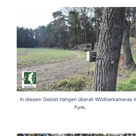
In diesem Gebiet hängen überall Wildtierkameras m
Funk.