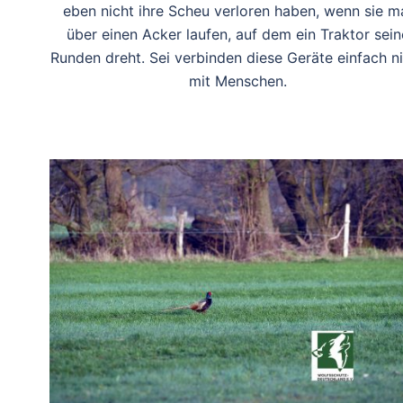
eben nicht ihre Scheu verloren haben, wenn sie m
über einen Acker laufen, auf dem ein Traktor sein
Runden dreht. Sei verbinden diese Geräte einfach n
mit Menschen.