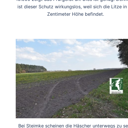
ist dieser Schutz wirkungslos, weil sich die Litze in
Zentimeter Höhe befindet.
Bei Steimke scheinen die Häscher unterwegs zu se