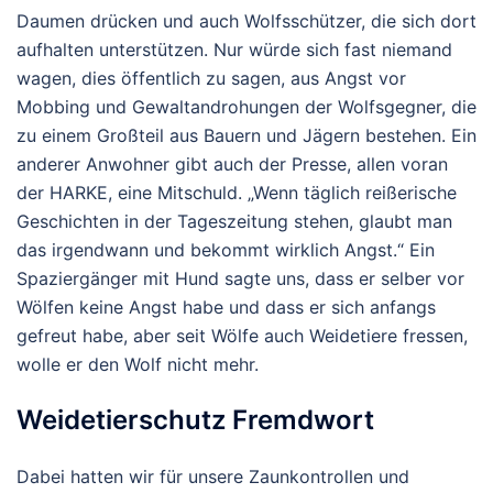
Daumen drücken und auch Wolfsschützer, die sich dort
aufhalten unterstützen. Nur würde sich fast niemand
wagen, dies öffentlich zu sagen, aus Angst vor
Mobbing und Gewaltandrohungen der Wolfsgegner, die
zu einem Großteil aus Bauern und Jägern bestehen. Ein
anderer Anwohner gibt auch der Presse, allen voran
der HARKE, eine Mitschuld. „Wenn täglich reißerische
Geschichten in der Tageszeitung stehen, glaubt man
das irgendwann und bekommt wirklich Angst.“ Ein
Spaziergänger mit Hund sagte uns, dass er selber vor
Wölfen keine Angst habe und dass er sich anfangs
gefreut habe, aber seit Wölfe auch Weidetiere fressen,
wolle er den Wolf nicht mehr.
Weidetierschutz Fremdwort
Dabei hatten wir für unsere Zaunkontrollen und