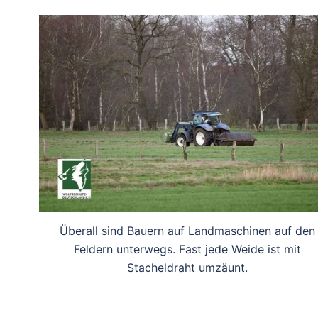
Überall sind Bauern auf Landmaschinen auf den
Feldern unterwegs. Fast jede Weide ist mit
Stacheldraht umzäunt.