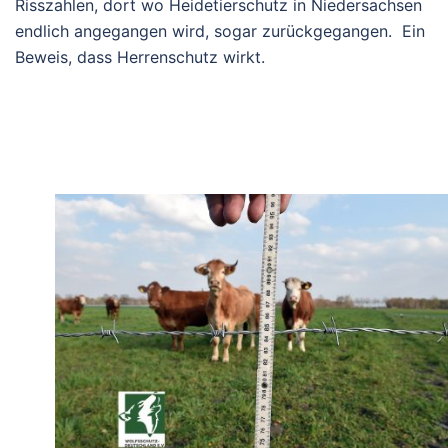
Risszahlen, dort wo Heidetierschutz in Niedersachsen
endlich angegangen wird, sogar zurückgegangen. Ein
Beweis, dass Herrenschutz wirkt.