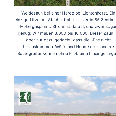
Weidezaun bei einer Herde bei Lichtenhorst. Ein
einzige Litze mit Stacheldrahlt ist hier in 85 Zentim
Höhe gespannt. Strom ist darauf, und zwar soga
genug: Wir maßen 8.000 bis 10.000. Dieser Zaun i
aber nur dazu gedacht, dass die Kühe nicht
herauskommen. Wölfe und Hunde oder andere
Beutegreifer können ohne Probleme hineingelange