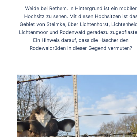
Weide bei Rethem. In Hintergrund ist ein mobiler
Hochsitz zu sehen. Mit diesen Hochsitzen ist da
Gebiet von Steimke, über Lichtenhorst, Lichtenhei
Lichtenmoor und Rodenwald geradezu zugepflaste
Ein Hinweis darauf, dass die Häscher den
Rodewaldrüden in dieser Gegend vermuten?