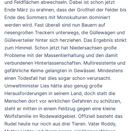
und Feldflächen abwechseln. Dabei ist schon jetzt
Ende März zu erahnen, dass der Großteil der Felder bis
Ende des Sommers mit Monokulturen dominiert
werden wird. Fast überall sind nun Bauern auf
riesengroßen Treckern unterwegs, die Güllewagen und
Gülleverteiler hinter sich herziehen. Das Ergebnis stinkt
zum Himmel. Schon jetzt hat Niedersachsen große
Probleme mit der Massentierhaltung und den damit
verbundenen Hinterlassenschaften. Multiresistente und
gefährliche Keime gelangten in Gewässer. Mindestens
einen Todesfall hat dies sogar schon verursacht.
Umweltminister Lies hätte also genug große
Herausforderungen in seinem Land, doch statt die
Menschen dort vor wirklichen Gefahren zu schützen,
steht er mitten in einem Feldzug gegen eine kleine
Wolfsfamilie im Rodewaldgebiet. Offiziell besteht das
Rudel heute nur noch aus drei Tieren. Vater Roddy,