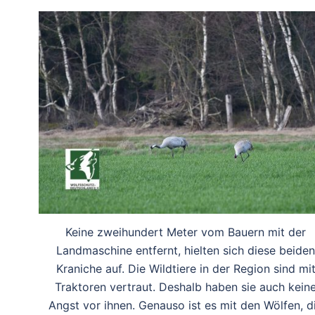
Keine zweihundert Meter vom Bauern mit der
Landmaschine entfernt, hielten sich diese beiden
Kraniche auf. Die Wildtiere in der Region sind mi
Traktoren vertraut. Deshalb haben sie auch kein
Angst vor ihnen. Genauso ist es mit den Wölfen, d