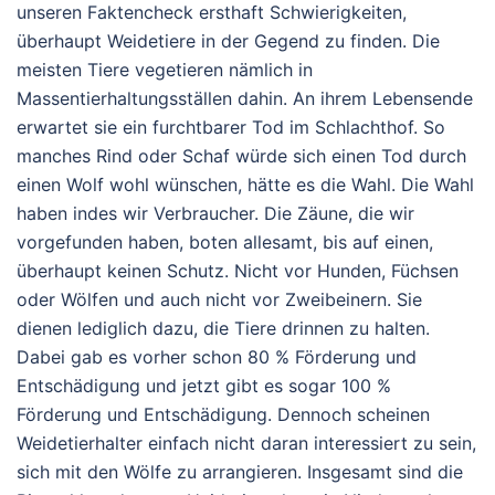
unseren Faktencheck ersthaft Schwierigkeiten,
überhaupt Weidetiere in der Gegend zu finden. Die
meisten Tiere vegetieren nämlich in
Massentierhaltungsställen dahin. An ihrem Lebensende
erwartet sie ein furchtbarer Tod im Schlachthof. So
manches Rind oder Schaf würde sich einen Tod durch
einen Wolf wohl wünschen, hätte es die Wahl. Die Wahl
haben indes wir Verbraucher. Die Zäune, die wir
vorgefunden haben, boten allesamt, bis auf einen,
überhaupt keinen Schutz. Nicht vor Hunden, Füchsen
oder Wölfen und auch nicht vor Zweibeinern. Sie
dienen lediglich dazu, die Tiere drinnen zu halten.
Dabei gab es vorher schon 80 % Förderung und
Entschädigung und jetzt gibt es sogar 100 %
Förderung und Entschädigung. Dennoch scheinen
Weidetierhalter einfach nicht daran interessiert zu sein,
sich mit den Wölfe zu arrangieren. Insgesamt sind die