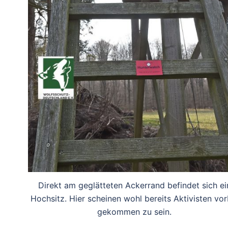
Direkt am geglätteten Ackerrand befindet sich ei
Hochsitz. Hier scheinen wohl bereits Aktivisten vor
gekommen zu sein.