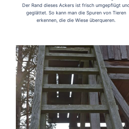
Der Rand dieses Ackers ist frisch umgepflügt un
geglättet. So kann man die Spuren von Tieren
erkennen, die die Wiese überqueren.