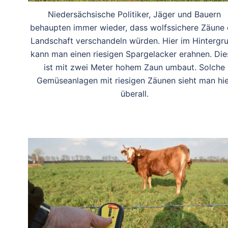
Niedersächsische Politiker, Jäger und Bauern
behaupten immer wieder, dass wolfssichere Zäune 
Landschaft verschandeln würden. Hier im Hintergr
kann man einen riesigen Spargelacker erahnen. Die
ist mit zwei Meter hohem Zaun umbaut. Solche
Gemüseanlagen mit riesigen Zäunen sieht man hie
überall.