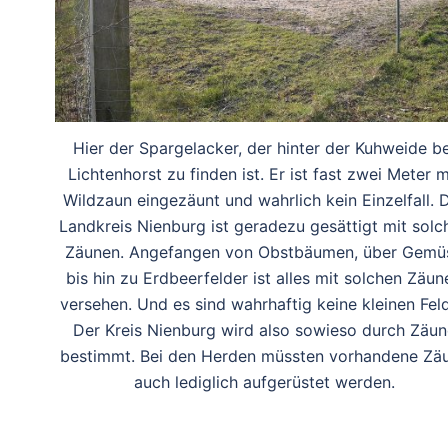
Hier der Spargelacker, der hinter der Kuhweide be
Lichtenhorst zu finden ist. Er ist fast zwei Meter m
Wildzaun eingezäunt und wahrlich kein Einzelfall. 
Landkreis Nienburg ist geradezu gesättigt mit solc
Zäunen. Angefangen von Obstbäumen, über Gemü
bis hin zu Erdbeerfelder ist alles mit solchen Zäun
versehen. Und es sind wahrhaftig keine kleinen Feld
Der Kreis Nienburg wird also sowieso durch Zäun
bestimmt. Bei den Herden müssten vorhandene Zä
auch lediglich aufgerüstet werden.