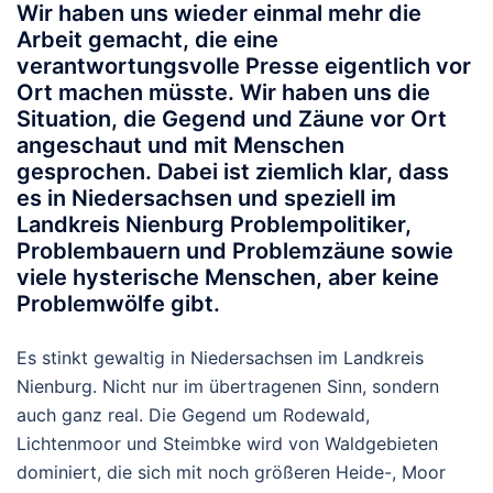
Wir haben uns wieder einmal mehr die
Arbeit gemacht, die eine
verantwortungsvolle Presse eigentlich vor
Ort machen müsste. Wir haben uns die
Situation, die Gegend und Zäune vor Ort
angeschaut und mit Menschen
gesprochen. Dabei ist ziemlich klar, dass
es in Niedersachsen und speziell im
Landkreis Nienburg Problempolitiker,
Problembauern und Problemzäune sowie
viele hysterische Menschen, aber keine
Problemwölfe gibt.
Es stinkt gewaltig in Niedersachsen im Landkreis
Nienburg. Nicht nur im übertragenen Sinn, sondern
auch ganz real. Die Gegend um Rodewald,
Lichtenmoor und Steimbke wird von Waldgebieten
dominiert, die sich mit noch größeren Heide-, Moor