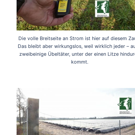
Die volle Breitseite an Strom ist hier auf diesem Za
Das bleibt aber wirkungslos, weil wirklich jeder – a
zweibeinige Übeltäter, unter der einen Litze hindu
kommt.