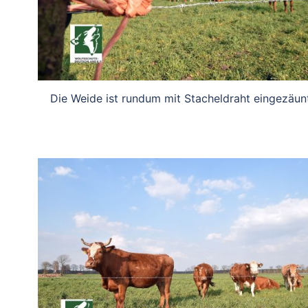
Die Weide ist rundum mit Stacheldraht eingezäunt