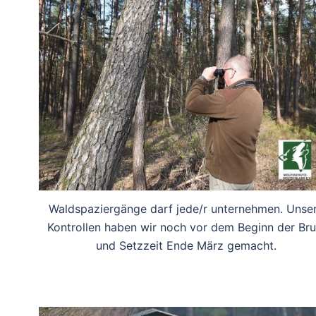
Waldspaziergänge darf jede/r unternehmen. Unse
Kontrollen haben wir noch vor dem Beginn der Bru
und Setzzeit Ende März gemacht.