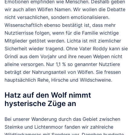
Emotionen empfinden wie Menschen. Deshalb geben
wir auch allen Wölfen Namen. Wir wollen die Debatte
nicht versachlichen, sondern emotionalisieren.
Wissenschaftlich ebenso bestätigt ist, dass mehr
Nutztierrisse folgen, wenn für die Familie wichtige
Mitglieder getötet werden. Lichta ist mit ziemlicher
Sicherheit wieder tragend. Ohne Vater Roddy kann sie
Grindi aus dem Vorjahr und ihre neuen Welpen nicht
alleine versorgen. Nur 1,1 % so genannter Nutztiere
beträgt der Nahrungsanteil von Wölfen. Sie fressen
hauptsächlich Rehe, Hirsche und Wildschweine.
Hatz auf den Wolf nimmt
hysterische Züge an
Bei unserer Wanderung durch das Gebiet zwischen
Steimke und Lichtenmoor fanden wir zahlreiche
Wildtierkameras mit Sendern vor. Daneben hunderte