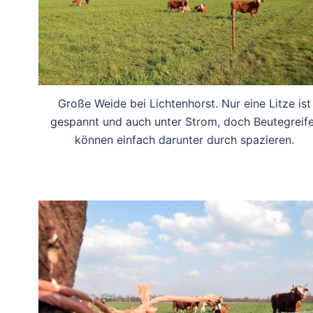
Große Weide bei Lichtenhorst. Nur eine Litze ist
gespannt und auch unter Strom, doch Beutegreife
können einfach darunter durch spazieren.