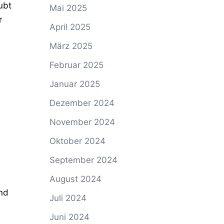
ubt
Mai 2025
r
April 2025
März 2025
Februar 2025
Januar 2025
Dezember 2024
November 2024
Oktober 2024
September 2024
August 2024
und
Juli 2024
Juni 2024