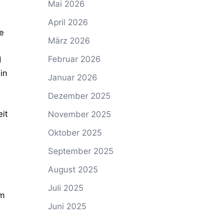
Mai 2026
April 2026
e
März 2026
Februar 2026
d
in
Januar 2026
Dezember 2025
it
November 2025
Oktober 2025
September 2025
August 2025
Juli 2025
em
Juni 2025
n