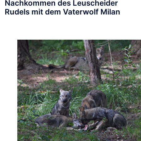
Nachkommen des Leuscheider
Rudels mit dem Vaterwolf Milan