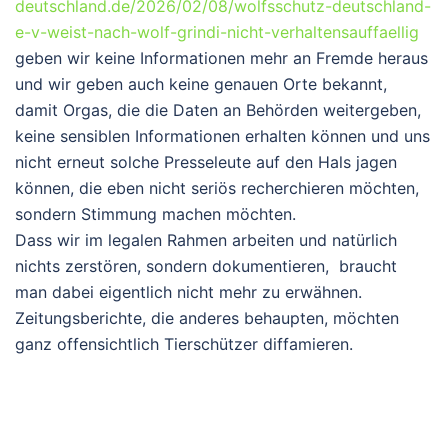
deutschland.de/2026/02/08/wolfsschutz-deutschland-
e-v-weist-nach-wolf-grindi-nicht-verhaltensauffaellig
geben wir keine Informationen mehr an Fremde heraus
und wir geben auch keine genauen Orte bekannt,
damit Orgas, die die Daten an Behörden weitergeben,
keine sensiblen Informationen erhalten können und uns
nicht erneut solche Presseleute auf den Hals jagen
können, die eben nicht seriös recherchieren möchten,
sondern Stimmung machen möchten.
Dass wir im legalen Rahmen arbeiten und natürlich
nichts zerstören, sondern dokumentieren, braucht
man dabei eigentlich nicht mehr zu erwähnen.
Zeitungsberichte, die anderes behaupten, möchten
ganz offensichtlich Tierschützer diffamieren.