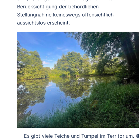
Berücksichtigung der behördlichen
Stellungnahme keineswegs offensichtlich
aussichtslos erscheint.
Es gibt viele Teiche und Tümpel im Territorium. 