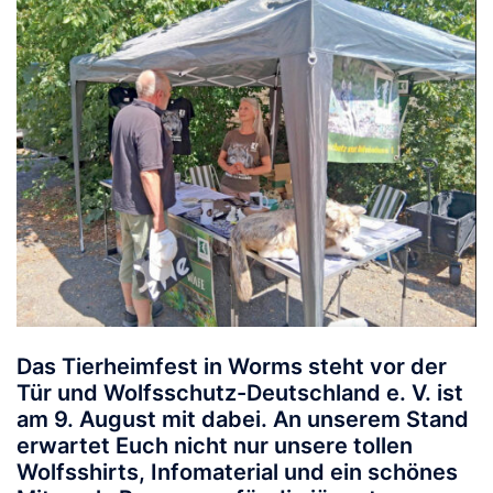
Das Tierheimfest in Worms steht vor der
Tür und Wolfsschutz-Deutschland e. V. ist
am 9
. August
mit dabei. An unserem Stand
erwartet Euch nicht nur unsere tollen
Wolfsshirts, Infomaterial und ein schönes