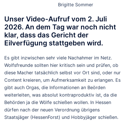
Brigitte Sommer
Unser Video-Aufruf vom 2. Juli
2026. An dem Tag war noch nicht
klar, dass das Gericht der
Eilverfügung stattgeben wird.
Es gibt inzwischen sehr viele Nachahmer im Netz.
Wolfsfreunde sollten hier kritisch sein und prüfen, ob
diese Macher tatsächlich selbst vor Ort sind, oder nur
Content kreieren, um Aufmerksamkeit zu erlangen. Es
gibt auch Orgas, die Informationen an Beörden
weiterleiten, was absolut kontraproduktiv ist, da die
Behörden ja die Wölfe schießen wollen. In Hessen
dürfen nach der neuen Verordnung übrigens
Staatsjäger (HessenForst) und Hobbyjäger schießen.