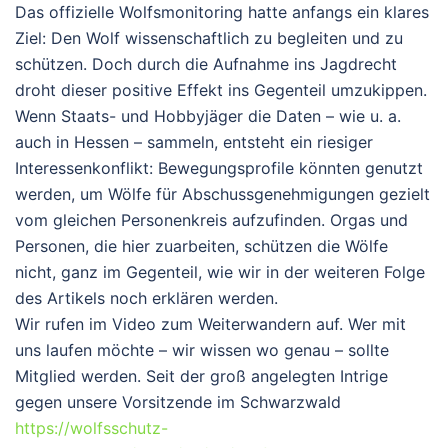
Das offizielle Wolfsmonitoring hatte anfangs ein klares
Ziel: Den Wolf wissenschaftlich zu begleiten und zu
schützen. Doch durch die Aufnahme ins Jagdrecht
droht dieser positive Effekt ins Gegenteil umzukippen.
Wenn Staats- und Hobbyjäger die Daten – wie u. a.
auch in Hessen – sammeln, entsteht ein riesiger
Interessenkonflikt: Bewegungsprofile könnten genutzt
werden, um Wölfe für Abschussgenehmigungen gezielt
vom gleichen Personenkreis aufzufinden. Orgas und
Personen, die hier zuarbeiten, schützen die Wölfe
nicht, ganz im Gegenteil, wie wir in der weiteren Folge
des Artikels noch erklären werden.
Wir rufen im Video zum Weiterwandern auf. Wer mit
uns laufen möchte – wir wissen wo genau – sollte
Mitglied werden. Seit der groß angelegten Intrige
gegen unsere Vorsitzende im Schwarzwald
https://wolfsschutz-