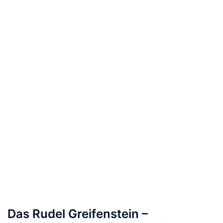
Das Rudel Greifenstein –