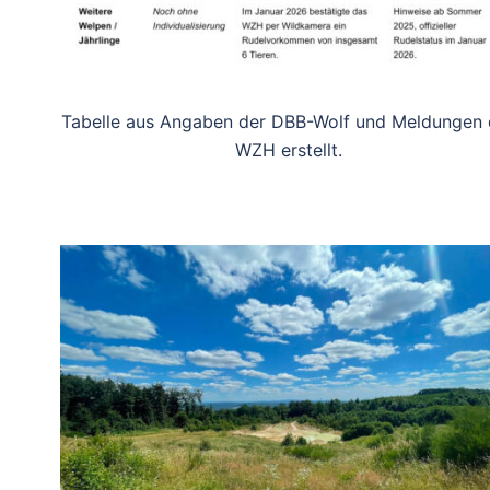
Tabelle aus Angaben der DBB-Wolf und Meldungen 
WZH erstellt.