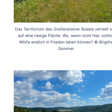
Das Territorium des Greifensteiner Rudels verteilt s
auf eine riesige Fläche. Wo, wenn nicht hier, sollt
Wölfe endlich in Frieden leben können? © Brigitt
Sommer