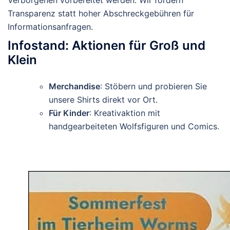
Transparenz statt hoher Abschreckgebühren für
Informationsanfragen.
Infostand: Aktionen für Groß und
Klein
Merchandise
: Stöbern und probieren Sie
unsere Shirts direkt vor Ort.
Für Kinder
: Kreativaktion mit
handgearbeiteten Wolfsfiguren und Comics.