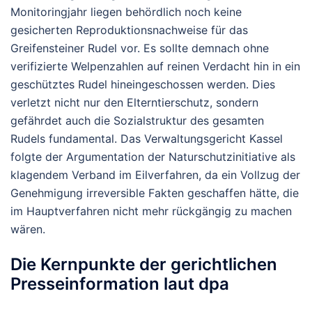
Monitoringjahr liegen behördlich noch keine
gesicherten Reproduktionsnachweise für das
Greifensteiner Rudel vor. Es sollte demnach ohne
verifizierte Welpenzahlen auf reinen Verdacht hin in ein
geschütztes Rudel hineingeschossen werden. Dies
verletzt nicht nur den Elterntierschutz, sondern
gefährdet auch die Sozialstruktur des gesamten
Rudels fundamental. Das Verwaltungsgericht Kassel
folgte der Argumentation der Naturschutzinitiative als
klagendem Verband im Eilverfahren, da ein Vollzug der
Genehmigung irreversible Fakten geschaffen hätte, die
im Hauptverfahren nicht mehr rückgängig zu machen
wären.
Die Kernpunkte der gerichtlichen
Presseinformation laut dpa