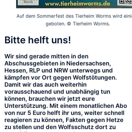
Auf dem Sommerfest des Tierheim Worms wird eini
geboten. © Tierheim Worms.
Bitte helft uns!
Wir sind gerade mitten in den
Abschussgebieten in Niedersachsen,
Hessen, RLP und NRW unterwegs und
kämpfen vor Ort gegen Wolfstötungen.
Damit wir das auch weiterhin
vorausschauend und unabhängig tun
können, brauchen wir jetzt eure
Unterstützung.
Mit einem monatlichen Abo
von nur 5 Euro helft ihr uns, weiter schnell
reagieren zu können, Fakten gegen Hetze
zu stellen und den Wolfsschutz dort zu