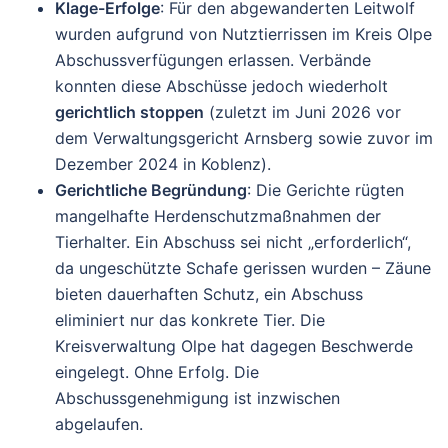
Klage-Erfolge
: Für den abgewanderten Leitwolf
wurden aufgrund von Nutztierrissen im Kreis Olpe
Abschussverfügungen erlassen. Verbände
konnten diese Abschüsse jedoch wiederholt
gerichtlich stoppen
(zuletzt im Juni 2026 vor
dem Verwaltungsgericht Arnsberg sowie zuvor im
Dezember 2024 in Koblenz).
Gerichtliche Begründung
: Die Gerichte rügten
mangelhafte Herdenschutzmaßnahmen der
Tierhalter. Ein Abschuss sei nicht „erforderlich“,
da ungeschützte Schafe gerissen wurden – Zäune
bieten dauerhaften Schutz, ein Abschuss
eliminiert nur das konkrete Tier. Die
Kreisverwaltung Olpe hat dagegen Beschwerde
eingelegt. Ohne Erfolg. Die
Abschussgenehmigung ist inzwischen
abgelaufen.