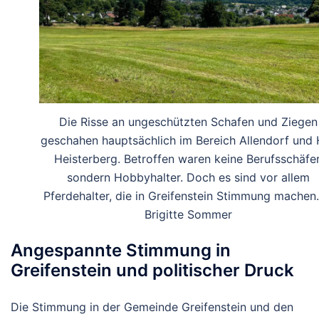
Die Risse an ungeschützten Schafen und Ziegen
geschahen hauptsächlich im Bereich Allendorf und 
Heisterberg. Betroffen waren keine Berufsschäfer
sondern Hobbyhalter. Doch es sind vor allem
Pferdehalter, die in Greifenstein Stimmung machen
Brigitte Sommer
Angespannte Stimmung in
Greifenstein und politischer Druck
Die Stimmung in der Gemeinde Greifenstein und den