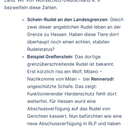
bezweifeln diese Zahlen.
Schein-Rudel an den Landesgrenzen
: Gleich
zwei dieser angeblichen Rudel leben an der
Grenze zu Hessen. Haben diese Tiere dort
überhaupt noch einen echten, stabilen
Rudelstatus?
Beispiel Greifenstein
: Das dortige
grenzüberschreitende Rudel ist bekannt.
Erst kürzlich riss ein Wolf, Milano –
Nachkomme von Milan – bei
Rennerod
t
ungeschützte Schafe. Das zeigt:
Funktionierender Herdenschutz fehlt dort
weiterhin. Für Hessen wurd eine
Abschussverfügung auf das Rudel von
Gerichten kassiert. Nun befürchten wie eine
neue Abschussverfügung in RLP und haben