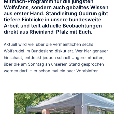
Mitmach-Programm für die jüngsten
Wolfsfans, sondern auch geballtes Wissen
aus erster Hand. Standleitung Gudrun gibt
tiefere Einblicke in unsere bundesweite
Arbeit und teilt aktuelle Beobachtungen
direkt aus Rheinland-Pfalz mit Euch.
Aktuell wird viel über die vermeintlichen sechs
Wolfsrudel im Bundesland diskutiert. Wer hier genauer
hinschaut, entdeckt jedoch schnell Ungereimtheiten,
über die am Sonntag an unserem Stand gesprochen
werden darf. Hier schon mal ein paar Vorabinfos: