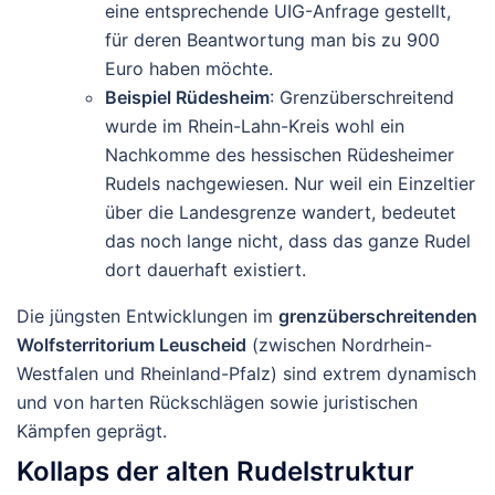
eine entsprechende UIG-Anfrage gestellt,
für deren Beantwortung man bis zu 900
Euro haben möchte.
Beispiel Rüdesheim
: Grenzüberschreitend
wurde im Rhein-Lahn-Kreis wohl ein
Nachkomme des hessischen Rüdesheimer
Rudels nachgewiesen. Nur weil ein Einzeltier
über die Landesgrenze wandert, bedeutet
das noch lange nicht, dass das ganze Rudel
dort dauerhaft existiert.
Die jüngsten Entwicklungen im
grenzüberschreitenden
Wolfsterritorium Leuscheid
(zwischen Nordrhein-
Westfalen und Rheinland-Pfalz) sind extrem dynamisch
und von harten Rückschlägen sowie juristischen
Kämpfen geprägt.
Kollaps der alten Rudelstruktur