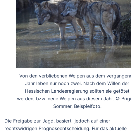
Von den verbliebenen Welpen aus dem vergangen
Jahr leben nur noch zwei. Nach dem Willen der
Hessischen Landesregierung sollten sie getötet
werden, bzw. neue Welpen aus diesem Jahr. © Brigi
Sommer, Beispielfoto.
Die Freigabe zur Jagd. basiert jedoch auf einer
rechtswidrigen Prognoseentscheidung. Für das aktuelle