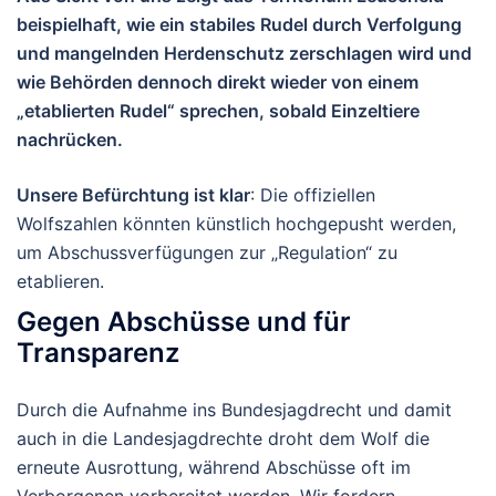
beispielhaft, wie ein stabiles Rudel durch Verfolgung
und mangelnden Herdenschutz zerschlagen wird und
wie Behörden dennoch direkt wieder von einem
„etablierten Rudel“ sprechen, sobald Einzeltiere
nachrücken.
Unsere Befürchtung ist klar
: Die offiziellen
Wolfszahlen könnten künstlich hochgepusht werden,
um Abschussverfügungen zur „Regulation“ zu
etablieren.
Gegen Abschüsse und für
Transparenz
Durch die Aufnahme ins Bundesjagdrecht und damit
auch in die Landesjagdrechte droht dem Wolf die
erneute Ausrottung, während Abschüsse oft im
Verborgenen vorbereitet werden. Wir fordern