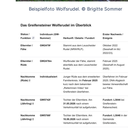
Beispielfoto Wolfsrudel. © Brigitte Sommer