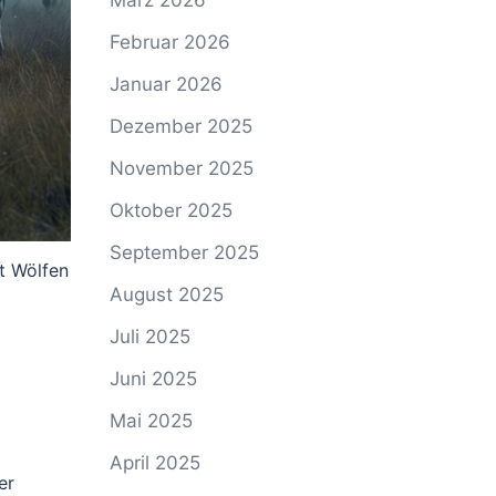
März 2026
Februar 2026
Januar 2026
Dezember 2025
November 2025
Oktober 2025
September 2025
t Wölfen
August 2025
Juli 2025
Juni 2025
Mai 2025
April 2025
er