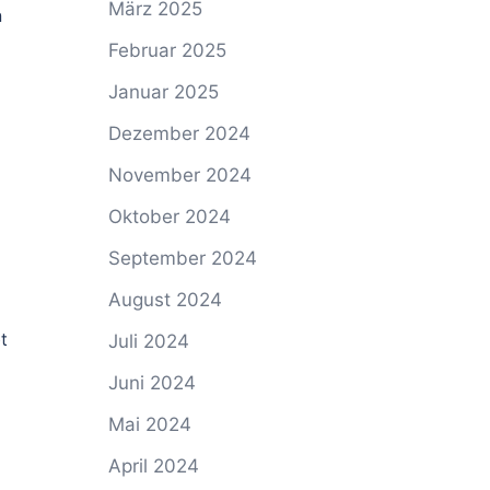
März 2025
n
Februar 2025
Januar 2025
Dezember 2024
November 2024
Oktober 2024
September 2024
August 2024
t
Juli 2024
Juni 2024
Mai 2024
April 2024