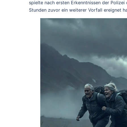
spielte nach ersten Erkenntnissen der Polizei
Stunden zuvor ein weiterer Vorfall ereignet 