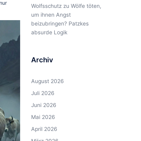
nur
Wolfsschutz
zu
Wölfe töten,
um ihnen Angst
beizubringen? Patzkes
absurde Logik
Archiv
August 2026
Juli 2026
Juni 2026
Mai 2026
April 2026