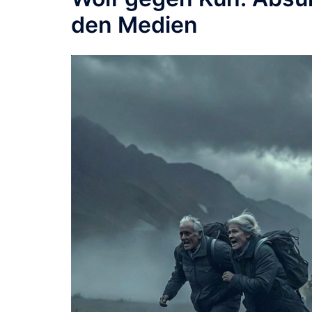
den Medien