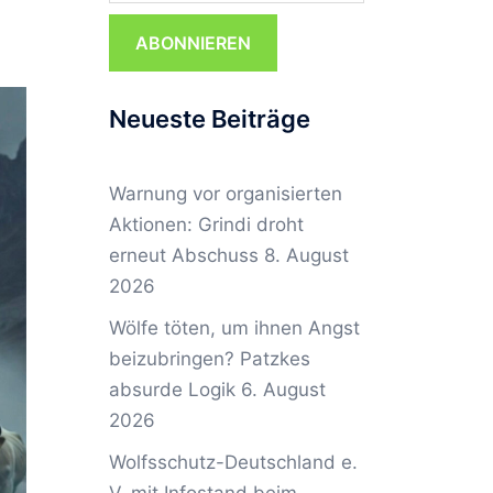
ABONNIEREN
Neueste Beiträge
Warnung vor organisierten
Aktionen: Grindi droht
erneut Abschuss
8. August
2026
Wölfe töten, um ihnen Angst
beizubringen? Patzkes
absurde Logik
6. August
2026
Wolfsschutz-Deutschland e.