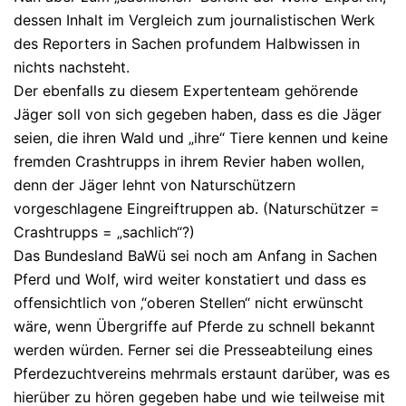
dessen Inhalt im Vergleich zum journalistischen Werk
des Reporters in Sachen profundem Halbwissen in
nichts nachsteht.
Der ebenfalls zu diesem Expertenteam gehörende
Jäger soll von sich gegeben haben, dass es die Jäger
seien, die ihren Wald und „ihre“ Tiere kennen und keine
fremden Crashtrupps in ihrem Revier haben wollen,
denn der Jäger lehnt von Naturschützern
vorgeschlagene Eingreiftruppen ab. (Naturschützer =
Crashtrupps = „sachlich“?)
Das Bundesland BaWü sei noch am Anfang in Sachen
Pferd und Wolf, wird weiter konstatiert und dass es
offensichtlich von ‚“oberen Stellen“ nicht erwünscht
wäre, wenn Übergriffe auf Pferde zu schnell bekannt
werden würden. Ferner sei die Presseabteilung eines
Pferdezuchtvereins mehrmals erstaunt darüber, was es
hierüber zu hören gegeben habe und wie teilweise mit