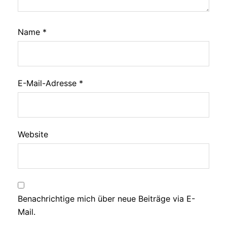
Name
*
E-Mail-Adresse
*
Website
Benachrichtige mich über neue Beiträge via E-
Mail.