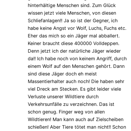
hinterhältige Menschen sind. Zum Glück
wissen jetzt viele Menschen, von diesen
Schliefanlagen!! Ja so ist der Gegner, ich
habe keine Angst vor Wolf, Luchs, Fuchs etc.
Eher das mich so ein Jäger mal abballert.
Keiner braucht diese 400000 Volldeppen.
Denn jetzt ich der natürliche Jäger wieder
da!! Ich habe noch von keinem Angriff, durch
einem Wolf auf den Menschen gehört. Dann
sind diese Jäger doch eh meist
Massentierhalter auch noch! Die haben sehr
viel Dreck am Stecken. Es gibt leider viele
Verluste unserer Wildtiere durch
Verkehrsunfälle zu verzeichnen. Das ist
schon genug. Finger weg von allen
Wildtieren! Man kann auch auf Zielscheiben
schießen! Aber Tiere tötet man nicht!! Schon