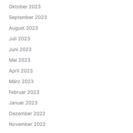
Oktober 2023
September 2023
August 2023
Juli 2023
Juni 2023
Mai 2023
April 2023
März 2023
Februar 2023
Januar 2023
Dezember 2022
November 2022