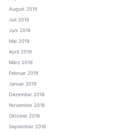
August 2019
Juli 2019
Juni 2019
Mai 2019
April 2019
März 2019
Februar 2019
Januar 2019
Dezember 2018
November 2018
Oktober 2018
September 2018