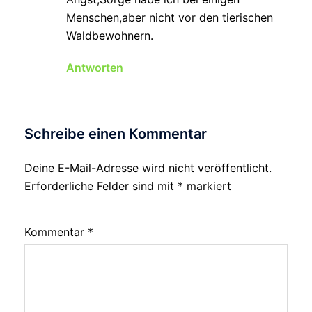
Menschen,aber nicht vor den tierischen
Waldbewohnern.
Antworten
Schreibe einen Kommentar
Deine E-Mail-Adresse wird nicht veröffentlicht.
Erforderliche Felder sind mit
*
markiert
Kommentar
*