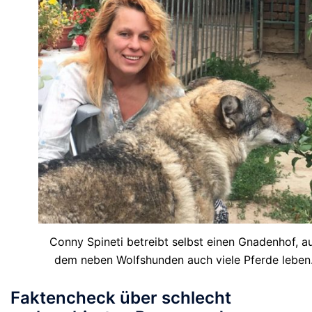
Conny Spineti betreibt selbst einen Gnadenhof, a
dem neben Wolfshunden auch viele Pferde leben
Faktencheck über schlecht