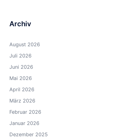
Archiv
August 2026
Juli 2026
Juni 2026
Mai 2026
April 2026
März 2026
Februar 2026
Januar 2026
Dezember 2025