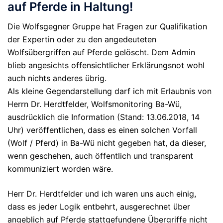
auf Pferde in Haltung!
Die Wolfsgegner Gruppe hat Fragen zur Qualifikation
der Expertin oder zu den angedeuteten
Wolfsübergriffen auf Pferde gelöscht. Dem Admin
blieb angesichts offensichtlicher Erklärungsnot wohl
auch nichts anderes übrig.
Als kleine Gegendarstellung darf ich mit Erlaubnis von
Herrn Dr. Herdtfelder, Wolfsmonitoring Ba-Wü,
ausdrücklich die Information (Stand: 13.06.2018, 14
Uhr) veröffentlichen, dass es einen solchen Vorfall
(Wolf / Pferd) in Ba-Wü nicht gegeben hat, da dieser,
wenn geschehen, auch öffentlich und transparent
kommuniziert worden wäre.
Herr Dr. Herdtfelder und ich waren uns auch einig,
dass es jeder Logik entbehrt, ausgerechnet über
angeblich auf Pferde stattgefundene Übergriffe nicht