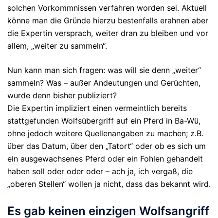
solchen Vorkommnissen verfahren worden sei. Aktuell
könne man die Gründe hierzu bestenfalls erahnen aber
die Expertin versprach, weiter dran zu bleiben und vor
allem, „weiter zu sammeln“.
Nun kann man sich fragen: was will sie denn „weiter“
sammeln? Was – außer Andeutungen und Gerüchten,
wurde denn bisher publiziert?
Die Expertin impliziert einen vermeintlich bereits
stattgefunden Wolfsübergriff auf ein Pferd in Ba-Wü,
ohne jedoch weitere Quellenangaben zu machen; z.B.
über das Datum, über den „Tatort“ oder ob es sich um
ein ausgewachsenes Pferd oder ein Fohlen gehandelt
haben soll oder oder oder – ach ja, ich vergaß, die
„oberen Stellen“ wollen ja nicht, dass das bekannt wird.
Es gab keinen einzigen Wolfsangriff