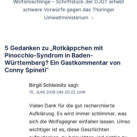
Wolfsmischlinge – Schriftstück der DJGT erhebt
schwere Vorwürfe gegen das Thüringer
Umweltministerium
5 Gedanken zu „
Rotkäppchen mit
Pinocchio-Syndrom in Baden-
Württemberg? Ein Gastkommentar von
Conny Spineti
“
Birgit Schleinitz
sagt:
15. JUNI 2018 UM 20:22 UHR
Vielen Dank für die gut recherchierte
Aufklärung. Es wird immer schlimmer, was
sich die Wolfsgegner einfallen lassen. Umso
wichtiger ist es, diese Geschichten