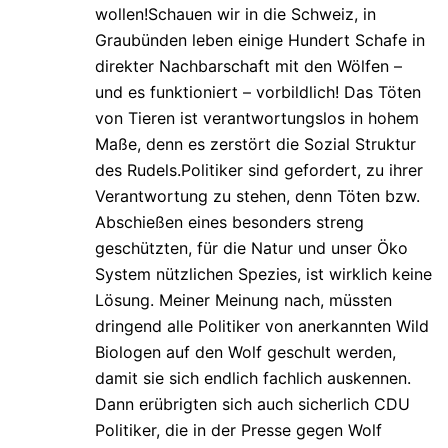
wollen!Schauen wir in die Schweiz, in
Graubünden leben einige Hundert Schafe in
direkter Nachbarschaft mit den Wölfen –
und es funktioniert – vorbildlich! Das Töten
von Tieren ist verantwortungslos in hohem
Maße, denn es zerstört die Sozial Struktur
des Rudels.Politiker sind gefordert, zu ihrer
Verantwortung zu stehen, denn Töten bzw.
Abschießen eines besonders streng
geschützten, für die Natur und unser Öko
System nützlichen Spezies, ist wirklich keine
Lösung. Meiner Meinung nach, müssten
dringend alle Politiker von anerkannten Wild
Biologen auf den Wolf geschult werden,
damit sie sich endlich fachlich auskennen.
Dann erübrigten sich auch sicherlich CDU
Politiker, die in der Presse gegen Wolf