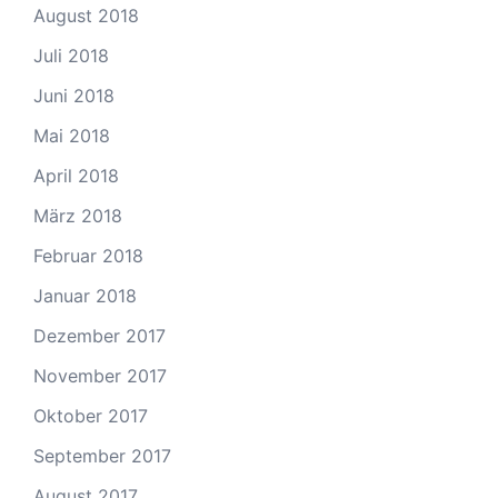
August 2018
Juli 2018
Juni 2018
Mai 2018
April 2018
März 2018
Februar 2018
Januar 2018
Dezember 2017
November 2017
Oktober 2017
September 2017
August 2017