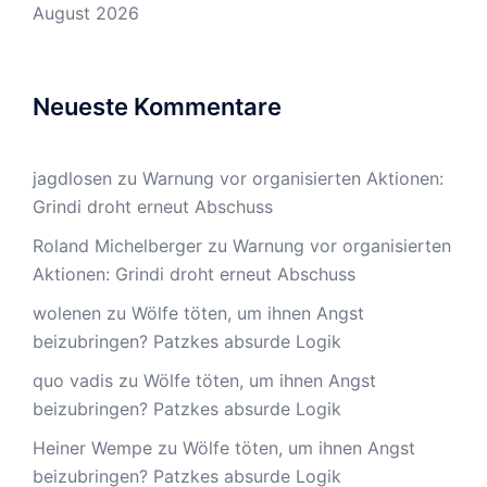
August 2026
Neueste Kommentare
jagdlosen
zu
Warnung vor organisierten Aktionen:
Grindi droht erneut Abschuss
Roland Michelberger
zu
Warnung vor organisierten
Aktionen: Grindi droht erneut Abschuss
wolenen
zu
Wölfe töten, um ihnen Angst
beizubringen? Patzkes absurde Logik
quo vadis
zu
Wölfe töten, um ihnen Angst
beizubringen? Patzkes absurde Logik
Heiner Wempe
zu
Wölfe töten, um ihnen Angst
beizubringen? Patzkes absurde Logik