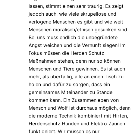
lassen, stimmt einen sehr traurig. Es zeigt
jedoch auch, wie viele skrupellose und
verlogene Menschen es gibt und wie weit
Menschen moralisch/ethisch gesunken sind.
Bei uns muss endlich die unbegründete
Angst weichen und die Vernunft siegen! Im
Fokus müssen die Herden Schutz
Maßnahmen stehen, denn nur so können
Menschen und Tiere gewinnen. Es ist auch
mehr, als überfällig, alle an einen Tisch zu
holen und dafür zu sorgen, dass ein
gemeinsames Miteinander zu Stande
kommen kann. Ein Zusammenleben von
Mensch und Wolf ist durchaus möglich, denn
die moderne Technik kombiniert mit Hirten,
Herdenschutz Hunden und Elektro Zäunen
funktioniert. Wir müssen es nur