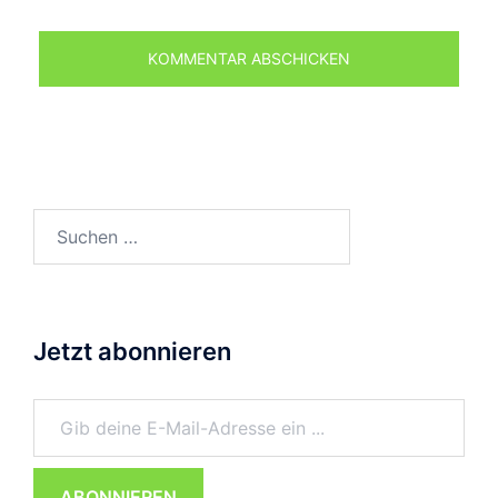
Suchen
nach:
Jetzt abonnieren
Gib deine E-Mail-Adresse ein ...
ABONNIEREN