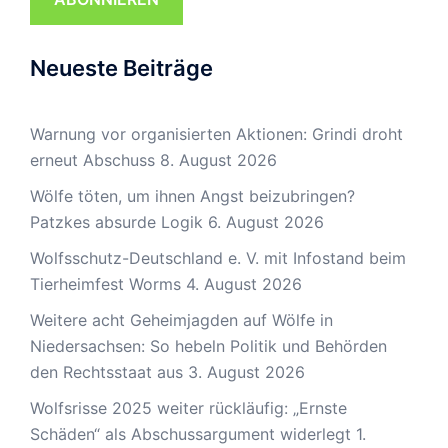
Neueste Beiträge
Warnung vor organisierten Aktionen: Grindi droht
erneut Abschuss
8. August 2026
Wölfe töten, um ihnen Angst beizubringen?
Patzkes absurde Logik
6. August 2026
Wolfsschutz-Deutschland e. V. mit Infostand beim
Tierheimfest Worms
4. August 2026
Weitere acht Geheimjagden auf Wölfe in
Niedersachsen: So hebeln Politik und Behörden
den Rechtsstaat aus
3. August 2026
Wolfsrisse 2025 weiter rückläufig: „Ernste
Schäden“ als Abschussargument widerlegt
1.