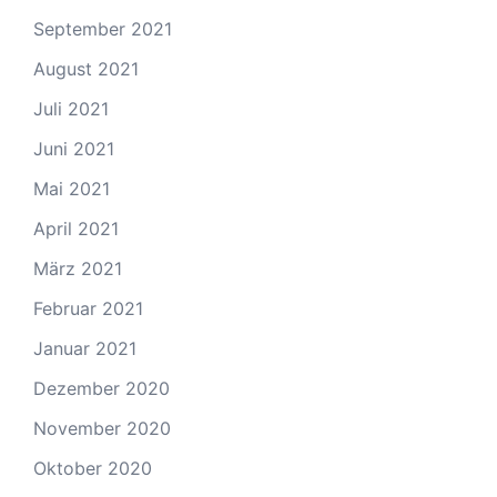
September 2021
August 2021
Juli 2021
Juni 2021
Mai 2021
April 2021
März 2021
Februar 2021
Januar 2021
Dezember 2020
November 2020
Oktober 2020