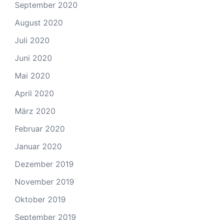
September 2020
August 2020
Juli 2020
Juni 2020
Mai 2020
April 2020
März 2020
Februar 2020
Januar 2020
Dezember 2019
November 2019
Oktober 2019
September 2019