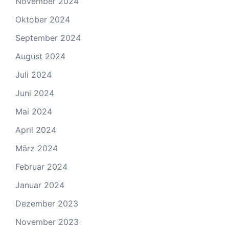
November 2024
Oktober 2024
September 2024
August 2024
Juli 2024
Juni 2024
Mai 2024
April 2024
März 2024
Februar 2024
Januar 2024
Dezember 2023
November 2023