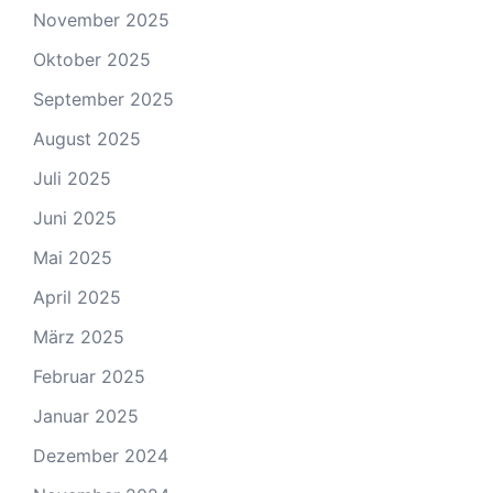
November 2025
Oktober 2025
September 2025
August 2025
Juli 2025
Juni 2025
Mai 2025
April 2025
März 2025
Februar 2025
Januar 2025
Dezember 2024