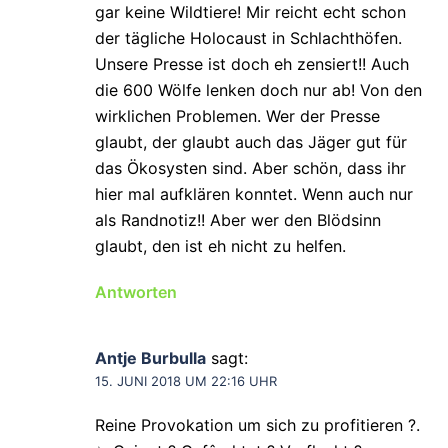
gar keine Wildtiere! Mir reicht echt schon
der tägliche Holocaust in Schlachthöfen.
Unsere Presse ist doch eh zensiert!! Auch
die 600 Wölfe lenken doch nur ab! Von den
wirklichen Problemen. Wer der Presse
glaubt, der glaubt auch das Jäger gut für
das Ökosysten sind. Aber schön, dass ihr
hier mal aufklären konntet. Wenn auch nur
als Randnotiz!! Aber wer den Blödsinn
glaubt, den ist eh nicht zu helfen.
Antworten
Antje Burbulla
sagt:
15. JUNI 2018 UM 22:16 UHR
Reine Provokation um sich zu profitieren ?.