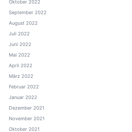
Oktober 2022
September 2022
August 2022
Juli 2022
Juni 2022
Mai 2022
April 2022
März 2022
Februar 2022
Januar 2022
Dezember 2021
November 2021
Oktober 2021