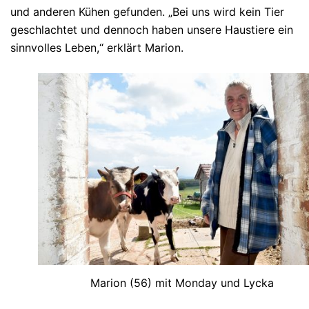
und anderen Kühen gefunden. „Bei uns wird kein Tier
geschlachtet und dennoch haben unsere Haustiere ein
sinnvolles Leben,“ erklärt Marion.
Marion (56) mit Monday und Lycka