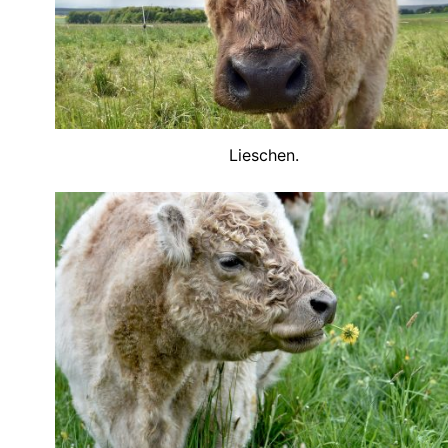
Lieschen.