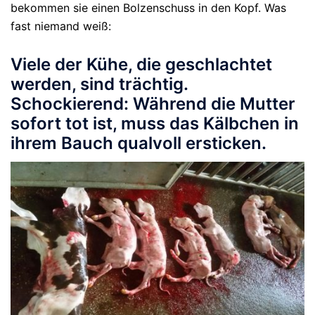
bekommen sie einen Bolzenschuss in den Kopf. Was
fast niemand weiß:
Viele der Kühe, die geschlachtet
werden, sind trächtig.
Schockierend: Während die Mutter
sofort tot ist, muss das Kälbchen in
ihrem Bauch qualvoll ersticken.