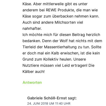
Käse. Aber mittlerweile gibt es unter
anderem bei REWE Produkte, die man wie
Käse sogar zum überbacken nehmen kann.
Auch sind andere Milchsorten viel
nahrhafter.
Ich möchte mich für diesen Beitrag herzlich
bedanken. Denn der Wolf hat nichts mit dem
Tierleid der Massentierhaltung zu tun. Sollte
er doch mal ein Kalb erwischen, ist die kein
Grund zum Kollektiv heulen. Unsere
Nutztiere müssen viel Leid ertragen! Die
Kälber auch!
Antworten
Gabriele Schöll-Ernst
sagt:
24. JUNI 2018 UM 11:40 UHR