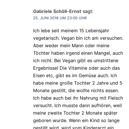
Gabriele Schöll-Ernst
sagt:
25. JUNI 2018 UM 23:00 UHR
Ich lebe seit meinem 15 Lebensjahr
vegetarisch. Vegan bin ich am versuchen.
Aber weder mein Mann oder meine
Töchter haben irgend einen Mangel, auch
ich nicht. Bei Vegan gibt es umstrittene
Ergebnisse! Die Vitamine oder auch das
Eisen etc, gibt es im Gemüse auch. Ich
habe meine große Tochter 2 Jahre und 5
Monate gestillt, die wollte nichts essen.
Ich habe auch bei ihr Nahrung mit Fleisch
versucht. Ich musste dann aufhören, weil
meine zweite Tochter 2 Monate später
geboren wurde. Wenn ein Kind so lange
gestillt wird, wird vom Kinderarzt ein