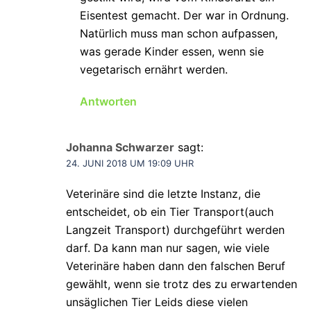
Eisentest gemacht. Der war in Ordnung.
Natürlich muss man schon aufpassen,
was gerade Kinder essen, wenn sie
vegetarisch ernährt werden.
Antworten
Johanna Schwarzer
sagt:
24. JUNI 2018 UM 19:09 UHR
Veterinäre sind die letzte Instanz, die
entscheidet, ob ein Tier Transport(auch
Langzeit Transport) durchgeführt werden
darf. Da kann man nur sagen, wie viele
Veterinäre haben dann den falschen Beruf
gewählt, wenn sie trotz des zu erwartenden
unsäglichen Tier Leids diese vielen