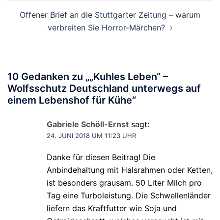
Offener Brief an die Stuttgarter Zeitung – warum
verbreiten Sie Horror-Märchen?
10 Gedanken zu „
„Kuhles Leben“ –
Wolfsschutz Deutschland unterwegs auf
einem Lebenshof für Kühe
“
Gabriele Schöll-Ernst
sagt:
24. JUNI 2018 UM 11:23 UHR
Danke für diesen Beitrag! Die
Anbindehaltung mit Halsrahmen oder Ketten,
ist besonders grausam. 50 Liter Milch pro
Tag eine Turboleistung. Die Schwellenländer
liefern das Kraftfutter wie Soja und