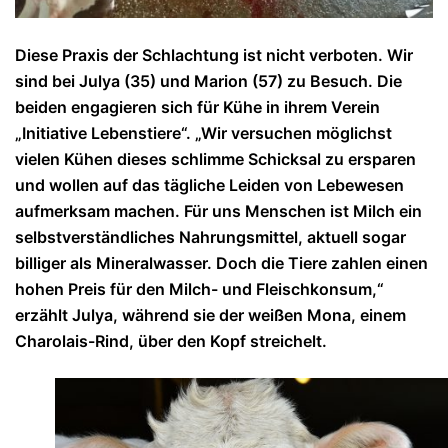
Diese Praxis der Schlachtung ist nicht verboten. Wir
sind bei Julya (35) und Marion (57) zu Besuch. Die
beiden engagieren sich für Kühe in ihrem Verein
„Initiative Lebenstiere“. „Wir versuchen möglichst
vielen Kühen dieses schlimme Schicksal zu ersparen
und wollen auf das tägliche Leiden von Lebewesen
aufmerksam machen. Für uns Menschen ist Milch ein
selbstverständliches Nahrungsmittel, aktuell sogar
billiger als Mineralwasser. Doch die Tiere zahlen einen
hohen Preis für den Milch- und Fleischkonsum,“
erzählt Julya, während sie der weißen Mona, einem
Charolais-Rind, über den Kopf streichelt.