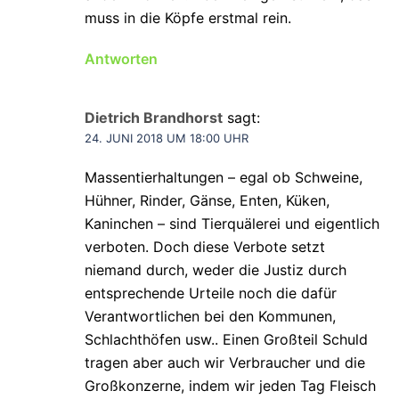
muss in die Köpfe erstmal rein.
Antworten
Dietrich Brandhorst
sagt:
24. JUNI 2018 UM 18:00 UHR
Massentierhaltungen – egal ob Schweine,
Hühner, Rinder, Gänse, Enten, Küken,
Kaninchen – sind Tierquälerei und eigentlich
verboten. Doch diese Verbote setzt
niemand durch, weder die Justiz durch
entsprechende Urteile noch die dafür
Verantwortlichen bei den Kommunen,
Schlachthöfen usw.. Einen Großteil Schuld
tragen aber auch wir Verbraucher und die
Großkonzerne, indem wir jeden Tag Fleisch