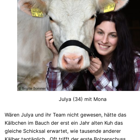
Julya (34) mit Mona
Wären Julya und ihr Team nicht gewesen, hätte das
Kälbchen im Bauch der erst ein Jahr alten Kuh das
gleiche Schicksal erwartet, wie tausende anderer
Kälber tagtäglich. „Oft trifft der erste Bolzenschuss