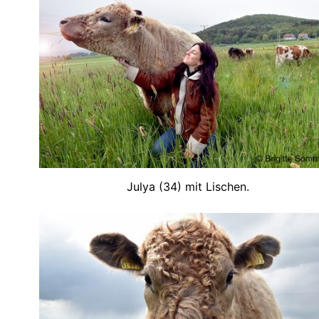
Julya (34) mit Lischen.