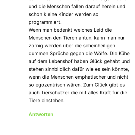
und die Menschen fallen darauf herein und
schon kleine Kinder werden so
programmiert.
Wenn man bedenkt welches Leid die
Menschen den Tieren antun, kann man nur
zornig werden über die scheinheiligen
dummen Sprüche gegen die Wölfe. Die Kühe
auf dem Lebenshof haben Glück gehabt und
stehen sinnbildlich dafür wie es sein könnte,
wenn die Menschen emphatischer und nicht
so egozentrisch wären. Zum Glück gibt es
auch Tierschützer die mit alles Kraft für die
Tiere einstehen.
Antworten