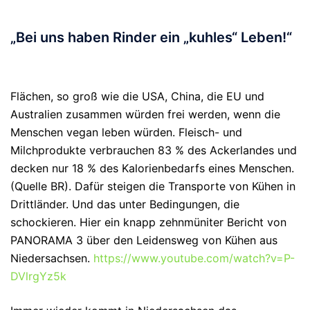
„Bei uns haben Rinder ein „kuhles“ Leben!“
Flächen, so groß wie die USA, China, die EU und
Australien zusammen würden frei werden, wenn die
Menschen vegan leben würden. Fleisch- und
Milchprodukte verbrauchen 83 % des Ackerlandes und
decken nur 18 % des Kalorienbedarfs eines Menschen.
(Quelle BR). Dafür steigen die Transporte von Kühen in
Drittländer. Und das unter Bedingungen, die
schockieren. Hier ein knapp zehnmüniter Bericht von
PANORAMA 3 über den Leidensweg von Kühen aus
Niedersachsen.
https://www.youtube.com/watch?v=P-
DVlrgYz5k