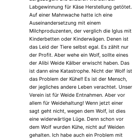
Labgewinnung für Käse Herstellung getötet.
Auf einer Mahnwache hatte ich eine
Auseinandersetzung mit einem
Milchproduzenten, der verglich die Iglus mit
Kinderbetten oder Kinderwägen. Denen ist
das Leid der Tiere selbst egal. Es zählt nur
der Profit. Aber wehe ein Wolf, sollte eines
der Alibi Weide Kälber erwischt haben. Das
ist dann eine Katastrophe. Nicht der Wolf ist
das Problem der Kühe!! Es ist der Mensch,
der jegliches andere Leben verachtet. Unser
Verein ist für Weide Entnahmen. Aber vor
allem für Weidehaltung! Wenn jetzt einer
sagt geht nicht, wegen dem Wolf, ist dies
eine widerwärtige Lüge. Denn schon vor
dem Wolf wurden Kühe, nicht auf Weiden
gehalten. Ich habe auch ein Problem mit