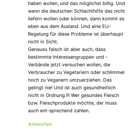
haben wollen, und das möglichst billig. Und
wenn die deutschen Schlachthöfe das nicht
liefern wollen oder können, dann kommt es
eben aus dem Ausland. Und eine EU-
Regelung für diese Probleme ist überhaupt
nicht in Sicht.
Genauso falsch ist aber auch, dass
bestimmte Interessengruppen und -
Verbände jetzt versuchen wollen, die
Verbraucher zu Vegetariern oder schlimmer
noch zu Veganern umzuerziehen. Das
gelingt nie! Und ist auch gesundheitlich
nicht in Ordnung.!!! Wer gesundes Fleisch
bzw. Fleischprodukte möchte, der muss
auch ent-sprechend zahlen.
Antworten