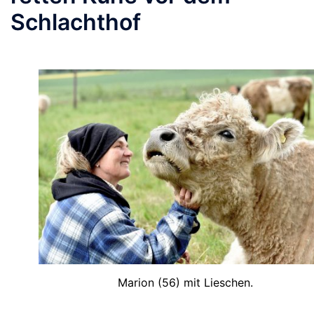
Schlachthof
Marion (56) mit Lieschen.