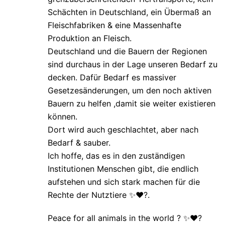
Schächten in Deutschland, ein Übermaß an
Fleischfabriken & eine Massenhafte
Produktion an Fleisch.
Deutschland und die Bauern der Regionen
sind durchaus in der Lage unseren Bedarf zu
decken. Dafür Bedarf es massiver
Gesetzesänderungen, um den noch aktiven
Bauern zu helfen ,damit sie weiter existieren
können.
Dort wird auch geschlachtet, aber nach
Bedarf & sauber.
Ich hoffe, das es in den zuständigen
Institutionen Menschen gibt, die endlich
aufstehen und sich stark machen für die
Rechte der Nutztiere ✨❤️?.
Peace for all animals in the world ? ✨❤️?