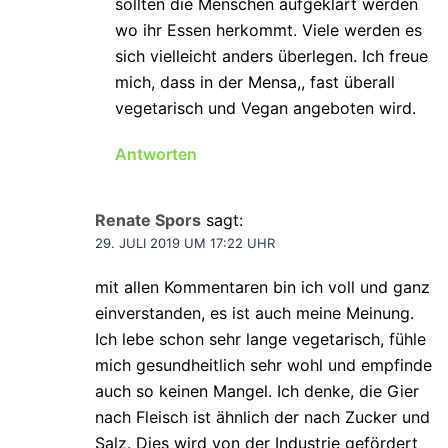
sollten die Menschen aufgeklärt werden
wo ihr Essen herkommt. Viele werden es
sich vielleicht anders überlegen. Ich freue
mich, dass in der Mensa,, fast überall
vegetarisch und Vegan angeboten wird.
Antworten
Renate Spors
sagt:
29. JULI 2019 UM 17:22 UHR
mit allen Kommentaren bin ich voll und ganz
einverstanden, es ist auch meine Meinung.
Ich lebe schon sehr lange vegetarisch, fühle
mich gesundheitlich sehr wohl und empfinde
auch so keinen Mangel. Ich denke, die Gier
nach Fleisch ist ähnlich der nach Zucker und
Salz. Dies wird von der Industrie gefördert