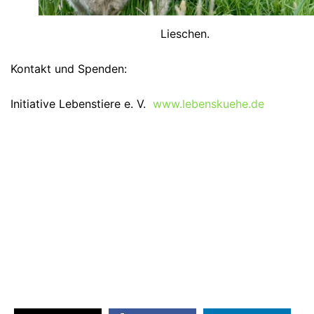
Lieschen.
Kontakt und Spenden:
Initiative Lebenstiere e. V.
www.lebenskuehe.de