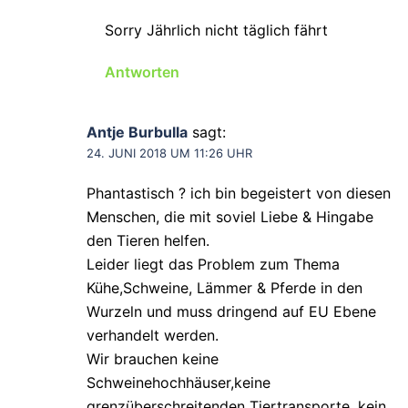
Sorry Jährlich nicht täglich fährt
Antworten
Antje Burbulla
sagt:
24. JUNI 2018 UM 11:26 UHR
Phantastisch ? ich bin begeistert von diesen
Menschen, die mit soviel Liebe & Hingabe
den Tieren helfen.
Leider liegt das Problem zum Thema
Kühe,Schweine, Lämmer & Pferde in den
Wurzeln und muss dringend auf EU Ebene
verhandelt werden.
Wir brauchen keine
Schweinehochhäuser,keine
grenzüberschreitenden Tiertransporte, kein