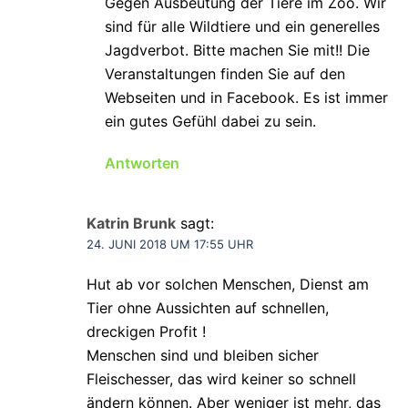
Gegen Ausbeutung der Tiere im Zoo. Wir
sind für alle Wildtiere und ein generelles
Jagdverbot. Bitte machen Sie mit!! Die
Veranstaltungen finden Sie auf den
Webseiten und in Facebook. Es ist immer
ein gutes Gefühl dabei zu sein.
Antworten
Katrin Brunk
sagt:
24. JUNI 2018 UM 17:55 UHR
Hut ab vor solchen Menschen, Dienst am
Tier ohne Aussichten auf schnellen,
dreckigen Profit !
Menschen sind und bleiben sicher
Fleischesser, das wird keiner so schnell
ändern können. Aber weniger ist mehr, das