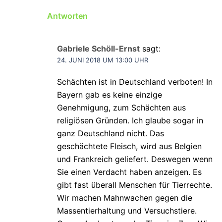
Antworten
Gabriele Schöll-Ernst
sagt:
24. JUNI 2018 UM 13:00 UHR
Schächten ist in Deutschland verboten! In
Bayern gab es keine einzige
Genehmigung, zum Schächten aus
religiösen Gründen. Ich glaube sogar in
ganz Deutschland nicht. Das
geschächtete Fleisch, wird aus Belgien
und Frankreich geliefert. Deswegen wenn
Sie einen Verdacht haben anzeigen. Es
gibt fast überall Menschen für Tierrechte.
Wir machen Mahnwachen gegen die
Massentierhaltung und Versuchstiere.