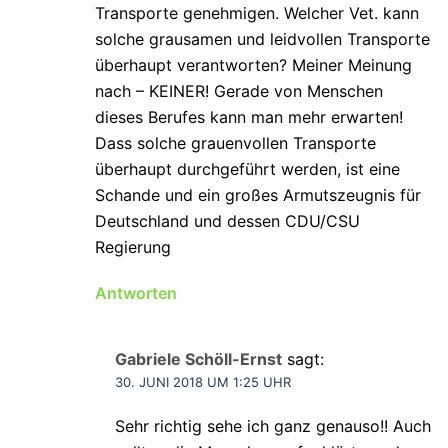
Transporte genehmigen. Welcher Vet. kann
solche grausamen und leidvollen Transporte
überhaupt verantworten? Meiner Meinung
nach – KEINER! Gerade von Menschen
dieses Berufes kann man mehr erwarten!
Dass solche grauenvollen Transporte
überhaupt durchgeführt werden, ist eine
Schande und ein großes Armutszeugnis für
Deutschland und dessen CDU/CSU
Regierung
Antworten
Gabriele Schöll-Ernst
sagt:
30. JUNI 2018 UM 1:25 UHR
Sehr richtig sehe ich ganz genauso!! Auch