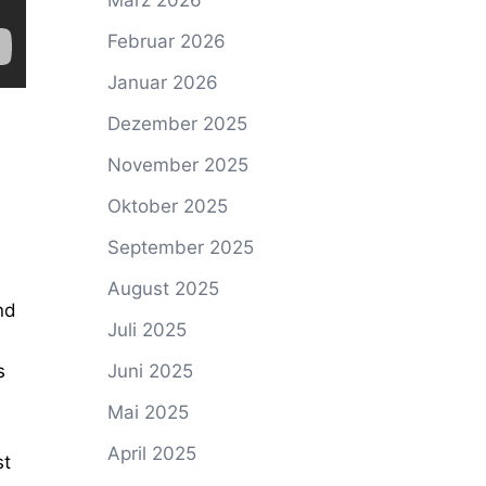
März 2026
Februar 2026
Januar 2026
Dezember 2025
November 2025
Oktober 2025
September 2025
August 2025
nd
Juli 2025
Juni 2025
s
Mai 2025
April 2025
st