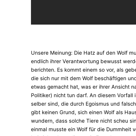
Unsere Meinung: Die Hatz auf den Wolf mu
endlich ihrer Verantwortung bewusst werd
berichten. Es kommt einem so vor, als geb
die sich nur mit dem Wolf beschäftigen und
etwas gemacht hat, was er ihrer Ansicht n
Politiker) nicht tun darf. An diesem Vorfal
selber sind, die durch Egoismus und falsch
gibt keinen Grund, sich einen Wolf als Hau
wundern, dass solche Tiere nicht scheu sind
einmal musste ein Wolf für die Dummheit 