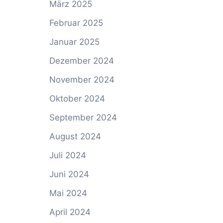
März 2025
Februar 2025
Januar 2025
Dezember 2024
November 2024
Oktober 2024
September 2024
August 2024
Juli 2024
Juni 2024
Mai 2024
April 2024