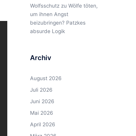
Wolfsschutz
zu
Wölfe töten,
um ihnen Angst
beizubringen? Patzkes
absurde Logik
Archiv
August 2026
Juli 2026
Juni 2026
Mai 2026
April 2026