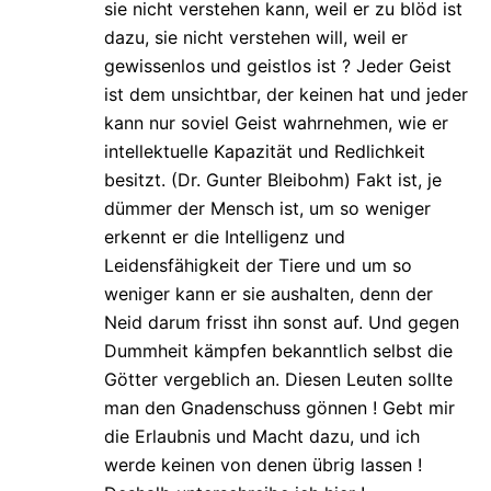
sie nicht verstehen kann, weil er zu blöd ist
dazu, sie nicht verstehen will, weil er
gewissenlos und geistlos ist ? Jeder Geist
ist dem unsichtbar, der keinen hat und jeder
kann nur soviel Geist wahrnehmen, wie er
intellektuelle Kapazität und Redlichkeit
besitzt. (Dr. Gunter Bleibohm) Fakt ist, je
dümmer der Mensch ist, um so weniger
erkennt er die Intelligenz und
Leidensfähigkeit der Tiere und um so
weniger kann er sie aushalten, denn der
Neid darum frisst ihn sonst auf. Und gegen
Dummheit kämpfen bekanntlich selbst die
Götter vergeblich an. Diesen Leuten sollte
man den Gnadenschuss gönnen ! Gebt mir
die Erlaubnis und Macht dazu, und ich
werde keinen von denen übrig lassen !