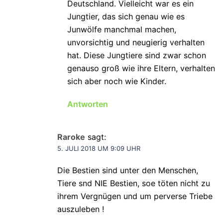
Deutschland. Vielleicht war es ein
Jungtier, das sich genau wie es
Junwölfe manchmal machen,
unvorsichtig und neugierig verhalten
hat. Diese Jungtiere sind zwar schon
genauso groß wie ihre Eltern, verhalten
sich aber noch wie Kinder.
Antworten
Raroke
sagt:
5. JULI 2018 UM 9:09 UHR
Die Bestien sind unter den Menschen,
Tiere snd NIE Bestien, soe töten nicht zu
ihrem Vergnügen und um perverse Triebe
auszuleben !