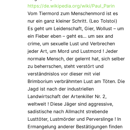
https://de.wikipedia.org/wiki/Paul_Parin
Vom Tiermord zum Menschenmord ist es
nur ein ganz kleiner Schritt. (Leo Tolstoi)
Es geht um Leidenschaft, Gier, Wollust – um
ein Fieber eben – geht es… um sex and
crime, um sexuelle Lust und Verbrechen
jeder Art, um Mord und Lustmord ! Jeder
normale Mensch, der gelernt hat, sich selber
zu beherrschen, steht verstört und
verständnislos vor dieser mit viel
Brimborium verbrähmten Lust am Töten. Die
Jagd ist nach der industriellen
Landwirtschaft der Artenkiller Nr. 2,
weltweit ! Diese Jäger sind aggressive,
sadistische nach Allmacht strebende
Lusttöter, Lustmörder und Perverslinge ! In
Ermangelung anderer Bestätigungen finden