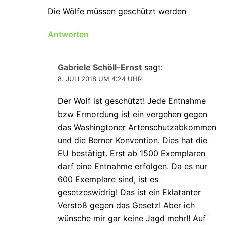
Die Wölfe müssen geschützt werden
Antworten
Gabriele Schöll-Ernst
sagt:
8. JULI 2018 UM 4:24 UHR
Der Wolf ist geschützt! Jede Entnahme
bzw Ermordung ist ein vergehen gegen
das Washingtoner Artenschutzabkommen
und die Berner Konvention. Dies hat die
EU bestätigt. Erst ab 1500 Exemplaren
darf eine Entnahme erfolgen. Da es nur
600 Exemplare sind, ist es
gesetzeswidrig! Das ist ein Eklatanter
Verstoß gegen das Gesetz! Aber ich
wünsche mir gar keine Jagd mehr!! Auf