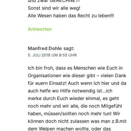
und zwar GERECHNET!
Sonst sind wir alle weg!
Alle Wesen haben das Recht zu leben!!!
Antworten
Manfred Dohle
sagt:
5. JULI 2018 UM 8:55 UHR
Ich bin froh, dass es Menschen wie Euch in
Organisationen wie dieser gibt – vielen Dank
für euern Einsatz! Auch wenn ich hier und da
auch helfe wo Hilfe notwendig ist…ich
merke durch Euch wieder einmal, es geht
noch mehr und wir alle, die noch Mitgefühl
haben, müssen/sollten noch mehr tun! Wir
können doch nicht zulassen was man z.B.mit
dem Welpen machen wollte, oder das