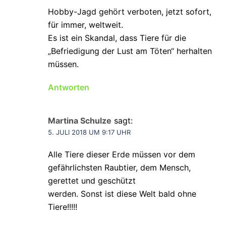
Hobby-Jagd gehört verboten, jetzt sofort,
für immer, weltweit.
Es ist ein Skandal, dass Tiere für die
„Befriedigung der Lust am Töten“ herhalten
müssen.
Antworten
Martina Schulze
sagt:
5. JULI 2018 UM 9:17 UHR
Alle Tiere dieser Erde müssen vor dem
gefährlichsten Raubtier, dem Mensch,
gerettet und geschützt
werden. Sonst ist diese Welt bald ohne
Tiere!!!!!