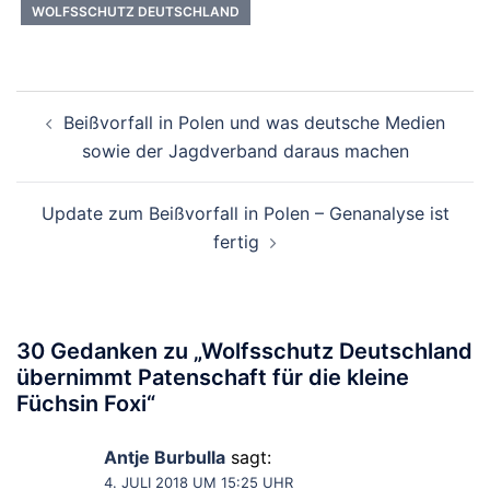
WOLFSSCHUTZ DEUTSCHLAND
Beitragsnavigation
Beißvorfall in Polen und was deutsche Medien
sowie der Jagdverband daraus machen
Update zum Beißvorfall in Polen – Genanalyse ist
fertig
30 Gedanken zu „
Wolfsschutz Deutschland
übernimmt Patenschaft für die kleine
Füchsin Foxi
“
Antje Burbulla
sagt:
4. JULI 2018 UM 15:25 UHR