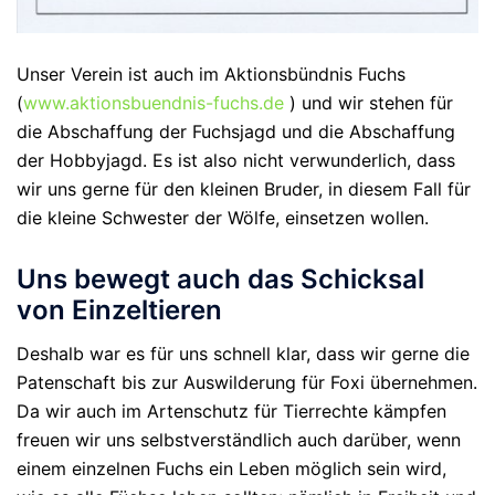
Unser Verein ist auch im Aktionsbündnis Fuchs
(
www.aktionsbuendnis-fuchs.de
) und wir stehen für
die Abschaffung der Fuchsjagd und die Abschaffung
der Hobbyjagd. Es ist also nicht verwunderlich, dass
wir uns gerne für den kleinen Bruder, in diesem Fall für
die kleine Schwester der Wölfe, einsetzen wollen.
Uns bewegt auch das Schicksal
von Einzeltieren
Deshalb war es für uns schnell klar, dass wir gerne die
Patenschaft bis zur Auswilderung für Foxi übernehmen.
Da wir auch im Artenschutz für Tierrechte kämpfen
freuen wir uns selbstverständlich auch darüber, wenn
einem einzelnen Fuchs ein Leben möglich sein wird,