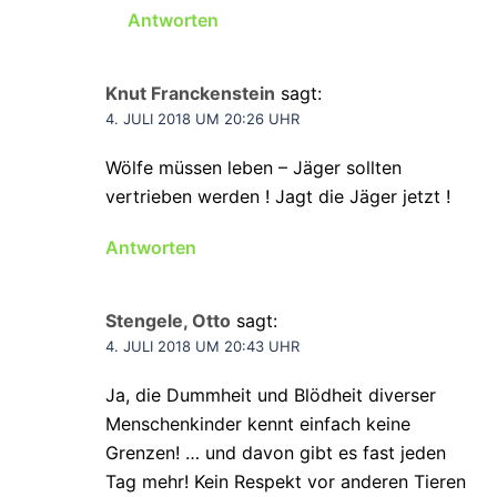
Antworten
Knut Franckenstein
sagt:
4. JULI 2018 UM 20:26 UHR
Wölfe müssen leben – Jäger sollten
vertrieben werden ! Jagt die Jäger jetzt !
Antworten
Stengele, Otto
sagt:
4. JULI 2018 UM 20:43 UHR
Ja, die Dummheit und Blödheit diverser
Menschenkinder kennt einfach keine
Grenzen! … und davon gibt es fast jeden
Tag mehr! Kein Respekt vor anderen Tieren