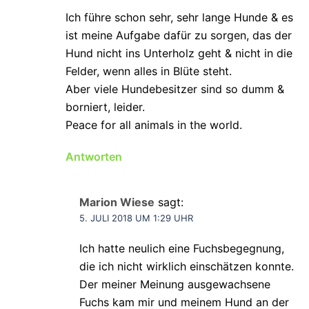
Ich führe schon sehr, sehr lange Hunde & es
ist meine Aufgabe dafür zu sorgen, das der
Hund nicht ins Unterholz geht & nicht in die
Felder, wenn alles in Blüte steht.
Aber viele Hundebesitzer sind so dumm &
borniert, leider.
Peace for all animals in the world.
Antworten
Marion Wiese
sagt:
5. JULI 2018 UM 1:29 UHR
Ich hatte neulich eine Fuchsbegegnung,
die ich nicht wirklich einschätzen konnte.
Der meiner Meinung ausgewachsene
Fuchs kam mir und meinem Hund an der