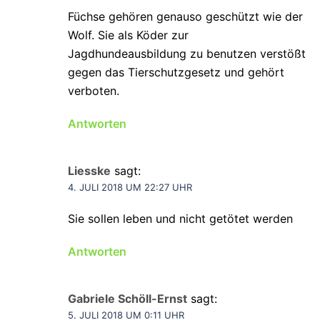
Füchse gehören genauso geschützt wie der
Wolf. Sie als Köder zur
Jagdhundeausbildung zu benutzen verstößt
gegen das Tierschutzgesetz und gehört
verboten.
Antworten
Liesske
sagt:
4. JULI 2018 UM 22:27 UHR
Sie sollen leben und nicht getötet werden
Antworten
Gabriele Schöll-Ernst
sagt:
5. JULI 2018 UM 0:11 UHR