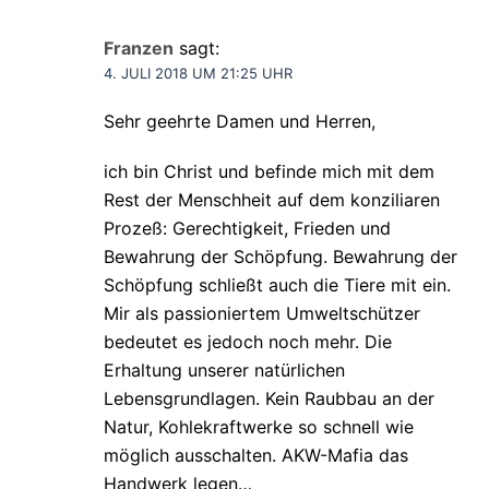
Franzen
sagt:
4. JULI 2018 UM 21:25 UHR
Sehr geehrte Damen und Herren,
ich bin Christ und befinde mich mit dem
Rest der Menschheit auf dem konziliaren
Prozeß: Gerechtigkeit, Frieden und
Bewahrung der Schöpfung. Bewahrung der
Schöpfung schließt auch die Tiere mit ein.
Mir als passioniertem Umweltschützer
bedeutet es jedoch noch mehr. Die
Erhaltung unserer natürlichen
Lebensgrundlagen. Kein Raubbau an der
Natur, Kohlekraftwerke so schnell wie
möglich ausschalten. AKW-Mafia das
Handwerk legen…