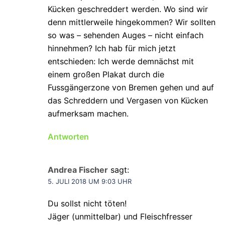
Kücken geschreddert werden. Wo sind wir
denn mittlerweile hingekommen? Wir sollten
so was – sehenden Auges – nicht einfach
hinnehmen? Ich hab für mich jetzt
entschieden: Ich werde demnächst mit
einem großen Plakat durch die
Fussgängerzone von Bremen gehen und auf
das Schreddern und Vergasen von Kücken
aufmerksam machen.
Antworten
Andrea Fischer
sagt:
5. JULI 2018 UM 9:03 UHR
Du sollst nicht töten!
Jäger (unmittelbar) und Fleischfresser