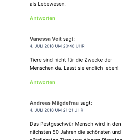
als Lebewesen!
Antworten
Vanessa Veit
sagt:
4. JULI 2018 UM 20:46 UHR
Tiere sind nicht für die Zwecke der
Menschen da. Lasst sie endlich leben!
Antworten
Andreas Mägdefrau
sagt:
4. JULI 2018 UM 21:21 UHR
Das Pestgeschwür Mensch wird in den
nächsten 50 Jahren die schönsten und
nützlichsten Tiere von diesem Planeten