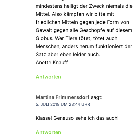
mindestens heiligt der Zweck niemals die
Mittel. Also kämpfen wir bitte mit
friedlichen Mitteln gegen jede Form von
Gewalt gegen alle Geschöpfe auf diesem
Globus. Wer Tiere tötet, tötet auch
Menschen, anders herum funktioniert der
Satz aber eben leider auch.
Anette Knauff
Antworten
Martina Frimmersdorf
sagt:
5. JULI 2018 UM 23:44 UHR
Klasse! Genauso sehe ich das auch!
Antworten