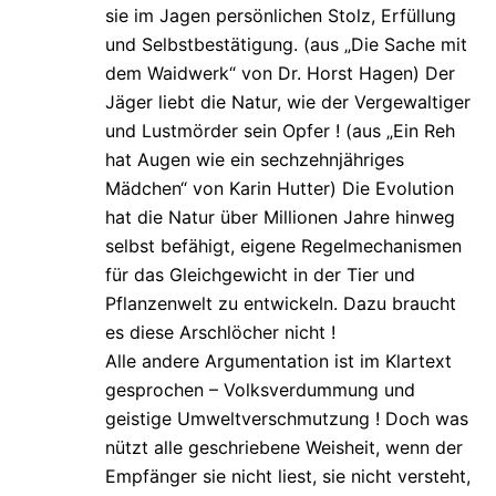
sie im Jagen persönlichen Stolz, Erfüllung
und Selbstbestätigung. (aus „Die Sache mit
dem Waidwerk“ von Dr. Horst Hagen) Der
Jäger liebt die Natur, wie der Vergewaltiger
und Lustmörder sein Opfer ! (aus „Ein Reh
hat Augen wie ein sechzehnjähriges
Mädchen“ von Karin Hutter) Die Evolution
hat die Natur über Millionen Jahre hinweg
selbst befähigt, eigene Regelmechanismen
für das Gleichgewicht in der Tier und
Pflanzenwelt zu entwickeln. Dazu braucht
es diese Arschlöcher nicht !
Alle andere Argumentation ist im Klartext
gesprochen – Volksverdummung und
geistige Umweltverschmutzung ! Doch was
nützt alle geschriebene Weisheit, wenn der
Empfänger sie nicht liest, sie nicht versteht,