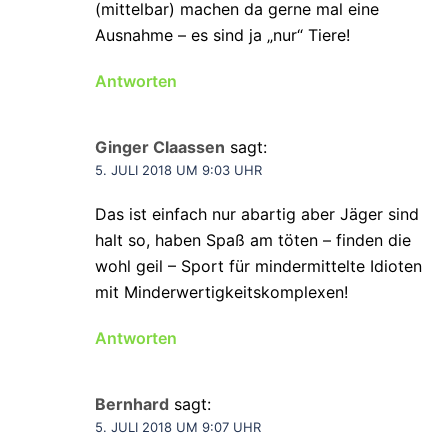
(mittelbar) machen da gerne mal eine
Ausnahme – es sind ja „nur“ Tiere!
Antworten
Ginger Claassen
sagt:
5. JULI 2018 UM 9:03 UHR
Das ist einfach nur abartig aber Jäger sind
halt so, haben Spaß am töten – finden die
wohl geil – Sport für mindermittelte Idioten
mit Minderwertigkeitskomplexen!
Antworten
Bernhard
sagt:
5. JULI 2018 UM 9:07 UHR