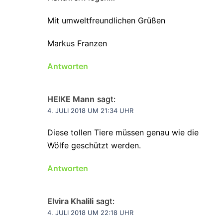
Mit umweltfreundlichen Grüßen
Markus Franzen
Antworten
HEIKE Mann
sagt:
4. JULI 2018 UM 21:34 UHR
Diese tollen Tiere müssen genau wie die
Wölfe geschützt werden.
Antworten
Elvira Khalili
sagt:
4. JULI 2018 UM 22:18 UHR