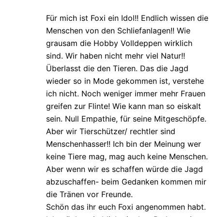
Für mich ist Foxi ein Idol!! Endlich wissen die
Menschen von den Schliefanlagen!! Wie
grausam die Hobby Volldeppen wirklich
sind. Wir haben nicht mehr viel Natur!!
Überlasst die den Tieren. Das die Jagd
wieder so in Mode gekommen ist, verstehe
ich nicht. Noch weniger immer mehr Frauen
greifen zur Flinte! Wie kann man so eiskalt
sein. Null Empathie, für seine Mitgeschöpfe.
Aber wir Tierschützer/ rechtler sind
Menschenhasser!! Ich bin der Meinung wer
keine Tiere mag, mag auch keine Menschen.
Aber wenn wir es schaffen würde die Jagd
abzuschaffen- beim Gedanken kommen mir
die Tränen vor Freunde.
Schön das ihr euch Foxi angenommen habt.