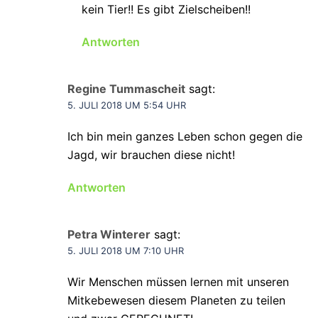
kein Tier!! Es gibt Zielscheiben!!
Antworten
Regine Tummascheit
sagt:
5. JULI 2018 UM 5:54 UHR
Ich bin mein ganzes Leben schon gegen die
Jagd, wir brauchen diese nicht!
Antworten
Petra Winterer
sagt:
5. JULI 2018 UM 7:10 UHR
Wir Menschen müssen lernen mit unseren
Mitkebewesen diesem Planeten zu teilen