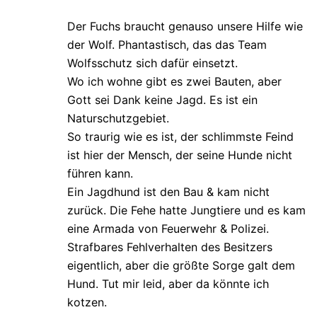
Der Fuchs braucht genauso unsere Hilfe wie
der Wolf. Phantastisch, das das Team
Wolfsschutz sich dafür einsetzt.
Wo ich wohne gibt es zwei Bauten, aber
Gott sei Dank keine Jagd. Es ist ein
Naturschutzgebiet.
So traurig wie es ist, der schlimmste Feind
ist hier der Mensch, der seine Hunde nicht
führen kann.
Ein Jagdhund ist den Bau & kam nicht
zurück. Die Fehe hatte Jungtiere und es kam
eine Armada von Feuerwehr & Polizei.
Strafbares Fehlverhalten des Besitzers
eigentlich, aber die größte Sorge galt dem
Hund. Tut mir leid, aber da könnte ich
kotzen.