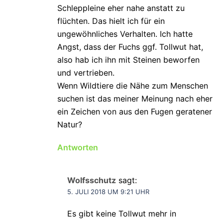
Schleppleine eher nahe anstatt zu
flüchten. Das hielt ich für ein
ungewöhnliches Verhalten. Ich hatte
Angst, dass der Fuchs ggf. Tollwut hat,
also hab ich ihn mit Steinen beworfen
und vertrieben.
Wenn Wildtiere die Nähe zum Menschen
suchen ist das meiner Meinung nach eher
ein Zeichen von aus den Fugen geratener
Natur?
Antworten
Wolfsschutz
sagt:
5. JULI 2018 UM 9:21 UHR
Es gibt keine Tollwut mehr in