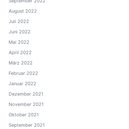
September 2022
August 2022
Juli 2022
Juni 2022
Mai 2022
April 2022
März 2022
Februar 2022
Januar 2022
Dezember 2021
November 2021
Oktober 2021
September 2021