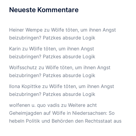
Neueste Kommentare
Heiner Wempe
zu
Wölfe töten, um ihnen Angst
beizubringen? Patzkes absurde Logik
Karin
zu
Wölfe töten, um ihnen Angst
beizubringen? Patzkes absurde Logik
Wolfsschutz
zu
Wölfe töten, um ihnen Angst
beizubringen? Patzkes absurde Logik
Ilona Kopittke
zu
Wölfe töten, um ihnen Angst
beizubringen? Patzkes absurde Logik
wolfenen u. quo vadis
zu
Weitere acht
Geheimjagden auf Wölfe in Niedersachsen: So
hebeln Politik und Behörden den Rechtsstaat aus