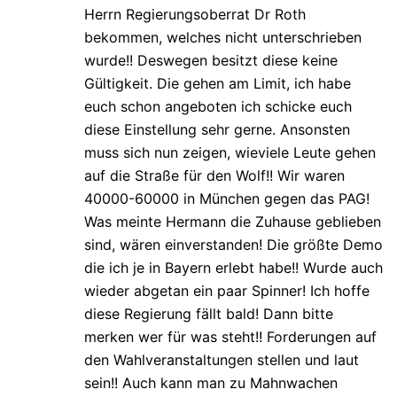
Herrn Regierungsoberrat Dr Roth
bekommen, welches nicht unterschrieben
wurde!! Deswegen besitzt diese keine
Gültigkeit. Die gehen am Limit, ich habe
euch schon angeboten ich schicke euch
diese Einstellung sehr gerne. Ansonsten
muss sich nun zeigen, wieviele Leute gehen
auf die Straße für den Wolf!! Wir waren
40000-60000 in München gegen das PAG!
Was meinte Hermann die Zuhause geblieben
sind, wären einverstanden! Die größte Demo
die ich je in Bayern erlebt habe!! Wurde auch
wieder abgetan ein paar Spinner! Ich hoffe
diese Regierung fällt bald! Dann bitte
merken wer für was steht!! Forderungen auf
den Wahlveranstaltungen stellen und laut
sein!! Auch kann man zu Mahnwachen