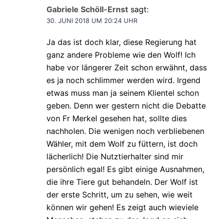
Gabriele Schöll-Ernst
sagt:
30. JUNI 2018 UM 20:24 UHR
Ja das ist doch klar, diese Regierung hat
ganz andere Probleme wie den Wolf! Ich
habe vor längerer Zeit schon erwähnt, dass
es ja noch schlimmer werden wird. Irgend
etwas muss man ja seinem Klientel schon
geben. Denn wer gestern nicht die Debatte
von Fr Merkel gesehen hat, sollte dies
nachholen. Die wenigen noch verbliebenen
Wähler, mit dem Wolf zu füttern, ist doch
lächerlich! Die Nutztierhalter sind mir
persönlich egal! Es gibt einige Ausnahmen,
die ihre Tiere gut behandeln. Der Wolf ist
der erste Schritt, um zu sehen, wie weit
können wir gehen! Es zeigt auch wieviele