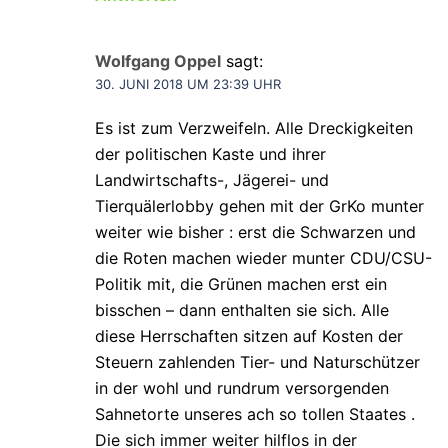
Wolfgang Oppel
sagt:
30. JUNI 2018 UM 23:39 UHR
Es ist zum Verzweifeln. Alle Dreckigkeiten
der politischen Kaste und ihrer
Landwirtschafts-, Jägerei- und
Tierquälerlobby gehen mit der GrKo munter
weiter wie bisher : erst die Schwarzen und
die Roten machen wieder munter CDU/CSU-
Politik mit, die Grünen machen erst ein
bisschen – dann enthalten sie sich. Alle
diese Herrschaften sitzen auf Kosten der
Steuern zahlenden Tier- und Naturschützer
in der wohl und rundrum versorgenden
Sahnetorte unseres ach so tollen Staates .
Die sich immer weiter hilflos in der