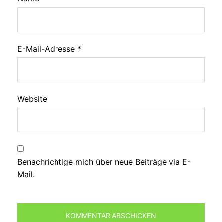
E-Mail-Adresse
*
Website
Benachrichtige mich über neue Beiträge via E-
Mail.