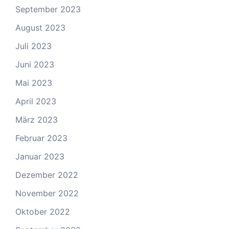
September 2023
August 2023
Juli 2023
Juni 2023
Mai 2023
April 2023
März 2023
Februar 2023
Januar 2023
Dezember 2022
November 2022
Oktober 2022