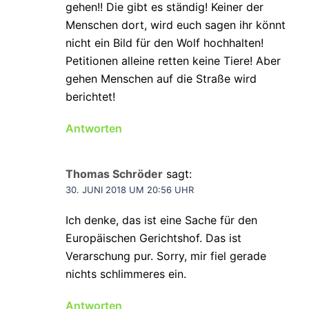
gehen!! Die gibt es ständig! Keiner der
Menschen dort, wird euch sagen ihr könnt
nicht ein Bild für den Wolf hochhalten!
Petitionen alleine retten keine Tiere! Aber
gehen Menschen auf die Straße wird
berichtet!
Antworten
Thomas Schröder
sagt:
30. JUNI 2018 UM 20:56 UHR
Ich denke, das ist eine Sache für den
Europäischen Gerichtshof. Das ist
Verarschung pur. Sorry, mir fiel gerade
nichts schlimmeres ein.
Antworten