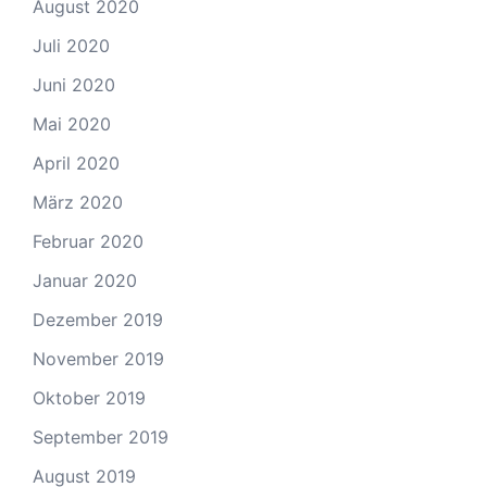
August 2020
Juli 2020
Juni 2020
Mai 2020
April 2020
März 2020
Februar 2020
Januar 2020
Dezember 2019
November 2019
Oktober 2019
September 2019
August 2019