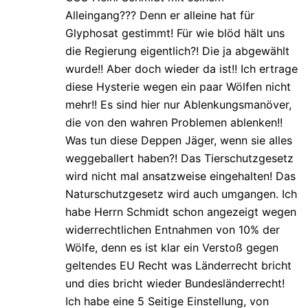
Alleingang??? Denn er alleine hat für
Glyphosat gestimmt! Für wie blöd hält uns
die Regierung eigentlich?! Die ja abgewählt
wurde!! Aber doch wieder da ist!! Ich ertrage
diese Hysterie wegen ein paar Wölfen nicht
mehr!! Es sind hier nur Ablenkungsmanöver,
die von den wahren Problemen ablenken!!
Was tun diese Deppen Jäger, wenn sie alles
weggeballert haben?! Das Tierschutzgesetz
wird nicht mal ansatzweise eingehalten! Das
Naturschutzgesetz wird auch umgangen. Ich
habe Herrn Schmidt schon angezeigt wegen
widerrechtlichen Entnahmen von 10% der
Wölfe, denn es ist klar ein Verstoß gegen
geltendes EU Recht was Länderrecht bricht
und dies bricht wieder Bundesländerrecht!
Ich habe eine 5 Seitige Einstellung, von