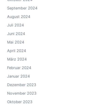
September 2024
August 2024
Juli 2024
Juni 2024
Mai 2024
April 2024
März 2024
Februar 2024
Januar 2024
Dezember 2023
November 2023
Oktober 2023