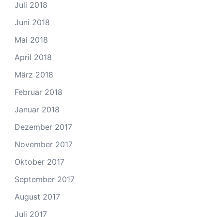
Juli 2018
Juni 2018
Mai 2018
April 2018
März 2018
Februar 2018
Januar 2018
Dezember 2017
November 2017
Oktober 2017
September 2017
August 2017
Juli 2017