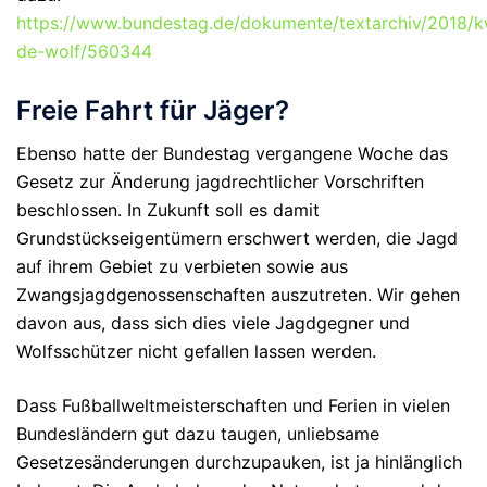
https://www.bundestag.de/dokumente/textarchiv/2018/
de-wolf/560344
Freie Fahrt für Jäger?
Ebenso hatte der Bundestag vergangene Woche das
Gesetz zur Änderung jagdrechtlicher Vorschriften
beschlossen. In Zukunft soll es damit
Grundstückseigentümern erschwert werden, die Jagd
auf ihrem Gebiet zu verbieten sowie aus
Zwangsjagdgenossenschaften auszutreten. Wir gehen
davon aus, dass sich dies viele Jagdgegner und
Wolfsschützer nicht gefallen lassen werden.
Dass Fußballweltmeisterschaften und Ferien in vielen
Bundesländern gut dazu taugen, unliebsame
Gesetzesänderungen durchzupauken, ist ja hinlänglich