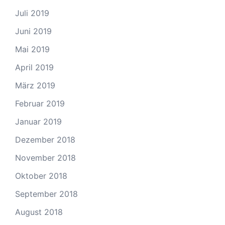
Juli 2019
Juni 2019
Mai 2019
April 2019
März 2019
Februar 2019
Januar 2019
Dezember 2018
November 2018
Oktober 2018
September 2018
August 2018