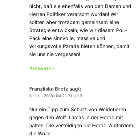
nicht, daß sie ebenfalls von den Damen und
Herren Politiker verarscht wurden! Wir
sollten aber trotzdem gemeinsam eine
Strategie entwickeln, wie wir diesem Pol.-
Pack eine sinnvolle, massive und
wirkungsvolle Parade bieten können, damit
sie uns nie vergessen!
Antworten
Franzliska Bretz
sagt:
8. JULI 2018 UM 21:31 UHR
Nur ein Tipp zum Schutz von Weidetieren
gegen den Wolf: Lamas in der Herde mit
halten. Die verteidigen die Herde. Außerdem
die Wolle.