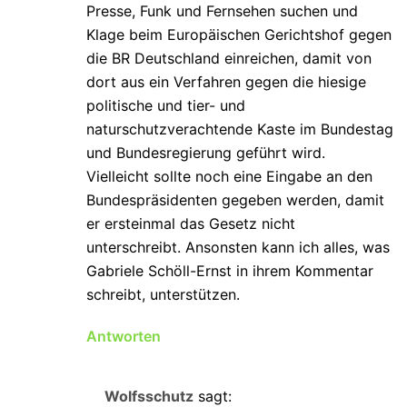
Presse, Funk und Fernsehen suchen und
Klage beim Europäischen Gerichtshof gegen
die BR Deutschland einreichen, damit von
dort aus ein Verfahren gegen die hiesige
politische und tier- und
naturschutzverachtende Kaste im Bundestag
und Bundesregierung geführt wird.
Vielleicht sollte noch eine Eingabe an den
Bundespräsidenten gegeben werden, damit
er ersteinmal das Gesetz nicht
unterschreibt. Ansonsten kann ich alles, was
Gabriele Schöll-Ernst in ihrem Kommentar
schreibt, unterstützen.
Antworten
Wolfsschutz
sagt: