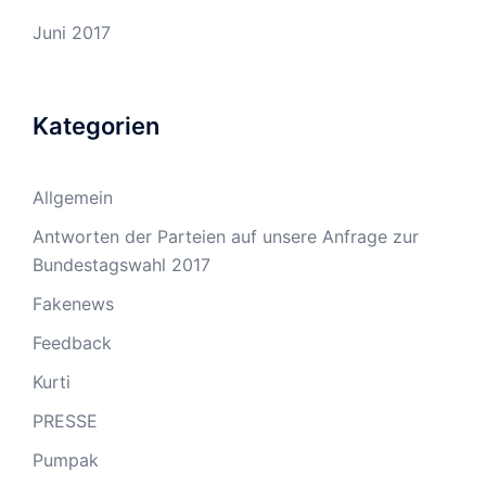
Juni 2017
Kategorien
Allgemein
Antworten der Parteien auf unsere Anfrage zur
Bundestagswahl 2017
Fakenews
Feedback
Kurti
PRESSE
Pumpak