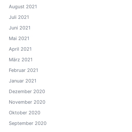
August 2021
Juli 2021
Juni 2021
Mai 2021
April 2021
März 2021
Februar 2021
Januar 2021
Dezember 2020
November 2020
Oktober 2020
September 2020