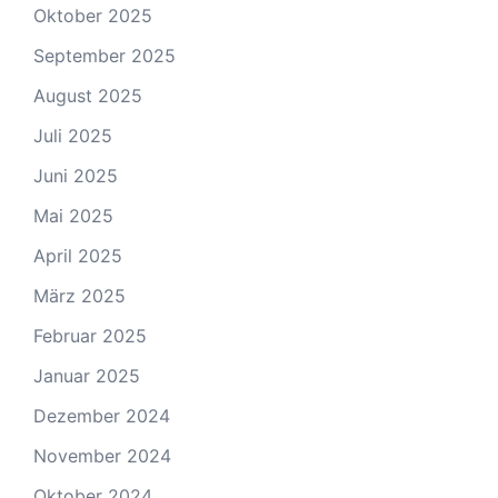
Oktober 2025
September 2025
August 2025
Juli 2025
Juni 2025
Mai 2025
April 2025
März 2025
Februar 2025
Januar 2025
Dezember 2024
November 2024
Oktober 2024