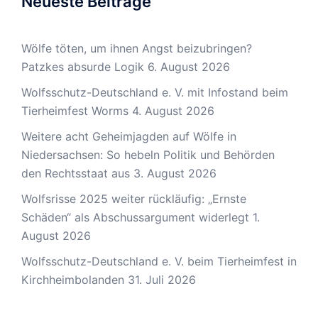
Neueste Beiträge
Wölfe töten, um ihnen Angst beizubringen?
Patzkes absurde Logik
6. August 2026
Wolfsschutz-Deutschland e. V. mit Infostand beim
Tierheimfest Worms
4. August 2026
Weitere acht Geheimjagden auf Wölfe in
Niedersachsen: So hebeln Politik und Behörden
den Rechtsstaat aus
3. August 2026
Wolfsrisse 2025 weiter rückläufig: „Ernste
Schäden“ als Abschussargument widerlegt
1.
August 2026
Wolfsschutz-Deutschland e. V. beim Tierheimfest in
Kirchheimbolanden
31. Juli 2026