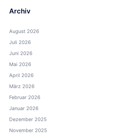
Archiv
August 2026
Juli 2026
Juni 2026
Mai 2026
April 2026
März 2026
Februar 2026
Januar 2026
Dezember 2025
November 2025