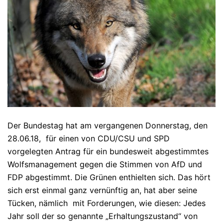
Der Bundestag hat am vergangenen Donnerstag, den
28.06.18, für einen von CDU/CSU und SPD
vorgelegten Antrag für ein bundesweit abgestimmtes
Wolfsmanagement gegen die Stimmen von AfD und
FDP abgestimmt. Die Grünen enthielten sich. Das hört
sich erst einmal ganz vernünftig an, hat aber seine
Tücken, nämlich mit Forderungen, wie diesen: Jedes
Jahr soll der so genannte „Erhaltungszustand“ von