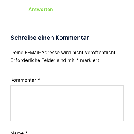
Antworten
Schreibe einen Kommentar
Deine E-Mail-Adresse wird nicht veröffentlicht.
Erforderliche Felder sind mit
*
markiert
Kommentar
*
Name
*