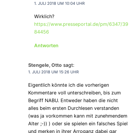
1. JULI 2018 UM 10:04 UHR
Wirklich?
https://www.presseportal.de/pm/6347/39
84456
Antworten
Stengele, Otto
sagt:
1. JULI 2018 UM 15:26 UHR
Eigentlich könnte ich die vorherigen
Kommentare voll unterschreiben, bis zum
Begriff NABU. Entweder haben die nicht
alles beim ersten Durchlesen verstanden
(was ja vorkommen kann mit zunehmendem
Alter ;-)) ) oder sie spielen ein falsches Spiel
und merken in ihrer Arroganz dabei gar