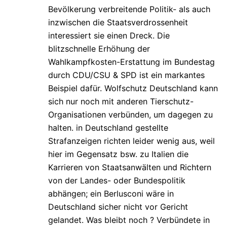
Bevölkerung verbreitende Politik- als auch
inzwischen die Staatsverdrossenheit
interessiert sie einen Dreck. Die
blitzschnelle Erhöhung der
Wahlkampfkosten-Erstattung im Bundestag
durch CDU/CSU & SPD ist ein markantes
Beispiel dafür. Wolfschutz Deutschland kann
sich nur noch mit anderen Tierschutz-
Organisationen verbünden, um dagegen zu
halten. in Deutschland gestellte
Strafanzeigen richten leider wenig aus, weil
hier im Gegensatz bsw. zu Italien die
Karrieren von Staatsanwälten und Richtern
von der Landes- oder Bundespolitik
abhängen; ein Berlusconi wäre in
Deutschland sicher nicht vor Gericht
gelandet. Was bleibt noch ? Verbündete in