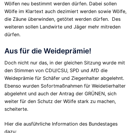
Wölfen neu bestimmt werden dürfen. Dabei sollen
Wölfe im Klartext auch dezimiert werden sowie Wölfe,
die Zäune überwinden, getötet werden dürfen. Des
weiteren sollen Landwirte und Jäger mehr mitreden
dürfen.
Aus für die Weideprämie!
Doch nicht nur das, in der gleichen Sitzung wurde mit
den Stimmen von CDU/CSU, SPD und AfD die
Weideprämie für Schäfer und Ziegenhalter abgelehnt.
Ebenso wurden Sofortmaßnahmen für Weidetierhalter
abgelehnt und auch der Antrag der GRÜNEN, sich
weiter für den Schutz der Wölfe stark zu machen,
scheiterte.
Hier die ausführliche Information des Bundestages
dazu: