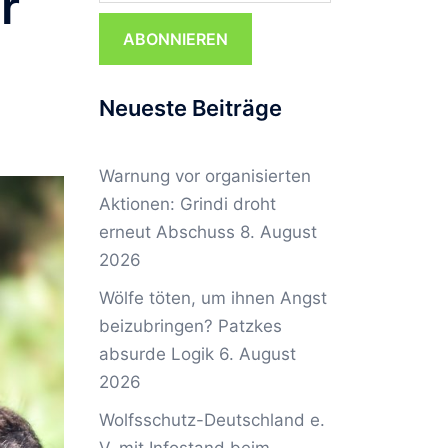
r
ABONNIEREN
Neueste Beiträge
Warnung vor organisierten
Aktionen: Grindi droht
erneut Abschuss
8. August
2026
Wölfe töten, um ihnen Angst
beizubringen? Patzkes
absurde Logik
6. August
2026
Wolfsschutz-Deutschland e.