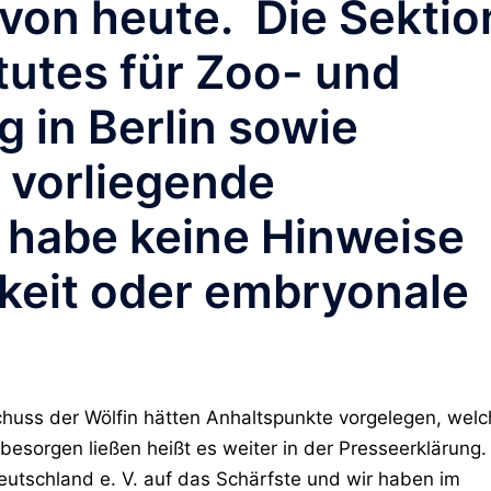
von heute. Die Sektio
tutes für Zoo- und
g in Berlin sowie
 vorliegende
habe keine Hinweise
gkeit oder embryonale
uss der Wölfin hätten Anhaltspunkte vorgelegen, welc
 besorgen ließen heißt es weiter in der Presseerklärung.
utschland e. V. auf das Schärfste und wir haben im