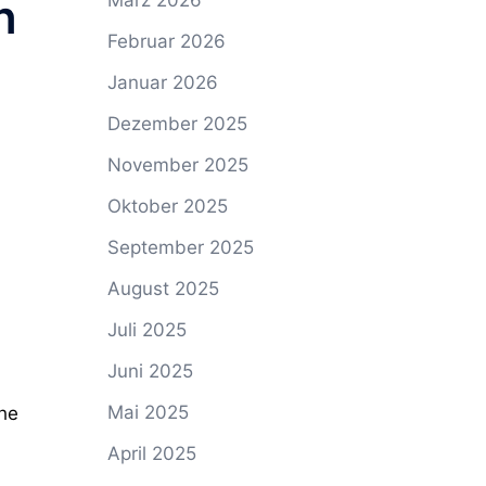
März 2026
n
Februar 2026
Januar 2026
Dezember 2025
November 2025
Oktober 2025
September 2025
August 2025
Juli 2025
Juni 2025
Mai 2025
he
April 2025