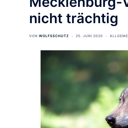
Mecklenburg-
nicht trächtig
VON
WOLFSSCHUTZ
25. JUNI 2020
ALLGEME