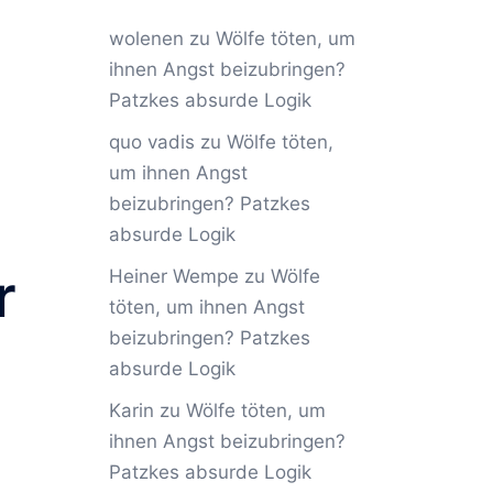
wolenen
zu
Wölfe töten, um
ihnen Angst beizubringen?
Patzkes absurde Logik
quo vadis
zu
Wölfe töten,
um ihnen Angst
beizubringen? Patzkes
absurde Logik
r
Heiner Wempe
zu
Wölfe
töten, um ihnen Angst
beizubringen? Patzkes
absurde Logik
Karin
zu
Wölfe töten, um
ihnen Angst beizubringen?
Patzkes absurde Logik