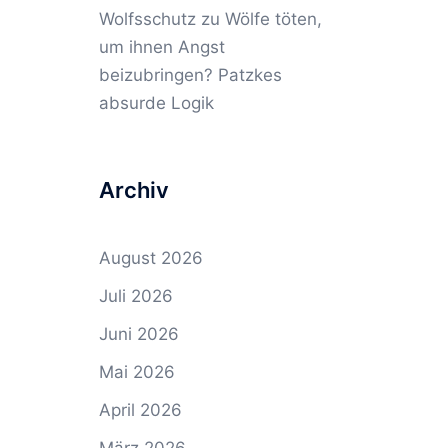
Wolfsschutz
zu
Wölfe töten,
um ihnen Angst
beizubringen? Patzkes
absurde Logik
Archiv
August 2026
Juli 2026
Juni 2026
Mai 2026
April 2026