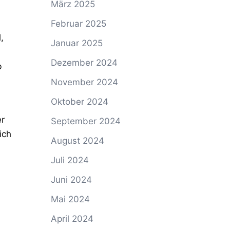
März 2025
Februar 2025
,
Januar 2025
Dezember 2024
b
November 2024
Oktober 2024
er
September 2024
ich
August 2024
Juli 2024
Juni 2024
Mai 2024
April 2024