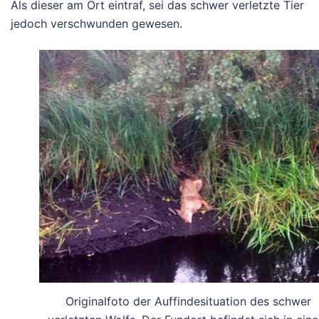
Als dieser am Ort eintraf, sei das schwer verletzte Tier
jedoch verschwunden gewesen.
Originalfoto der Auffindesituation des schwer