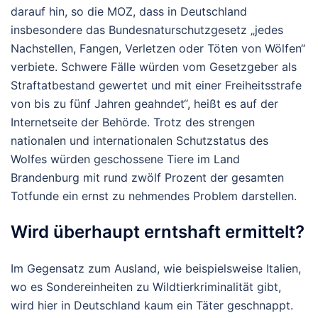
darauf hin, so die MOZ, dass in Deutschland
insbesondere das Bundesnaturschutzgesetz „jedes
Nachstellen, Fangen, Verletzen oder Töten von Wölfen“
verbiete. Schwere Fälle würden vom Gesetzgeber als
Straftatbestand gewertet und mit einer Freiheitsstrafe
von bis zu fünf Jahren geahndet“, heißt es auf der
Internetseite der Behörde. Trotz des strengen
nationalen und internationalen Schutzstatus des
Wolfes würden geschossene Tiere im Land
Brandenburg mit rund zwölf Prozent der gesamten
Totfunde ein ernst zu nehmendes Problem darstellen.
Wird überhaupt erntshaft ermittelt?
Im Gegensatz zum Ausland, wie beispielsweise Italien,
wo es Sondereinheiten zu Wildtierkriminalität gibt,
wird hier in Deutschland kaum ein Täter geschnappt.