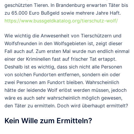
geschützten Tieren. In Brandenburg erwarten Täter bis
zu 65.000 Euro Bußgeld sowie mehrere Jahre Haft.
https://www.bussgeldkatalog.org/tierschutz-wolf/
Wie wichtig die Anwesenheit von Tierschützern und
Wolfsfreunden in den Wolfsgebieten ist, zeigt dieser
Fall auch auf. Zum ersten Mal wurde nun endlich einmal
einer der Kriminellen fast auf frischer Tat ertappt.
Deshalb ist es wichtig, dass sich nicht alle Personen
von solchen Fundorten entfernen, sondern ein oder
zwei Personen am Fundort bleiben. Wahrscheinlich
hätte der leidende Wolf erlöst werden müssen, jedoch
wäre es auch sehr wahrscheinlich möglich gewesen,
den Täter zu ermitteln. Doch wird überhaupt ermittelt?
Kein Wille zum Ermitteln?