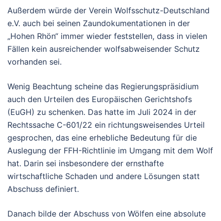
Außerdem würde der Verein Wolfsschutz-Deutschland
e.V. auch bei seinen Zaundokumentationen in der
„Hohen Rhön“ immer wieder feststellen, dass in vielen
Fällen kein ausreichender wolfsabweisender Schutz
vorhanden sei.
Wenig Beachtung scheine das Regierungspräsidium
auch den Urteilen des Europäischen Gerichtshofs
(EuGH) zu schenken. Das hatte im Juli 2024 in der
Rechtssache C-601/22 ein richtungsweisendes Urteil
gesprochen, das eine erhebliche Bedeutung für die
Auslegung der FFH-Richtlinie im Umgang mit dem Wolf
hat. Darin sei insbesondere der ernsthafte
wirtschaftliche Schaden und andere Lösungen statt
Abschuss definiert.
Danach bilde der Abschuss von Wölfen eine absolute