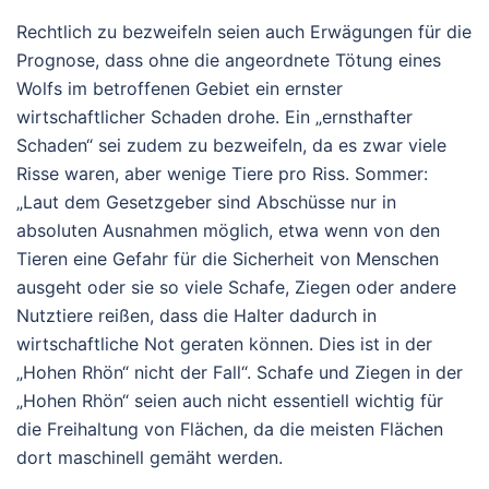
Rechtlich zu bezweifeln seien auch Erwägungen für die
Prognose, dass ohne die angeordnete Tötung eines
Wolfs im betroffenen Gebiet ein ernster
wirtschaftlicher Schaden drohe. Ein „ernsthafter
Schaden“ sei zudem zu bezweifeln, da es zwar viele
Risse waren, aber wenige Tiere pro Riss. Sommer:
„Laut dem Gesetzgeber sind Abschüsse nur in
absoluten Ausnahmen möglich, etwa wenn von den
Tieren eine Gefahr für die Sicherheit von Menschen
ausgeht oder sie so viele Schafe, Ziegen oder andere
Nutztiere reißen, dass die Halter dadurch in
wirtschaftliche Not geraten können. Dies ist in der
„Hohen Rhön“ nicht der Fall“. Schafe und Ziegen in der
„Hohen Rhön“ seien auch nicht essentiell wichtig für
die Freihaltung von Flächen, da die meisten Flächen
dort maschinell gemäht werden.