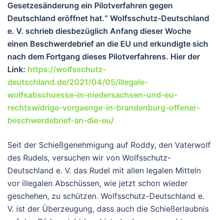
Gesetzesänderung ein Pilotverfahren gegen
Deutschland eröffnet hat.“ Wolfsschutz-Deutschland
e. V. schrieb diesbezüglich Anfang dieser Woche
einen Beschwerdebrief an die EU und erkundigte sich
nach dem Fortgang dieses Pilotverfahrens. Hier der
Link:
https://wolfsschutz-
deutschland.de/2021/04/05/illegale-
wolfsabschuesse-in-niedersachsen-und-eu-
rechtswidrige-vorgaenge-in-brandenburg-offener-
beschwerdebrief-an-die-eu/
Seit der Schießgenehmigung auf Roddy, den Vaterwolf
des Rudels, versuchen wir von Wolfsschutz-
Deutschland e. V. das Rudel mit allen legalen Mitteln
vor illegalen Abschüssen, wie jetzt schon wieder
geschehen, zu schützen. Wolfsschutz-Deutschland e.
V. ist der Überzeugung, dass auch die Schießerlaubnis