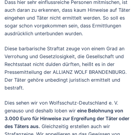
Dass hier sehr einflussreiche Personen mitmischen, ist
auch daran zu erkennen, dass kaum Hinweise auf Täter
eingehen und Täter nicht ermittelt werden. So soll es
sogar schon vorgekommen sein, dass Ermittlungen
ausdrücklich unterbunden wurden.
Diese barbarische Straftat zeuge von einem Grad an
Verrohung und Gesetzlosigkeit, die Gesellschaft und
Rechtsstaat nicht dulden dürften, heißt es in der
Pressemitteilung der ALLIANZ WOLF BRANDENBURG.
Der Täter gehöre unbedingt juristisch ermittelt und
bestraft.
Dies sehen wir von Wolfsschutz-Deutschland e. V.
genauso und deshalb loben wir
eine Belohnung von
3.000 Euro für Hinweise zur Ergreifung der Täter oder
des Täters aus.
Gleichzeitig erstellen auch wir
Strafanzeige. Wir appellieren an das Gewissen von