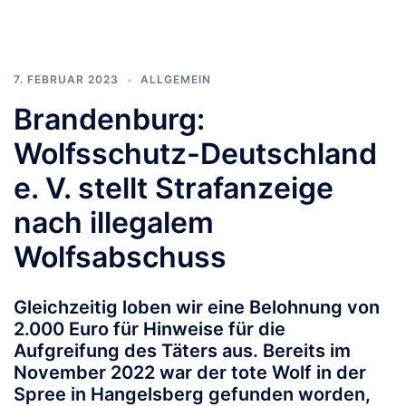
7. FEBRUAR 2023
ALLGEMEIN
Brandenburg:
Wolfsschutz-Deutschland
e. V. stellt Strafanzeige
nach illegalem
Wolfsabschuss
Gleichzeitig loben wir eine Belohnung von
2.000 Euro für Hinweise für die
Aufgreifung des Täters aus. Bereits im
November 2022 war der tote Wolf in der
Spree in Hangelsberg gefunden worden,