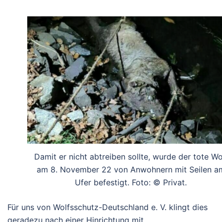
Damit er nicht abtreiben sollte, wurde der tote Wo
am 8. November 22 von Anwohnern mit Seilen a
Ufer befestigt. Foto: © Privat.
Für uns von Wolfsschutz-Deutschland e. V. klingt dies
geradezu nach einer Hinrichtung mit