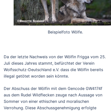
Beispielfoto Wölfe.
Da der letzte Nachweis von der Wölfin Frigga vom 25.
Juli dieses Jahres stammt, befürchtet der Verein
Wolfsschutz-Deutschland e.V. dass die Wölfin bereits
illegal getötet worden sein könnte.
Der Abschuss der Wölfin mit dem Gencode GW4174f
aus dem Rudel Wildflecken zeuge nach Aussage von
Sommer von einer ethischen und moralischen
Verrohung. Diese Abschussgenehmigung erfolgte