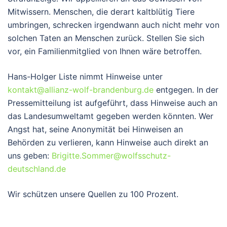
Mitwissern. Menschen, die derart kaltblütig Tiere
umbringen, schrecken irgendwann auch nicht mehr von
solchen Taten an Menschen zurück. Stellen Sie sich
vor, ein Familienmitglied von Ihnen wäre betroffen.
Hans-Holger Liste nimmt Hinweise unter
kontakt@allianz-wolf-brandenburg.de
entgegen. In der
Pressemitteilung ist aufgeführt, dass Hinweise auch an
das Landesumweltamt gegeben werden könnten. Wer
Angst hat, seine Anonymität bei Hinweisen an
Behörden zu verlieren, kann Hinweise auch direkt an
uns geben:
Brigitte.Sommer@wolfsschutz-
deutschland.de
Wir schützen unsere Quellen zu 100 Prozent.