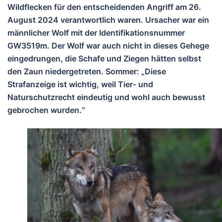
Wildflecken für den entscheidenden Angriff am 26.
August 2024 verantwortlich waren. Ursacher war ein
männlicher Wolf mit der Identifikationsnummer
GW3519m. Der Wolf war auch nicht in dieses Gehege
eingedrungen, die Schafe und Ziegen hätten selbst
den Zaun niedergetreten. Sommer: „Diese
Strafanzeige ist wichtig, weil Tier- und
Naturschutzrecht eindeutig und wohl auch bewusst
gebrochen wurden.“