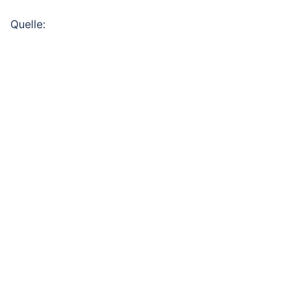
Quelle: