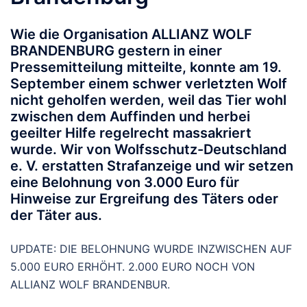
Wie die Organisation ALLIANZ WOLF
BRANDENBURG gestern in einer
Pressemitteilung mitteilte, konnte am 19.
September einem schwer verletzten Wolf
nicht geholfen werden, weil das Tier wohl
zwischen dem Auffinden und herbei
geeilter Hilfe regelrecht massakriert
wurde. Wir von Wolfsschutz-Deutschland
e. V. erstatten Strafanzeige und wir setzen
eine Belohnung von 3.000 Euro für
Hinweise zur Ergreifung des Täters oder
der Täter aus.
UPDATE: DIE BELOHNUNG WURDE INZWISCHEN AUF
5.000 EURO ERHÖHT. 2.000 EURO NOCH VON
ALLIANZ WOLF BRANDENBUR.