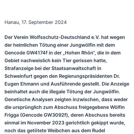
Hanau, 17. September 2024
Der Verein Wolfsschutz-Deutschland e.V. hat wegen
der heimlichen Tötung einer Jungwölfin mit dem
Gencode GW4174f in der „Hohen Rhön“, die in dem
Gebiet nachweislich kein Tier gerissen hatte,
Strafanzeige bei der Staatsanwaltschaft in
Schweinfurt gegen den Regierungspräsidenten Dr.
Eugen Ehmann und Ausführende gestellt. Die Anzeige
beinhaltet auch die illegale Tötung der Jungwölfin.
Genetische Analysen zeigten inzwischen, dass weder
die ursprünglich zum Abschuss freigegebene Wölfin
Frigga (Gencode GW3092f), deren Abschuss bereits
einmal im November 2023 gerichtlich gekippt wurde,
noch das getötete Weibchen aus dem Rudel