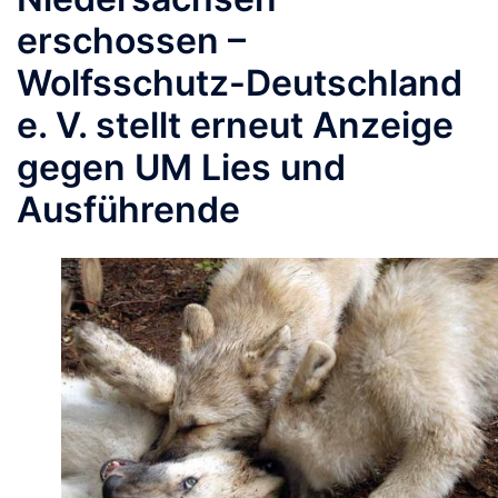
erschossen –
Wolfsschutz-Deutschland
e. V. stellt erneut Anzeige
gegen UM Lies und
Ausführende