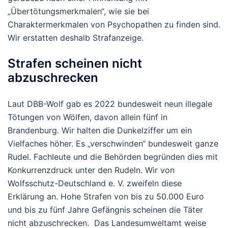
„Übertötungsmerkmalen“, wie sie bei
Charaktermerkmalen von Psychopathen zu finden sind.
Wir erstatten deshalb Strafanzeige.
Strafen scheinen nicht
abzuschrecken
Laut DBB-Wolf gab es 2022 bundesweit neun illegale
Tötungen von Wölfen, davon allein fünf in
Brandenburg. Wir halten die Dunkelziffer um ein
Vielfaches höher. Es „verschwinden“ bundesweit ganze
Rudel. Fachleute und die Behörden begründen dies mit
Konkurrenzdruck unter den Rudeln. Wir von
Wolfsschutz-Deutschland e. V. zweifeln diese
Erklärung an. Hohe Strafen von bis zu 50.000 Euro
und bis zu fünf Jahre Gefängnis scheinen die Täter
nicht abzuschrecken. Das Landesumweltamt weise