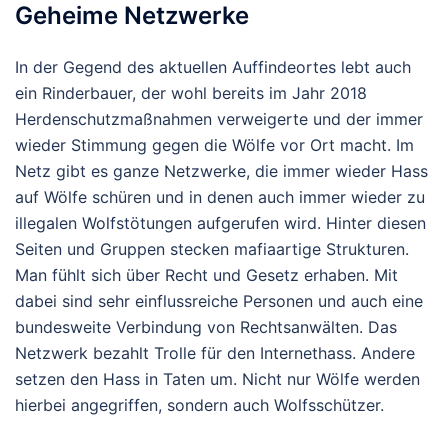
Geheime Netzwerke
In der Gegend des aktuellen Auffindeortes lebt auch
ein Rinderbauer, der wohl bereits im Jahr 2018
Herdenschutzmaßnahmen verweigerte und der immer
wieder Stimmung gegen die Wölfe vor Ort macht. Im
Netz gibt es ganze Netzwerke, die immer wieder Hass
auf Wölfe schüren und in denen auch immer wieder zu
illegalen Wolfstötungen aufgerufen wird. Hinter diesen
Seiten und Gruppen stecken mafiaartige Strukturen.
Man fühlt sich über Recht und Gesetz erhaben. Mit
dabei sind sehr einflussreiche Personen und auch eine
bundesweite Verbindung von Rechtsanwälten. Das
Netzwerk bezahlt Trolle für den Internethass. Andere
setzen den Hass in Taten um. Nicht nur Wölfe werden
hierbei angegriffen, sondern auch Wolfsschützer.