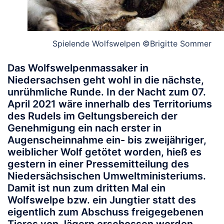
Spielende Wolfswelpen ©Brigitte Sommer
Das Wolfswelpenmassaker in
Niedersachsen geht wohl in die nächste,
unrühmliche Runde. In der Nacht zum 07.
April 2021 wäre innerhalb des Territoriums
des Rudels im Geltungsbereich der
Genehmigung ein nach erster in
Augenscheinnahme ein- bis zweijähriger,
weiblicher Wolf getötet worden, hieß es
gestern in einer Pressemitteilung des
Niedersächsischen Umweltministeriums.
Damit ist nun zum dritten Mal ein
Wolfswelpe bzw. ein Jungtier statt des
eigentlich zum Abschuss freigegebenen