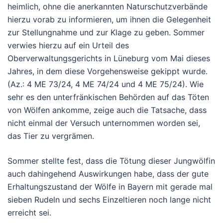
heimlich, ohne die anerkannten Naturschutzverbände
hierzu vorab zu informieren, um ihnen die Gelegenheit
zur Stellungnahme und zur Klage zu geben. Sommer
verwies hierzu auf ein Urteil des
Oberverwaltungsgerichts in Lüneburg vom Mai dieses
Jahres, in dem diese Vorgehensweise gekippt wurde.
(Az.: 4 ME 73/24, 4 ME 74/24 und 4 ME 75/24). Wie
sehr es den unterfränkischen Behörden auf das Töten
von Wölfen ankomme, zeige auch die Tatsache, dass
nicht einmal der Versuch unternommen worden sei,
das Tier zu vergrämen.
Sommer stellte fest, dass die Tötung dieser Jungwölfin
auch dahingehend Auswirkungen habe, dass der gute
Erhaltungszustand der Wölfe in Bayern mit gerade mal
sieben Rudeln und sechs Einzeltieren noch lange nicht
erreicht sei.