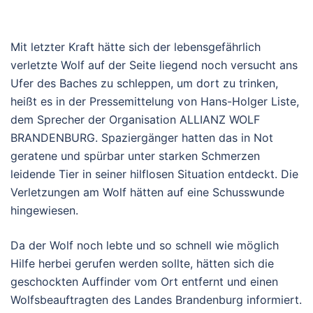
Mit letzter Kraft hätte sich der lebensgefährlich
verletzte Wolf auf der Seite liegend noch versucht ans
Ufer des Baches zu schleppen, um dort zu trinken,
heißt es in der Pressemittelung von Hans-Holger Liste,
dem Sprecher der Organisation ALLIANZ WOLF
BRANDENBURG. Spaziergänger hatten das in Not
geratene und spürbar unter starken Schmerzen
leidende Tier in seiner hilflosen Situation entdeckt. Die
Verletzungen am Wolf hätten auf eine Schusswunde
hingewiesen.
Da der Wolf noch lebte und so schnell wie möglich
Hilfe herbei gerufen werden sollte, hätten sich die
geschockten Auffinder vom Ort entfernt und einen
Wolfsbeauftragten des Landes Brandenburg informiert.