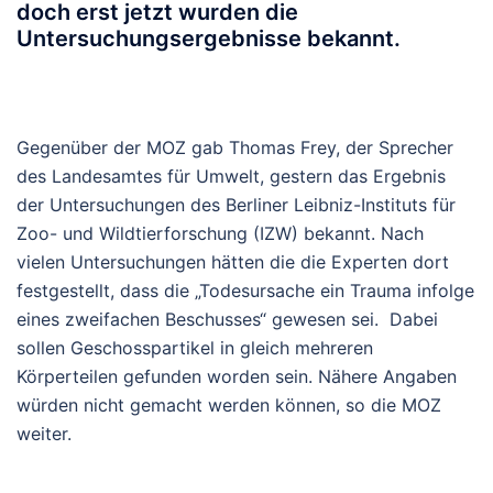
doch erst jetzt wurden die
Untersuchungsergebnisse bekannt.
Gegenüber der MOZ gab Thomas Frey, der Sprecher
des Landesamtes für Umwelt, gestern das Ergebnis
der Untersuchungen des Berliner Leibniz-Instituts für
Zoo- und Wildtierforschung (IZW) bekannt. Nach
vielen Untersuchungen hätten die die Experten dort
festgestellt, dass die „Todesursache ein Trauma infolge
eines zweifachen Beschusses“ gewesen sei. Dabei
sollen Geschosspartikel in gleich mehreren
Körperteilen gefunden worden sein. Nähere Angaben
würden nicht gemacht werden können, so die MOZ
weiter.