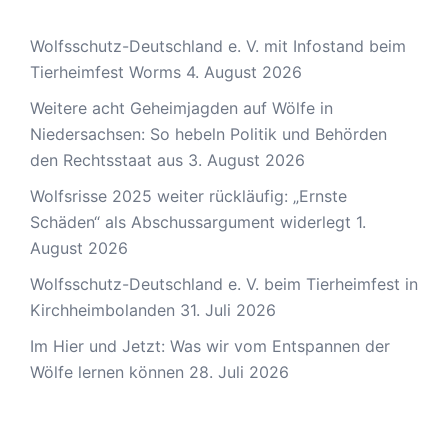
Wolfsschutz-Deutschland e. V. mit Infostand beim
Tierheimfest Worms
4. August 2026
Weitere acht Geheimjagden auf Wölfe in
Niedersachsen: So hebeln Politik und Behörden
den Rechtsstaat aus
3. August 2026
Wolfsrisse 2025 weiter rückläufig: „Ernste
Schäden“ als Abschussargument widerlegt
1.
August 2026
Wolfsschutz-Deutschland e. V. beim Tierheimfest in
Kirchheimbolanden
31. Juli 2026
Im Hier und Jetzt: Was wir vom Entspannen der
Wölfe lernen können
28. Juli 2026