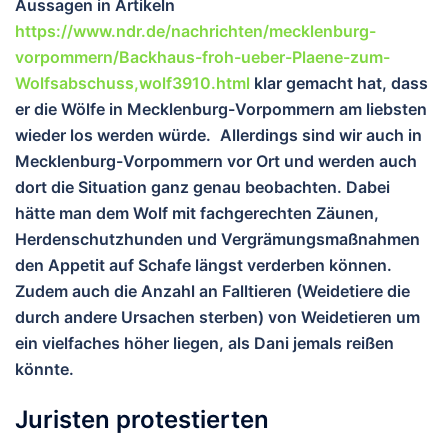
Aussagen in Artikeln
https://www.ndr.de/nachrichten/mecklenburg-
vorpommern/Backhaus-froh-ueber-Plaene-zum-
Wolfsabschuss,wolf3910.html
klar gemacht hat, dass
er die Wölfe in Mecklenburg-Vorpommern am liebsten
wieder los werden würde.
Allerdings sind wir auch in
Mecklenburg-Vorpommern vor Ort und werden auch
dort die Situation ganz genau beobachten. Dabei
hätte man dem Wolf mit fachgerechten Zäunen,
Herdenschutzhunden und Vergrämungsmaßnahmen
den Appetit auf Schafe längst verderben können.
Zudem auch die Anzahl an Falltieren (Weidetiere die
durch andere Ursachen sterben) von Weidetieren um
ein vielfaches höher liegen, als Dani jemals reißen
könnte.
Juristen protestierten