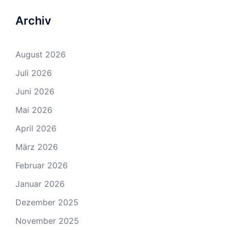
Archiv
August 2026
Juli 2026
Juni 2026
Mai 2026
April 2026
März 2026
Februar 2026
Januar 2026
Dezember 2025
November 2025