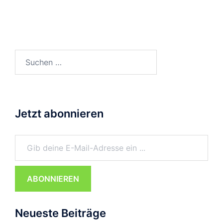
Suchen
nach:
Jetzt abonnieren
Gib deine E-Mail-Adresse ein ...
ABONNIEREN
Neueste Beiträge