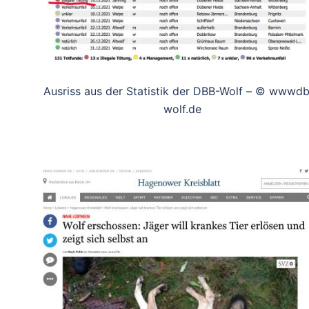
Ausriss aus der Statistik der DBB-Wolf – © wwwd
wolf.de