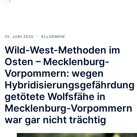
Wird
geladen …
25. JUNI 2020
ALLGEMEIN
Wild-West-Methoden im
Osten – Mecklenburg-
Vorpommern: wegen
Hybridisierungsgefährdung
getötete Wolfsfähe in
Mecklenburg-Vorpommern
war gar nicht trächtig