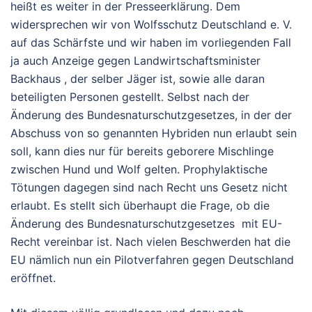
heißt es weiter in der Presseerklärung. Dem
widersprechen wir von Wolfsschutz Deutschland e. V.
auf das Schärfste und wir haben im vorliegenden Fall
ja auch Anzeige gegen Landwirtschaftsminister
Backhaus , der selber Jäger ist, sowie alle daran
beteiligten Personen gestellt. Selbst nach der
Änderung des Bundesnaturschutzgesetzes, in der der
Abschuss von so genannten Hybriden nun erlaubt sein
soll, kann dies nur für bereits geborere Mischlinge
zwischen Hund und Wolf gelten. Prophylaktische
Tötungen dagegen sind nach Recht uns Gesetz nicht
erlaubt. Es stellt sich überhaupt die Frage, ob die
Änderung des Bundesnaturschutzgesetzes mit EU-
Recht vereinbar ist. Nach vielen Beschwerden hat die
EU nämlich nun ein Pilotverfahren gegen Deutschland
eröffnet.