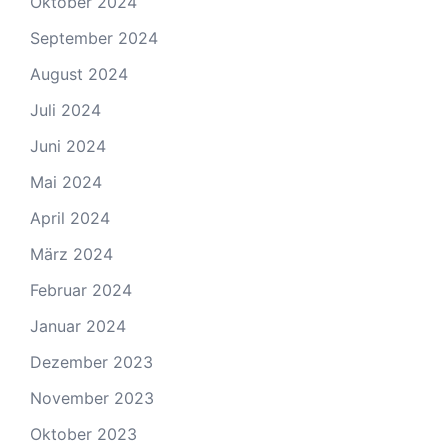
Oktober 2024
September 2024
August 2024
Juli 2024
Juni 2024
Mai 2024
April 2024
März 2024
Februar 2024
Januar 2024
Dezember 2023
November 2023
Oktober 2023