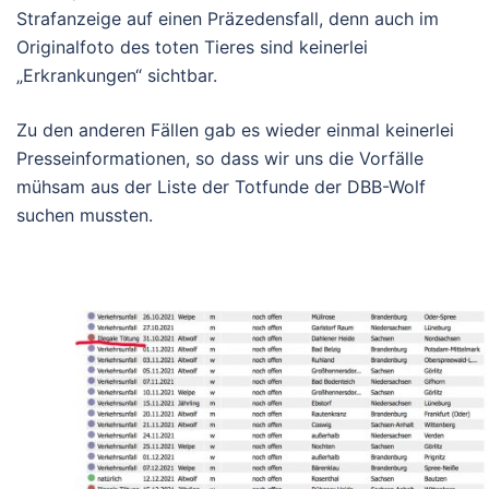
Strafanzeige auf einen Präzedensfall, denn auch im
Originalfoto des toten Tieres sind keinerlei
„Erkrankungen“ sichtbar.
Zu den anderen Fällen gab es wieder einmal keinerlei
Presseinformationen, so dass wir uns die Vorfälle
mühsam aus der Liste der Totfunde der DBB-Wolf
suchen mussten.