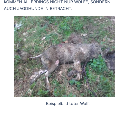
KOMMEN ALLERDINGS NICHT NUR WÖLFE, SONDERN
AUCH JAGDHUNDE IN BETRACHT.
Beispielbild toter Wolf.