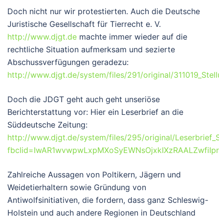
Doch nicht nur wir protestierten. Auch die Deutsche
Juristische Gesellschaft für Tierrecht e. V.
http://www.djgt.de
machte immer wieder auf die
rechtliche Situation aufmerksam und sezierte
Abschussverfügungen geradezu:
http://www.djgt.de/system/files/291/original/311019_St
Doch die JDGT geht auch geht unseriöse
Berichterstattung vor: Hier ein Leserbrief an die
Süddeutsche Zeitung:
http://www.djgt.de/system/files/295/original/Leserbrief
fbclid=IwAR1wvwpwLxpMXoSyEWNsOjxkIXzRAALZwfiIp
Zahlreiche Aussagen von Poltikern, Jägern und
Weidetierhaltern sowie Gründung von
Antiwolfsinitiativen, die fordern, dass ganz Schleswig-
Holstein und auch andere Regionen in Deutschland