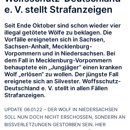
e. V. stellt Strafanzeigen
Seit Ende Oktober sind schon wieder vier
illegal getötete Wölfe zu beklagen. Die
Vorfälle ereigneten sich in Sachsen,
Sachsen-Anhalt, Mecklenburg-
Vorpommern und in Niedersachsen. Bei
dem Fall in Mecklenburg-Vorpommern
behauptete ein „Jungjäger“ einen kranken
Wolf „erlösen“ zu wollen. Der jüngste Fall
ereignete sich an Silvester. Woffsschutz-
Deutschland e. V. stellt in allen Fällen
Strafanzeigen.
UPDATE 06.01.22 – DER WOLF IN NIEDERSACHSEN
SOLL NUN DOCH NICHT ERSCHOSSEN, SONDERN AN
BISSVERLETZUNGEN GESTORBEN SEIN. HIER