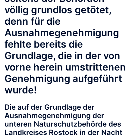
völlig grundlos getötet,
denn für die
Ausnahmegenehmigung
fehlte bereits die
Grundlage, die in der von
vorne herein umstrittenen
Genehmigung aufgeführt
wurde!
Die auf der Grundlage der
Ausnahmegenehmigung der
unteren Naturschutzbehörde des
Landkreises Rostock in der Nacht