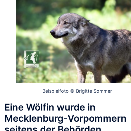
Beispielfoto © Brigitte Sommer
Eine Wölfin wurde in
Mecklenburg-Vorpommern
seitens der Behörden