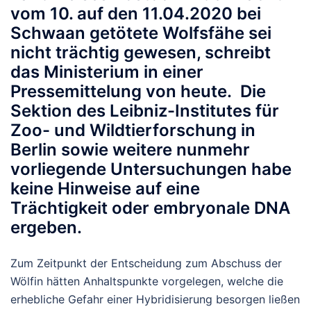
vom 10. auf den 11.04.2020 bei
Schwaan getötete Wolfsfähe sei
nicht trächtig gewesen, schreibt
das Ministerium in einer
Pressemittelung von heute. Die
Sektion des Leibniz-Institutes für
Zoo- und Wildtierforschung in
Berlin sowie weitere nunmehr
vorliegende Untersuchungen habe
keine Hinweise auf eine
Trächtigkeit oder embryonale DNA
ergeben.
Zum Zeitpunkt der Entscheidung zum Abschuss der
Wölfin hätten Anhaltspunkte vorgelegen, welche die
erhebliche Gefahr einer Hybridisierung besorgen ließen