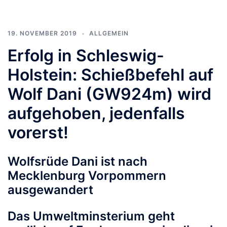
19. NOVEMBER 2019
ALLGEMEIN
Erfolg in Schleswig-
Holstein: Schießbefehl auf
Wolf Dani (GW924m) wird
aufgehoben, jedenfalls
vorerst!
Wolfsrüde Dani ist nach
Mecklenburg Vorpommern
ausgewandert
Das Umweltminsterium geht