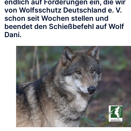
endlich auf Forderungen ein, die wir
von Wolfsschutz Deutschland e. V.
schon seit Wochen stellen und
beendet den Schießbefehl auf Wolf
Dani.