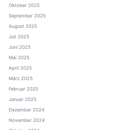
Oktober 2025
September 2025
August 2025
Juli 2025
Juni 2025
Mai 2025
April 2025
März 2025
Februar 2025
Januar 2025
Dezember 2024
November 2024