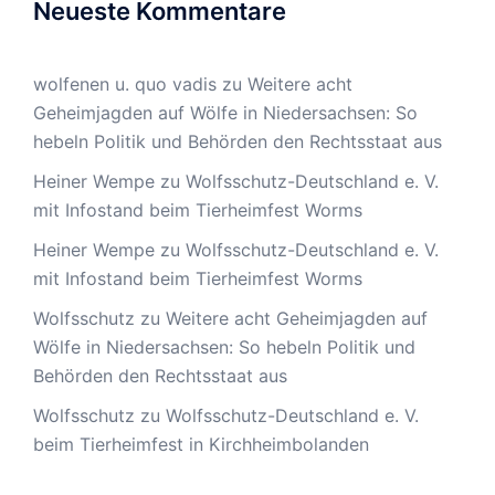
Neueste Kommentare
wolfenen u. quo vadis
zu
Weitere acht
Geheimjagden auf Wölfe in Niedersachsen: So
hebeln Politik und Behörden den Rechtsstaat aus
Heiner Wempe
zu
Wolfsschutz-Deutschland e. V.
mit Infostand beim Tierheimfest Worms
Heiner Wempe
zu
Wolfsschutz-Deutschland e. V.
mit Infostand beim Tierheimfest Worms
Wolfsschutz
zu
Weitere acht Geheimjagden auf
Wölfe in Niedersachsen: So hebeln Politik und
Behörden den Rechtsstaat aus
Wolfsschutz
zu
Wolfsschutz-Deutschland e. V.
beim Tierheimfest in Kirchheimbolanden