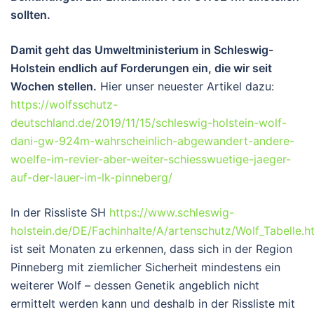
sollten.
Damit geht das Umweltministerium in Schleswig-
Holstein endlich auf Forderungen ein, die wir seit
Wochen stellen.
Hier unser neuester Artikel dazu:
https://wolfsschutz-
deutschland.de/2019/11/15/schleswig-holstein-wolf-
dani-gw-924m-wahrscheinlich-abgewandert-andere-
woelfe-im-revier-aber-weiter-schiesswuetige-jaeger-
auf-der-lauer-im-lk-pinneberg/
In der Rissliste SH
https://www.schleswig-
holstein.de/DE/Fachinhalte/A/artenschutz/Wolf_Tabelle.h
ist seit Monaten zu erkennen, dass sich in der Region
Pinneberg mit ziemlicher Sicherheit mindestens ein
weiterer Wolf – dessen Genetik angeblich nicht
ermittelt werden kann und deshalb in der Rissliste mit