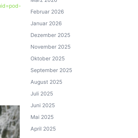
März 2026
id=pod-
Februar 2026
Januar 2026
Dezember 2025
November 2025
Oktober 2025
September 2025
August 2025
Juli 2025
Juni 2025
Mai 2025
April 2025