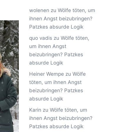
wolenen
zu
Wölfe töten, um
ihnen Angst beizubringen?
Patzkes absurde Logik
quo vadis
zu
Wölfe töten,
um ihnen Angst
beizubringen? Patzkes
absurde Logik
Heiner Wempe
zu
Wölfe
töten, um ihnen Angst
beizubringen? Patzkes
absurde Logik
Karin
zu
Wölfe töten, um
ihnen Angst beizubringen?
Patzkes absurde Logik