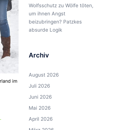
Wolfsschutz
zu
Wölfe töten,
um ihnen Angst
beizubringen? Patzkes
absurde Logik
Archiv
August 2026
rland im
Juli 2026
Juni 2026
Mai 2026
April 2026
-