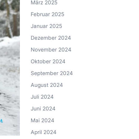
März 2025
Februar 2025
Januar 2025
Dezember 2024
November 2024
Oktober 2024
September 2024
August 2024
Juli 2024
Juni 2024
Mai 2024
April 2024