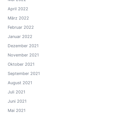
April 2022
März 2022
Februar 2022
Januar 2022
Dezember 2021
November 2021
Oktober 2021
September 2021
August 2021
Juli 2021
Juni 2021
Mai 2021