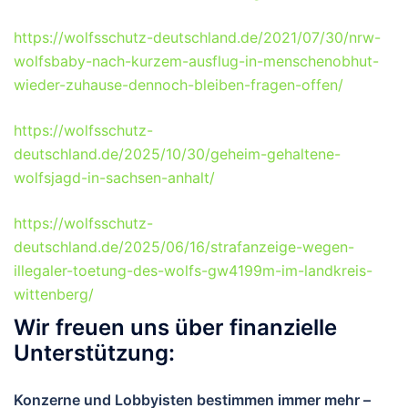
https://wolfsschutz-deutschland.de/2021/07/30/nrw-
wolfsbaby-nach-kurzem-ausflug-in-menschenobhut-
wieder-zuhause-dennoch-bleiben-fragen-offen/
https://wolfsschutz-
deutschland.de/2025/10/30/geheim-gehaltene-
wolfsjagd-in-sachsen-anhalt/
https://wolfsschutz-
deutschland.de/2025/06/16/strafanzeige-wegen-
illegaler-toetung-des-wolfs-gw4199m-im-landkreis-
wittenberg/
Wir freuen uns über finanzielle
Unterstützung:
Konzerne und Lobbyisten bestimmen immer mehr –