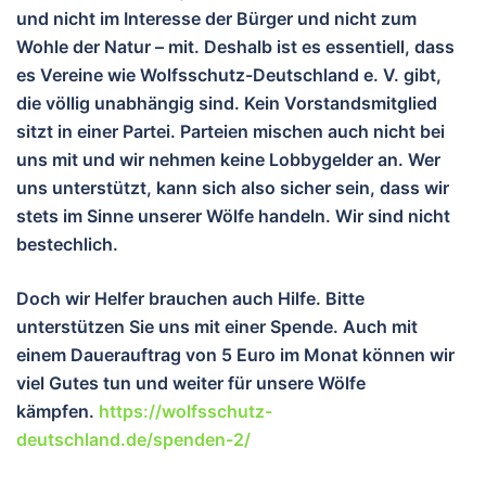
und nicht im Interesse der Bürger und nicht zum
Wohle der Natur – mit. Deshalb ist es essentiell, dass
es Vereine wie Wolfsschutz-Deutschland e. V. gibt,
die völlig unabhängig sind. Kein Vorstandsmitglied
sitzt in einer Partei. Parteien mischen auch nicht bei
uns mit und wir nehmen keine Lobbygelder an. Wer
uns unterstützt, kann sich also sicher sein, dass wir
stets im Sinne unserer Wölfe handeln. Wir sind nicht
bestechlich.
Doch wir Helfer brauchen auch Hilfe. Bitte
unterstützen Sie uns mit einer Spende. Auch mit
einem Dauerauftrag von 5 Euro im Monat können wir
viel Gutes tun und wei
ter für unsere Wölfe
kämpfen.
https://wolfsschutz-
deutschland.de/spenden-2/