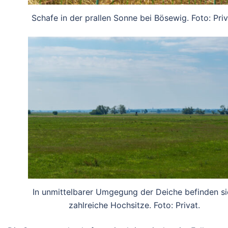
Schafe in der prallen Sonne bei Bösewig. Foto: Priv
In unmittelbarer Umgegung der Deiche befinden si
zahlreiche Hochsitze. Foto: Privat.