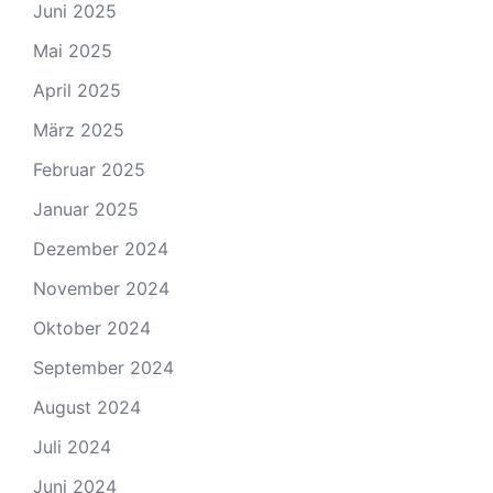
Juni 2025
Mai 2025
April 2025
März 2025
Februar 2025
Januar 2025
Dezember 2024
November 2024
Oktober 2024
September 2024
August 2024
Juli 2024
Juni 2024