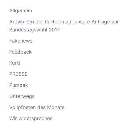
Allgemein
Antworten der Parteien auf unsere Anfrage zur
Bundestagswahl 2017
Fakenews
Feedback
Kurti
PRESSE
Pumpak
Unterwegs
Vollpfosten des Monats
Wir widersprechen