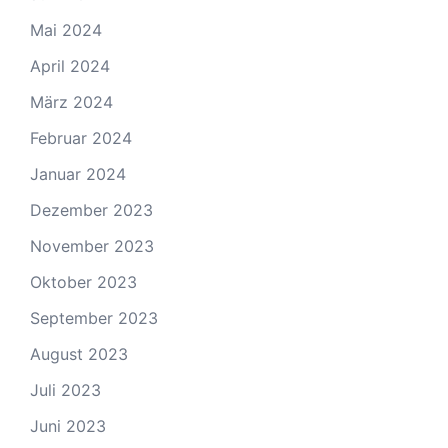
Mai 2024
April 2024
März 2024
Februar 2024
Januar 2024
Dezember 2023
November 2023
Oktober 2023
September 2023
August 2023
Juli 2023
Juni 2023