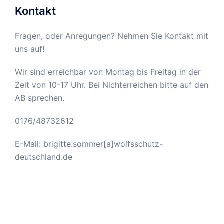
Kontakt
Fragen, oder Anregungen? Nehmen Sie Kontakt mit
uns auf!
Wir sind erreichbar von Montag bis Freitag in der
Zeit von 10-17 Uhr. Bei Nichterreichen bitte auf den
AB sprechen.
0176/48732612
E-Mail: brigitte.sommer[a]wolfsschutz-
deutschland.de