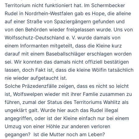
Territorium nicht funktioniert hat. Im Schermbecker
Rudel in Nordrhein-Westfalen gab es
Hope
, die alleine
auf einer Straße von Spaziergängern gefunden und
von den Behörden wieder freigelassen wurde. Uns von
Wolfsschutz-Deutschland e. V. wurde damals von
einem Informanten mitgeteilt, dass die Kleine kurz
darauf mit einem Baseballschläger erschlagen worden
sei. Wir konnten das damals nicht offiziell bestätigen
lassen, doch Fakt ist, dass die kleine Wölfin tatsächlich
nie wieder aufgetaucht ist.
Solche Präzedenzfälle zeigen, dass es nicht so leicht
ist, Wolfswelpen wieder mit ihrer Famlie zusammen zu
führen, zumal der Status des Territoriums Wahlitz als
ungeklärt galt. Wurde hier auch das Rudel illegal
angegriffen, oder ist der Kleine einfach nur bei einem
Umzug von einer Höhle zur anderen verloren
gegangen? Ist die Mutter noch am Leben?