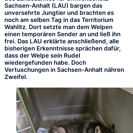
Sachsen-Anhalt (LAU) bargen das
unversehrte Jungtier und brachten es
noch am selben Tag in das Territorium
Wahlitz. Dort setzte man dem Welpen
einen temporären Sender an und ließ ihn
frei. Das LAU erklärte anschließend, alle
bisherigen Erkenntnisse sprächen dafür,
dass der Welpe sein Rudel
wiedergefunden habe. Doch
Vertuschungen in Sachsen-Anhalt nähren
Zweifel.