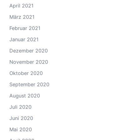
April 2021
März 2021
Februar 2021
Januar 2021
Dezember 2020
November 2020
Oktober 2020
September 2020
August 2020
Juli 2020
Juni 2020
Mai 2020