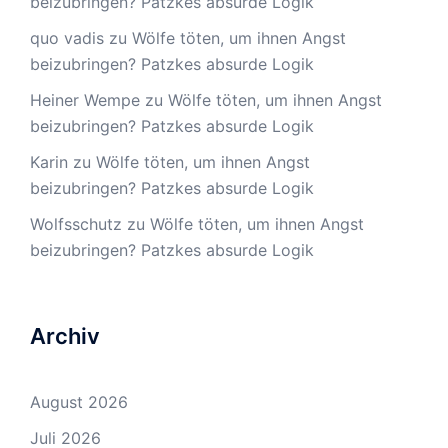
beizubringen? Patzkes absurde Logik
quo vadis
zu
Wölfe töten, um ihnen Angst
beizubringen? Patzkes absurde Logik
Heiner Wempe
zu
Wölfe töten, um ihnen Angst
beizubringen? Patzkes absurde Logik
Karin
zu
Wölfe töten, um ihnen Angst
beizubringen? Patzkes absurde Logik
Wolfsschutz
zu
Wölfe töten, um ihnen Angst
beizubringen? Patzkes absurde Logik
Archiv
August 2026
Juli 2026