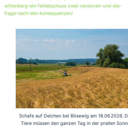
wittenberg-ein-fehlabschuss-zwei-versionen-und-die-
frage-nach-den-konsequenzen/
Schafe auf Deichen bei Bösewig am 18.06.2026. D
Tiere müssen den ganzen Tag in der prallen Sonn