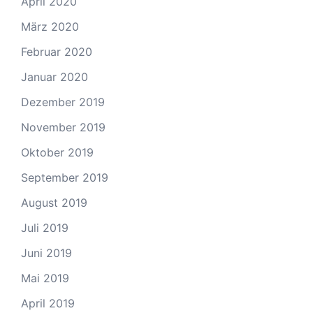
April 2020
März 2020
Februar 2020
Januar 2020
Dezember 2019
November 2019
Oktober 2019
September 2019
August 2019
Juli 2019
Juni 2019
Mai 2019
April 2019