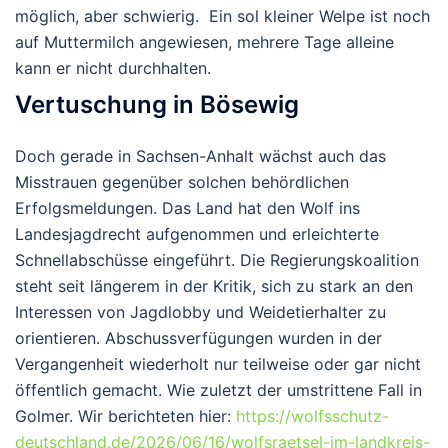
möglich, aber schwierig. Ein sol kleiner Welpe ist noch
auf Muttermilch angewiesen, mehrere Tage alleine
kann er nicht durchhalten.
Vertuschung in Bösewig
Doch gerade in Sachsen-Anhalt wächst auch das
Misstrauen gegenüber solchen behördlichen
Erfolgsmeldungen.
Das Land hat den Wolf ins
Landesjagdrecht aufgenommen und erleichterte
Schnellabschüsse eingeführt. Die Regierungskoalition
steht seit längerem in der Kritik, sich zu stark an den
Interessen von Jagdlobby und Weidetierhalter zu
orientieren. Abschussverfügungen wurden in der
Vergangenheit wiederholt nur teilweise oder gar nicht
öffentlich gemacht. Wie zuletzt der umstrittene Fall in
Golmer. Wir berichteten hier:
https://wolfsschutz-
deutschland.de/2026/06/16/wolfsraetsel-im-landkreis-