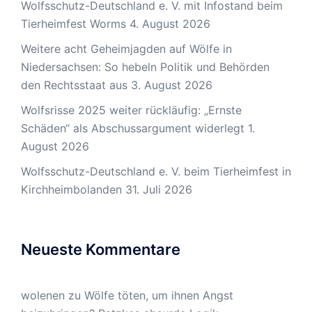
Wolfsschutz-Deutschland e. V. mit Infostand beim
Tierheimfest Worms
4. August 2026
Weitere acht Geheimjagden auf Wölfe in
Niedersachsen: So hebeln Politik und Behörden
den Rechtsstaat aus
3. August 2026
Wolfsrisse 2025 weiter rückläufig: „Ernste
Schäden“ als Abschussargument widerlegt
1.
August 2026
Wolfsschutz-Deutschland e. V. beim Tierheimfest in
Kirchheimbolanden
31. Juli 2026
Neueste Kommentare
wolenen
zu
Wölfe töten, um ihnen Angst