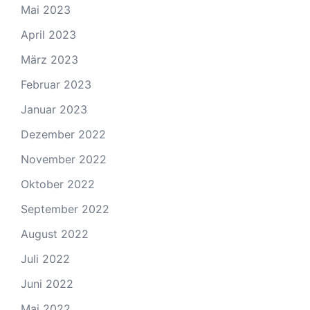
Mai 2023
April 2023
März 2023
Februar 2023
Januar 2023
Dezember 2022
November 2022
Oktober 2022
September 2022
August 2022
Juli 2022
Juni 2022
Mai 2022