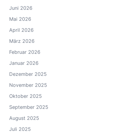
Juni 2026
Mai 2026
April 2026
März 2026
Februar 2026
Januar 2026
Dezember 2025
November 2025
Oktober 2025
September 2025
August 2025
Juli 2025