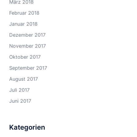
März 2018
Februar 2018
Januar 2018
Dezember 2017
November 2017
Oktober 2017
September 2017
August 2017
Juli 2017
Juni 2017
Kategorien