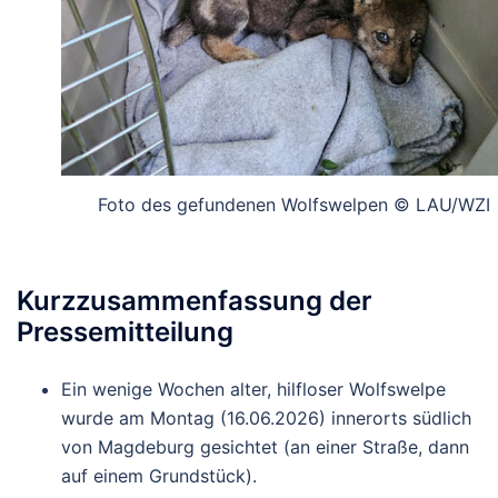
Foto des gefundenen Wolfswelpen © LAU/WZI
Kurzzusammenfassung der
Pressemitteilung
Ein wenige Wochen alter, hilfloser Wolfswelpe
wurde am Montag (16.06.2026) innerorts südlich
von Magdeburg gesichtet (an einer Straße, dann
auf einem Grundstück).