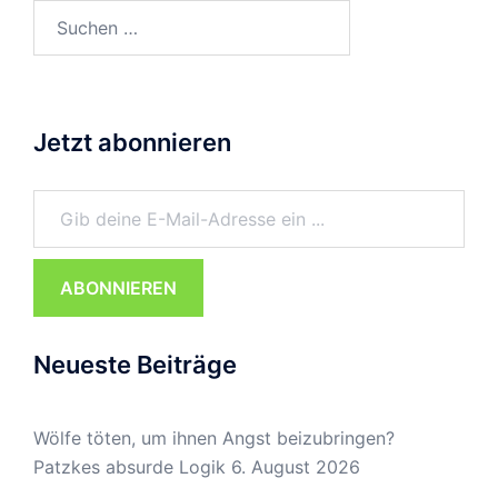
Suchen
nach:
Jetzt abonnieren
Gib deine E-Mail-Adresse ein ...
ABONNIEREN
Neueste Beiträge
Wölfe töten, um ihnen Angst beizubringen?
Patzkes absurde Logik
6. August 2026