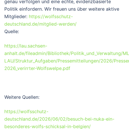
genau verfolgen und eine echte, evidenzbasierte
Politik einfordern. Wir freuen uns über weitere aktive
Mitglieder:
https://wolfsschutz-
deutschland.de/mitglied-werden/
Quelle:
https://lau.sachsen-
anhalt.de/fileadmin/Bibliothek/Politik_und_Verwaltung/
LAU/Struktur_Aufgaben/Pressemitteilungen/2026/Pressem
2026_verirrter-Wolfswelpe.pdf
Weitere Quellen:
https://wolfsschutz-
deutschland.de/2026/06/02/besuch-bei-nuka-ein-
besonderes-wolfs-schicksal-in-belgien/