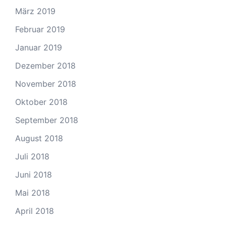
März 2019
Februar 2019
Januar 2019
Dezember 2018
November 2018
Oktober 2018
September 2018
August 2018
Juli 2018
Juni 2018
Mai 2018
April 2018