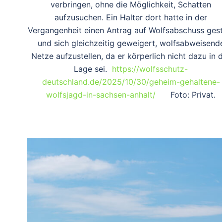
verbringen, ohne die Möglichkeit, Schatten
aufzusuchen. Ein Halter dort hatte in der
Vergangenheit einen Antrag auf Wolfsabschuss gest
und sich gleichzeitig geweigert, wolfsabweisend
Netze aufzustellen, da er körperlich nicht dazu in 
Lage sei.
https://wolfsschutz-
deutschland.de/2025/10/30/geheim-gehaltene-
wolfsjagd-in-sachsen-anhalt/
Foto: Privat.