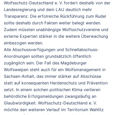
Wolfsschutz-Deutschland e. V. fordert deshalb von der
Landesregierung und dem LAU deutlich mehr
Transparenz. Die erfolreiche Rückführung zum Rudel
sollte deshalb durch Fakten weiter belegt werden.
Zudem müssten unabhängige Wolfsschutzvereine und
externe Experten stärker in die weitere Überwachung
einbezogen werden.
Alle Abschussverfügungen und Schnellabschuss-
Anordnungen sollten grundsätzlich öffentlich
zugänglich sein.
Der Fall des Magdeburger
Wolfswelpen steht auch für ein Wolfsmanagement in
Sachsen-Anhalt, das immer stärker auf Abschüsse
statt auf konsequenten Herdenschutz und Prävention
setzt. In einem solchen politischen Klima verlieren
behördliche Erfolgsmeldungen zwangsläufig an
Glaubwürdigkeit. Wolfsschutz-Deutschland e. V.
möchte den weiteren Verlauf im Territorium Wahlitz