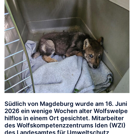
Südlich von Magdeburg wurde am 16. Juni
2026 ein wenige Wochen alter Wolfswelpe
hilflos in einem Ort gesichtet. Mitarbeiter
des Wolfskompetenzzentrums Iden (WZI)
des Landesamtes für Umweltschutz