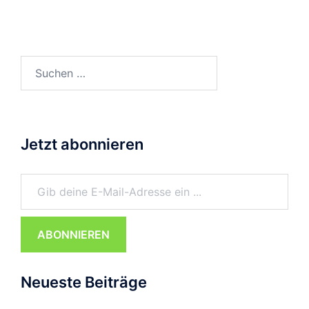
Suchen
nach:
Jetzt abonnieren
Gib deine E-Mail-Adresse ein ...
ABONNIEREN
Neueste Beiträge