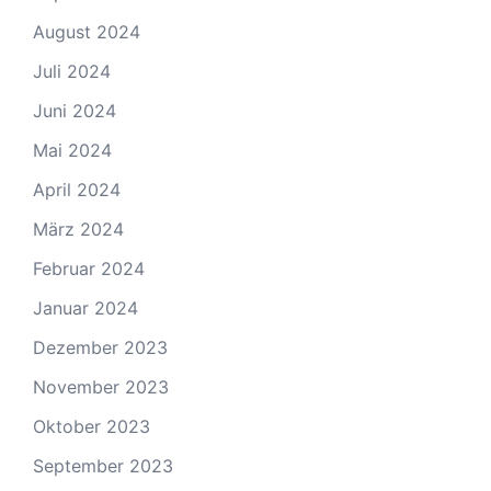
August 2024
Juli 2024
Juni 2024
Mai 2024
April 2024
März 2024
Februar 2024
Januar 2024
Dezember 2023
November 2023
Oktober 2023
September 2023