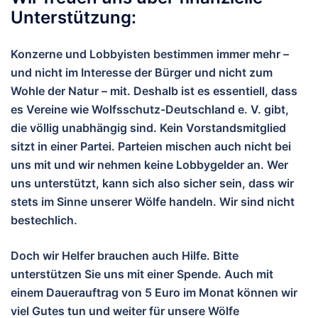
Unterstützung:
Konzerne und Lobbyisten bestimmen immer mehr –
und nicht im Interesse der Bürger und nicht zum
Wohle der Natur – mit. Deshalb ist es essentiell, dass
es Vereine wie Wolfsschutz-Deutschland e. V. gibt,
die völlig unabhängig sind. Kein Vorstandsmitglied
sitzt in einer Partei. Parteien mischen auch nicht bei
uns mit und wir nehmen keine Lobbygelder an. Wer
uns unterstützt, kann sich also sicher sein, dass wir
stets im Sinne unserer Wölfe handeln. Wir sind nicht
bestechlich.
Doch wir Helfer brauchen auch Hilfe. Bitte
unterstützen Sie uns mit einer Spende. Auch mit
einem Dauerauftrag von 5 Euro im Monat können wir
viel Gutes tun und wei
ter für unsere Wölfe