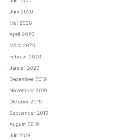
Juli 2020
Juni 2020
Mai 2020
April 2020
März 2020
Februar 2020
Januar 2020
Dezember 2019
November 2019
Oktober 2019
September 2019
August 2019
Juli 2019