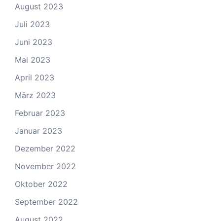
August 2023
Juli 2023
Juni 2023
Mai 2023
April 2023
März 2023
Februar 2023
Januar 2023
Dezember 2022
November 2022
Oktober 2022
September 2022
August 2022