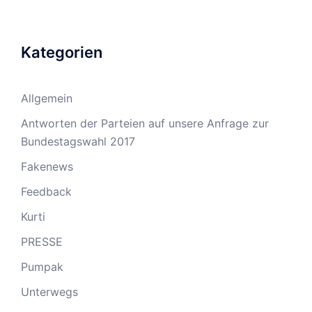
Kategorien
Allgemein
Antworten der Parteien auf unsere Anfrage zur
Bundestagswahl 2017
Fakenews
Feedback
Kurti
PRESSE
Pumpak
Unterwegs