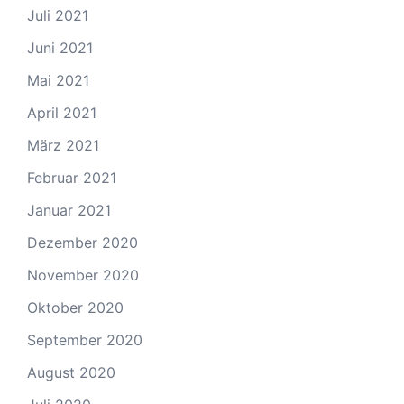
Juli 2021
Juni 2021
Mai 2021
April 2021
März 2021
Februar 2021
Januar 2021
Dezember 2020
November 2020
Oktober 2020
September 2020
August 2020