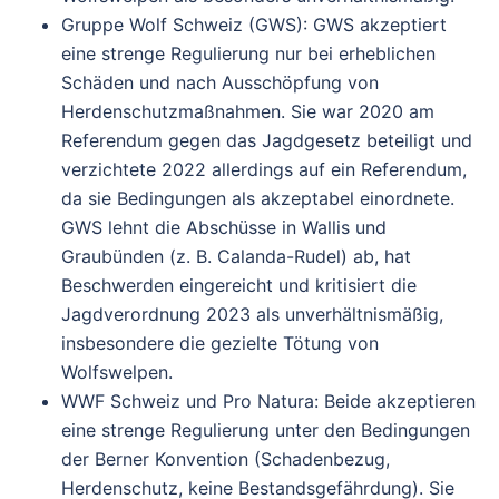
Gruppe Wolf Schweiz (GWS)
: GWS akzeptiert
eine strenge Regulierung nur bei erheblichen
Schäden und nach Ausschöpfung von
Herdenschutzmaßnahmen. Sie war 2020 am
Referendum gegen das Jagdgesetz beteiligt und
verzichtete 2022 allerdings auf ein Referendum,
da sie Bedingungen als akzeptabel einordnete.
GWS lehnt die Abschüsse in Wallis und
Graubünden (z. B. Calanda-Rudel) ab, hat
Beschwerden eingereicht und kritisiert die
Jagdverordnung 2023 als unverhältnismäßig,
insbesondere die gezielte Tötung von
Wolfswelpen.
WWF Schweiz und Pro Natura
: Beide akzeptieren
eine strenge Regulierung unter den Bedingungen
der Berner Konvention (Schadenbezug,
Herdenschutz, keine Bestandsgefährdung). Sie