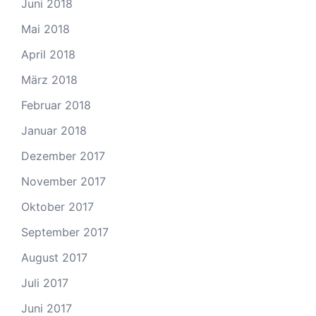
Juni 2018
Mai 2018
April 2018
März 2018
Februar 2018
Januar 2018
Dezember 2017
November 2017
Oktober 2017
September 2017
August 2017
Juli 2017
Juni 2017