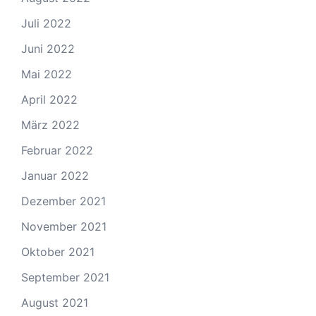
Juli 2022
Juni 2022
Mai 2022
April 2022
März 2022
Februar 2022
Januar 2022
Dezember 2021
November 2021
Oktober 2021
September 2021
August 2021