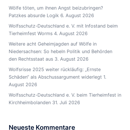
Wölfe töten, um ihnen Angst beizubringen?
Patzkes absurde Logik
6. August 2026
Wolfsschutz-Deutschland e. V. mit Infostand beim
Tierheimfest Worms
4. August 2026
Weitere acht Geheimjagden auf Wölfe in
Niedersachsen: So hebeln Politik und Behörden
den Rechtsstaat aus
3. August 2026
Wolfsrisse 2025 weiter rückläufig: „Ernste
Schäden“ als Abschussargument widerlegt
1.
August 2026
Wolfsschutz-Deutschland e. V. beim Tierheimfest in
Kirchheimbolanden
31. Juli 2026
Neueste Kommentare