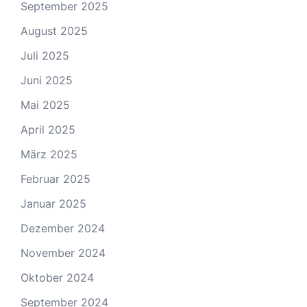
September 2025
August 2025
Juli 2025
Juni 2025
Mai 2025
April 2025
März 2025
Februar 2025
Januar 2025
Dezember 2024
November 2024
Oktober 2024
September 2024