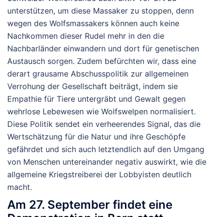
unterstützen,
um
diese
Massaker
zu
stoppen, denn
wegen des Wolfsmassakers können auch keine
Nachkommen dieser Rudel mehr in den die
Nachbarländer einwandern und dort für genetischen
Austausch sorgen.
Zudem befürchten wir, dass eine
derart grausame Abschusspolitik zur allgemeinen
Verrohung der Gesellschaft beiträgt, indem sie
Empathie für Tiere untergräbt und Gewalt gegen
wehrlose Lebewesen wie Wolfswelpen normalisiert.
Diese Politik sendet ein verheerendes Signal, das die
Wertschätzung für die Natur und ihre Geschöpfe
gefährdet und sich auch letztendlich auf den Umgang
von Menschen untereinander negativ auswirkt, wie die
allgemeine Kriegstreiberei der Lobbyisten deutlich
macht.
Am 27. September findet eine