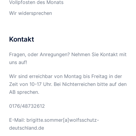
Vollpfosten des Monats
Wir widersprechen
Kontakt
Fragen, oder Anregungen? Nehmen Sie Kontakt mit
uns auf!
Wir sind erreichbar von Montag bis Freitag in der
Zeit von 10-17 Uhr. Bei Nichterreichen bitte auf den
AB sprechen.
0176/48732612
E-Mail: brigitte.sommer[a]wolfsschutz-
deutschland.de