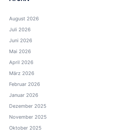
August 2026
Juli 2026
Juni 2026
Mai 2026
April 2026
März 2026
Februar 2026
Januar 2026
Dezember 2025
November 2025
Oktober 2025