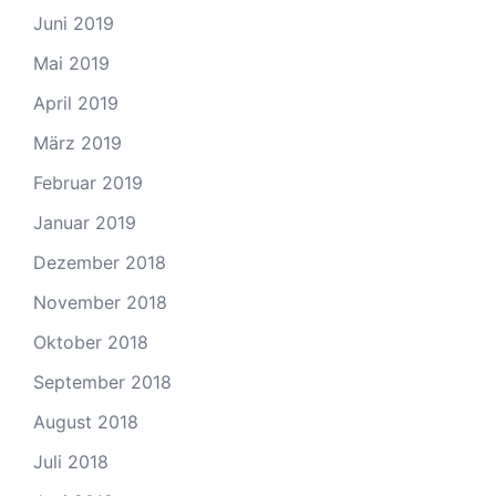
Juni 2019
Mai 2019
April 2019
März 2019
Februar 2019
Januar 2019
Dezember 2018
November 2018
Oktober 2018
September 2018
August 2018
Juli 2018