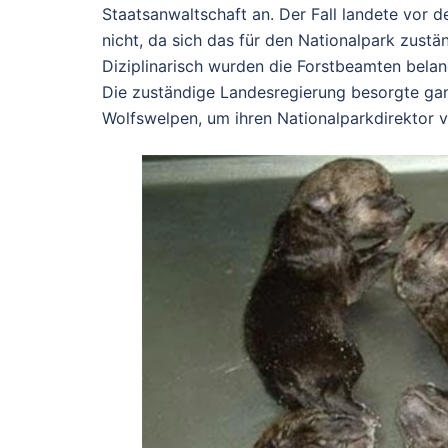
Staatsanwaltschaft an. Der Fall landete vor 
nicht, da sich das für den Nationalpark zustä
Diziplinarisch wurden die Forstbeamten belan
Die zuständige Landesregierung besorgte ganz
Wolfswelpen, um ihren Nationalparkdirektor v