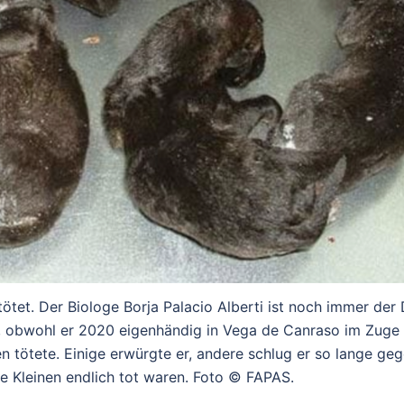
et. Der Biologe Borja Palacio Alberti ist noch immer der 
, obwohl er 2020 eigenhändig in Vega de Canraso im Zuge
tötete. Einige erwürgte er, andere schlug er so lange ge
e Kleinen endlich tot waren. Foto © FAPAS.