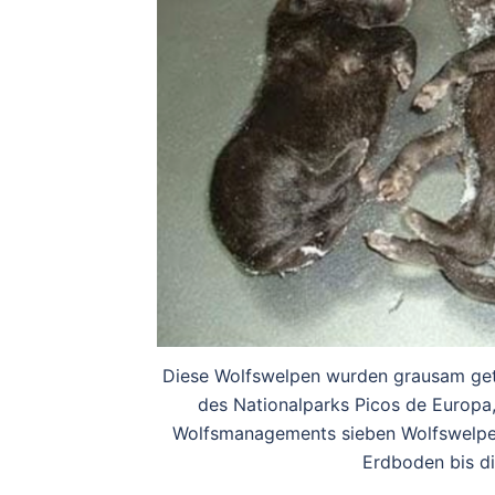
Diese Wolfswelpen wurden grausam getöt
des Nationalparks Picos de Europa
Wolfsmanagements sieben Wolfswelpen 
Erdboden bis di