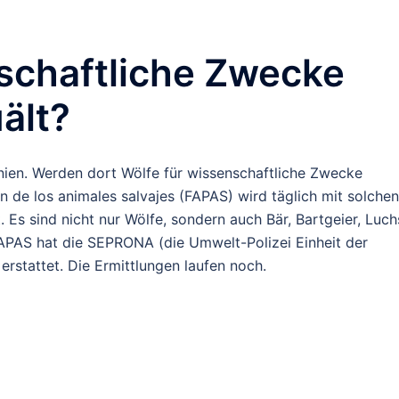
schaftliche Zwecke
ält?
ien. Werden dort Wölfe für wissenschaftliche Zwecke
n de los animales salvajes (FAPAS) wird täglich mit solchen
. Es sind nicht nur Wölfe, sondern auch Bär, Bartgeier, Luch
FAPAS hat die SEPRONA (die Umwelt-Polizei Einheit der
erstattet. Die Ermittlungen laufen noch.