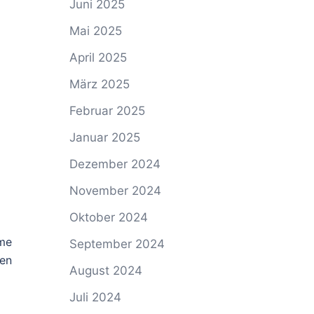
Juni 2025
Mai 2025
April 2025
März 2025
Februar 2025
Januar 2025
Dezember 2024
November 2024
Oktober 2024
ame
September 2024
nen
August 2024
Juli 2024