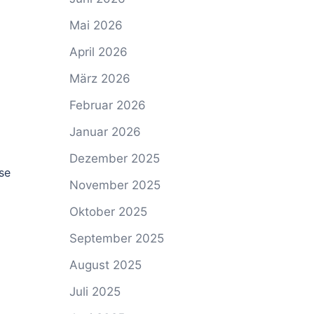
Mai 2026
April 2026
März 2026
Februar 2026
Januar 2026
Dezember 2025
se
November 2025
Oktober 2025
September 2025
August 2025
Juli 2025