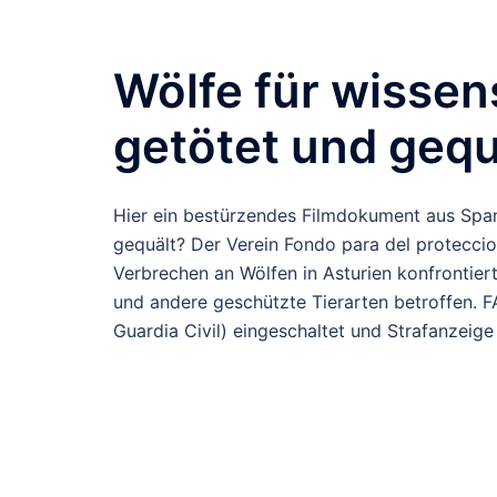
Wölfe für wissen
getötet und gequ
Hier ein bestürzendes Filmdokument aus Span
gequält? Der Verein Fondo para del proteccio
Verbrechen an Wölfen in Asturien konfrontiert
und andere geschützte Tierarten betroffen. 
Guardia Civil) eingeschaltet und Strafanzeige 