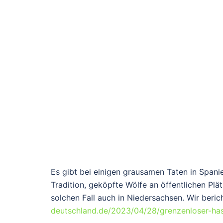
Es gibt bei einigen grausamen Taten in Spani
Tradition, geköpfte Wölfe an öffentlichen Pl
solchen Fall auch in Niedersachsen. Wir beric
deutschland.de/2023/04/28/grenzenloser-ha