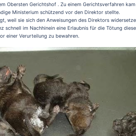
dem Obersten Gerichtshof . Zu einem Gerichtsverfahren kam
ndige Ministerium schützend vor den Direktor stellte.
gt, weil sie sich den Anweisungen des Direktors widersetze
 schnell im Nachhinein eine Erlaubnis für die Tötung diese
or einer Verurteilung zu bewahren.