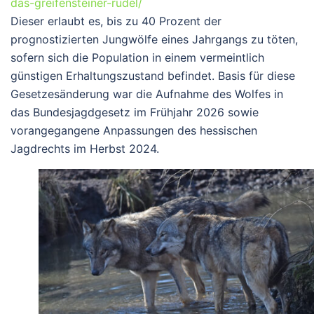
das-greifensteiner-rudel/
Dieser erlaubt es, bis zu 40 Prozent der
prognostizierten Jungwölfe eines Jahrgangs zu töten,
sofern sich die Population in einem vermeintlich
günstigen Erhaltungszustand befindet. Basis für diese
Gesetzesänderung war die Aufnahme des Wolfes in
das Bundesjagdgesetz im Frühjahr 2026 sowie
vorangegangene Anpassungen des hessischen
Jagdrechts im Herbst 2024.