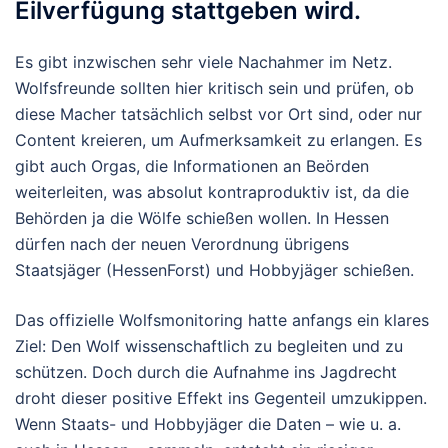
Eilverfügung stattgeben wird.
Es gibt inzwischen sehr viele Nachahmer im Netz.
Wolfsfreunde sollten hier kritisch sein und prüfen, ob
diese Macher tatsächlich selbst vor Ort sind, oder nur
Content kreieren, um Aufmerksamkeit zu erlangen. Es
gibt auch Orgas, die Informationen an Beörden
weiterleiten, was absolut kontraproduktiv ist, da die
Behörden ja die Wölfe schießen wollen. In Hessen
dürfen nach der neuen Verordnung übrigens
Staatsjäger (HessenForst) und Hobbyjäger schießen.
Das offizielle Wolfsmonitoring hatte anfangs ein klares
Ziel: Den Wolf wissenschaftlich zu begleiten und zu
schützen. Doch durch die Aufnahme ins Jagdrecht
droht dieser positive Effekt ins Gegenteil umzukippen.
Wenn Staats- und Hobbyjäger die Daten – wie u. a.