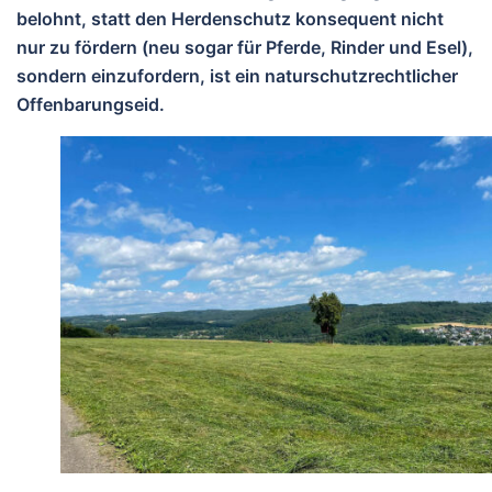
belohnt, statt den Herdenschutz konsequent nicht
nur zu fördern (neu sogar für Pferde, Rinder und Esel),
sondern einzufordern, ist ein naturschutzrechtlicher
Offenbarungseid.