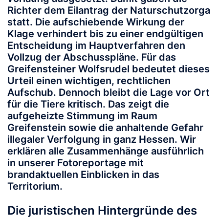
Richter dem Eilantrag der Naturschutzorga
statt. Die aufschiebende Wirkung der
Klage verhindert bis zu einer endgültigen
Entscheidung im Hauptverfahren den
Vollzug der Abschusspläne. Für das
Greifensteiner Wolfsrudel bedeutet dieses
Urteil einen wichtigen, rechtlichen
Aufschub. Dennoch bleibt die Lage vor Ort
für die Tiere kritisch. Das zeigt die
aufgeheizte Stimmung im Raum
Greifenstein sowie die anhaltende Gefahr
illegaler Verfolgung in ganz Hessen. Wir
erklären alle Zusammenhänge ausführlich
in unserer Fotoreportage mit
brandaktuellen Einblicken in das
Territorium.
Die juristischen Hintergründe des