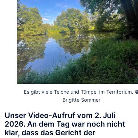
Es gibt viele Teiche und Tümpel im Territorium. 
Brigitte Sommer
Unser Video-Aufruf vom 2. Juli
2026. An dem Tag war noch nicht
klar, dass das Gericht der