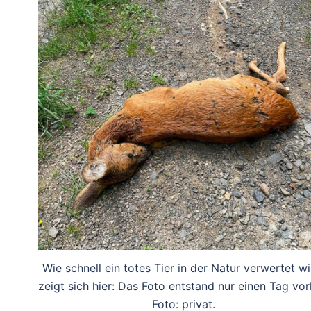
Wie schnell ein totes Tier in der Natur verwertet wi
zeigt sich hier: Das Foto entstand nur einen Tag vor
Foto: privat.