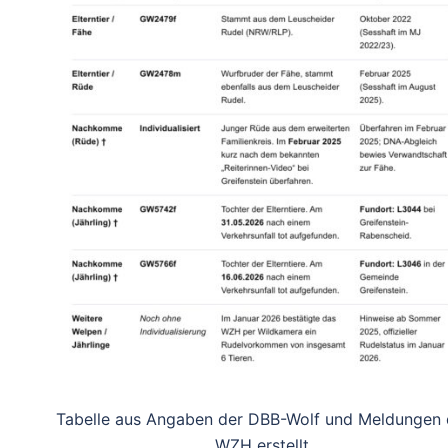
Tabelle aus Angaben der DBB-Wolf und Meldungen 
WZH erstellt.