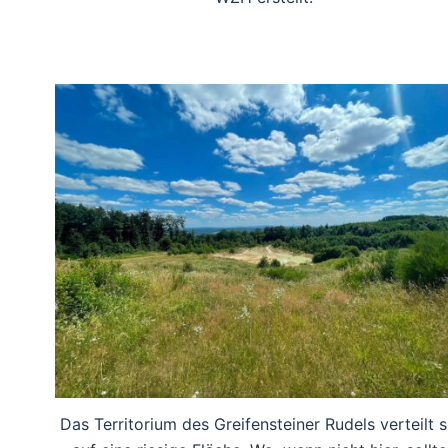
Das Territorium des Greifensteiner Rudels verteilt s