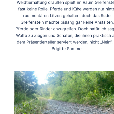
Weidtierhaltung draußen spielt im Raum Greifenste
fast keine Rolle. Pferde und Kühe werden nur hint
rudimentären Litzen gehalten, doch das Rudel
Greifenstein machte bislang gar keine Anstalten,
Pferde oder Rinder anzugreifen. Doch natürlich sa
Wölfe zu Ziegen und Schafen, die ihnen praktisch 
dem Präsentierteller serviert werden, nicht „Nein“.
Brigitte Sommer