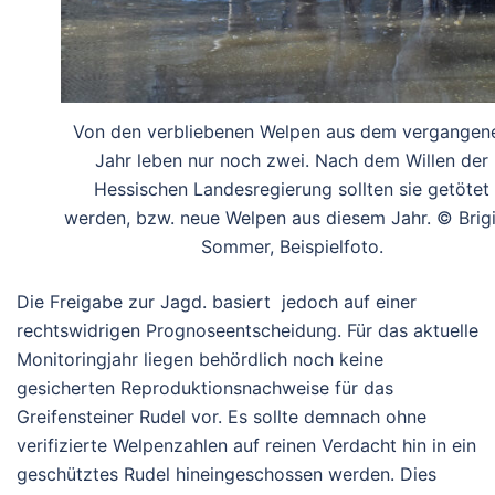
Von den verbliebenen Welpen aus dem vergangen
Jahr leben nur noch zwei. Nach dem Willen der
Hessischen Landesregierung sollten sie getötet
werden, bzw. neue Welpen aus diesem Jahr. © Brigi
Sommer, Beispielfoto.
Die Freigabe zur Jagd. basiert jedoch auf einer
rechtswidrigen Prognoseentscheidung. Für das aktuelle
Monitoringjahr liegen behördlich noch keine
gesicherten Reproduktionsnachweise für das
Greifensteiner Rudel vor. Es sollte demnach ohne
verifizierte Welpenzahlen auf reinen Verdacht hin in ein
geschütztes Rudel hineingeschossen werden. Dies