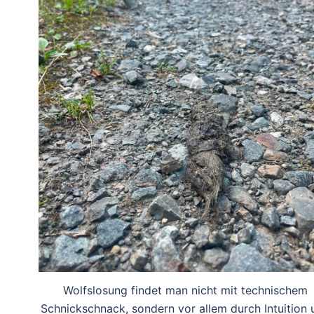
Wolfslosung findet man nicht mit technischem
Schnickschnack, sondern vor allem durch Intuition 