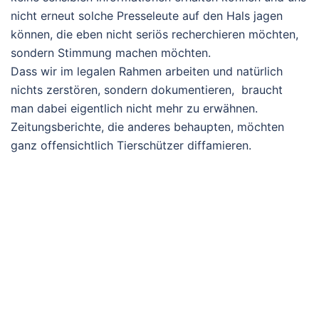
nicht erneut solche Presseleute auf den Hals jagen
können, die eben nicht seriös recherchieren möchten,
sondern Stimmung machen möchten.
Dass wir im legalen Rahmen arbeiten und natürlich
nichts zerstören, sondern dokumentieren, braucht
man dabei eigentlich nicht mehr zu erwähnen.
Zeitungsberichte, die anderes behaupten, möchten
ganz offensichtlich Tierschützer diffamieren.