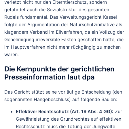
verletzt nicht nur den Elterntierschutz, sondern
gefährdet auch die Sozialstruktur des gesamten
Rudels fundamental. Das Verwaltungsgericht Kassel
folgte der Argumentation der Naturschutzinitiative als
klagendem Verband im Eilverfahren, da ein Vollzug der
Genehmigung irreversible Fakten geschaffen hätte, die
im Hauptverfahren nicht mehr rückgängig zu machen
wären.
Die Kernpunkte der gerichtlichen
Presseinformation laut dpa
Das Gericht stützt seine vorläufige Entscheidung (den
sogenannten Hängebeschluss) auf folgende Säulen:
Effektiver Rechtsschutz (Art. 19 Abs. 4 GG):
Zur
Gewährleistung des Grundrechtes auf effektiven
Rechtsschutz muss die Tötung der Jungwölfe