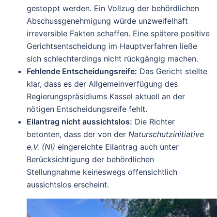
gestoppt werden. Ein Vollzug der behördlichen
Abschussgenehmigung würde unzweifelhaft
irreversible Fakten schaffen. Eine spätere positive
Gerichtsentscheidung im Hauptverfahren ließe
sich schlechterdings nicht rückgängig machen.
Fehlende Entscheidungsreife:
Das Gericht stellte
klar, dass es der Allgemeinverfügung des
Regierungspräsidiums Kassel aktuell an der
nötigen Entscheidungsreife fehlt.
Eilantrag nicht aussichtslos:
Die Richter
betonten, dass der von der
Naturschutzinitiative
e.V. (NI)
eingereichte Eilantrag auch unter
Berücksichtigung der behördlichen
Stellungnahme keineswegs offensichtlich
aussichtslos erscheint.