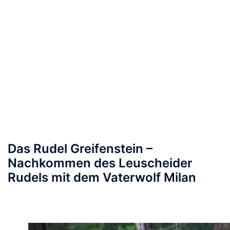
Das Rudel Greifenstein –
Nachkommen des Leuscheider
Rudels mit dem Vaterwolf Milan