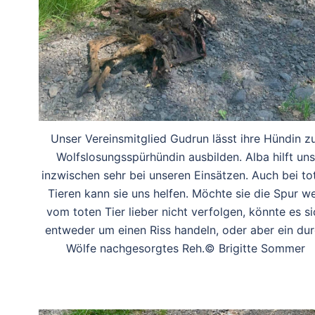
Unser Vereinsmitglied Gudrun lässt ihre Hündin z
Wolfslosungsspürhündin ausbilden. Alba hilft uns
inzwischen sehr bei unseren Einsätzen. Auch bei to
Tieren kann sie uns helfen. Möchte sie die Spur w
vom toten Tier lieber nicht verfolgen, könnte es si
entweder um einen Riss handeln, oder aber ein du
Wölfe nachgesorgtes Reh.© Brigitte Sommer