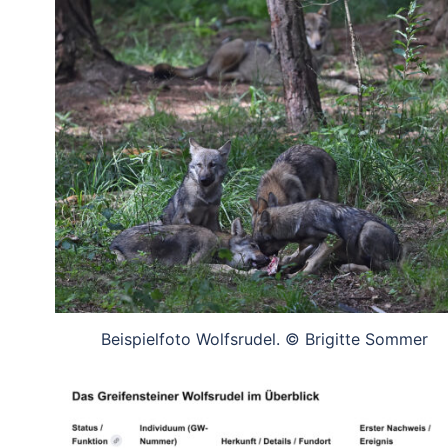
Beispielfoto Wolfsrudel. © Brigitte Sommer