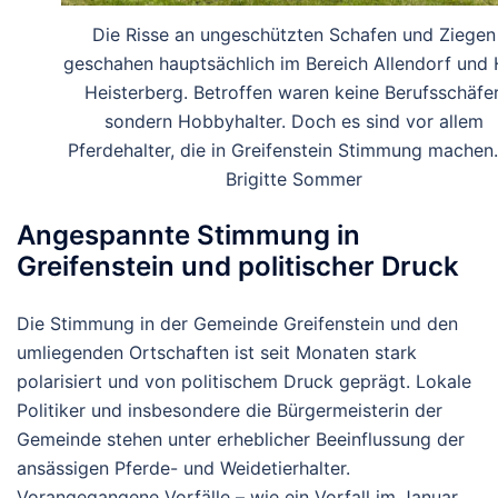
Die Risse an ungeschützten Schafen und Ziegen
geschahen hauptsächlich im Bereich Allendorf und 
Heisterberg. Betroffen waren keine Berufsschäfer
sondern Hobbyhalter. Doch es sind vor allem
Pferdehalter, die in Greifenstein Stimmung machen
Brigitte Sommer
Angespannte Stimmung in
Greifenstein und politischer Druck
Die Stimmung in der Gemeinde Greifenstein und den
umliegenden Ortschaften ist seit Monaten stark
polarisiert und von politischem Druck geprägt. Lokale
Politiker und insbesondere die Bürgermeisterin der
Gemeinde stehen unter erheblicher Beeinflussung der
ansässigen Pferde- und Weidetierhalter.
Vorangegangene Vorfälle – wie ein Vorfall im Januar