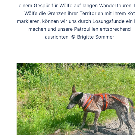
einem Gespür für Wölfe auf langen Wandertouren.
Wölfe die Grenzen ihrer Territorien mit ihrem Kot
markieren, können wir uns durch Losungsfunde ein 
machen und unsere Patrouillen entsprechend
ausrichten. © Brigitte Sommer