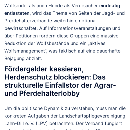
Wolfsrudel als auch Hunde als Verursacher
eindeutig
entlasteten
, wird das Thema von Seiten der Jagd- und
Pferdehalterverbände weiterhin emotional
bewirtschaftet. Auf Informationsveranstaltungen und
über Petitionen fordern diese Gruppen eine massive
Reduktion der Wolfsbestände und ein „aktives
Wolfsmanagement“, was faktisch auf eine dauerhafte
Bejagung abzielt.
Fördergelder kassieren,
Herdenschutz blockieren: Das
strukturelle Einfallstor der Agrar-
und Pferdehalterlobby
Um die politische Dynamik zu verstehen, muss man die
konkreten Aufgaben der Landschaftspflegevereinigung
Lahn-Dill e. V. (LPV) betrachten. Der Verband fungiert