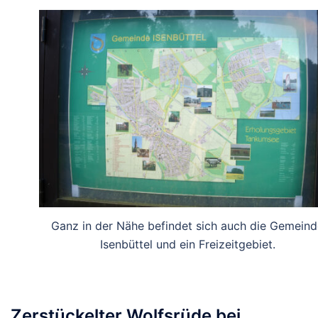
Ganz in der Nähe befindet sich auch die Gemeind
Isenbüttel und ein Freizeitgebiet.
Zerstückelter Wolfsrüde bei