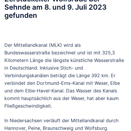
Sehnde am 8. und 9. Juli 2023
gefunden
Der Mittellandkanal (MLK) wird als
Bundeswasserstraße bezeichnet und ist mit 325,3
Kilometern Länge die längste künstliche Wasserstraße
in Deutschland. Inklusive Stich- und
Verbindungskanälen beträgt die Länge 392 km. Er
verbindet den Dortmund-Ems-Kanal mit Weser, Elbe
und dem Elbe-Havel-Kanal. Das Wasser des Kanals
kommt hauptsächlich aus der Weser, hat aber kaum
Fließgeschwindigkeit.
In Niedersachsen verläuft der Mittellandkanal durch
Hannover, Peine, Braunschweig und Wolfsburg.