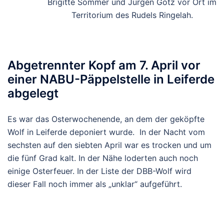
Brigitte Sommer und Jürgen Götz vor Ort im
Territorium des Rudels Ringelah.
Abgetrennter Kopf am 7. April vor
einer NABU-Päppelstelle in Leiferde
abgelegt
Es war das Osterwochenende, an dem der geköpfte
Wolf in Leiferde deponiert wurde. In der Nacht vom
sechsten auf den siebten April war es trocken und um
die fünf Grad kalt. In der Nähe loderten auch noch
einige Osterfeuer. In der Liste der DBB-Wolf wird
dieser Fall noch immer als „unklar“ aufgeführt.