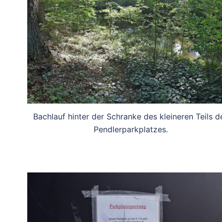
Bachlauf hinter der Schranke des kleineren Teils d
Pendlerparkplatzes.