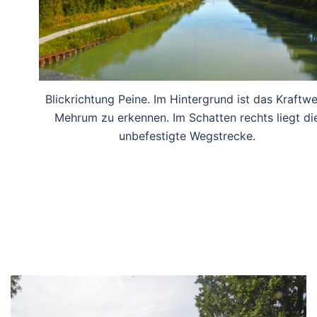
Blickrichtung Peine. Im Hintergrund ist das Kraftw
Mehrum zu erkennen. Im Schatten rechts liegt di
unbefestigte Wegstrecke.