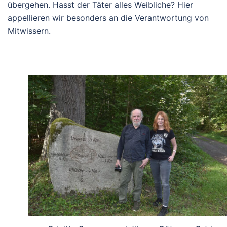
übergehen. Hasst der Täter alles Weibliche? Hier
appellieren wir besonders an die Verantwortung von
Mitwissern.