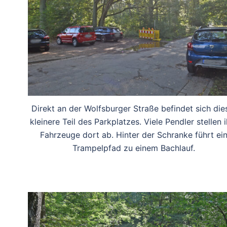
Direkt an der Wolfsburger Straße befindet sich die
kleinere Teil des Parkplatzes. Viele Pendler stellen i
Fahrzeuge dort ab. Hinter der Schranke führt ei
Trampelpfad zu einem Bachlauf.