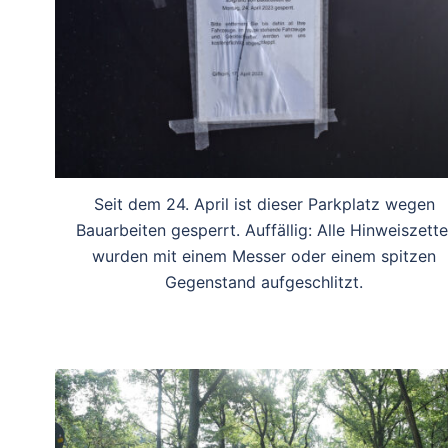
Seit dem 24. April ist dieser Parkplatz wegen
Bauarbeiten gesperrt. Auffällig: Alle Hinweiszette
wurden mit einem Messer oder einem spitzen
Gegenstand aufgeschlitzt.