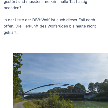
gestört und mussten ihre kriminelle Tat hastig
beenden?
In der Liste der DBB-Wolf ist auch dieser Fall noch
offen. Die Herkunft des Wolfsrüden bis heute nicht
geklärt.