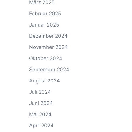
März 2025
Februar 2025
Januar 2025
Dezember 2024
November 2024
Oktober 2024
September 2024
August 2024
Juli 2024
Juni 2024
Mai 2024
April 2024