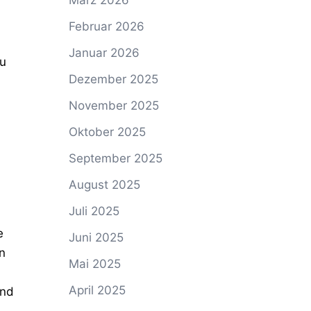
März 2026
Februar 2026
Januar 2026
zu
Dezember 2025
November 2025
Oktober 2025
September 2025
August 2025
Juli 2025
e
Juni 2025
n
Mai 2025
April 2025
und