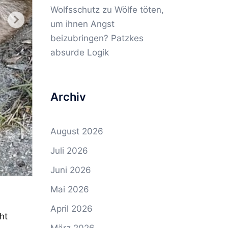
Wolfsschutz
zu
Wölfe töten,
um ihnen Angst
beizubringen? Patzkes
absurde Logik
Archiv
August 2026
Juli 2026
Juni 2026
Mai 2026
April 2026
ht