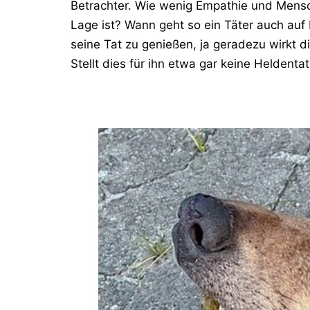
Betrachter. Wie wenig Empathie und Mensch
Lage ist? Wann geht so ein Täter auch au
seine Tat zu genießen, ja geradezu wirkt d
Stellt dies für ihn etwa gar keine Heldenta