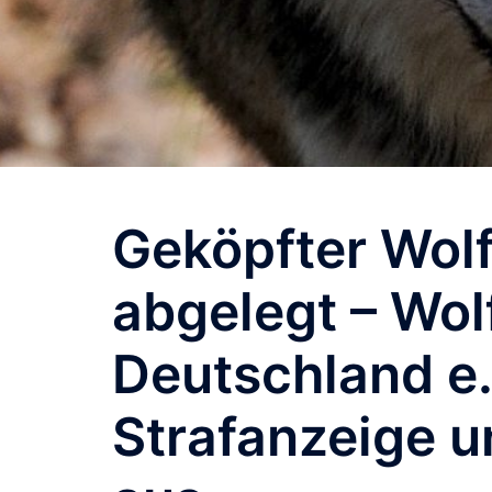
Geköpfter Wolf
abgelegt – Wol
Deutschland e. 
Strafanzeige u