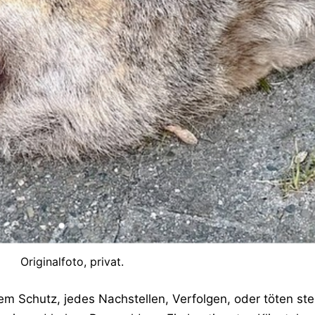
Originalfoto, privat.
em Schutz, jedes Nachstellen, Verfolgen, oder töten ste