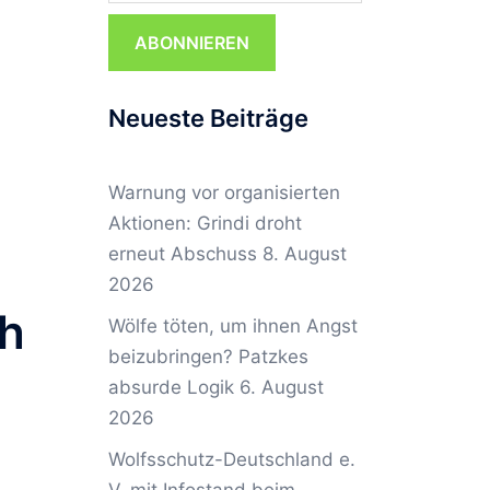
ABONNIEREN
Neueste Beiträge
Warnung vor organisierten
Aktionen: Grindi droht
erneut Abschuss
8. August
2026
ch
Wölfe töten, um ihnen Angst
beizubringen? Patzkes
absurde Logik
6. August
2026
Wolfsschutz-Deutschland e.