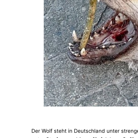
Der Wolf steht in Deutschland unter streng