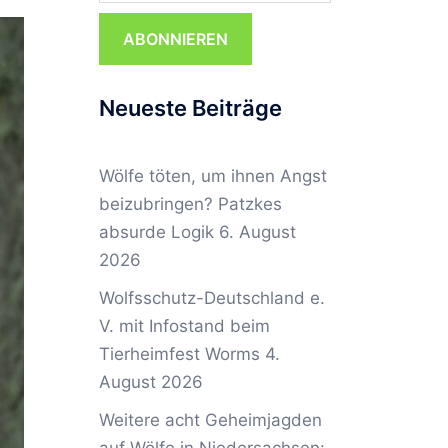
ABONNIEREN
Neueste Beiträge
Wölfe töten, um ihnen Angst
beizubringen? Patzkes
absurde Logik
6. August
2026
Wolfsschutz-Deutschland e.
V. mit Infostand beim
Tierheimfest Worms
4.
August 2026
Weitere acht Geheimjagden