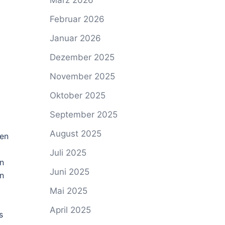
März 2026
Februar 2026
Januar 2026
Dezember 2025
November 2025
Oktober 2025
September 2025
August 2025
nen
Juli 2025
en
Juni 2025
en
Mai 2025
April 2025
s