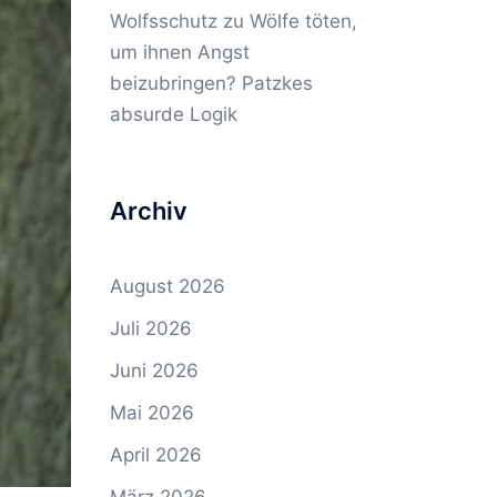
Wolfsschutz
zu
Wölfe töten,
um ihnen Angst
beizubringen? Patzkes
absurde Logik
Archiv
August 2026
Juli 2026
Juni 2026
Mai 2026
April 2026