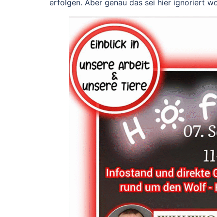
erfolgen. Aber genau das sei hier ignoriert w