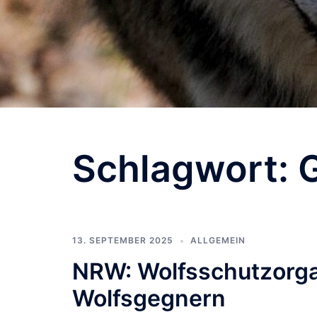
Schlagwort:
13. SEPTEMBER 2025
ALLGEMEIN
NRW: Wolfsschutzorga 
Wolfsgegnern