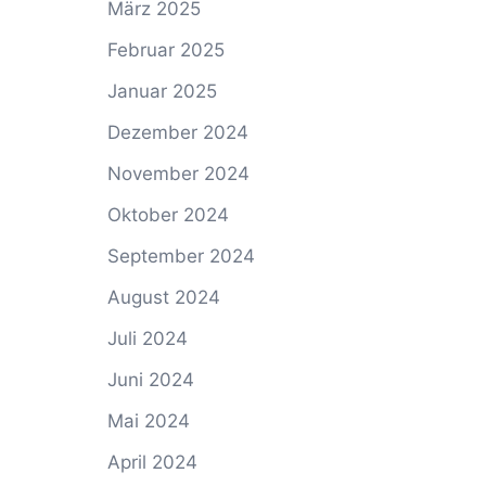
März 2025
Februar 2025
Januar 2025
Dezember 2024
November 2024
Oktober 2024
September 2024
August 2024
Juli 2024
Juni 2024
Mai 2024
April 2024