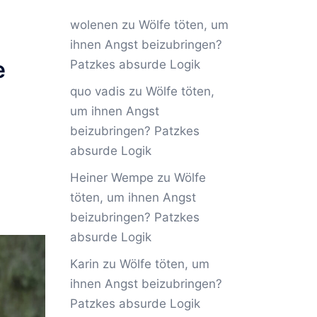
wolenen
zu
Wölfe töten, um
ihnen Angst beizubringen?
e
Patzkes absurde Logik
quo vadis
zu
Wölfe töten,
um ihnen Angst
beizubringen? Patzkes
absurde Logik
Heiner Wempe
zu
Wölfe
töten, um ihnen Angst
beizubringen? Patzkes
absurde Logik
Karin
zu
Wölfe töten, um
ihnen Angst beizubringen?
Patzkes absurde Logik