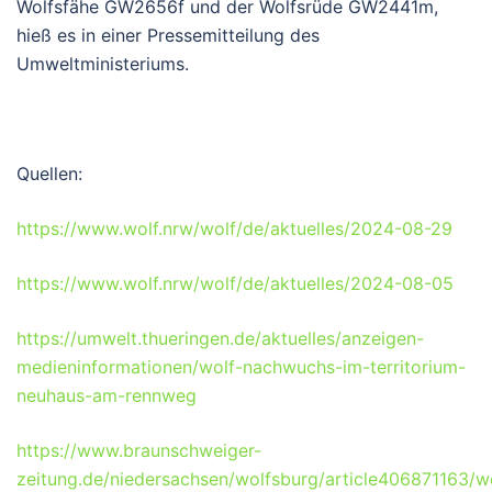
Wolfsfähe GW2656f und der Wolfsrüde GW2441m,
hieß es in einer Pressemitteilung des
Umweltministeriums.
Quellen:
https://www.wolf.nrw/wolf/de/aktuelles/2024-08-29
https://www.wolf.nrw/wolf/de/aktuelles/2024-08-05
https://umwelt.thueringen.de/aktuelles/anzeigen-
medieninformationen/wolf-nachwuchs-im-territorium-
neuhaus-am-rennweg
https://www.braunschweiger-
zeitung.de/niedersachsen/wolfsburg/article406871163/w