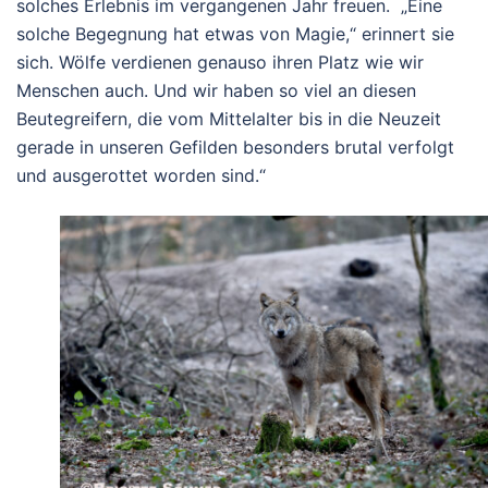
solches Erlebnis im vergangenen Jahr freuen. „Eine
solche Begegnung hat etwas von Magie,“ erinnert sie
sich. Wölfe verdienen genauso ihren Platz wie wir
Menschen auch. Und wir haben so viel an diesen
Beutegreifern, die vom Mittelalter bis in die Neuzeit
gerade in unseren Gefilden besonders brutal verfolgt
und ausgerottet worden sind.“