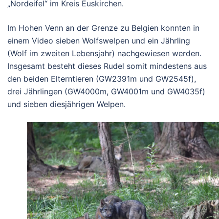
„Nordeifel“ im Kreis Euskirchen.
Im Hohen Venn an der Grenze zu Belgien konnten in
einem Video sieben Wolfswelpen und ein Jährling
(Wolf im zweiten Lebensjahr) nachgewiesen werden.
Insgesamt besteht dieses Rudel somit mindestens aus
den beiden Elterntieren (GW2391m und GW2545f),
drei Jährlingen (GW4000m, GW4001m und GW4035f)
und sieben diesjährigen Welpen.