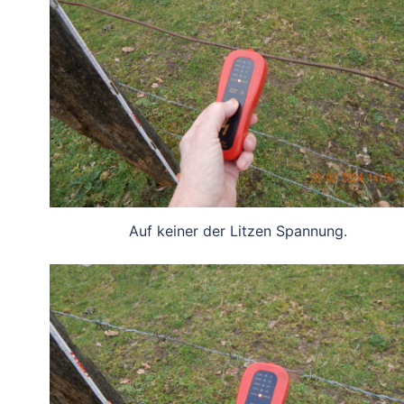
Auf keiner der Litzen Spannung.