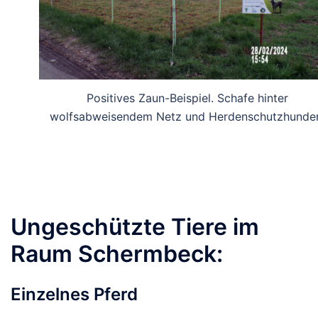
Positives Zaun-Beispiel. Schafe hinter
wolfsabweisendem Netz und Herdenschutzhunde
Ungeschützte Tiere im
Raum Schermbeck:
Einzelnes Pferd