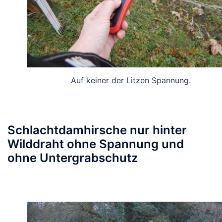
Auf keiner der Litzen Spannung.
Schlachtdamhirsche nur hinter
Wilddraht ohne Spannung und
ohne Untergrabschutz