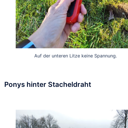
Auf der unteren Litze keine Spannung.
Ponys hinter Stacheldraht