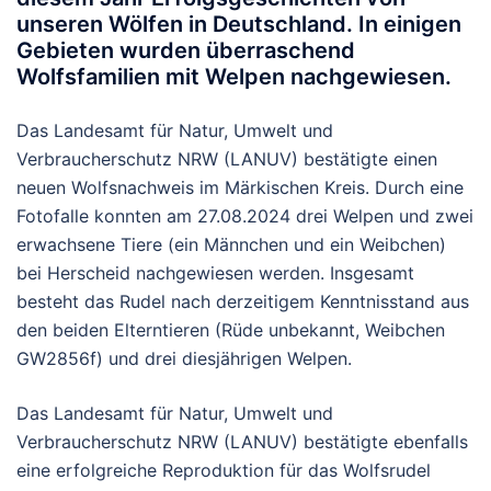
unseren Wölfen in Deutschland. In einigen
Gebieten wurden überraschend
Wolfsfamilien mit Welpen nachgewiesen.
Das Landesamt für Natur, Umwelt und
Verbraucherschutz NRW (LANUV) bestätigte einen
neuen Wolfsnachweis im Märkischen Kreis. Durch eine
Fotofalle konnten am 27.08.2024 drei Welpen und zwei
erwachsene Tiere (ein Männchen und ein Weibchen)
bei Herscheid nachgewiesen werden. Insgesamt
besteht das Rudel nach derzeitigem Kenntnisstand aus
den beiden Elterntieren (Rüde unbekannt, Weibchen
GW2856f) und drei diesjährigen Welpen.
Das Landesamt für Natur, Umwelt und
Verbraucherschutz NRW (LANUV) bestätigte ebenfalls
eine erfolgreiche Reproduktion für das Wolfsrudel