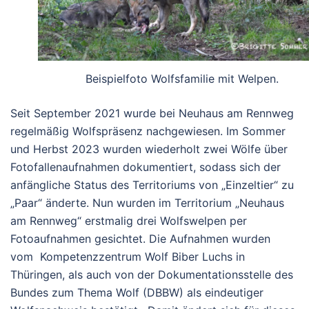
Beispielfoto Wolfsfamilie mit Welpen.
Seit September 2021 wurde bei Neuhaus am Rennweg
regelmäßig Wolfspräsenz nachgewiesen. Im Sommer
und Herbst 2023 wurden wiederholt zwei Wölfe über
Fotofallenaufnahmen dokumentiert, sodass sich der
anfängliche Status des Territoriums von „Einzeltier“ zu
„Paar“ änderte. Nun wurden im Territorium „Neuhaus
am Rennweg“ erstmalig drei Wolfswelpen per
Fotoaufnahmen gesichtet. Die Aufnahmen wurden
vom Kompetenzzentrum Wolf Biber Luchs in
Thüringen, als auch von der Dokumentationsstelle des
Bundes zum Thema Wolf (DBBW) als eindeutiger