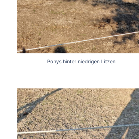
Ponys hinter niedrigen Litzen.