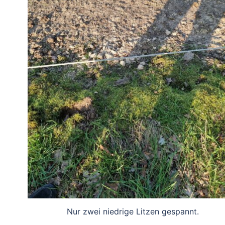
Nur zwei niedrige Litzen gespannt.