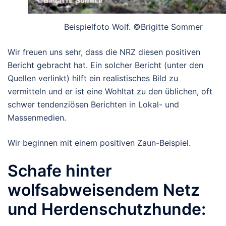
Beispielfoto Wolf. ©Brigitte Sommer
Wir freuen uns sehr, dass die NRZ diesen positiven
Bericht gebracht hat. Ein solcher Bericht (unter den
Quellen verlinkt) hilft ein realistisches Bild zu
vermitteln und er ist eine Wohltat zu den üblichen, oft
schwer tendenziösen Berichten in Lokal- und
Massenmedien.
Wir beginnen mit einem positiven Zaun-Beispiel.
Schafe hinter
wolfsabweisendem Netz
und Herdenschutzhunde: