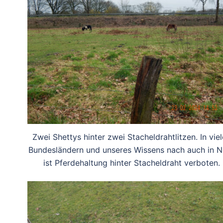
Zwei Shettys hinter zwei Stacheldrahtlitzen. In vie
Bundesländern und unseres Wissens nach auch in 
ist Pferdehaltung hinter Stacheldraht verboten.