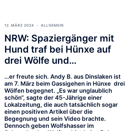
12. MÄRZ 2024
ALLGEMEIN
NRW: Spaziergänger mit
Hund traf bei Hünxe auf
drei Wölfe und…
…er freute sich. Andy B. aus Dinslaken ist
am 7. März beim Gassigehen in Hünxe drei
Wölfen begegnet. „Es war unglaublich
schön“, sagte der 45-Jährige einer
Lokalzeitung, die auch tatsächlich sogar
einen positiven Artikel über die
Begegnung und sein Video brachte.
Dennoch geben Wolfshasser im