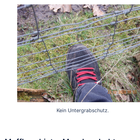
Kein Untergrabschutz.