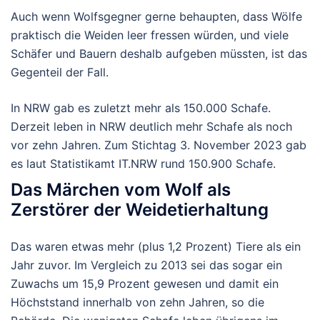
Auch wenn Wolfsgegner gerne behaupten, dass Wölfe
praktisch die Weiden leer fressen würden, und viele
Schäfer und Bauern deshalb aufgeben müssten, ist das
Gegenteil der Fall.
In NRW gab es zuletzt mehr als 150.000 Schafe.
Derzeit leben in NRW deutlich mehr Schafe als noch
vor zehn Jahren. Zum Stichtag 3. November 2023 gab
es laut Statistikamt IT.NRW rund 150.900 Schafe.
Das Märchen vom Wolf als
Zerstörer der Weidetierhaltung
Das waren etwas mehr (plus 1,2 Prozent) Tiere als ein
Jahr zuvor. Im Vergleich zu 2013 sei das sogar ein
Zuwachs um 15,9 Prozent gewesen und damit ein
Höchststand innerhalb von zehn Jahren, so die