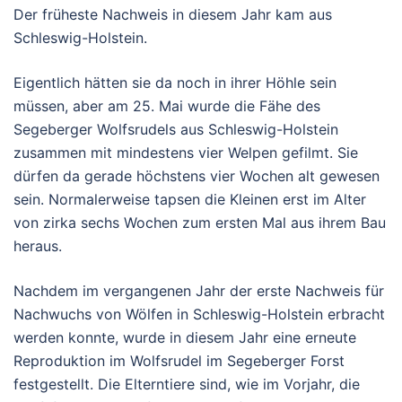
Der früheste Nachweis in diesem Jahr kam aus
Schleswig-Holstein.
Eigentlich hätten sie da noch in ihrer Höhle sein
müssen, aber am 25. Mai wurde die Fähe des
Segeberger Wolfsrudels aus Schleswig-Holstein
zusammen mit mindestens vier Welpen gefilmt. Sie
dürfen da gerade höchstens vier Wochen alt gewesen
sein. Normalerweise tapsen die Kleinen erst im Alter
von zirka sechs Wochen zum ersten Mal aus ihrem Bau
heraus.
Nachdem im vergangenen Jahr der erste Nachweis für
Nachwuchs von Wölfen in Schleswig-Holstein erbracht
werden konnte, wurde in diesem Jahr eine erneute
Reproduktion im Wolfsrudel im Segeberger Forst
festgestellt. Die Elterntiere sind, wie im Vorjahr, die