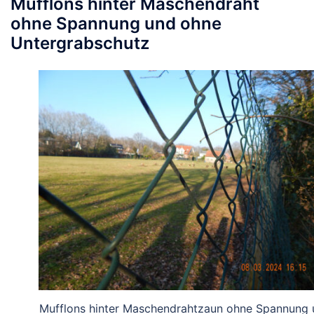
Mufflons hinter Maschendraht
ohne Spannung und ohne
Untergrabschutz
Mufflons hinter Maschendrahtzaun ohne Spannung 