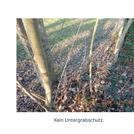
Kein Untergrabschutz.