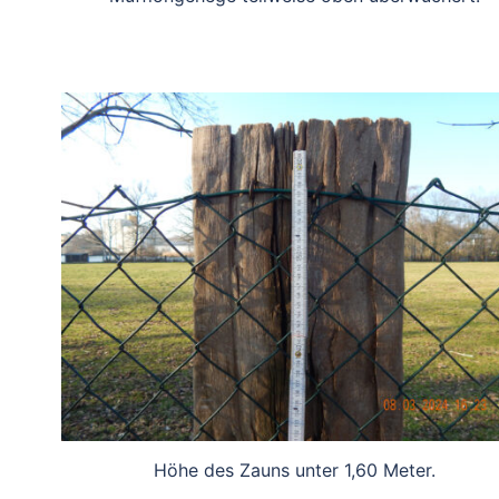
Höhe des Zauns unter 1,60 Meter.