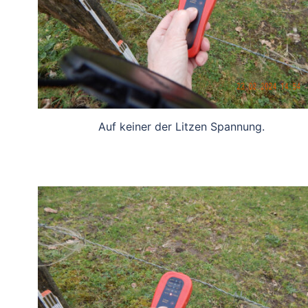
Auf keiner der Litzen Spannung.