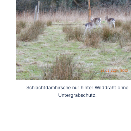
Schlachtdamhirsche nur hinter Wilddraht ohne
Untergrabschutz.