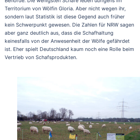
Behörde. Die wenigsten Schafe leben übrigens im
Territorium von Wölfin Gloria. Aber nicht wegen ihr,
sondern laut Statistik ist diese Gegend auch früher
kein Schwerpunkt gewesen. Die Zahlen für NRW sagen
aber ganz deutlich aus, dass die Schafhaltung
keinesfalls von der Anwesenheit der Wölfe gefährdet
ist. Eher spielt Deutschland kaum noch eine Rolle beim
Vertrieb von Schafsprodukten.