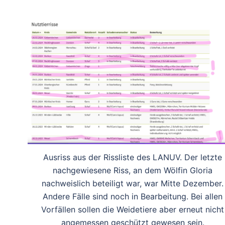
Ausriss aus der Rissliste des LANUV. Der letzte
nachgewiesene Riss, an dem Wölfin Gloria
nachweislich beteiligt war, war Mitte Dezember.
Andere Fälle sind noch in Bearbeitung. Bei allen
Vorfällen sollen die Weidetiere aber erneut nicht
angemessen geschützt gewesen sein.