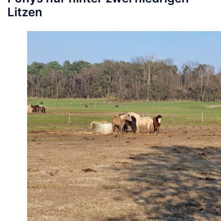
Litzen