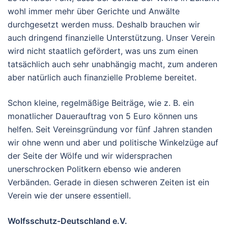
wohl immer mehr über Gerichte und Anwälte
durchgesetzt werden muss. Deshalb brauchen wir
auch dringend finanzielle Unterstützung. Unser Verein
wird nicht staatlich gefördert, was uns zum einen
tatsächlich auch sehr unabhängig macht, zum anderen
aber natürlich auch finanzielle Probleme bereitet.
Schon kleine, regelmäßige Beiträge, wie z. B. ein
monatlicher Dauerauftrag von 5 Euro können uns
helfen. Seit Vereinsgründung vor fünf Jahren standen
wir ohne wenn und aber und politische Winkelzüge auf
der Seite der Wölfe und wir widersprachen
unerschrocken Politkern ebenso wie anderen
Verbänden. Gerade in diesen schweren Zeiten ist ein
Verein wie der unsere essentiell.
Wolfsschutz-Deutschland e.V.