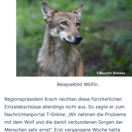
Beispielbild Wölfin.
Regionspräsident Krach reichten diese fürchterlichen
Einzelabschüsse allerdings nicht aus. So sagte er zum
Nachrichtenportal T-Online: „Wir nehmen die Probleme
mit dem Wolf und die damit verbundenen Sorgen der
Menschen sehr ernst“. Erst vergangene Woche hatte