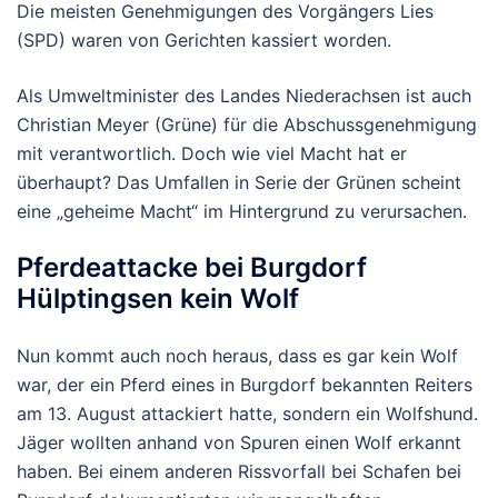
Die meisten Genehmigungen des Vorgängers Lies
(SPD) waren von Gerichten kassiert worden.
Als Umweltminister des Landes Niederachsen ist auch
Christian Meyer (Grüne) für die Abschussgenehmigung
mit verantwortlich. Doch wie viel Macht hat er
überhaupt? Das Umfallen in Serie der Grünen scheint
eine „geheime Macht“ im Hintergrund zu verursachen.
Pferdeattacke bei Burgdorf
Hülptingsen kein Wolf
Nun kommt auch noch heraus, dass es gar kein Wolf
war, der ein Pferd eines in Burgdorf bekannten Reiters
am 13. August attackiert hatte, sondern ein Wolfshund.
Jäger wollten anhand von Spuren einen Wolf erkannt
haben. Bei einem anderen Rissvorfall bei Schafen bei