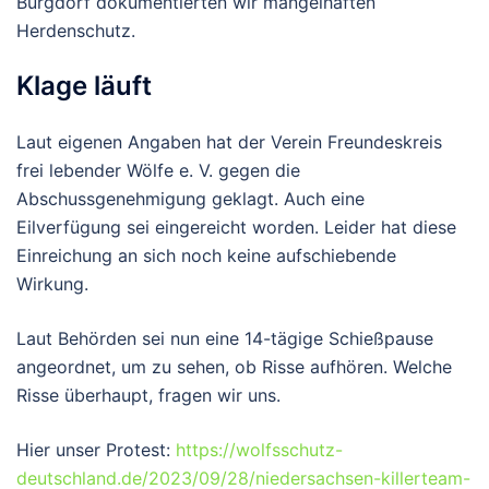
Burgdorf dokumentierten wir mangelhaften
Herdenschutz.
Klage läuft
Laut eigenen Angaben hat der Verein Freundeskreis
frei lebender Wölfe e. V. gegen die
Abschussgenehmigung geklagt. Auch eine
Eilverfügung sei eingereicht worden. Leider hat diese
Einreichung an sich noch keine aufschiebende
Wirkung.
Laut Behörden sei nun eine 14-tägige Schießpause
angeordnet, um zu sehen, ob Risse aufhören. Welche
Risse überhaupt, fragen wir uns.
Hier unser Protest:
https://wolfsschutz-
deutschland.de/2023/09/28/niedersachsen-killerteam-