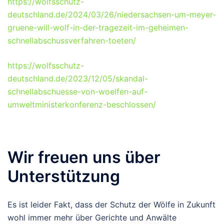
https://wolfsschutz-
deutschland.de/2024/03/26/niedersachsen-um-meyer-
gruene-will-wolf-in-der-tragezeit-im-geheimen-
schnellabschussverfahren-toeten/
https://wolfsschutz-
deutschland.de/2023/12/05/skandal-
schnellabschuesse-von-woelfen-auf-
umweltministerkonferenz-beschlossen/
Wir freuen uns über
Unterstützung
Es ist leider Fakt, dass der Schutz der Wölfe in Zukunft
wohl immer mehr über Gerichte und Anwälte