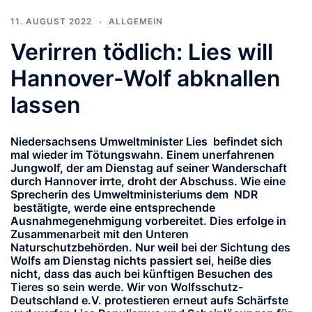
11. AUGUST 2022
ALLGEMEIN
Verirren tödlich: Lies will
Hannover-Wolf abknallen
lassen
Niedersachsens Umweltminister Lies befindet sich
mal wieder im Tötungswahn. Einem unerfahrenen
Jungwolf, der am Dienstag auf seiner Wanderschaft
durch Hannover irrte, droht der Abschuss. Wie eine
Sprecherin des Umweltministeriums dem NDR
bestätigte, werde eine entsprechende
Ausnahmegenehmigung vorbereitet. Dies erfolge in
Zusammenarbeit mit den Unteren
Naturschutzbehörden. Nur weil bei der Sichtung des
Wolfs am Dienstag nichts passiert sei, heiße dies
nicht, dass das auch bei künftigen Besuchen des
Tieres so sein werde. Wir von Wolfsschutz-
Deutschland e.V. protestieren erneut aufs Schärfste