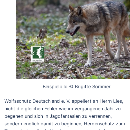
Beispielbild © Brigitte Sommer
Wolfsschutz Deutschland e. V. appeliert an Herrn Lies,
nicht die gleichen Fehler wie im vergangenen Jahr zu
begehen und sich in Jagdfantasien zu verrennen,
sondern endlich damit zu beginnen, Herdenschutz zum