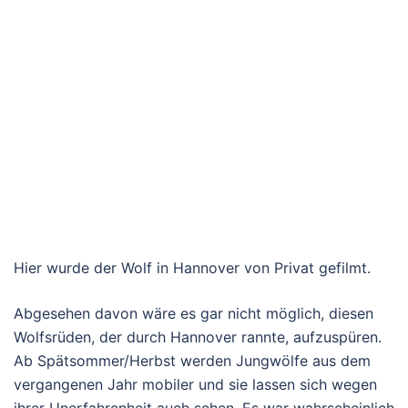
Hier wurde der Wolf in Hannover von Privat gefilmt.
Abgesehen davon wäre es gar nicht möglich, diesen
Wolfsrüden, der durch Hannover rannte, aufzuspüren.
Ab Spätsommer/Herbst werden Jungwölfe aus dem
vergangenen Jahr mobiler und sie lassen sich wegen