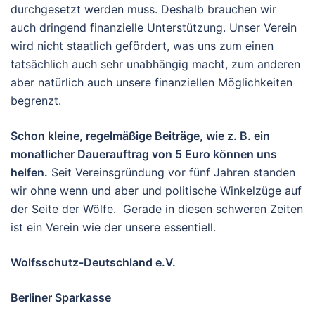
durchgesetzt werden muss. Deshalb brauchen wir
auch dringend finanzielle Unterstützung. Unser Verein
wird nicht staatlich gefördert, was uns zum einen
tatsächlich auch sehr unabhängig macht, zum anderen
aber natürlich auch unsere finanziellen Möglichkeiten
begrenzt.
Schon kleine, regelmäßige Beiträge, wie z. B. ein
monatlicher Dauerauftrag von 5 Euro können uns
helfen.
Seit Vereinsgründung vor fünf Jahren standen
wir ohne wenn und aber und politische Winkelzüge auf
der Seite der Wölfe. Gerade in diesen schweren Zeiten
ist ein Verein wie der unsere essentiell.
Wolfsschutz-Deutschland e.V.
Berliner Sparkasse