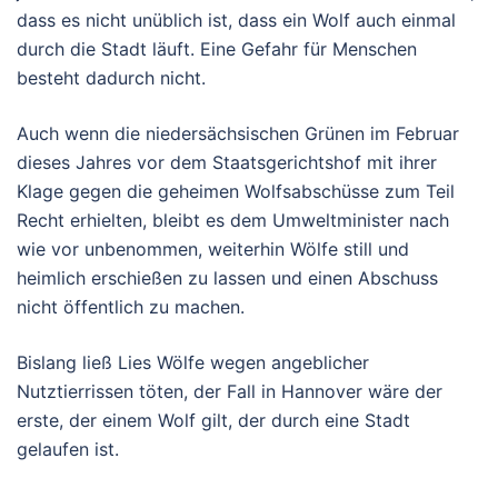
dass es nicht unüblich ist, dass ein Wolf auch einmal
durch die Stadt läuft. Eine Gefahr für Menschen
besteht dadurch nicht.
Auch wenn die niedersächsischen Grünen im Februar
dieses Jahres vor dem Staatsgerichtshof mit ihrer
Klage gegen die geheimen Wolfsabschüsse zum Teil
Recht erhielten, bleibt es dem Umweltminister nach
wie vor unbenommen, weiterhin Wölfe still und
heimlich erschießen zu lassen und einen Abschuss
nicht öffentlich zu machen.
Bislang ließ Lies Wölfe wegen angeblicher
Nutztierrissen töten, der Fall in Hannover wäre der
erste, der einem Wolf gilt, der durch eine Stadt
gelaufen ist.