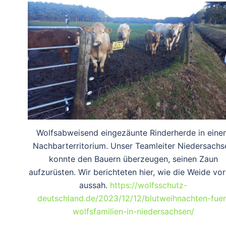
Wolfsabweisend eingezäunte Rinderherde in eine
Nachbarterritorium. Unser Teamleiter Niedersachs
konnte den Bauern überzeugen, seinen Zaun
aufzurüsten. Wir berichteten hier, wie die Weide vo
aussah.
https://wolfsschutz-
deutschland.de/2023/12/12/blutweihnachten-fuer
wolfsfamilien-in-niedersachsen/