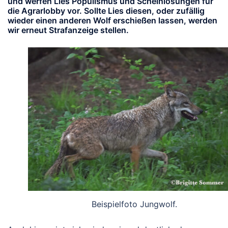
und werfen Lies Populismus und Scheinlösungen für
die Agrarlobby vor. Sollte Lies diesen, oder zufällig
wieder einen anderen Wolf erschießen lassen, werden
wir erneut Strafanzeige stellen.
Beispielfoto Jungwolf.