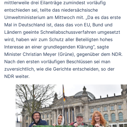
mittlerweile drei Eilanträge zumindest vorläufig
entschieden sei, teilte das niedersächsische
Umweltministerium am Mittwoch mit. „Da es das erste
Mal in Deutschland ist, dass das von EU, Bund und
Ländern geeinte Schnellabschussverfahren umgesetzt
wird, haben wir zum Schutz aller Beteiligten hohes
Interesse an einer grundlegenden Klärung“, sagte
Minister Christian Meyer (Grüne), gegenüber dem NDR.
Nach den ersten vorläufigen Beschlüssen sei man
zuversichtlich, wie die Gerichte entscheiden, so der
NDR weiter.