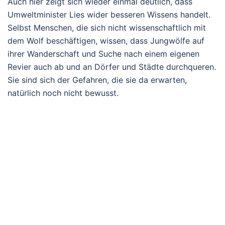
Auch hier zeigt sich wieder einmal deutlich, dass
Umweltminister Lies wider besseren Wissens handelt.
Selbst Menschen, die sich nicht wissenschaftlich mit
dem Wolf beschäftigen, wissen, dass Jungwölfe auf
ihrer Wanderschaft und Suche nach einem eigenen
Revier auch ab und an Dörfer und Städte durchqueren.
Sie sind sich der Gefahren, die sie da erwarten,
natürlich noch nicht bewusst.