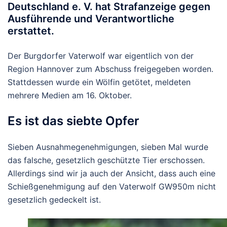
Deutschland e. V. hat Strafanzeige gegen
Ausführende und Verantwortliche
erstattet.
Der Burgdorfer Vaterwolf war eigentlich von der
Region Hannover zum Abschuss freigegeben worden.
Stattdessen wurde ein Wölfin getötet, meldeten
mehrere Medien am 16. Oktober.
Es ist das siebte Opfer
Sieben Ausnahmegenehmigungen, sieben Mal wurde
das falsche, gesetzlich geschützte Tier erschossen.
Allerdings sind wir ja auch der Ansicht, dass auch eine
Schießgenehmigung auf den Vaterwolf GW950m nicht
gesetzlich gedeckelt ist.