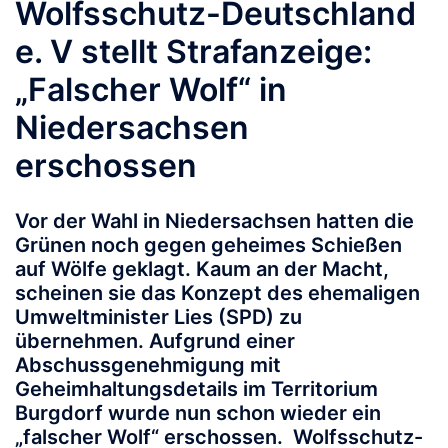
Wolfsschutz-Deutschland
e. V stellt Strafanzeige:
„Falscher Wolf“ in
Niedersachsen
erschossen
Vor der Wahl in Niedersachsen hatten die
Grünen noch gegen geheimes Schießen
auf Wölfe geklagt. Kaum an der Macht,
scheinen sie das Konzept des ehemaligen
Umweltminister Lies (SPD) zu
übernehmen. Aufgrund einer
Abschussgenehmigung mit
Geheimhaltungsdetails im Territorium
Burgdorf wurde nun schon wieder ein
„falscher Wolf“ erschossen. Wolfsschutz-