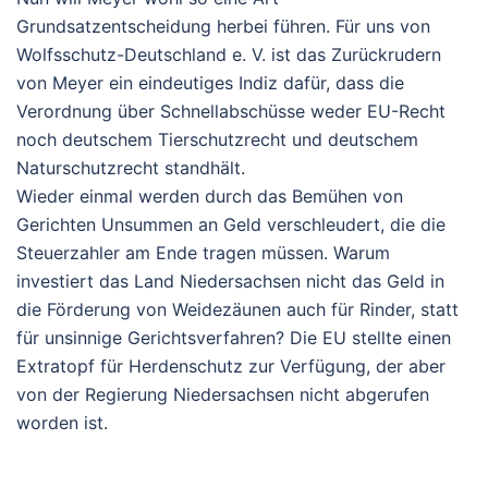
Grundsatzentscheidung herbei führen. Für uns von
Wolfsschutz-Deutschland e. V. ist das Zurückrudern
von Meyer ein eindeutiges Indiz dafür, dass die
Verordnung über Schnellabschüsse weder EU-Recht
noch deutschem Tierschutzrecht und deutschem
Naturschutzrecht standhält.
Wieder einmal werden durch das Bemühen von
Gerichten Unsummen an Geld verschleudert, die die
Steuerzahler am Ende tragen müssen. Warum
investiert das Land Niedersachsen nicht das Geld in
die Förderung von Weidezäunen auch für Rinder, statt
für unsinnige Gerichtsverfahren? Die EU stellte einen
Extratopf für Herdenschutz zur Verfügung, der aber
von der Regierung Niedersachsen nicht abgerufen
worden ist.