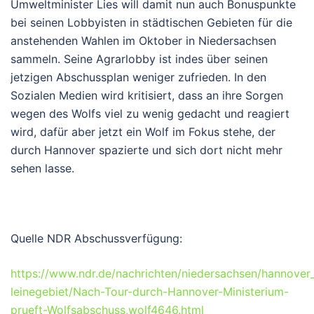
Umweltminister Lies will damit nun auch Bonuspunkte
bei seinen Lobbyisten in städtischen Gebieten für die
anstehenden Wahlen im Oktober in Niedersachsen
sammeln. Seine Agrarlobby ist indes über seinen
jetzigen Abschussplan weniger zufrieden. In den
Sozialen Medien wird kritisiert, dass an ihre Sorgen
wegen des Wolfs viel zu wenig gedacht und reagiert
wird, dafür aber jetzt ein Wolf im Fokus stehe, der
durch Hannover spazierte und sich dort nicht mehr
sehen lasse.
Quelle NDR Abschussverfügung:
https://www.ndr.de/nachrichten/niedersachsen/hannover
leinegebiet/Nach-Tour-durch-Hannover-Ministerium-
prueft-Wolfsabschuss,wolf4646.html