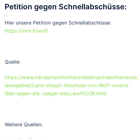
Petition gegen Schnellabschüsse:
Hier unsere Petition gegen Schnellabschüsse:
https://innn.it/wolf
Quelle:
https://www.ndr.de/nachrichten/niedersachsen/hannover
leinegebiet/Land-stoppt-Abschuss-von-Wolf-vorerst-
Was-sagen-die-Jaeger-dazu,wolf5036.html
Weitere Quellen: