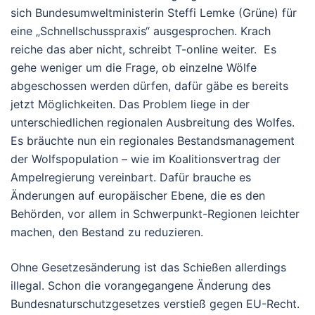
sich Bundesumweltministerin Steffi Lemke (Grüne) für
eine „Schnellschusspraxis“ ausgesprochen. Krach
reiche das aber nicht, schreibt T-online weiter. Es
gehe weniger um die Frage, ob einzelne Wölfe
abgeschossen werden dürfen, dafür gäbe es bereits
jetzt Möglichkeiten. Das Problem liege in der
unterschiedlichen regionalen Ausbreitung des Wolfes.
Es bräuchte nun ein regionales Bestandsmanagement
der Wolfspopulation – wie im Koalitionsvertrag der
Ampelregierung vereinbart. Dafür brauche es
Änderungen auf europäischer Ebene, die es den
Behörden, vor allem in Schwerpunkt-Regionen leichter
machen, den Bestand zu reduzieren.
Ohne Gesetzesänderung ist das Schießen allerdings
illegal. Schon die vorangegangene Änderung des
Bundesnaturschutzgesetzes verstieß gegen EU-Recht.