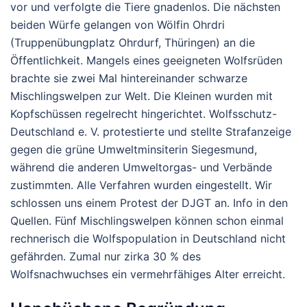
vor und verfolgte die Tiere gnadenlos. Die nächsten
beiden Würfe gelangen von Wölfin Ohrdri
(Truppenübungplatz Ohrdurf, Thüringen) an die
Öffentlichkeit. Mangels eines geeigneten Wolfsrüden
brachte sie zwei Mal hintereinander schwarze
Mischlingswelpen zur Welt. Die Kleinen wurden mit
Kopfschüssen regelrecht hingerichtet. Wolfsschutz-
Deutschland e. V. protestierte und stellte Strafanzeige
gegen die grüne Umweltminsiterin Siegesmund,
während die anderen Umweltorgas- und Verbände
zustimmten. Alle Verfahren wurden eingestellt. Wir
schlossen uns einem Protest der DJGT an. Info in den
Quellen. Fünf Mischlingswelpen können schon einmal
rechnerisch die Wolfspopulation in Deutschland nicht
gefährden. Zumal nur zirka 30 % des
Wolfsnachwuchses ein vermehrfähiges Alter erreicht.