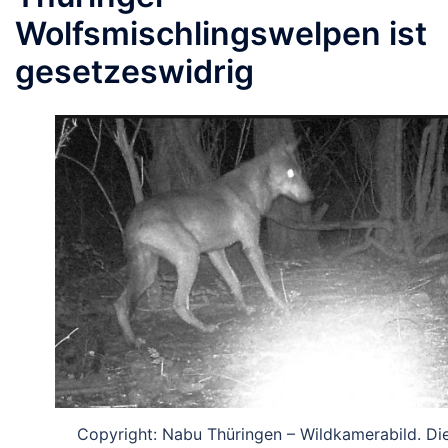
Wolfsmischlingswelpen ist
gesetzeswidrig
Copyright: Nabu Thüringen – Wildkamerabild. Di