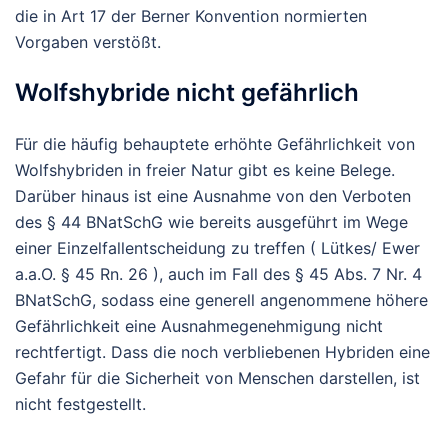
die in Art 17 der Berner Konvention normierten
Vorgaben verstößt.
Wolfshybride nicht gefährlich
Für die häufig behauptete erhöhte Gefährlichkeit von
Wolfshybriden in freier Natur gibt es keine Belege.
Darüber hinaus ist eine Ausnahme von den Verboten
des § 44 BNatSchG wie bereits ausgeführt im Wege
einer Einzelfallentscheidung zu treffen ( Lütkes/ Ewer
a.a.O. § 45 Rn. 26 ), auch im Fall des § 45 Abs. 7 Nr. 4
BNatSchG, sodass eine generell angenommene höhere
Gefährlichkeit eine Ausnahmegenehmigung nicht
rechtfertigt. Dass die noch verbliebenen Hybriden eine
Gefahr für die Sicherheit von Menschen darstellen, ist
nicht festgestellt.