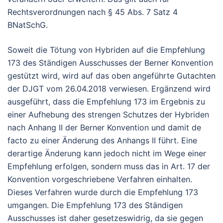
Rechtsverordnungen nach § 45 Abs. 7 Satz 4
BNatSchG.
Soweit die Tötung von Hybriden auf die Empfehlung
173 des Ständigen Ausschusses der Berner Konvention
gestützt wird, wird auf das oben angeführte Gutachten
der DJGT vom 26.04.2018 verwiesen. Ergänzend wird
ausgeführt, dass die Empfehlung 173 im Ergebnis zu
einer Aufhebung des strengen Schutzes der Hybriden
nach Anhang II der Berner Konvention und damit de
facto zu einer Änderung des Anhangs II führt. Eine
derartige Änderung kann jedoch nicht im Wege einer
Empfehlung erfolgen, sondern muss das in Art. 17 der
Konvention vorgeschriebene Verfahren einhalten.
Dieses Verfahren wurde durch die Empfehlung 173
umgangen. Die Empfehlung 173 des Ständigen
Ausschusses ist daher gesetzeswidrig, da sie gegen