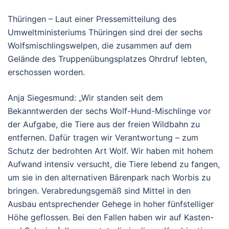
Thüringen – Laut einer Pressemitteilung des
Umweltministeriums Thüringen sind drei der sechs
Wolfsmischlingswelpen, die zusammen auf dem
Gelände des Truppenübungsplatzes Ohrdruf lebten,
erschossen worden.
Anja Siegesmund: „Wir standen seit dem
Bekanntwerden der sechs Wolf-Hund-Mischlinge vor
der Aufgabe, die Tiere aus der freien Wildbahn zu
entfernen. Dafür tragen wir Verantwortung – zum
Schutz der bedrohten Art Wolf. Wir haben mit hohem
Aufwand intensiv versucht, die Tiere lebend zu fangen,
um sie in den alternativen Bärenpark nach Worbis zu
bringen. Verabredungsgemäß sind Mittel in den
Ausbau entsprechender Gehege in hoher fünfstelliger
Höhe geflossen. Bei den Fallen haben wir auf Kasten-