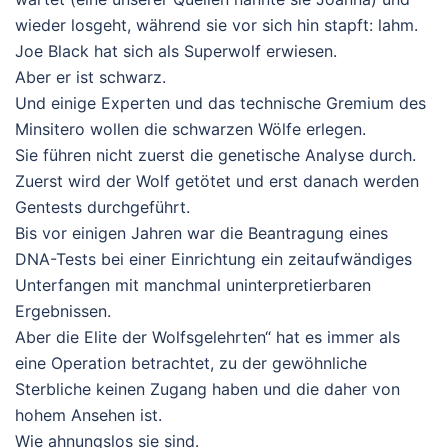
wieder losgeht, während sie vor sich hin stapft: lahm.
Joe Black hat sich als Superwolf erwiesen.
Aber er ist schwarz.
Und einige Experten und das technische Gremium des
Minsitero wollen die schwarzen Wölfe erlegen.
Sie führen nicht zuerst die genetische Analyse durch.
Zuerst wird der Wolf getötet und erst danach werden
Gentests durchgeführt.
Bis vor einigen Jahren war die Beantragung eines
DNA-Tests bei einer Einrichtung ein zeitaufwändiges
Unterfangen mit manchmal uninterpretierbaren
Ergebnissen.
Aber die Elite der Wolfsgelehrten“ hat es immer als
eine Operation betrachtet, zu der gewöhnliche
Sterbliche keinen Zugang haben und die daher von
hohem Ansehen ist.
Wie ahnungslos sie sind.