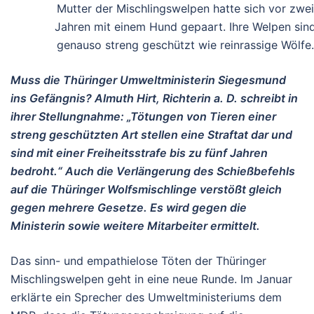
Mutter der Mischlingswelpen hatte sich vor zwei
Jahren mit einem Hund gepaart. Ihre Welpen sin
genauso streng geschützt wie reinrassige Wölfe.
Muss die Thüringer Umweltministerin Siegesmund
ins Gefängnis? Almuth Hirt, Richterin a. D. schreibt in
ihrer Stellungnahme: „Tötungen von Tieren einer
streng geschützten Art stellen eine Straftat dar und
sind mit einer Freiheitsstrafe bis zu fünf Jahren
bedroht.“ Auch die Verlängerung des Schießbefehls
auf die Thüringer Wolfsmischlinge verstößt gleich
gegen mehrere Gesetze. Es wird gegen die
Ministerin sowie weitere Mitarbeiter ermittelt.
Das sinn- und empathielose Töten der Thüringer
Mischlingswelpen geht in eine neue Runde. Im Januar
erklärte ein Sprecher des Umweltministeriums dem