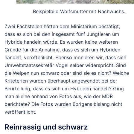
Beispielbild Wolfsmutter mit Nachwuchs.
Zwei Fachstellen hätten dem Ministerium bestätigt,
dass es sich bei den insgesamt fünf Jungtieren um
Hybride handeln würde. Es wurden keine weiteren
Gründe für die Annahme, dass es sich um Hybriden
handelt, veröffenlicht. Ebenso monieren wir, dass sich
Umweltstaatssekretär Vogel selber widerspricht. Sind
die Welpen nun schwarz oder sind sie es nicht? Welche
Kriteterien wurden überhaupt angewendet bei der
Beurteilung, dass es sich um Hybriden handelt? Ging
man alleine anhand von Fotos aus, wie der MDR
berichtete? Die Fotos wurden übrigens bislang nicht
veröffentlicht.
Reinrassig und schwarz