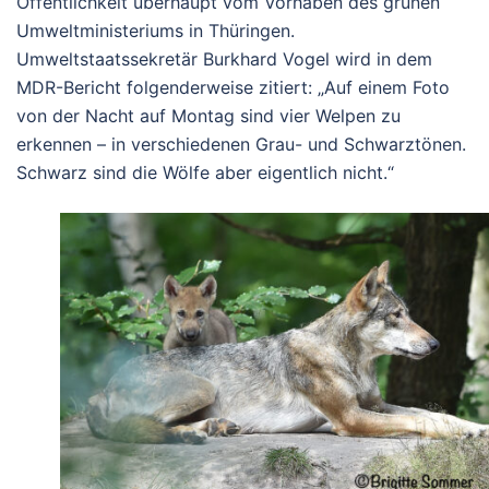
Öffentlichkeit überhaupt vom Vorhaben des grünen
Umweltministeriums in Thüringen.
Umweltstaatssekretär Burkhard Vogel wird in dem
MDR-Bericht folgenderweise zitiert: „Auf einem Foto
von der Nacht auf Montag sind vier Welpen zu
erkennen – in verschiedenen Grau- und Schwarztönen.
Schwarz sind die Wölfe aber eigentlich nicht.“