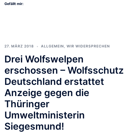
Gefällt mir:
27. MÄRZ 2018
ALLGEMEIN
,
WIR WIDERSPRECHEN
Drei Wolfswelpen
erschossen – Wolfsschutz
Deutschland erstattet
Anzeige gegen die
Thüringer
Umweltministerin
Siegesmund!