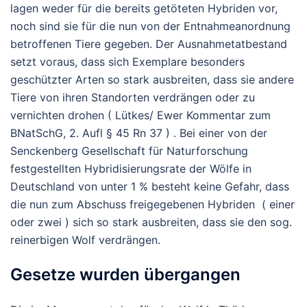
lagen weder für die bereits getöteten Hybriden vor,
noch sind sie für die nun von der Entnahmeanordnung
betroffenen Tiere gegeben. Der Ausnahmetatbestand
setzt voraus, dass sich Exemplare besonders
geschützter Arten so stark ausbreiten, dass sie andere
Tiere von ihren Standorten verdrängen oder zu
vernichten drohen ( Lütkes/ Ewer Kommentar zum
BNatSchG, 2. Aufl § 45 Rn 37 ) . Bei einer von der
Senckenberg Gesellschaft für Naturforschung
festgestellten Hybridisierungsrate der Wölfe in
Deutschland von unter 1 % besteht keine Gefahr, dass
die nun zum Abschuss freigegebenen Hybriden ( einer
oder zwei ) sich so stark ausbreiten, dass sie den sog.
reinerbigen Wolf verdrängen.
Gesetze wurden übergangen