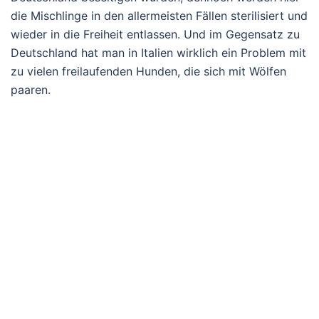
die Mischlinge in den allermeisten Fällen sterilisiert und
wieder in die Freiheit entlassen. Und im Gegensatz zu
Deutschland hat man in Italien wirklich ein Problem mit
zu vielen freilaufenden Hunden, die sich mit Wölfen
paaren.