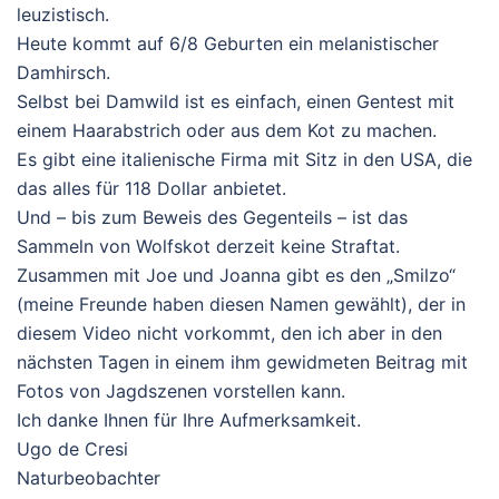
leuzistisch.
Heute kommt auf 6/8 Geburten ein melanistischer
Damhirsch.
Selbst bei Damwild ist es einfach, einen Gentest mit
einem Haarabstrich oder aus dem Kot zu machen.
Es gibt eine italienische Firma mit Sitz in den USA, die
das alles für 118 Dollar anbietet.
Und – bis zum Beweis des Gegenteils – ist das
Sammeln von Wolfskot derzeit keine Straftat.
Zusammen mit Joe und Joanna gibt es den „Smilzo“
(meine Freunde haben diesen Namen gewählt), der in
diesem Video nicht vorkommt, den ich aber in den
nächsten Tagen in einem ihm gewidmeten Beitrag mit
Fotos von Jagdszenen vorstellen kann.
Ich danke Ihnen für Ihre Aufmerksamkeit.
Ugo de Cresi
Naturbeobachter