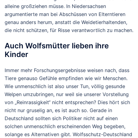
alleine großziehen müsse. In Niedersachsen
argumentierte man bei Abschüssen von Elterntieren
genau anders herum, anstatt die Weidetierhaltenden,
die nicht schützen, für Risse verantwortlich zu machen.
Auch Wolfsmütter lieben ihre
Kinder
Immer mehr Forschungsergebnisse weisen nach, dass
Tiere genauso Gefühle empfinden wie wir Menschen.
Wie unmenschlich ist also unser Tun, völlig gesunde
Welpen umzubringen, nur weil sie unserer Vorstellung
von „Reinrassigkeit“ nicht entsprechen? Dies hört sich
nicht nur gruselig an, es ist auch so. Gerade in
Deutschland sollten sich Politiker nicht auf einen
solchen unmenschlich erscheinenden Weg begeben,
solange es Alternativen gibt. Wolfsschutz-Deutschland