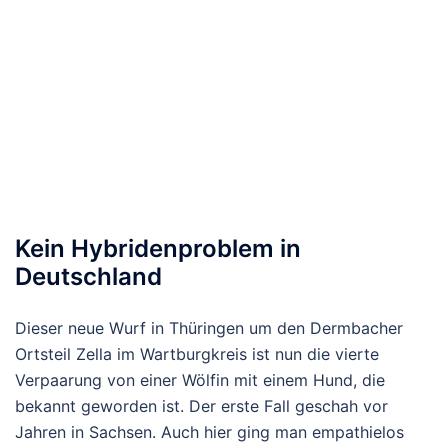
Kein Hybridenproblem in
Deutschland
Dieser neue Wurf in Thüringen um den Dermbacher
Ortsteil Zella im Wartburgkreis ist nun die vierte
Verpaarung von einer Wölfin mit einem Hund, die
bekannt geworden ist. Der erste Fall geschah vor
Jahren in Sachsen. Auch hier ging man empathielos