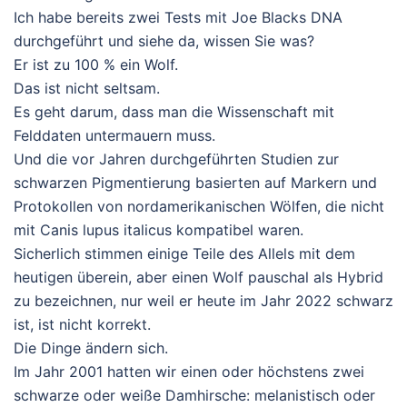
Ich habe bereits zwei Tests mit Joe Blacks DNA
durchgeführt und siehe da, wissen Sie was?
Er ist zu 100 % ein Wolf.
Das ist nicht seltsam.
Es geht darum, dass man die Wissenschaft mit
Felddaten untermauern muss.
Und die vor Jahren durchgeführten Studien zur
schwarzen Pigmentierung basierten auf Markern und
Protokollen von nordamerikanischen Wölfen, die nicht
mit Canis lupus italicus kompatibel waren.
Sicherlich stimmen einige Teile des Allels mit dem
heutigen überein, aber einen Wolf pauschal als Hybrid
zu bezeichnen, nur weil er heute im Jahr 2022 schwarz
ist, ist nicht korrekt.
Die Dinge ändern sich.
Im Jahr 2001 hatten wir einen oder höchstens zwei
schwarze oder weiße Damhirsche: melanistisch oder