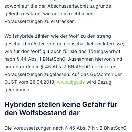
sowohl auf die der Abschusserlaubnis zugrunde
gelegten Fakten, wie auf die rechtlichen
Voraussetzungen zu erstrecken.
Wolfshybride zählen wie der Wolf zu den streng
geschützten Arten von gemeinschaftlichem Interesse;
wie für den Wolf gilt auch für sie das Tötungsverbot
nach § 44 Abs. 1 BNatSchG, Ausnahmen hiervon sind
nur unter den in § 45 Abs. 7 BNatSchG normierten
Voraussetzungen zugelassen. Auf das Gutachten der
DJGT vom 26.04.2018,
www.djgt.de
wird Bezug
genommen.
Hybriden stellen keine Gefahr für
den Wolfsbestand dar
Die Voraussetzungen nach § 45 Abs. 7 Nr. 2 BNatSchG