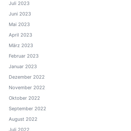
Juli 2023
Juni 2023
Mai 2023
April 2023
März 2023
Februar 2023
Januar 2023
Dezember 2022
November 2022
Oktober 2022
September 2022
August 2022
Juli 2022