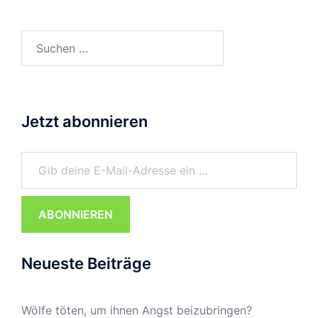
Suchen
nach:
Jetzt abonnieren
Gib deine E-Mail-Adresse ein ...
ABONNIEREN
Neueste Beiträge
Wölfe töten, um ihnen Angst beizubringen?