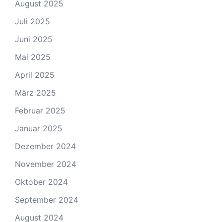
August 2025
Juli 2025
Juni 2025
Mai 2025
April 2025
März 2025
Februar 2025
Januar 2025
Dezember 2024
November 2024
Oktober 2024
September 2024
August 2024