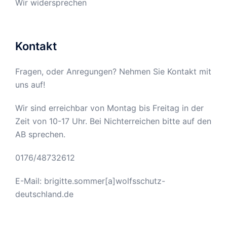
Wir widersprechen
Kontakt
Fragen, oder Anregungen? Nehmen Sie Kontakt mit
uns auf!
Wir sind erreichbar von Montag bis Freitag in der
Zeit von 10-17 Uhr. Bei Nichterreichen bitte auf den
AB sprechen.
0176/48732612
E-Mail: brigitte.sommer[a]wolfsschutz-
deutschland.de