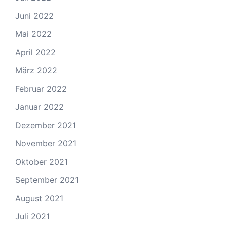
Juni 2022
Mai 2022
April 2022
März 2022
Februar 2022
Januar 2022
Dezember 2021
November 2021
Oktober 2021
September 2021
August 2021
Juli 2021