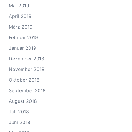
Mai 2019
April 2019
März 2019
Februar 2019
Januar 2019
Dezember 2018
November 2018
Oktober 2018
September 2018
August 2018
Juli 2018
Juni 2018