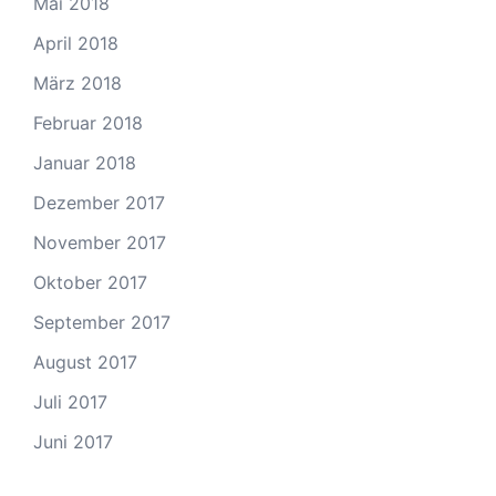
Mai 2018
April 2018
März 2018
Februar 2018
Januar 2018
Dezember 2017
November 2017
Oktober 2017
September 2017
August 2017
Juli 2017
Juni 2017