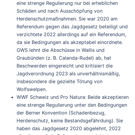
eine strenge Regulierung nur bei erheblichen
Schäden und nach Ausschöpfung von
Herdenschutzmaßnahmen. Sie war 2020 am
Referendum gegen das Jagdgesetz beteiligt und
verzichtete 2022 allerdings auf ein Referendum,
da sie Bedingungen als akzeptabel einordnete.
GWS lehnt die Abschüsse in Wallis und
Graubünden (z. B. Calanda-Rudel) ab, hat
Beschwerden eingereicht und kritisiert die
Jagdverordnung 2023 als unverhältnismäßig,
insbesondere die gezielte Tötung von
Wolfswelpen.
WWF Schweiz und Pro Natura
: Beide akzeptieren
eine strenge Regulierung unter den Bedingungen
der Berner Konvention (Schadenbezug,
Herdenschutz, keine Bestandsgefährdung). Sie
haben das Jagdgesetz 2020 abgelehnt, 2022