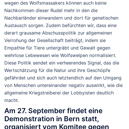
wegen des Wolfsmassakers können auch keine
Nachkommen dieser Rudel mehr in den die
Nachbarländer einwandern und dort für genetischen
Austausch sorgen.
Zudem befürchten wir, dass eine
derart grausame Abschusspolitik zur allgemeinen
Verrohung der Gesellschaft beiträgt, indem sie
Empathie für Tiere untergräbt und Gewalt gegen
wehrlose Lebewesen wie Wolfswelpen normalisiert.
Diese Politik sendet ein verheerendes Signal, das die
Wertschätzung für die Natur und ihre Geschöpfe
gefährdet und sich auch letztendlich auf den Umgang
von Menschen untereinander negativ auswirkt, wie die
allgemeine Kriegstreiberei der Lobbyisten deutlich
macht.
Am 27. September findet eine
Demonstration in Bern statt,
organisiert vom Komitee gegen