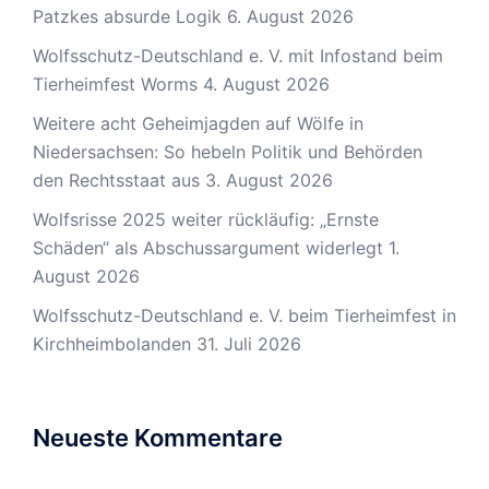
Patzkes absurde Logik
6. August 2026
Wolfsschutz-Deutschland e. V. mit Infostand beim
Tierheimfest Worms
4. August 2026
Weitere acht Geheimjagden auf Wölfe in
Niedersachsen: So hebeln Politik und Behörden
den Rechtsstaat aus
3. August 2026
Wolfsrisse 2025 weiter rückläufig: „Ernste
Schäden“ als Abschussargument widerlegt
1.
August 2026
Wolfsschutz-Deutschland e. V. beim Tierheimfest in
Kirchheimbolanden
31. Juli 2026
Neueste Kommentare