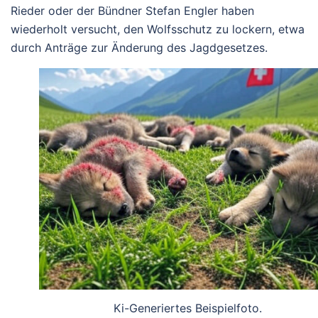
Rieder oder der Bündner Stefan Engler haben
wiederholt versucht, den Wolfsschutz zu lockern, etwa
durch Anträge zur Änderung des Jagdgesetzes.
Ki-Generiertes Beispielfoto.