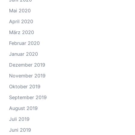
Mai 2020
April 2020
März 2020
Februar 2020
Januar 2020
Dezember 2019
November 2019
Oktober 2019
September 2019
August 2019
Juli 2019
Juni 2019