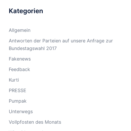
Kategorien
Allgemein
Antworten der Parteien auf unsere Anfrage zur
Bundestagswahl 2017
Fakenews
Feedback
Kurti
PRESSE
Pumpak
Unterwegs
Vollpfosten des Monats