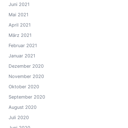
Juni 2021
Mai 2021
April 2021
März 2021
Februar 2021
Januar 2021
Dezember 2020
November 2020
Oktober 2020
September 2020
August 2020
Juli 2020
Juni 2020