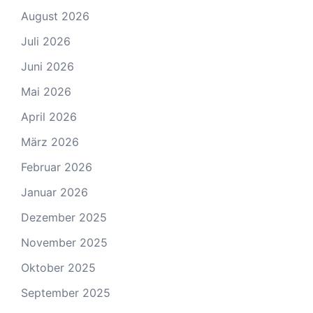
August 2026
Juli 2026
Juni 2026
Mai 2026
April 2026
März 2026
Februar 2026
Januar 2026
Dezember 2025
November 2025
Oktober 2025
September 2025