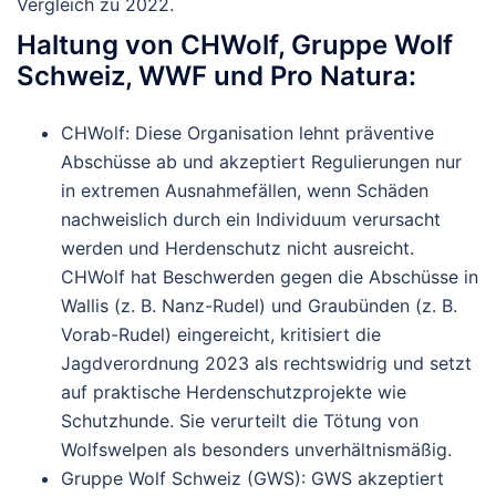
Vergleich zu 2022.
Haltung von CHWolf, Gruppe Wolf
Schweiz, WWF und Pro Natura
:
CHWolf
: Diese Organisation lehnt präventive
Abschüsse ab und akzeptiert Regulierungen nur
in extremen Ausnahmefällen, wenn Schäden
nachweislich durch ein Individuum verursacht
werden und Herdenschutz nicht ausreicht.
CHWolf hat Beschwerden gegen die Abschüsse in
Wallis (z. B. Nanz-Rudel) und Graubünden (z. B.
Vorab-Rudel) eingereicht, kritisiert die
Jagdverordnung 2023 als rechtswidrig und setzt
auf praktische Herdenschutzprojekte wie
Schutzhunde. Sie verurteilt die Tötung von
Wolfswelpen als besonders unverhältnismäßig.
Gruppe Wolf Schweiz (GWS)
: GWS akzeptiert