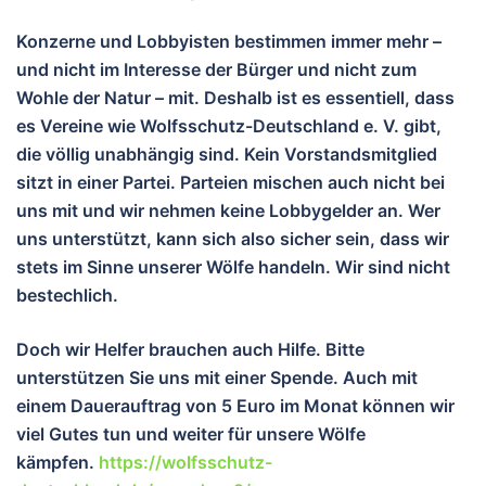
Konzerne und Lobbyisten bestimmen immer mehr –
und nicht im Interesse der Bürger und nicht zum
Wohle der Natur – mit. Deshalb ist es essentiell, dass
es Vereine wie Wolfsschutz-Deutschland e. V. gibt,
die völlig unabhängig sind. Kein Vorstandsmitglied
sitzt in einer Partei. Parteien mischen auch nicht bei
uns mit und wir nehmen keine Lobbygelder an. Wer
uns unterstützt, kann sich also sicher sein, dass wir
stets im Sinne unserer Wölfe handeln. Wir sind nicht
bestechlich.
Doch wir Helfer brauchen auch Hilfe. Bitte
unterstützen Sie uns mit einer Spende. Auch mit
einem Dauerauftrag von 5 Euro im Monat können wir
viel Gutes tun und wei
ter für unsere Wölfe
kämpfen.
https://wolfsschutz-