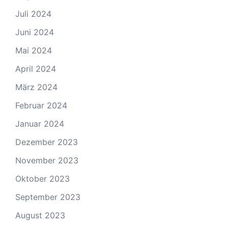
Juli 2024
Juni 2024
Mai 2024
April 2024
März 2024
Februar 2024
Januar 2024
Dezember 2023
November 2023
Oktober 2023
September 2023
August 2023