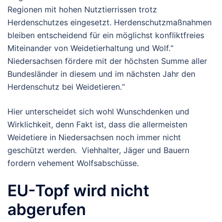
Regionen mit hohen Nutztierrissen trotz
Herdenschutzes eingesetzt. Herdenschutzmaßnahmen
bleiben entscheidend für ein möglichst konfliktfreies
Miteinander von Weidetierhaltung und Wolf.“
Niedersachsen fördere mit der höchsten Summe aller
Bundesländer in diesem und im nächsten Jahr den
Herdenschutz bei Weidetieren.“
Hier unterscheidet sich wohl Wunschdenken und
Wirklichkeit, denn Fakt ist, dass die allermeisten
Weidetiere in Niedersachsen noch immer nicht
geschützt werden. Viehhalter, Jäger und Bauern
fordern vehement Wolfsabschüsse.
EU-Topf wird nicht
abgerufen