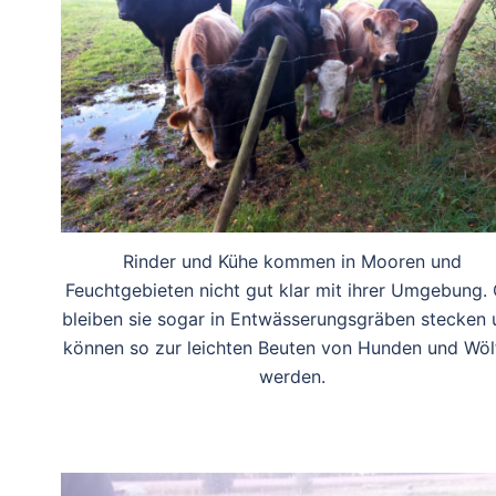
Rinder und Kühe kommen in Mooren und
Feuchtgebieten nicht gut klar mit ihrer Umgebung. 
bleiben sie sogar in Entwässerungsgräben stecken 
können so zur leichten Beuten von Hunden und Wöl
werden.