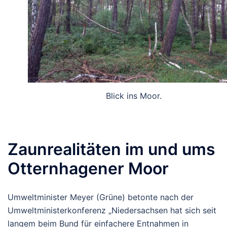
Blick ins Moor.
Zaunrealitäten im und ums
Otternhagener Moor
Umweltminister Meyer (Grüne) betonte nach der
Umweltministerkonferenz „Niedersachsen hat sich seit
langem beim Bund für einfachere Entnahmen in