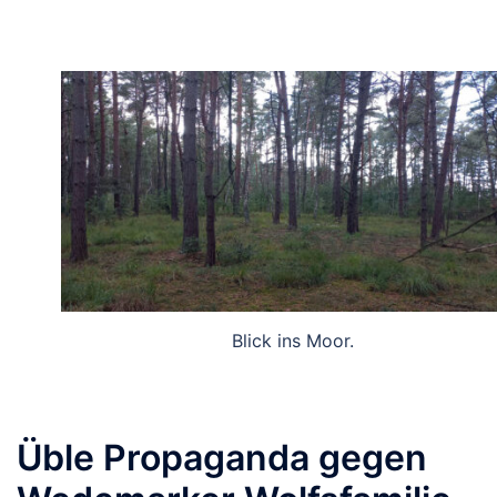
Blick ins Moor.
Üble Propaganda gegen