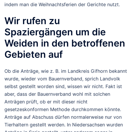
indem man die Weihnachtsferien der Gerichte nutzt.
Wir rufen zu
Spaziergängen um die
Weiden in den betroffenen
Gebieten auf
Ob die Anträge, wie z. B. im Landkreis Gifhorn bekannt
wurde, wieder vom Bauernverband, sprich Landvolk
selbst gestellt worden sind, wissen wir nicht. Fakt ist
aber, dass der Bauernverband wohl mit solchen
Anträgen prüft, ob er mit dieser nicht
gesetzeskonformen Methode durchkommen könnte.
Anträge auf Abschuss dürfen normalerweise nur von
Tierhaltern gestellt werden. In Niedersachsen wurden