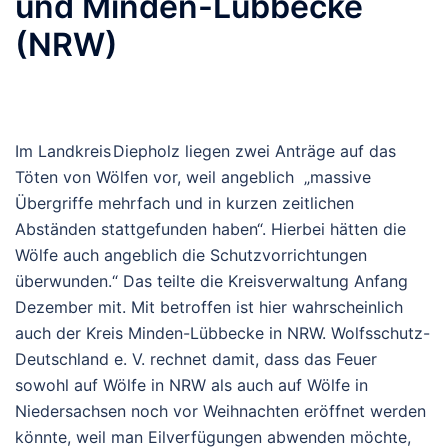
und Minden-Lübbecke
(NRW)
Im Landkreis Diepholz liegen zwei Anträge auf das
Töten von Wölfen vor, weil angeblich „massive
Übergriffe mehrfach und in kurzen zeitlichen
Abständen stattgefunden haben“. Hierbei hätten die
Wölfe auch angeblich die Schutzvorrichtungen
überwunden.“ Das teilte die Kreisverwaltung Anfang
Dezember mit. Mit betroffen ist hier wahrscheinlich
auch der Kreis Minden-Lübbecke in NRW. Wolfsschutz-
Deutschland e. V. rechnet damit, dass das Feuer
sowohl auf Wölfe in NRW als auch auf Wölfe in
Niedersachsen noch vor Weihnachten eröffnet werden
könnte, weil man Eilverfügungen abwenden möchte,