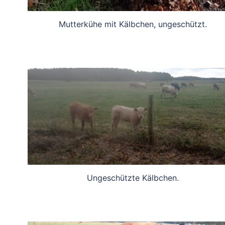
Mutterkühe mit Kälbchen, ungeschützt.
Ungeschützte Kälbchen.