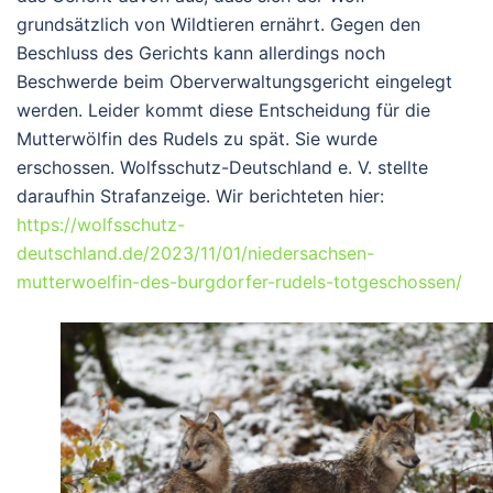
grundsätzlich von Wildtieren ernährt. Gegen den
Beschluss des Gerichts kann allerdings noch
Beschwerde beim Oberverwaltungsgericht eingelegt
werden. Leider kommt diese Entscheidung für die
Mutterwölfin des Rudels zu spät. Sie wurde
erschossen. Wolfsschutz-Deutschland e. V. stellte
daraufhin Strafanzeige. Wir berichteten hier:
https://wolfsschutz-
deutschland.de/2023/11/01/niedersachsen-
mutterwoelfin-des-burgdorfer-rudels-totgeschossen/