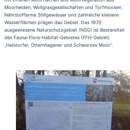
Moorheiden, Wollgrasgesellschaften und Torfmoosen.
Nährstoffarme Stillgewässer und zahlreiche kleinere
Wasserflächen prägen das Gebiet. Das 1970
ausgewiesene Naturschutzgebiet (NSG) ist Bestandteil
des Fauna-Flora-Habitat-Gebietes (FFH-Gebiet)
„Helstorfer, Otternhagener und Schwarzes Moor“.