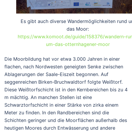
Es gibt auch diverse Wandermöglichkeiten rund 
das Moor:
https://www.komoot.de/guide/158376/wandern-ru
um-das-otternhagener-moor
Die Moorbildung hat vor etwa 3.000 Jahren in einer
flachen, nach Nordwesten geneigten Senke zwischen
Ablagerungen der Saale-Eiszeit begonnen. Auf
seggenreichen Birken-Bruchwaldtorf folgte Weißtorf.
Diese Weißtorfschicht ist in den Kernbereichen bis zu 4
m mächtig. An manchen Stellen ist eine
Schwarztorfschicht in einer Stärke von zirka einem
Meter zu finden. In den Randbereichen sind die
Schichten geringer und die Moorflächen außerhalb des
heutigen Moores durch Entwässerung und andere