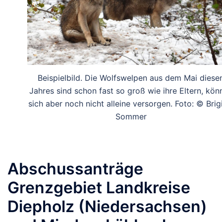
Beispielbild. Die Wolfswelpen aus dem Mai diese
Jahres sind schon fast so groß wie ihre Eltern, kön
sich aber noch nicht alleine versorgen. Foto: © Brig
Sommer
Abschussanträge
Grenzgebiet Landkreise
Diepholz (Niedersachsen)