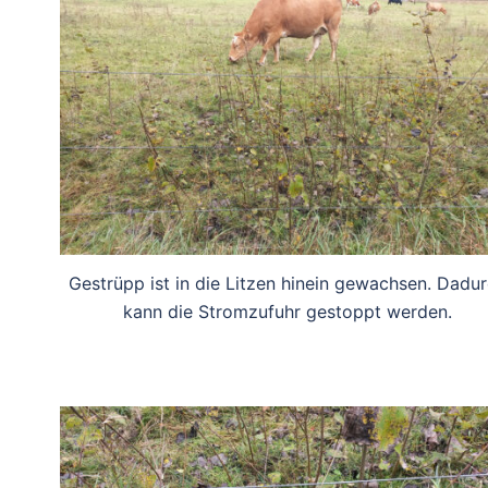
Gestrüpp ist in die Litzen hinein gewachsen. Dadu
kann die Stromzufuhr gestoppt werden.