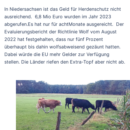
In Niedersachsen ist das Geld für Herdenschutz nicht
ausreichend. 6,8 Mio Euro wurden im Jahr 2023
abgerufen.Es hat nur für achtMonate ausgereicht. Der
Evaluierungsbericht der Richtlinie Wolf vom August
2022 hat festgehalten, dass nur fünf Prozent
überhaupt bis dahin wolfsabweisend gezäunt hatten.
Dabei würde die EU mehr Gelder zur Verfügung
stellen. Die Länder riefen den Extra-Topf aber nicht ab.