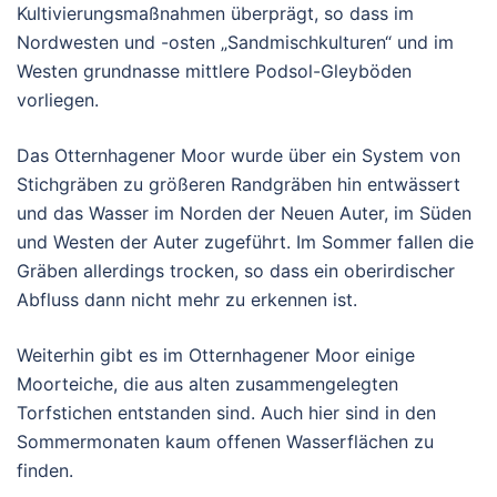
Kultivierungsmaßnahmen überprägt, so dass im
Nordwesten und -osten „Sandmischkulturen“ und im
Westen grundnasse mittlere Podsol-Gleyböden
vorliegen.
Das Otternhagener Moor wurde über ein System von
Stichgräben zu größeren Randgräben hin entwässert
und das Wasser im Norden der Neuen Auter, im Süden
und Westen der Auter zugeführt. Im Sommer fallen die
Gräben allerdings trocken, so dass ein oberirdischer
Abfluss dann nicht mehr zu erkennen ist.
Weiterhin gibt es im Otternhagener Moor einige
Moorteiche, die aus alten zusammengelegten
Torfstichen entstanden sind. Auch hier sind in den
Sommermonaten kaum offenen Wasserflächen zu
finden.