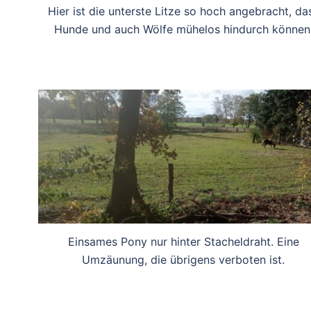
Hier ist die unterste Litze so hoch angebracht, da
Hunde und auch Wölfe mühelos hindurch können
Einsames Pony nur hinter Stacheldraht. Eine
Umzäunung, die übrigens verboten ist.