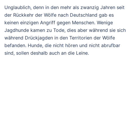
Unglaublich, denn in den mehr als zwanzig Jahren seit
der Rückkehr der Wölfe nach Deutschland gab es
keinen einzigen Angriff gegen Menschen. Wenige
Jagdhunde kamen zu Tode, dies aber während sie sich
während Drückjagden in den Territorien der Wölfe
befanden. Hunde, die nicht hören und nicht abrufbar
sind, sollen deshalb auch an die Leine.