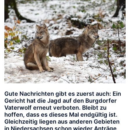
Gute Nachrichten gibt es zuerst auch: Ein
Gericht hat die Jagd auf den Burgdorfer
Vaterwolf erneut verboten. Bleibt zu
hoffen, dass es dieses Mal endgültig ist.
Gleichzeitig liegen aus anderen Gebieten
in Niedersachsen schon wieder Anträge