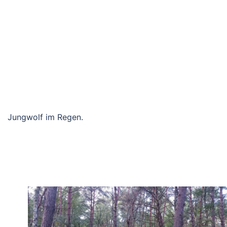
Jungwolf im Regen.