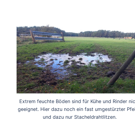
Extrem feuchte Böden sind für Kühe und Rinder ni
geeignet. Hier dazu noch ein fast umgestürzter Pfei
und dazu nur Stacheldrahtlitzen.