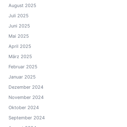
August 2025
Juli 2025
Juni 2025
Mai 2025
April 2025
März 2025
Februar 2025
Januar 2025
Dezember 2024
November 2024
Oktober 2024
September 2024