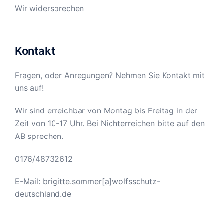
Wir widersprechen
Kontakt
Fragen, oder Anregungen? Nehmen Sie Kontakt mit
uns auf!
Wir sind erreichbar von Montag bis Freitag in der
Zeit von 10-17 Uhr. Bei Nichterreichen bitte auf den
AB sprechen.
0176/48732612
E-Mail: brigitte.sommer[a]wolfsschutz-
deutschland.de