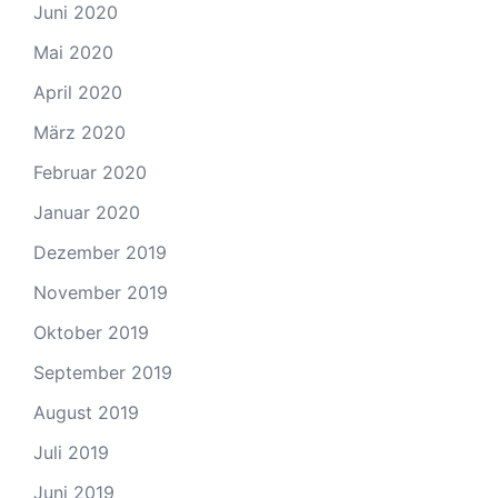
Juni 2020
Mai 2020
April 2020
März 2020
Februar 2020
Januar 2020
Dezember 2019
November 2019
Oktober 2019
September 2019
August 2019
Juli 2019
Juni 2019