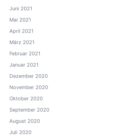
Juni 2021
Mai 2021
April 2021
März 2021
Februar 2021
Januar 2021
Dezember 2020
November 2020
Oktober 2020
September 2020
August 2020
Juli 2020