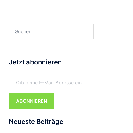
Suchen
nach:
Jetzt abonnieren
Gib deine E-Mail-Adresse ein ...
ABONNIEREN
Neueste Beiträge