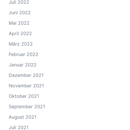
Juli 2022
Juni 2022
Mai 2022
April 2022
März 2022
Februar 2022
Januar 2022
Dezember 2021
November 2021
Oktober 2021
September 2021
August 2021
Juli 2021