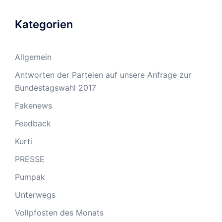
Kategorien
Allgemein
Antworten der Parteien auf unsere Anfrage zur
Bundestagswahl 2017
Fakenews
Feedback
Kurti
PRESSE
Pumpak
Unterwegs
Vollpfosten des Monats