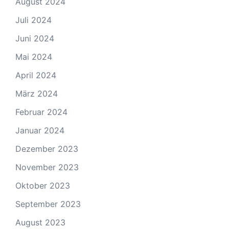
August 2024
Juli 2024
Juni 2024
Mai 2024
April 2024
März 2024
Februar 2024
Januar 2024
Dezember 2023
November 2023
Oktober 2023
September 2023
August 2023