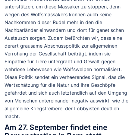
unterstützen,
um
diese
Massaker
zu
stoppen, denn
wegen des Wolfsmassakers können auch keine
Nachkommen dieser Rudel mehr in den die
Nachbarländer einwandern und dort für genetischen
Austausch sorgen.
Zudem befürchten wir, dass eine
derart grausame Abschusspolitik zur allgemeinen
Verrohung der Gesellschaft beiträgt, indem sie
Empathie für Tiere untergräbt und Gewalt gegen
wehrlose Lebewesen wie Wolfswelpen normalisiert.
Diese Politik sendet ein verheerendes Signal, das die
Wertschätzung für die Natur und ihre Geschöpfe
gefährdet und sich auch letztendlich auf den Umgang
von Menschen untereinander negativ auswirkt, wie die
allgemeine Kriegstreiberei der Lobbyisten deutlich
macht.
Am 27. September findet eine