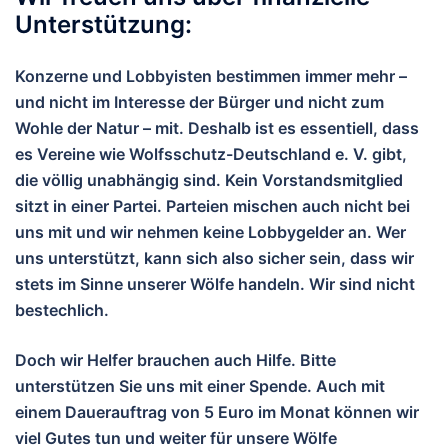
Unterstützung:
Konzerne und Lobbyisten bestimmen immer mehr –
und nicht im Interesse der Bürger und nicht zum
Wohle der Natur – mit. Deshalb ist es essentiell, dass
es Vereine wie Wolfsschutz-Deutschland e. V. gibt,
die völlig unabhängig sind. Kein Vorstandsmitglied
sitzt in einer Partei. Parteien mischen auch nicht bei
uns mit und wir nehmen keine Lobbygelder an. Wer
uns unterstützt, kann sich also sicher sein, dass wir
stets im Sinne unserer Wölfe handeln. Wir sind nicht
bestechlich.
Doch wir Helfer brauchen auch Hilfe. Bitte
unterstützen Sie uns mit einer Spende. Auch mit
einem Dauerauftrag von 5 Euro im Monat können wir
viel Gutes tun und wei
ter für unsere Wölfe