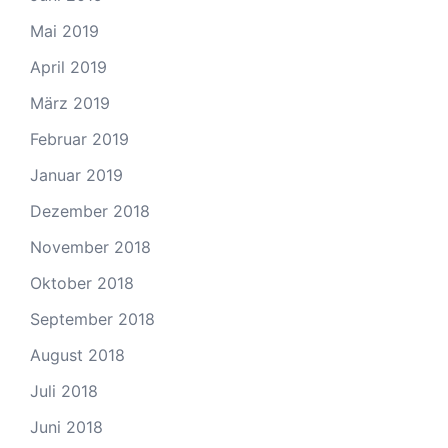
Mai 2019
April 2019
März 2019
Februar 2019
Januar 2019
Dezember 2018
November 2018
Oktober 2018
September 2018
August 2018
Juli 2018
Juni 2018