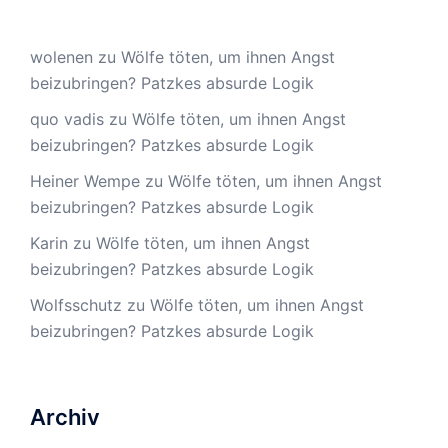
wolenen
zu
Wölfe töten, um ihnen Angst
beizubringen? Patzkes absurde Logik
quo vadis
zu
Wölfe töten, um ihnen Angst
beizubringen? Patzkes absurde Logik
Heiner Wempe
zu
Wölfe töten, um ihnen Angst
beizubringen? Patzkes absurde Logik
Karin
zu
Wölfe töten, um ihnen Angst
beizubringen? Patzkes absurde Logik
Wolfsschutz
zu
Wölfe töten, um ihnen Angst
beizubringen? Patzkes absurde Logik
Archiv