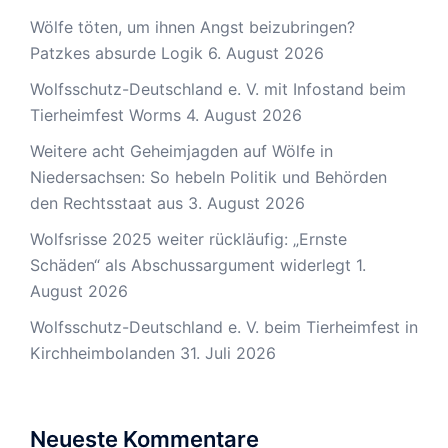
Wölfe töten, um ihnen Angst beizubringen?
Patzkes absurde Logik
6. August 2026
Wolfsschutz-Deutschland e. V. mit Infostand beim
Tierheimfest Worms
4. August 2026
Weitere acht Geheimjagden auf Wölfe in
Niedersachsen: So hebeln Politik und Behörden
den Rechtsstaat aus
3. August 2026
Wolfsrisse 2025 weiter rückläufig: „Ernste
Schäden“ als Abschussargument widerlegt
1.
August 2026
Wolfsschutz-Deutschland e. V. beim Tierheimfest in
Kirchheimbolanden
31. Juli 2026
Neueste Kommentare