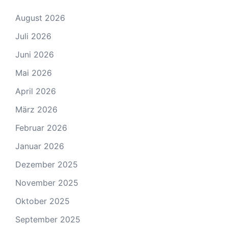
August 2026
Juli 2026
Juni 2026
Mai 2026
April 2026
März 2026
Februar 2026
Januar 2026
Dezember 2025
November 2025
Oktober 2025
September 2025