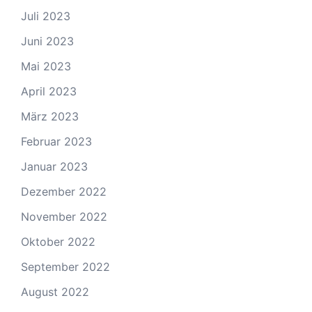
Juli 2023
Juni 2023
Mai 2023
April 2023
März 2023
Februar 2023
Januar 2023
Dezember 2022
November 2022
Oktober 2022
September 2022
August 2022