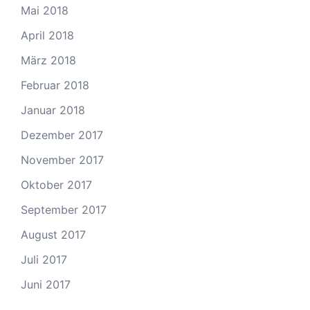
Mai 2018
April 2018
März 2018
Februar 2018
Januar 2018
Dezember 2017
November 2017
Oktober 2017
September 2017
August 2017
Juli 2017
Juni 2017