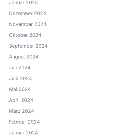
Januar 2025
Dezember 2024
November 2024
Oktober 2024
September 2024
August 2024
Juli 2024
Juni 2024
Mai 2024
April 2024
März 2024
Februar 2024
Januar 2024