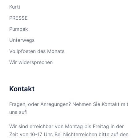
Kurti
PRESSE
Pumpak
Unterwegs
Vollpfosten des Monats
Wir widersprechen
Kontakt
Fragen, oder Anregungen? Nehmen Sie Kontakt mit
uns auf!
Wir sind erreichbar von Montag bis Freitag in der
Zeit von 10-17 Uhr. Bei Nichterreichen bitte auf den