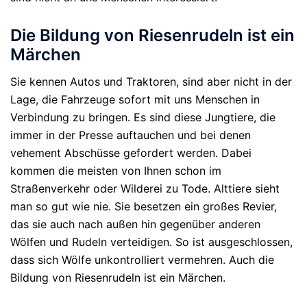
Die Bildung von Riesenrudeln ist ein
Märchen
Sie kennen Autos und Traktoren, sind aber nicht in der
Lage, die Fahrzeuge sofort mit uns Menschen in
Verbindung zu bringen. Es sind diese Jungtiere, die
immer in der Presse auftauchen und bei denen
vehement Abschüsse gefordert werden. Dabei
kommen die meisten von Ihnen schon im
Straßenverkehr oder Wilderei zu Tode. Alttiere sieht
man so gut wie nie. Sie besetzen ein großes Revier,
das sie auch nach außen hin gegenüber anderen
Wölfen und Rudeln verteidigen. So ist ausgeschlossen,
dass sich Wölfe unkontrolliert vermehren. Auch die
Bildung von Riesenrudeln ist ein Märchen.