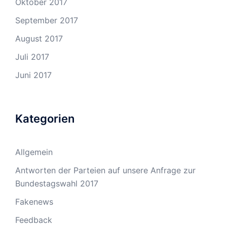
Oktober 2017
September 2017
August 2017
Juli 2017
Juni 2017
Kategorien
Allgemein
Antworten der Parteien auf unsere Anfrage zur
Bundestagswahl 2017
Fakenews
Feedback