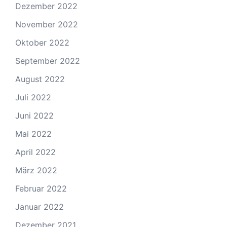
Dezember 2022
November 2022
Oktober 2022
September 2022
August 2022
Juli 2022
Juni 2022
Mai 2022
April 2022
März 2022
Februar 2022
Januar 2022
Dezember 2021