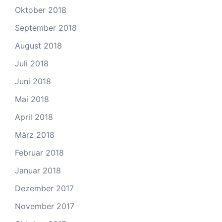
Oktober 2018
September 2018
August 2018
Juli 2018
Juni 2018
Mai 2018
April 2018
März 2018
Februar 2018
Januar 2018
Dezember 2017
November 2017