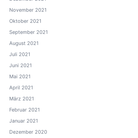
November 2021
Oktober 2021
September 2021
August 2021
Juli 2021
Juni 2021
Mai 2021
April 2021
März 2021
Februar 2021
Januar 2021
Dezember 2020