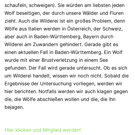
schaufeln, schweigen). Sie würden am liebsten jeden
Wolf beseitigen, der durch unsere Wälder und Fluren
zieht. Auch die Wilderei ist ein großes Problem, denn
Wölfe aus Italien werden in Österreich, der Schweiz,
aber auch in Baden-Württemberg, Bayern durch
Wilderei am Zuwandern gehindert. Gerade gibt es
einen aktuellen Fall in Baden-Württemberg. Ein Wolf
wurde mit einer Brustverletzung in einem See
gefunden. Der Fall wird gerade untersucht. Ob es sich
um Wilderei handelt, wissen wir noch nicht. Sobald die
Ergebnisse der Untersuchung vorliegen, werden wir
hier berichten. Notfalls werden wir auch klagen gegen
die, die Wölfe abschießen wollen und die, die ihn
bejagen.
Hier klicken und Mitglied werden!