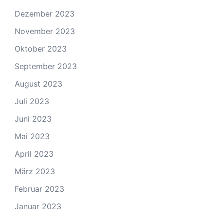
Dezember 2023
November 2023
Oktober 2023
September 2023
August 2023
Juli 2023
Juni 2023
Mai 2023
April 2023
März 2023
Februar 2023
Januar 2023