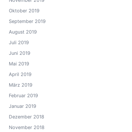
Oktober 2019
September 2019
August 2019
Juli 2019
Juni 2019
Mai 2019
April 2019
März 2019
Februar 2019
Januar 2019
Dezember 2018
November 2018