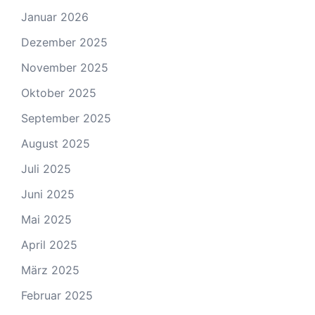
Januar 2026
Dezember 2025
November 2025
Oktober 2025
September 2025
August 2025
Juli 2025
Juni 2025
Mai 2025
April 2025
März 2025
Februar 2025