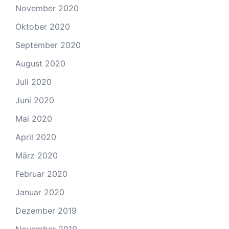
November 2020
Oktober 2020
September 2020
August 2020
Juli 2020
Juni 2020
Mai 2020
April 2020
März 2020
Februar 2020
Januar 2020
Dezember 2019
November 2019