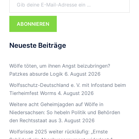
ABONNIEREN
Neueste Beiträge
Wölfe töten, um ihnen Angst beizubringen?
Patzkes absurde Logik
6. August 2026
Wolfsschutz-Deutschland e. V. mit Infostand beim
Tierheimfest Worms
4. August 2026
Weitere acht Geheimjagden auf Wölfe in
Niedersachsen: So hebeln Politik und Behörden
den Rechtsstaat aus
3. August 2026
Wolfsrisse 2025 weiter rückläufig: „Ernste