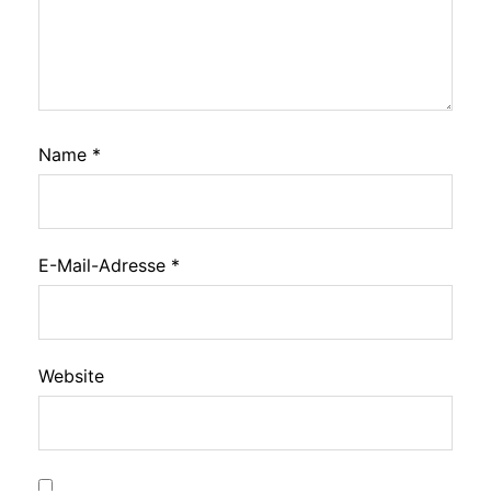
Name
*
E-Mail-Adresse
*
Website