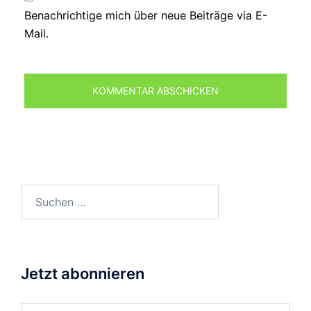
Benachrichtige mich über neue Beiträge via E-
Mail.
Suchen
nach:
Jetzt abonnieren
Gib deine E-Mail-Adresse ein ...