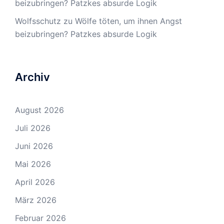
beizubringen? Patzkes absurde Logik
Wolfsschutz
zu
Wölfe töten, um ihnen Angst
beizubringen? Patzkes absurde Logik
Archiv
August 2026
Juli 2026
Juni 2026
Mai 2026
April 2026
März 2026
Februar 2026