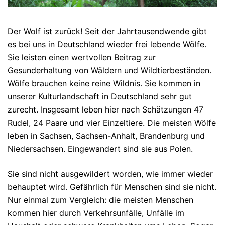
Der Wolf ist zurück! Seit der Jahrtausendwende gibt
es bei uns in Deutschland wieder frei lebende Wölfe.
Sie leisten einen wertvollen Beitrag zur
Gesunderhaltung von Wäldern und Wildtierbeständen.
Wölfe brauchen keine reine Wildnis. Sie kommen in
unserer Kulturlandschaft in Deutschland sehr gut
zurecht. Insgesamt leben hier nach Schätzungen 47
Rudel, 24 Paare und vier Einzeltiere. Die meisten Wölfe
leben in Sachsen, Sachsen-Anhalt, Brandenburg und
Niedersachsen. Eingewandert sind sie aus Polen.
Sie sind nicht ausgewildert worden, wie immer wieder
behauptet wird. Gefährlich für Menschen sind sie nicht.
Nur einmal zum Vergleich: die meisten Menschen
kommen hier durch Verkehrsunfälle, Unfälle im