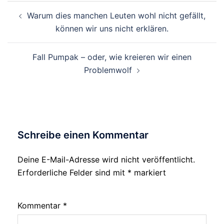
Beitragsnavigation
Warum dies manchen Leuten wohl nicht gefällt,
können wir uns nicht erklären.
Fall Pumpak – oder, wie kreieren wir einen
Problemwolf
Schreibe einen Kommentar
Deine E-Mail-Adresse wird nicht veröffentlicht.
Erforderliche Felder sind mit
*
markiert
Kommentar
*