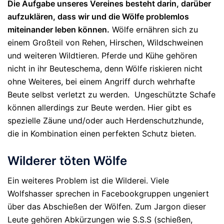
Die Aufgabe unseres Vereines besteht darin, darüber
aufzuklären, dass wir und die Wölfe problemlos
miteinander leben können.
Wölfe ernähren sich zu
einem Großteil von Rehen, Hirschen, Wildschweinen
und weiteren Wildtieren. Pferde und Kühe gehören
nicht in ihr Beuteschema, denn Wölfe riskieren nicht
ohne Weiteres, bei einem Angriff durch wehrhafte
Beute selbst verletzt zu werden. Ungeschützte Schafe
können allerdings zur Beute werden. Hier gibt es
spezielle Zäune und/oder auch Herdenschutzhunde,
die in Kombination einen perfekten Schutz bieten.
Wilderer töten Wölfe
Ein weiteres Problem ist die Wilderei. Viele
Wolfshasser sprechen in Facebookgruppen ungeniert
über das Abschießen der Wölfen. Zum Jargon dieser
Leute gehören Abkürzungen wie S.S.S (schießen,