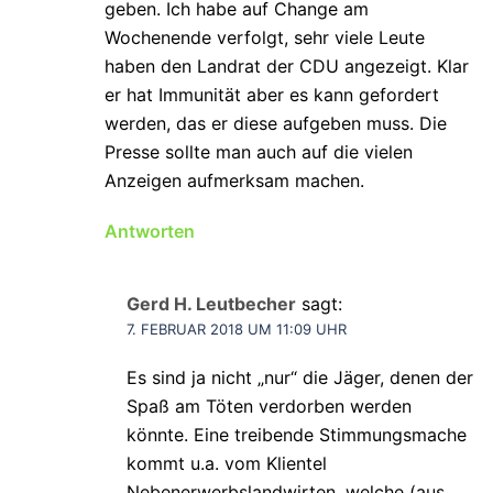
geben. Ich habe auf Change am
Wochenende verfolgt, sehr viele Leute
haben den Landrat der CDU angezeigt. Klar
er hat Immunität aber es kann gefordert
werden, das er diese aufgeben muss. Die
Presse sollte man auch auf die vielen
Anzeigen aufmerksam machen.
Antworten
Gerd H. Leutbecher
sagt:
7. FEBRUAR 2018 UM 11:09 UHR
Es sind ja nicht „nur“ die Jäger, denen der
Spaß am Töten verdorben werden
könnte. Eine treibende Stimmungsmache
kommt u.a. vom Klientel
Nebenerwerbslandwirten, welche (aus