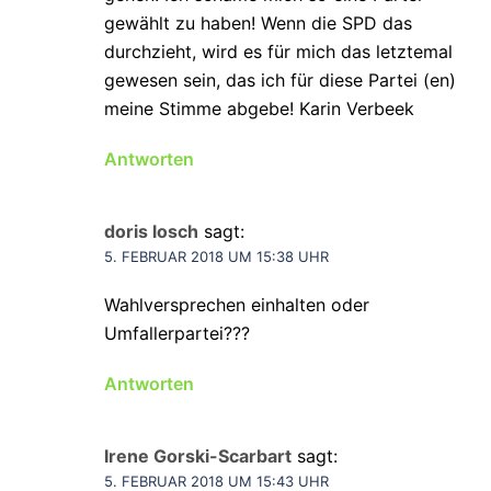
gewählt zu haben! Wenn die SPD das
durchzieht, wird es für mich das letztemal
gewesen sein, das ich für diese Partei (en)
meine Stimme abgebe! Karin Verbeek
Antworten
doris losch
sagt:
5. FEBRUAR 2018 UM 15:38 UHR
Wahlversprechen einhalten oder
Umfallerpartei???
Antworten
Irene Gorski-Scarbart
sagt:
5. FEBRUAR 2018 UM 15:43 UHR