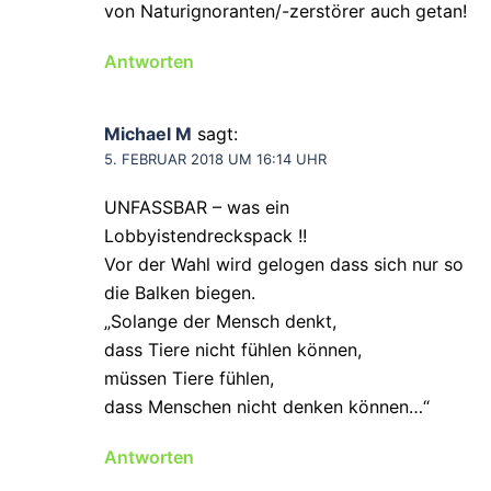
von Naturignoranten/-zerstörer auch getan!
Antworten
Michael M
sagt:
5. FEBRUAR 2018 UM 16:14 UHR
UNFASSBAR – was ein
Lobbyistendreckspack !!
Vor der Wahl wird gelogen dass sich nur so
die Balken biegen.
„Solange der Mensch denkt,
dass Tiere nicht fühlen können,
müssen Tiere fühlen,
dass Menschen nicht denken können…“
Antworten