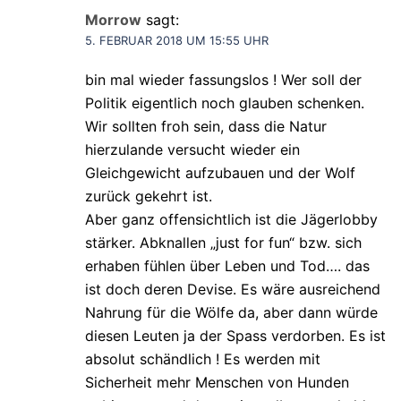
Morrow
sagt:
5. FEBRUAR 2018 UM 15:55 UHR
bin mal wieder fassungslos ! Wer soll der
Politik eigentlich noch glauben schenken.
Wir sollten froh sein, dass die Natur
hierzulande versucht wieder ein
Gleichgewicht aufzubauen und der Wolf
zurück gekehrt ist.
Aber ganz offensichtlich ist die Jägerlobby
stärker. Abknallen „just for fun“ bzw. sich
erhaben fühlen über Leben und Tod…. das
ist doch deren Devise. Es wäre ausreichend
Nahrung für die Wölfe da, aber dann würde
diesen Leuten ja der Spass verdorben. Es ist
absolut schändlich ! Es werden mit
Sicherheit mehr Menschen von Hunden