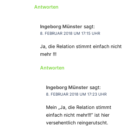
Antworten
Ingeborg Münster
sagt:
8. FEBRUAR 2018 UM 17:15 UHR
Ja, die Relation stimmt einfach nicht
mehr !!!
Antworten
Ingeborg Münster
sagt:
8. FEBRUAR 2018 UM 17:23 UHR
Mein „Ja, die Relation stimmt
einfach nicht mehr!!!“ ist hier
versehentlich reingerutscht.