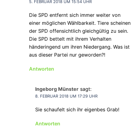
5. FEBRUAR 2018 UM 15:54 UHR
Die SPD entfernt sich immer weiter von
einer möglichen Wählbarkeit. Tiere scheinen
der SPD offensichtlich gleichgültig zu sein.
Die SPD bettelt mit ihrem Verhalten
händeringend um ihren Niedergang. Was ist
aus dieser Partei nur geworden?!
Antworten
Ingeborg Münster
sagt:
8. FEBRUAR 2018 UM 17:29 UHR
Sie schaufelt sich ihr eigenbes Grab!
Antworten