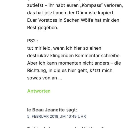
zutiefst – ihr habt euren „Kompass“ verloren,
das hat jetzt auch der Dümmste kapiert.
Euer Vorstoss in Sachen Wölfe hat mir den
Rest gegeben.
PS2.:
tut mir leid, wenn ich hier so einen
destruktiv klingenden Kommentar schreibe.
Aber ich kann momentan nicht anders – die
Richtung, in die es hier geht, k*tzt mich
sowas von an …
Antworten
le Beau Jeanette
sagt:
5. FEBRUAR 2018 UM 16:49 UHR