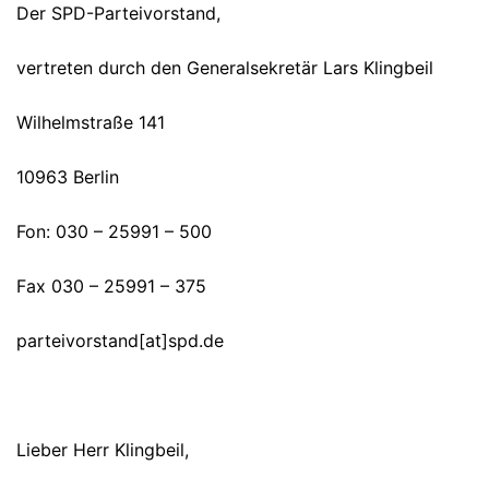
Der SPD-Parteivorstand,
vertreten durch den Generalsekretär Lars Klingbeil
Wilhelmstraße 141
10963 Berlin
Fon: 030 – 25991 – 500
Fax 030 – 25991 – 375
parteivorstand[at]spd.de
Lieber Herr Klingbeil,