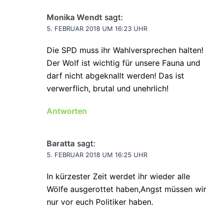
Monika Wendt
sagt:
5. FEBRUAR 2018 UM 16:23 UHR
Die SPD muss ihr Wahlversprechen halten!
Der Wolf ist wichtig für unsere Fauna und
darf nicht abgeknallt werden! Das ist
verwerflich, brutal und unehrlich!
Antworten
Baratta
sagt:
5. FEBRUAR 2018 UM 16:25 UHR
In kürzester Zeit werdet ihr wieder alle
Wölfe ausgerottet haben,Angst müssen wir
nur vor euch Politiker haben.