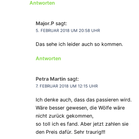
Antworten
Major.P
sagt:
5. FEBRUAR 2018 UM 20:58 UHR
Das sehe ich leider auch so kommen.
Antworten
Petra Martin
sagt:
7. FEBRUAR 2018 UM 12:15 UHR
Ich denke auch, dass das passieren wird.
Wäre besser gewesen, die Wölfe wäre
nicht zurück gekommen,
so toll ich es fand. Aber jetzt zahlen sie
den Preis dafür. Sehr traurig!!!