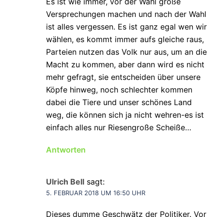
Es ist wie immer, vor der Wahl große
Versprechungen machen und nach der Wahl
ist alles vergessen. Es ist ganz egal wen wir
wählen, es kommt immer aufs gleiche raus,
Parteien nutzen das Volk nur aus, um an die
Macht zu kommen, aber dann wird es nicht
mehr gefragt, sie entscheiden über unsere
Köpfe hinweg, noch schlechter kommen
dabei die Tiere und unser schönes Land
weg, die können sich ja nicht wehren-es ist
einfach alles nur Riesengroße Scheiße…
Antworten
Ulrich Bell
sagt:
5. FEBRUAR 2018 UM 16:50 UHR
Dieses dumme Geschwätz der Politiker. Vor