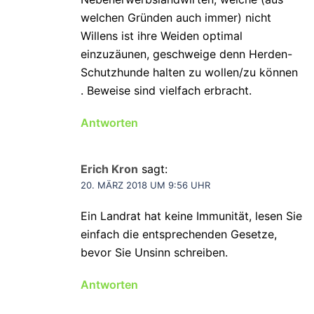
welchen Gründen auch immer) nicht
Willens ist ihre Weiden optimal
einzuzäunen, geschweige denn Herden-
Schutzhunde halten zu wollen/zu können
. Beweise sind vielfach erbracht.
Antworten
Erich Kron
sagt:
20. MÄRZ 2018 UM 9:56 UHR
Ein Landrat hat keine Immunität, lesen Sie
einfach die entsprechenden Gesetze,
bevor Sie Unsinn schreiben.
Antworten