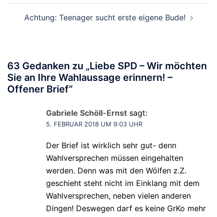
Achtung: Teenager sucht erste eigene Bude!
63 Gedanken zu „
Liebe SPD – Wir möchten
Sie an Ihre Wahlaussage erinnern! –
Offener Brief
“
Gabriele Schöll-Ernst
sagt:
5. FEBRUAR 2018 UM 9:03 UHR
Der Brief ist wirklich sehr gut- denn
Wahlversprechen müssen eingehalten
werden. Denn was mit den Wölfen z.Z.
geschieht steht nicht im Einklang mit dem
Wahlversprechen, neben vielen anderen
Dingen! Deswegen darf es keine GrKo mehr