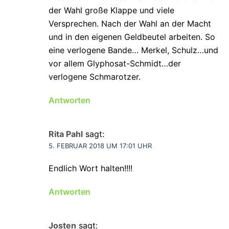
der Wahl große Klappe und viele
Versprechen. Nach der Wahl an der Macht
und in den eigenen Geldbeutel arbeiten. So
eine verlogene Bande… Merkel, Schulz…und
vor allem Glyphosat-Schmidt…der
verlogene Schmarotzer.
Antworten
Rita Pahl
sagt:
5. FEBRUAR 2018 UM 17:01 UHR
Endlich Wort halten!!!!
Antworten
Josten
sagt: