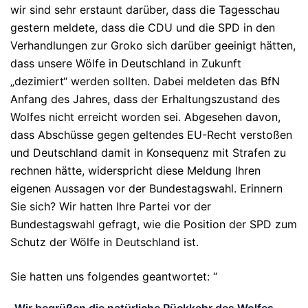
wir sind sehr erstaunt darüber, dass die Tagesschau
gestern meldete, dass die CDU und die SPD in den
Verhandlungen zur Groko sich darüber geeinigt hätten,
dass unsere Wölfe in Deutschland in Zukunft
„dezimiert“ werden sollten. Dabei meldeten das BfN
Anfang des Jahres, dass der Erhaltungszustand des
Wolfes nicht erreicht worden sei. Abgesehen davon,
dass Abschüsse gegen geltendes EU-Recht verstoßen
und Deutschland damit in Konsequenz mit Strafen zu
rechnen hätte, widerspricht diese Meldung Ihren
eigenen Aussagen vor der Bundestagswahl. Erinnern
Sie sich? Wir hatten Ihre Partei vor der
Bundestagswahl gefragt, wie die Position der SPD zum
Schutz der Wölfe in Deutschland ist.
Sie hatten uns folgendes geantwortet: “