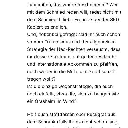
zu glauben, das würde funktionieren? Wer
mit dem Schmied reden will, redet nicht mit
dem Schmiedel, liebe Freunde bei der SPD.
Kapiert es endlich.
Und, nebenbei gefragt: seid ihr auch schon
so vom Trumpismus und der allgemeinen
Strategie der Neo-Rechten verseucht, dass
ihr dessen Strategie, auf geltendes Recht
und internationale Abkommen zu pfeiffen,
noch weiter in die Mitte der Gesellschaft
tragen wollt?
Ist die einzige Gegenstrategie, die euch
noch einfällt, etwa die, sich zu beugen wie
ein Grashalm im Wind?
Holt euch stattdessen euer Rückgrat aus
dem Schrank (falls ihr es nicht schon lang