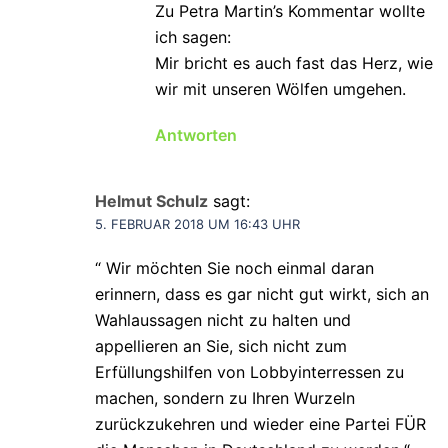
Zu Petra Martin’s Kommentar wollte
ich sagen:
Mir bricht es auch fast das Herz, wie
wir mit unseren Wölfen umgehen.
Antworten
Helmut Schulz
sagt:
5. FEBRUAR 2018 UM 16:43 UHR
“ Wir möchten Sie noch einmal daran
erinnern, dass es gar nicht gut wirkt, sich an
Wahlaussagen nicht zu halten und
appellieren an Sie, sich nicht zum
Erfüllungshilfen von Lobbyinterressen zu
machen, sondern zu Ihren Wurzeln
zurückzukehren und wieder eine Partei FÜR