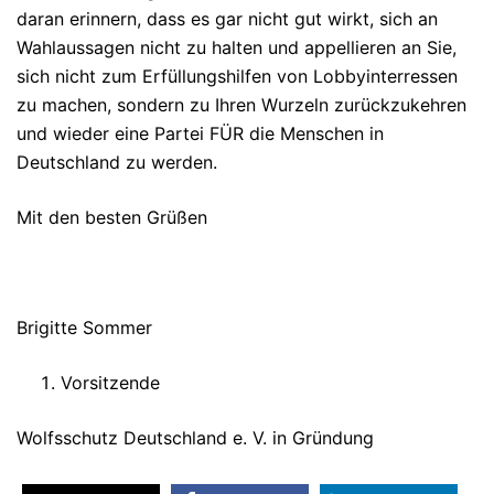
daran erinnern, dass es gar nicht gut wirkt, sich an
Wahlaussagen nicht zu halten und appellieren an Sie,
sich nicht zum Erfüllungshilfen von Lobbyinterressen
zu machen, sondern zu Ihren Wurzeln zurückzukehren
und wieder eine Partei FÜR die Menschen in
Deutschland zu werden.
Mit den besten Grüßen
Brigitte Sommer
Vorsitzende
Wolfsschutz Deutschland e. V. in Gründung