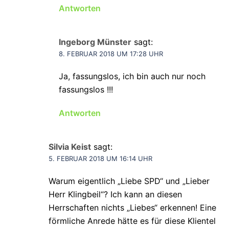
Antworten
Ingeborg Münster
sagt:
8. FEBRUAR 2018 UM 17:28 UHR
Ja, fassungslos, ich bin auch nur noch
fassungslos !!!
Antworten
Silvia Keist
sagt:
5. FEBRUAR 2018 UM 16:14 UHR
Warum eigentlich „Liebe SPD“ und „Lieber
Herr Klingbeil“? Ich kann an diesen
Herrschaften nichts „Liebes“ erkennen! Eine
förmliche Anrede hätte es für diese Klientel