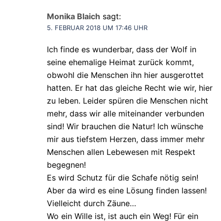
Monika Blaich
sagt:
5. FEBRUAR 2018 UM 17:46 UHR
Ich finde es wunderbar, dass der Wolf in
seine ehemalige Heimat zurück kommt,
obwohl die Menschen ihn hier ausgerottet
hatten. Er hat das gleiche Recht wie wir, hier
zu leben. Leider spüren die Menschen nicht
mehr, dass wir alle miteinander verbunden
sind! Wir brauchen die Natur! Ich wünsche
mir aus tiefstem Herzen, dass immer mehr
Menschen allen Lebewesen mit Respekt
begegnen!
Es wird Schutz für die Schafe nötig sein!
Aber da wird es eine Lösung finden lassen!
Vielleicht durch Zäune…
Wo ein Wille ist, ist auch ein Weg! Für ein