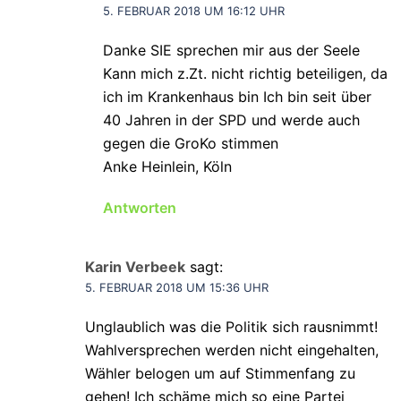
5. FEBRUAR 2018 UM 16:12 UHR
Danke SIE sprechen mir aus der Seele
Kann mich z.Zt. nicht richtig beteiligen, da
ich im Krankenhaus bin Ich bin seit über
40 Jahren in der SPD und werde auch
gegen die GroKo stimmen
Anke Heinlein, Köln
Antworten
Karin Verbeek
sagt:
5. FEBRUAR 2018 UM 15:36 UHR
Unglaublich was die Politik sich rausnimmt!
Wahlversprechen werden nicht eingehalten,
Wähler belogen um auf Stimmenfang zu
gehen! Ich schäme mich so eine Partei