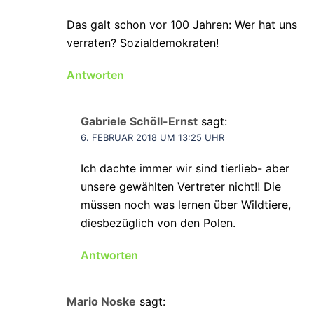
Das galt schon vor 100 Jahren: Wer hat uns
verraten? Sozialdemokraten!
Antworten
Gabriele Schöll-Ernst
sagt:
6. FEBRUAR 2018 UM 13:25 UHR
Ich dachte immer wir sind tierlieb- aber
unsere gewählten Vertreter nicht!! Die
müssen noch was lernen über Wildtiere,
diesbezüglich von den Polen.
Antworten
Mario Noske
sagt: