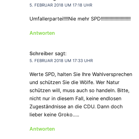
5. FEBRUAR 2018 UM 17:18 UHR
Umfallerpartei!!!!Nie mehr SPD!!!!!!!!!!!!!!!!!!!!!!!!
Antworten
Schreiber
sagt:
5. FEBRUAR 2018 UM 17:33 UHR
Werte SPD, halten Sie Ihre Wahlversprechen
und schützen Sie die Wölfe. Wer Natur
schützen will, muss auch so handeln. Bitte,
nicht nur in diesem Fall, keine endlosen
Zugeständnisse an die CDU. Dann doch
lieber keine Groko…..
Antworten