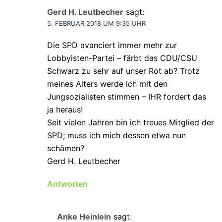
Gerd H. Leutbecher
sagt:
5. FEBRUAR 2018 UM 9:35 UHR
Die SPD avanciert immer mehr zur
Lobbyisten-Partei – färbt das CDU/CSU
Schwarz zu sehr auf unser Rot ab? Trotz
meines Alters werde ich mit den
Jungsozialisten stimmen – IHR fordert das
ja heraus!
Seit vielen Jahren bin ich treues Mitglied der
SPD; muss ich mich dessen etwa nun
schämen?
Gerd H. Leutbecher
Antworten
Anke Heinlein
sagt: