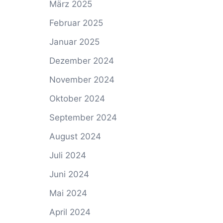
März 2025
Februar 2025
Januar 2025
Dezember 2024
November 2024
Oktober 2024
September 2024
August 2024
Juli 2024
Juni 2024
Mai 2024
April 2024