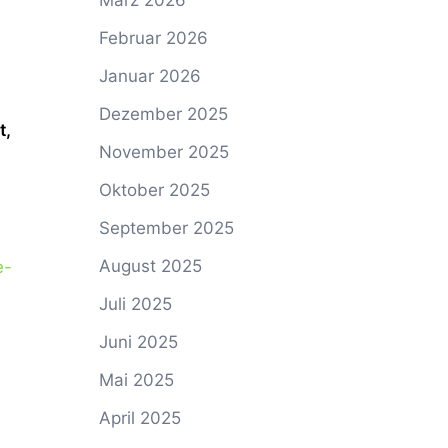
März 2026
Februar 2026
Januar 2026
Dezember 2025
t,
November 2025
Oktober 2025
September 2025
August 2025
e-
Juli 2025
Juni 2025
Mai 2025
April 2025