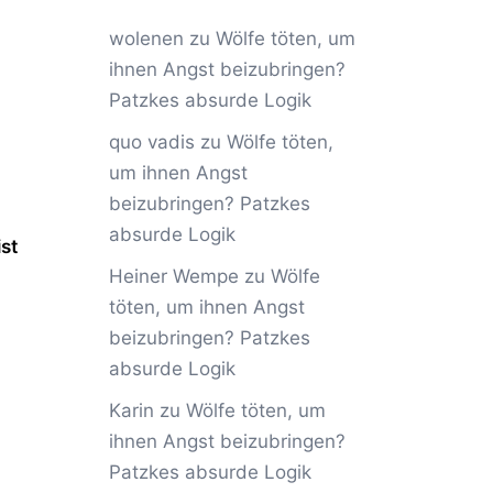
wolenen
zu
Wölfe töten, um
ihnen Angst beizubringen?
Patzkes absurde Logik
quo vadis
zu
Wölfe töten,
um ihnen Angst
beizubringen? Patzkes
absurde Logik
st
Heiner Wempe
zu
Wölfe
töten, um ihnen Angst
beizubringen? Patzkes
absurde Logik
Karin
zu
Wölfe töten, um
ihnen Angst beizubringen?
Patzkes absurde Logik