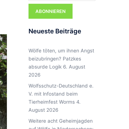
ABONNIEREN
Neueste Beiträge
Wölfe töten, um ihnen Angst
beizubringen? Patzkes
absurde Logik
6. August
2026
Wolfsschutz-Deutschland e.
V. mit Infostand beim
Tierheimfest Worms
4.
August 2026
Weitere acht Geheimjagden