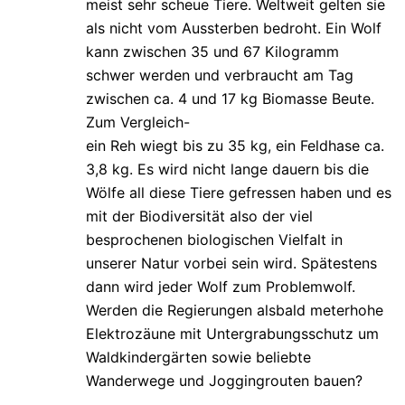
meist sehr scheue Tiere. Weltweit gelten sie
als nicht vom Aussterben bedroht. Ein Wolf
kann zwischen 35 und 67 Kilogramm
schwer werden und verbraucht am Tag
zwischen ca. 4 und 17 kg Biomasse Beute.
Zum Vergleich-
ein Reh wiegt bis zu 35 kg, ein Feldhase ca.
3,8 kg. Es wird nicht lange dauern bis die
Wölfe all diese Tiere gefressen haben und es
mit der Biodiversität also der viel
besprochenen biologischen Vielfalt in
unserer Natur vorbei sein wird. Spätestens
dann wird jeder Wolf zum Problemwolf.
Werden die Regierungen alsbald meterhohe
Elektrozäune mit Untergrabungsschutz um
Waldkindergärten sowie beliebte
Wanderwege und Joggingrouten bauen?