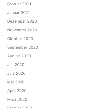
Februar 2021
Januar 2021
Dezember 2020
November 2020
Oktober 2020
September 2020
August 2020
Juli 2020
Juni 2020
Mai 2020
April 2020
März 2020