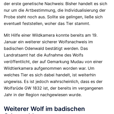
der erste genetische Nachweis: Bisher handelt es sich
nur um die Artbestimmung, die Individualisierung der
Probe steht noch aus. Sollte sie gelingen, ließe sich
eventuell feststellen, woher das Tier stammt.
Mit Hilfe einer Wildkamera konnte bereits am 19.
Januar ein weiterer sicherer Wolfsnachweis im
badischen Odenwald bestätigt werden. Das
Landratsamt hat die Aufnahme des Wolfs
veröffentlicht, der auf Gemarkung Mudau von einer
Wildtierkamera aufgenommen worden war. Um
welches Tier es sich dabei handelt, ist weiterhin
ungewiss. Es ist jedoch wahrscheinlich, dass es der
Wolfsrüde GW 1832 ist, der bereits im vergangenen
Jahr in der Region nachgewiesen wurde.
Weiterer Wolf im badischen