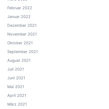
Februar 2022
Januar 2022
Dezember 2021
November 2021
Oktober 2021
September 2021
August 2021
Juli 2021
Juni 2021
Mai 2021
April 2021
März 2021