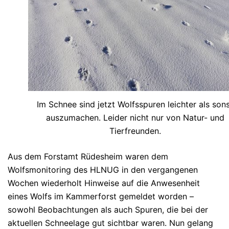
Im Schnee sind jetzt Wolfsspuren leichter als son
auszumachen. Leider nicht nur von Natur- und
Tierfreunden.
Aus dem Forstamt Rüdesheim waren dem
Wolfsmonitoring des HLNUG in den vergangenen
Wochen wiederholt Hinweise auf die Anwesenheit
eines Wolfs im Kammerforst gemeldet worden –
sowohl Beobachtungen als auch Spuren, die bei der
aktuellen Schneelage gut sichtbar waren. Nun gelang