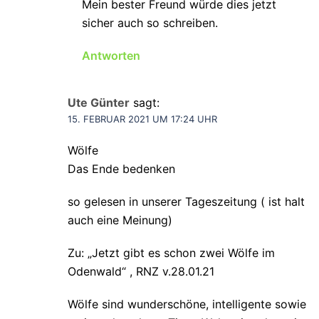
Mein bester Freund würde dies jetzt
sicher auch so schreiben.
Antworten
Ute Günter
sagt:
15. FEBRUAR 2021 UM 17:24 UHR
Wölfe
Das Ende bedenken
so gelesen in unserer Tageszeitung ( ist halt
auch eine Meinung)
Zu: „Jetzt gibt es schon zwei Wölfe im
Odenwald“ , RNZ v.28.01.21
Wölfe sind wunderschöne, intelligente sowie