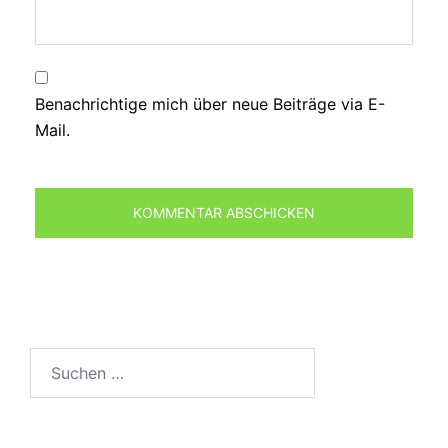
Benachrichtige mich über neue Beiträge via E-
Mail.
Suchen
nach: