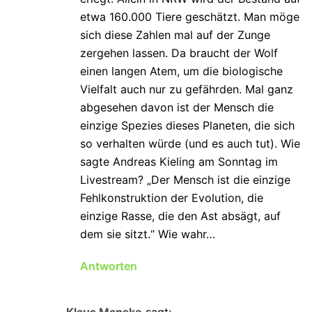
etwa 160.000 Tiere geschätzt. Man möge
sich diese Zahlen mal auf der Zunge
zergehen lassen. Da braucht der Wolf
einen langen Atem, um die biologische
Vielfalt auch nur zu gefährden. Mal ganz
abgesehen davon ist der Mensch die
einzige Spezies dieses Planeten, die sich
so verhalten würde (und es auch tut). Wie
sagte Andreas Kieling am Sonntag im
Livestream? „Der Mensch ist die einzige
Fehlkonstruktion der Evolution, die
einzige Rasse, die den Ast absägt, auf
dem sie sitzt.“ Wie wahr…
Antworten