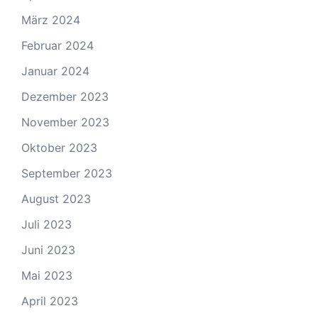
März 2024
Februar 2024
Januar 2024
Dezember 2023
November 2023
Oktober 2023
September 2023
August 2023
Juli 2023
Juni 2023
Mai 2023
April 2023