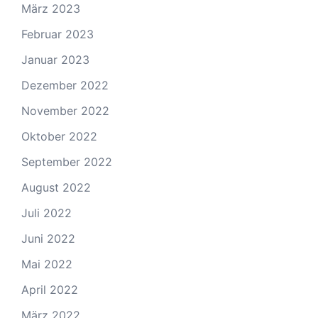
März 2023
Februar 2023
Januar 2023
Dezember 2022
November 2022
Oktober 2022
September 2022
August 2022
Juli 2022
Juni 2022
Mai 2022
April 2022
März 2022