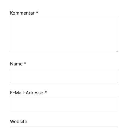
Kommentar
*
Name
*
E-Mail-Adresse
*
Website