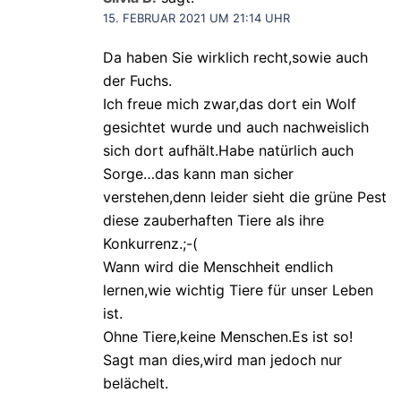
15. FEBRUAR 2021 UM 21:14 UHR
Da haben Sie wirklich recht,sowie auch
der Fuchs.
Ich freue mich zwar,das dort ein Wolf
gesichtet wurde und auch nachweislich
sich dort aufhält.Habe natürlich auch
Sorge…das kann man sicher
verstehen,denn leider sieht die grüne Pest
diese zauberhaften Tiere als ihre
Konkurrenz.;-(
Wann wird die Menschheit endlich
lernen,wie wichtig Tiere für unser Leben
ist.
Ohne Tiere,keine Menschen.Es ist so!
Sagt man dies,wird man jedoch nur
belächelt.