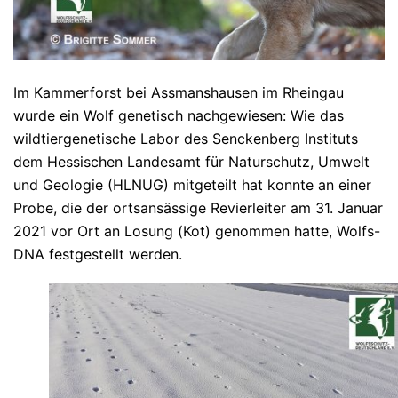
Im Kammerforst bei Assmanshausen im Rheingau
wurde ein Wolf genetisch nachgewiesen: Wie das
wildtiergenetische Labor des Senckenberg Instituts
dem Hessischen Landesamt für Naturschutz, Umwelt
und Geologie (HLNUG) mitgeteilt hat konnte an einer
Probe, die der ortsansässige Revierleiter am 31. Januar
2021 vor Ort an Losung (Kot) genommen hatte, Wolfs-
DNA festgestellt werden.