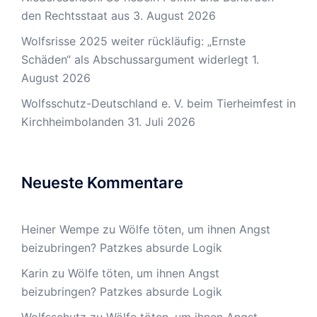
den Rechtsstaat aus
3. August 2026
Wolfsrisse 2025 weiter rückläufig: „Ernste
Schäden“ als Abschussargument widerlegt
1.
August 2026
Wolfsschutz-Deutschland e. V. beim Tierheimfest in
Kirchheimbolanden
31. Juli 2026
Neueste Kommentare
Heiner Wempe
zu
Wölfe töten, um ihnen Angst
beizubringen? Patzkes absurde Logik
Karin
zu
Wölfe töten, um ihnen Angst
beizubringen? Patzkes absurde Logik