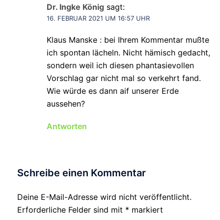
Dr. Ingke König
sagt:
16. FEBRUAR 2021 UM 16:57 UHR
Klaus Manske : bei Ihrem Kommentar mußte
ich spontan lächeln. Nicht hämisch gedacht,
sondern weil ich diesen phantasievollen
Vorschlag gar nicht mal so verkehrt fand.
Wie würde es dann aif unserer Erde
aussehen?
Antworten
Schreibe einen Kommentar
Deine E-Mail-Adresse wird nicht veröffentlicht.
Erforderliche Felder sind mit
*
markiert