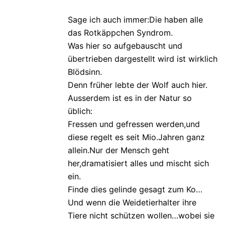
Sage ich auch immer:Die haben alle
das Rotkäppchen Syndrom.
Was hier so aufgebauscht und
übertrieben dargestellt wird ist wirklich
Blödsinn.
Denn früher lebte der Wolf auch hier.
Ausserdem ist es in der Natur so
üblich:
Fressen und gefressen werden,und
diese regelt es seit Mio.Jahren ganz
allein.Nur der Mensch geht
her,dramatisiert alles und mischt sich
ein.
Finde dies gelinde gesagt zum Ko…
Und wenn die Weidetierhalter ihre
Tiere nicht schützen wollen…wobei sie