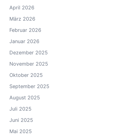
April 2026
März 2026
Februar 2026
Januar 2026
Dezember 2025
November 2025
Oktober 2025
September 2025
August 2025
Juli 2025
Juni 2025
Mai 2025