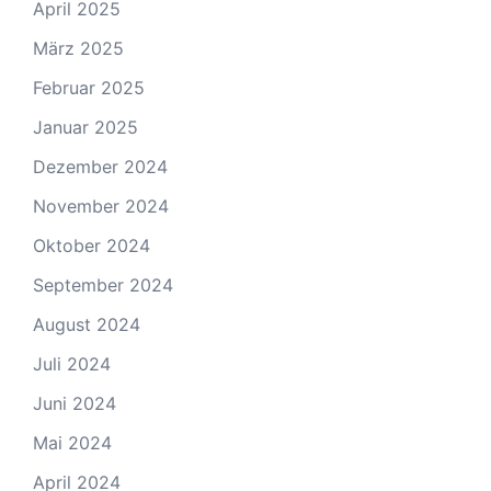
April 2025
März 2025
Februar 2025
Januar 2025
Dezember 2024
November 2024
Oktober 2024
September 2024
August 2024
Juli 2024
Juni 2024
Mai 2024
April 2024