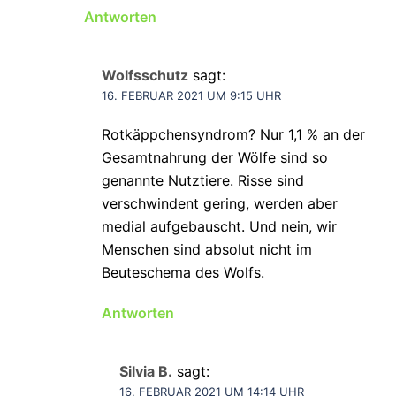
Antworten
Wolfsschutz
sagt:
16. FEBRUAR 2021 UM 9:15 UHR
Rotkäppchensyndrom? Nur 1,1 % an der
Gesamtnahrung der Wölfe sind so
genannte Nutztiere. Risse sind
verschwindent gering, werden aber
medial aufgebauscht. Und nein, wir
Menschen sind absolut nicht im
Beuteschema des Wolfs.
Antworten
Silvia B.
sagt:
16. FEBRUAR 2021 UM 14:14 UHR