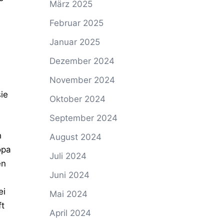
März 2025
Februar 2025
Januar 2025
Dezember 2024
November 2024
ie
Oktober 2024
September 2024
h
August 2024
opa
Juli 2024
en
Juni 2024
ei
Mai 2024
ft
April 2024