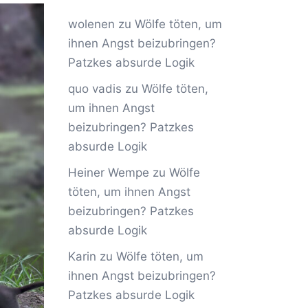
wolenen
zu
Wölfe töten, um
ihnen Angst beizubringen?
Patzkes absurde Logik
quo vadis
zu
Wölfe töten,
um ihnen Angst
beizubringen? Patzkes
absurde Logik
Heiner Wempe
zu
Wölfe
töten, um ihnen Angst
beizubringen? Patzkes
absurde Logik
Karin
zu
Wölfe töten, um
ihnen Angst beizubringen?
Patzkes absurde Logik