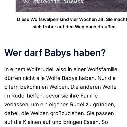
Diese Wolfswelpen sind vier Wochen alt. Sie mach
sich früher auf den Weg nach draußen.
Wer darf Babys haben?
In einem Wolfsrudel, also in einer Wolfsfamilie,
dürfen nicht alle Wölfe Babys haben. Nur die
Eltern bekommen Welpen. Die anderen Wölfe
im Rudel helfen, bevor sie ihre Familie
verlassen, um ein eigenes Rudel zu gründen,
dabei, die Welpen großzuziehen. Sie passen
auf die Kleinen auf und bringen Essen. So