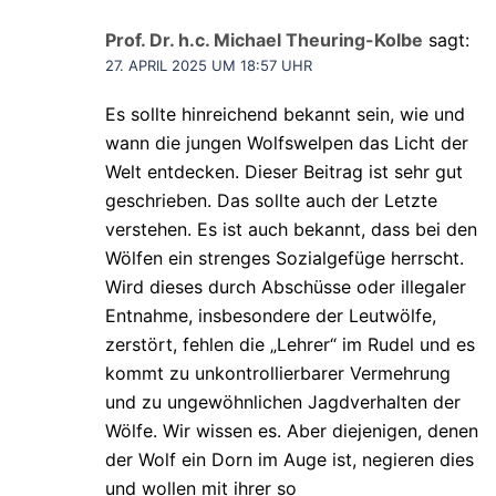
Prof. Dr. h.c. Michael Theuring-Kolbe
sagt:
27. APRIL 2025 UM 18:57 UHR
Es sollte hinreichend bekannt sein, wie und
wann die jungen Wolfswelpen das Licht der
Welt entdecken. Dieser Beitrag ist sehr gut
geschrieben. Das sollte auch der Letzte
verstehen. Es ist auch bekannt, dass bei den
Wölfen ein strenges Sozialgefüge herrscht.
Wird dieses durch Abschüsse oder illegaler
Entnahme, insbesondere der Leutwölfe,
zerstört, fehlen die „Lehrer“ im Rudel und es
kommt zu unkontrollierbarer Vermehrung
und zu ungewöhnlichen Jagdverhalten der
Wölfe. Wir wissen es. Aber diejenigen, denen
der Wolf ein Dorn im Auge ist, negieren dies
und wollen mit ihrer so