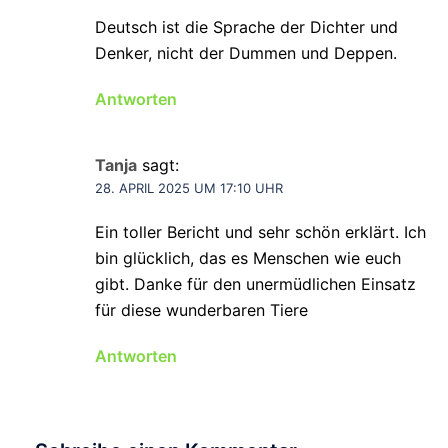
Deutsch ist die Sprache der Dichter und
Denker, nicht der Dummen und Deppen.
Antworten
Tanja
sagt:
28. APRIL 2025 UM 17:10 UHR
Ein toller Bericht und sehr schön erklärt. Ich
bin glücklich, das es Menschen wie euch
gibt. Danke für den unermüdlichen Einsatz
für diese wunderbaren Tiere
Antworten