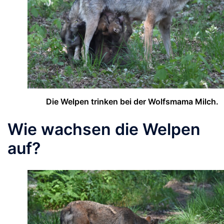
Die Welpen trinken bei der Wolfsmama Milch.
Wie wachsen die Welpen
auf?