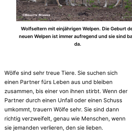
Wolfseltern mit einjährigen Welpen. Die Geburt d
neuen Welpen ist immer aufregend und sie sind ba
da.
Wölfe sind sehr treue Tiere. Sie suchen sich
einen Partner fürs Leben aus und bleiben
zusammen, bis einer von ihnen stirbt. Wenn der
Partner durch einen Unfall oder einen Schuss
umkommt, trauern Wölfe sehr. Sie sind dann
richtig verzweifelt, genau wie Menschen, wenn
sie jemanden verlieren, den sie lieben.