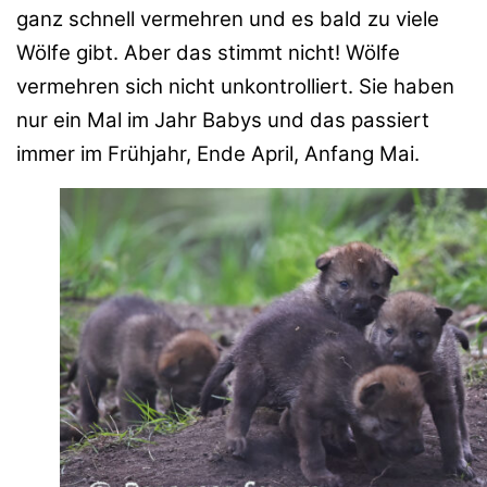
ganz schnell vermehren und es bald zu viele
Wölfe gibt. Aber das stimmt nicht! Wölfe
vermehren sich nicht unkontrolliert. Sie haben
nur ein Mal im Jahr Babys und das passiert
immer im Frühjahr, Ende April, Anfang Mai.