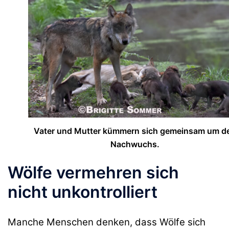
Vater und Mutter kümmern sich gemeinsam um d
Nachwuchs.
Wölfe vermehren sich
nicht unkontrolliert
Manche Menschen denken, dass Wölfe sich