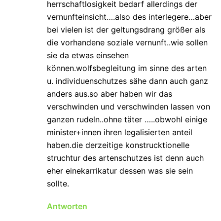
herrschaftlosigkeit bedarf allerdings der
vernunfteinsicht….also des interlegere…aber
bei vielen ist der geltungsdrang größer als
die vorhandene soziale vernunft..wie sollen
sie da etwas einsehen
können.wolfsbegleitung im sinne des arten
u. individuenschutzes sähe dann auch ganz
anders aus.so aber haben wir das
verschwinden und verschwinden lassen von
ganzen rudeln..ohne täter …..obwohl einige
minister+innen ihren legalisierten anteil
haben.die derzeitige konstrucktionelle
struchtur des artenschutzes ist denn auch
eher einekarrikatur dessen was sie sein
sollte.
Antworten