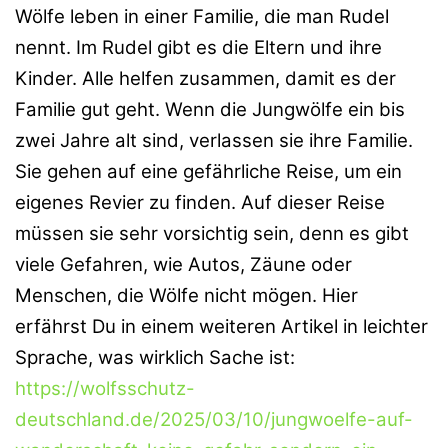
Wölfe leben in einer Familie, die man Rudel
nennt. Im Rudel gibt es die Eltern und ihre
Kinder. Alle helfen zusammen, damit es der
Familie gut geht. Wenn die Jungwölfe ein bis
zwei Jahre alt sind, verlassen sie ihre Familie.
Sie gehen auf eine gefährliche Reise, um ein
eigenes Revier zu finden. Auf dieser Reise
müssen sie sehr vorsichtig sein, denn es gibt
viele Gefahren, wie Autos, Zäune oder
Menschen, die Wölfe nicht mögen. Hier
erfährst Du in einem weiteren Artikel in leichter
Sprache, was wirklich Sache ist:
https://wolfsschutz-
deutschland.de/2025/03/10/jungwoelfe-auf-