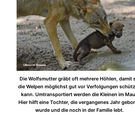
Die Wolfsmutter gräbt oft mehrere Höhlen, damit s
die Welpen möglichst gut vor Verfolgungen schüt
kann. Umtransportiert werden die Kleinen im Mau
Hier hilft eine Tochter, die vergangenes Jahr gebo
wurde und die noch in der Familie lebt.