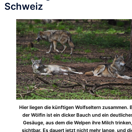
Schweiz
Hier liegen die künftigen Wolfseltern zusammen. B
der Wölfin ist ein dicker Bauch und ein deutliche
Gesäuge, aus dem die Welpen ihre Milch trinken
sichtbar. Es dauert jetzt nicht mehr lange, und di