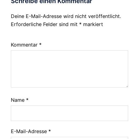
Schreibe einen Kommentar
Deine E-Mail-Adresse wird nicht veröffentlicht.
Erforderliche Felder sind mit
*
markiert
Kommentar
*
Name
*
E-Mail-Adresse
*