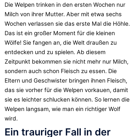
Die Welpen trinken in den ersten Wochen nur
Milch von ihrer Mutter. Aber mit etwa sechs
Wochen verlassen sie das erste Mal die Höhle.
Das ist ein großer Moment für die kleinen
Wölfe! Sie fangen an, die Welt draußen zu
entdecken und zu spielen. Ab diesem
Zeitpunkt bekommen sie nicht mehr nur Milch,
sondern auch schon Fleisch zu essen. Die
Eltern und Geschwister bringen ihnen Fleisch,
das sie vorher für die Welpen vorkauen, damit
sie es leichter schlucken können. So lernen die
Welpen langsam, wie man ein richtiger Wolf
wird.
Ein trauriger Fall in der