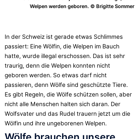
Welpen werden geboren. © Brigitte Sommer
In der Schweiz ist gerade etwas Schlimmes
passiert: Eine Wölfin, die Welpen im Bauch
hatte, wurde illegal erschossen. Das ist sehr
traurig, denn die Welpen konnten nicht
geboren werden. So etwas darf nicht
passieren, denn Wölfe sind geschützte Tiere.
Es gibt Regeln, die Wölfe schützen sollen, aber
nicht alle Menschen halten sich daran. Der
Wolfsvater und das Rudel trauern jetzt um die
Wölfin und ihre ungeborenen Welpen.
Wölfe brauchen unsere