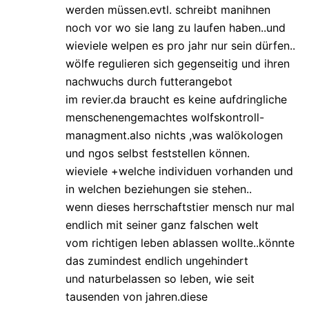
werden müssen.evtl. schreibt manihnen
noch vor wo sie lang zu laufen haben..und
wieviele welpen es pro jahr nur sein dürfen..
wölfe regulieren sich gegenseitig und ihren
nachwuchs durch futterangebot
im revier.da braucht es keine aufdringliche
menschenengemachtes wolfskontroll-
managment.also nichts ,was walökologen
und ngos selbst feststellen können.
wieviele +welche individuen vorhanden und
in welchen beziehungen sie stehen..
wenn dieses herrschaftstier mensch nur mal
endlich mit seiner ganz falschen welt
vom richtigen leben ablassen wollte..könnte
das zumindest endlich ungehindert
und naturbelassen so leben, wie seit
tausenden von jahren.diese