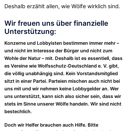
Deshalb erzählt allen, wie Wölfe wirklich sind.
Wir freuen uns über finanzielle
Unterstützung:
Konzerne und Lobbyisten bestimmen immer mehr –
und nicht im Interesse der Bürger und nicht zum
Wohle der Natur – mit. Deshalb ist es essentiell, dass
es Vereine wie Wolfsschutz-Deutschland e. V. gibt,
die völlig unabhängig sind. Kein Vorstandsmitglied
sitzt in einer Partei. Parteien mischen auch nicht bei
uns mit und wir nehmen keine Lobbygelder an. Wer
uns unterstützt, kann sich also sicher sein, dass wir
stets im Sinne unserer Wölfe handeln. Wir sind nicht
bestechlich.
Doch wir Helfer brauchen auch Hilfe. Bitte