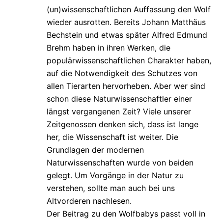
(un)wissenschaftlichen Auffassung den Wolf
wieder ausrotten. Bereits Johann Matthäus
Bechstein und etwas später Alfred Edmund
Brehm haben in ihren Werken, die
populärwissenschaftlichen Charakter haben,
auf die Notwendigkeit des Schutzes von
allen Tierarten hervorheben. Aber wer sind
schon diese Naturwissenschaftler einer
längst vergangenen Zeit? Viele unserer
Zeitgenossen denken sich, dass ist lange
her, die Wissenschaft ist weiter. Die
Grundlagen der modernen
Naturwissenschaften wurde von beiden
gelegt. Um Vorgänge in der Natur zu
verstehen, sollte man auch bei uns
Altvorderen nachlesen.
Der Beitrag zu den Wolfbabys passt voll in