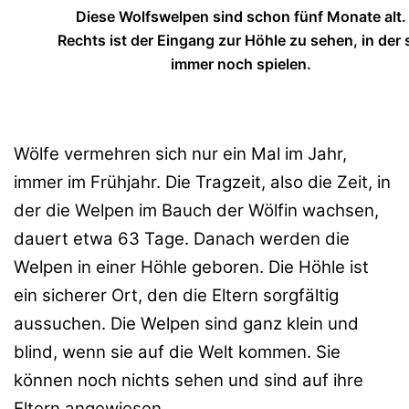
Diese Wolfswelpen sind schon fünf Monate alt.
Rechts ist der Eingang zur Höhle zu sehen, in der 
immer noch spielen.
Wölfe vermehren sich nur ein Mal im Jahr,
immer im Frühjahr. Die Tragzeit, also die Zeit, in
der die Welpen im Bauch der Wölfin wachsen,
dauert etwa 63 Tage. Danach werden die
Welpen in einer Höhle geboren. Die Höhle ist
ein sicherer Ort, den die Eltern sorgfältig
aussuchen. Die Welpen sind ganz klein und
blind, wenn sie auf die Welt kommen. Sie
können noch nichts sehen und sind auf ihre
Eltern angewiesen.