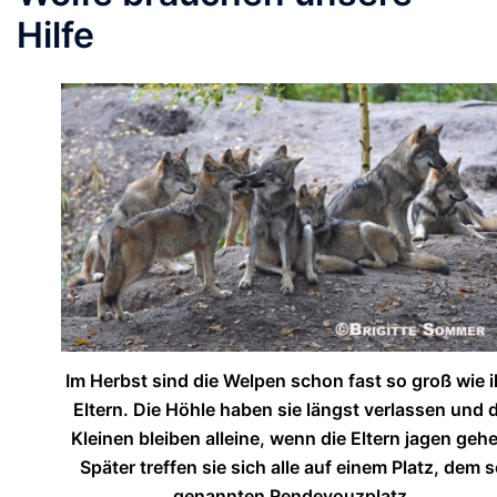
Hilfe
Im Herbst sind die Welpen schon fast so groß wie i
Eltern. Die Höhle haben sie längst verlassen und d
Kleinen bleiben alleine, wenn die Eltern jagen geh
Später treffen sie sich alle auf einem Platz, dem 
genannten Rendevouzplatz.