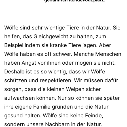
Wölfe sind sehr wichtige Tiere in der Natur. Sie
helfen, das Gleichgewicht zu halten, zum
Beispiel indem sie kranke Tiere jagen. Aber
Wölfe haben es oft schwer. Manche Menschen
haben Angst vor ihnen oder mögen sie nicht.
Deshalb ist es so wichtig, dass wir Wölfe
schützen und respektieren. Wir müssen dafür
sorgen, dass die kleinen Welpen sicher
aufwachsen können. Nur so können sie später
ihre eigene Familie gründen und die Natur
gesund halten. Wölfe sind keine Feinde,
sondern unsere Nachbarn in der Natur.