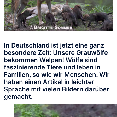
In Deutschland ist jetzt eine ganz
besondere Zeit: Unsere Grauwölfe
bekommen Welpen! Wölfe sind
faszinierende Tiere und leben in
Familien, so wie wir Menschen. Wir
haben einen Artikel in leichter
Sprache mit vielen Bildern darüber
gemacht.