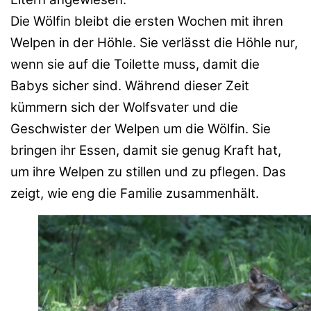
Die Wölfin bleibt die ersten Wochen mit ihren
Welpen in der Höhle. Sie verlässt die Höhle nur,
wenn sie auf die Toilette muss, damit die
Babys sicher sind. Während dieser Zeit
kümmern sich der Wolfsvater und die
Geschwister der Welpen um die Wölfin. Sie
bringen ihr Essen, damit sie genug Kraft hat,
um ihre Welpen zu stillen und zu pflegen. Das
zeigt, wie eng die Familie zusammenhält.