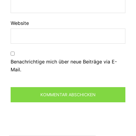
Website
Benachrichtige mich über neue Beiträge via E-
Mail.