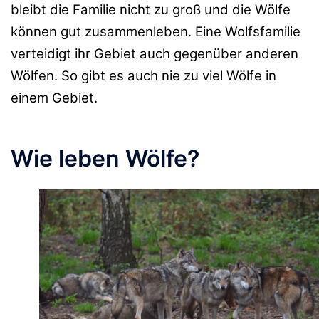
bleibt die Familie nicht zu groß und die Wölfe
können gut zusammenleben. Eine Wolfsfamilie
verteidigt ihr Gebiet auch gegenüber anderen
Wölfen. So gibt es auch nie zu viel Wölfe in
einem Gebiet.
Wie leben Wölfe?