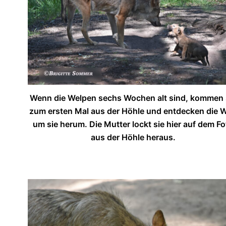
Wenn die Welpen sechs Wochen alt sind, kommen 
zum ersten Mal aus der Höhle und entdecken die W
um sie herum. Die Mutter lockt sie hier auf dem Fo
aus der Höhle heraus.