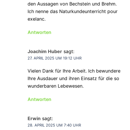
den Aussagen von Bechstein und Brehm.
Ich nenne das Naturkundeunterricht pour
exelanc.
Antworten
Joachim Huber
sagt:
27. APRIL 2025 UM 19:12 UHR
Vielen Dank für Ihre Arbeit. Ich bewundere
Ihre Ausdauer und ihren Einsatz für die so
wunderbaren Lebewesen.
Antworten
Erwin
sagt:
28. APRIL 2025 UM 7:40 UHR