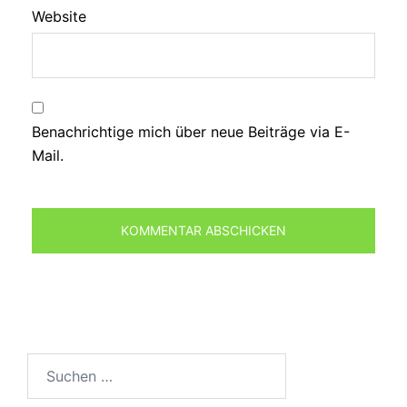
Website
Benachrichtige mich über neue Beiträge via E-
Mail.
Suchen
nach: