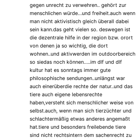
gegen unrecht zu verwehren.. gehört zur
menschlichen würde…und freiheit.auch wenn
man nicht aktivistisch gleich überall dabei
sein kann.das geht vielen so. deswegen ist
die dezentrale hilfe in der region bzw. orort
von denen ja so wichtig, die dort
wohnen..und aktivwerden im outdoorbereich
so siedas noch können…..im dlf und dlf
kultur hat es sonntags immer gute
philosophische sendungen..unlängst war
auch einerüberdie rechte der natur..und das
tiere auch eigene lebensrechte
haben,versteht sich menschlicher weise von
selbst.auch, wenn man sich tierzüchter und
schlachtermäßig etwas anderes angemaßt
hat.tiere und besonders freilebende tiere
sind nicht rechtsintern dem sachenrecht zu