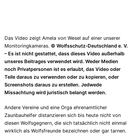
Das Video zeigt Amela von Wesel auf einer unserer
Monitoringkameras.
© Wolfsschutz-Deutschland e. V.
– Es ist nicht gestattet, dass dieses Video außerhalb
unseres Beitrages verwendet wird. Weder Medien
noch Privatpersonen ist es erlaubt, das Video oder
Teile daraus zu verwenden oder zu kopieren, oder
Screenshots daraus zu erstellen. Jedwede
Missachtung wird juristisch belangt werden.
Andere Vereine und eine Orga ehrenamtlicher
Zaunbauhelfer distanzieren sich bis heute nicht von
diesen Wolfsgegnern, die sich tatsächlich nicht einmal
wirklich als Wolfsfreunde bezeichnen oder gar tarnen.