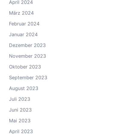
April 2024
März 2024
Februar 2024
Januar 2024
Dezember 2023
November 2023
Oktober 2023
September 2023
August 2023
Juli 2023
Juni 2023
Mai 2023
April 2023