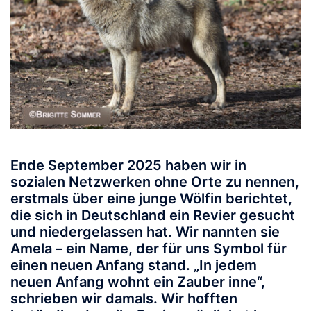
Ende September 2025 haben wir in
sozialen Netzwerken ohne Orte zu nennen,
erstmals über eine junge Wölfin berichtet,
die sich in Deutschland ein Revier gesucht
und niedergelassen hat. Wir nannten sie
Amela – ein Name, der für uns Symbol für
einen neuen Anfang stand. „In jedem
neuen Anfang wohnt ein Zauber inne“,
schrieben wir damals. Wir hofften