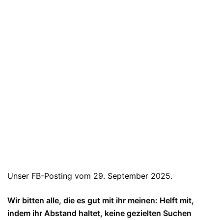
Unser FB-Posting vom 29. September 2025.
Wir bitten alle, die es gut mit ihr meinen: Helft mit,
indem ihr Abstand haltet, keine gezielten Suchen