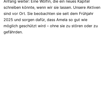
Anfang weiter: Eine Wölfin, die ein neues Kapitel
schreiben könnte, wenn wir sie lassen. Unsere Aktiven
sind vor Ort. Sie beobachten sie seit dem Frühjahr
2025 und sorgen dafür, dass Amela so gut wie
möglich geschützt wird – ohne sie zu stören oder zu
gefährden.