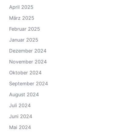
April 2025
März 2025
Februar 2025
Januar 2025
Dezember 2024
November 2024
Oktober 2024
September 2024
August 2024
Juli 2024
Juni 2024
Mai 2024