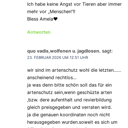
Ich habe keine Angst vor Tieren aber immer
mehr vor „Menschen“!!
Bless Amela♥️
Antworten
quo vadis,wolfenen u. jagdlosen.
sagt:
23. FEBRUAR 2026 UM 12:51 UHR
wir sind im artenschutz wohl die letzten……
anscheinend rechtlos…
ja was denn bitte schön soll das für ein
artenschutz sein,wenn geschüzte arten
,bzw. dere aufenthalt und revierbildung
gleich preisgegeben und verraten wird.
ja die genauen koordinaten noch nicht
herausgegeben wurden.soweit es sich um