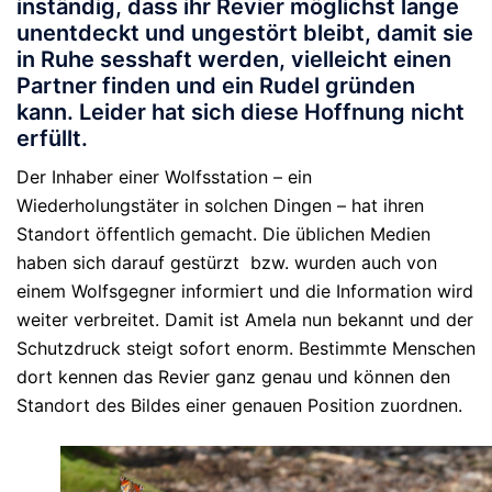
inständig, dass ihr Revier möglichst lange
unentdeckt und ungestört bleibt, damit sie
in Ruhe sesshaft werden, vielleicht einen
Partner finden und ein Rudel gründen
kann. Leider hat sich diese Hoffnung nicht
erfüllt.
Der Inhaber einer Wolfsstation – ein
Wiederholungstäter in solchen Dingen – hat ihren
Standort öffentlich gemacht. Die üblichen Medien
haben sich darauf gestürzt bzw. wurden auch von
einem Wolfsgegner informiert und die Information wird
weiter verbreitet. Damit ist Amela nun bekannt und der
Schutzdruck steigt sofort enorm. Bestimmte Menschen
dort kennen das Revier ganz genau und können den
Standort des Bildes einer genauen Position zuordnen.