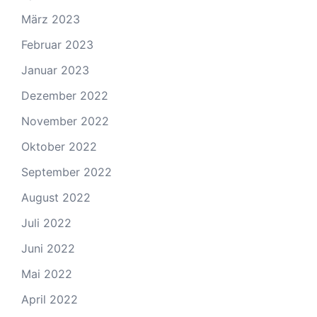
März 2023
Februar 2023
Januar 2023
Dezember 2022
November 2022
Oktober 2022
September 2022
August 2022
Juli 2022
Juni 2022
Mai 2022
April 2022