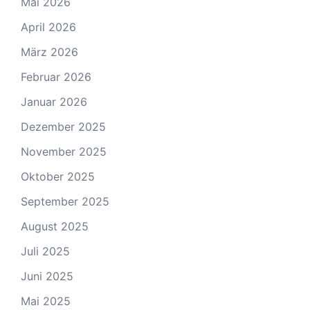
Mai 2026
April 2026
März 2026
Februar 2026
Januar 2026
Dezember 2025
November 2025
Oktober 2025
September 2025
August 2025
Juli 2025
Juni 2025
Mai 2025