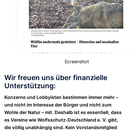
Screenshot
Wir freuen uns über finanzielle
Unterstützung:
Konzerne und Lobbyisten bestimmen immer mehr –
und nicht im Interesse der Bürger und nicht zum
Wohle der Natur – mit. Deshalb ist es essentiell, dass
es Vereine wie Wolfsschutz-Deutschland e. V. gibt,
die völlig unabhängig sind. Kein Vorstandsmitglied