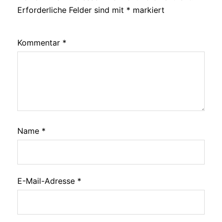
Erforderliche Felder sind mit
*
markiert
Kommentar
*
Name
*
E-Mail-Adresse
*