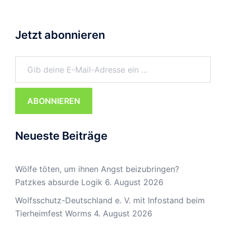
Jetzt abonnieren
Gib deine E-Mail-Adresse ein ...
ABONNIEREN
Neueste Beiträge
Wölfe töten, um ihnen Angst beizubringen?
Patzkes absurde Logik
6. August 2026
Wolfsschutz-Deutschland e. V. mit Infostand beim
Tierheimfest Worms
4. August 2026