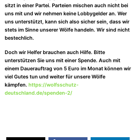
sitzt in einer Partei. Parteien mischen auch nicht bei
uns mit und wir nehmen keine Lobbygelder an. Wer
uns unterstützt, kann sich also sicher sein, dass wir
stets im Sinne unserer Wölfe handeln. Wir sind nicht
bestechlich.
Doch wir Helfer brauchen auch Hilfe. Bitte
unterstützen Sie uns mit einer Spende. Auch mit
einem Dauerauftrag von 5 Euro im Monat können wir
viel Gutes tun und wei
ter für unsere Wölfe
kämpfen.
https://wolfsschutz-
deutschland.de/spenden-2/