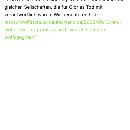
gleichen Seilschaften, die für Glorias Tod mit
verantwortlich waren. Wir berichteten hier:
https://wolfsschutz-deutschland.de/2025/09/13/nrw-
wolfsschutzorga-distanziert-sich-endlich-von-
wolfsgegnern/