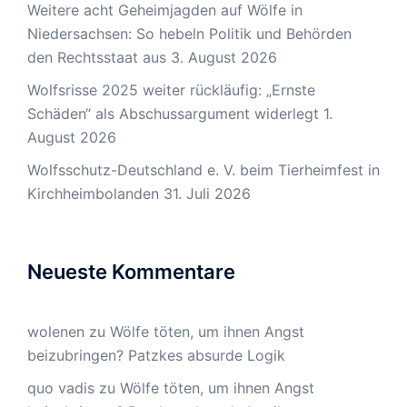
Weitere acht Geheimjagden auf Wölfe in
Niedersachsen: So hebeln Politik und Behörden
den Rechtsstaat aus
3. August 2026
Wolfsrisse 2025 weiter rückläufig: „Ernste
Schäden“ als Abschussargument widerlegt
1.
August 2026
Wolfsschutz-Deutschland e. V. beim Tierheimfest in
Kirchheimbolanden
31. Juli 2026
Neueste Kommentare
wolenen
zu
Wölfe töten, um ihnen Angst
beizubringen? Patzkes absurde Logik
quo vadis
zu
Wölfe töten, um ihnen Angst