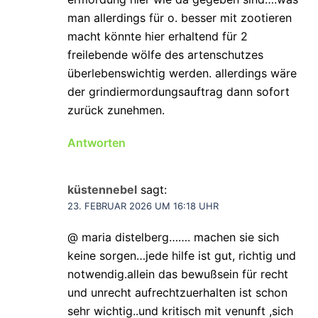
man allerdings für o. besser mit zootieren
macht könnte hier erhaltend für 2
freilebende wölfe des artenschutzes
überlebenswichtig werden. allerdings wäre
der grindiermordungsauftrag dann sofort
zurück zunehmen.
Antworten
küstennebel
sagt:
23. FEBRUAR 2026 UM 16:18 UHR
@ maria distelberg……. machen sie sich
keine sorgen…jede hilfe ist gut, richtig und
notwendig.allein das bewußsein für recht
und unrecht aufrechtzuerhalten ist schon
sehr wichtig..und kritisch mit venunft ,sich