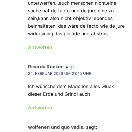
unterwerfen…auch menschen nicht.eine
sache hat de facto und de jure eine zu
sein,kann also nicht objektiv lebendes
beinhalteten. das wäre de facto wie de jure
widersinnig..bis perfide und abstrus.
Antworten
Ricarda Rücker
sagt:
24. FEBRUAR 2026 UM 21:45 UHR
Ich wünsche dem Mädchen alles Glück
dieser Erde und Grindi auch !
Antworten
wolfenen und quo vadis.
sagt: