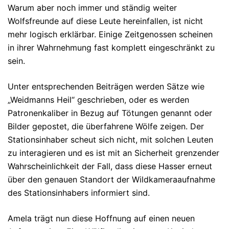
Warum aber noch immer und ständig weiter
Wolfsfreunde auf diese Leute hereinfallen, ist nicht
mehr logisch erklärbar. Einige Zeitgenossen scheinen
in ihrer Wahrnehmung fast komplett eingeschränkt zu
sein.
Unter entsprechenden Beiträgen werden Sätze wie
„Weidmanns Heil“ geschrieben, oder es werden
Patronenkaliber in Bezug auf Tötungen genannt oder
Bilder gepostet, die überfahrene Wölfe zeigen. Der
Stationsinhaber scheut sich nicht, mit solchen Leuten
zu interagieren und es ist mit an Sicherheit grenzender
Wahrscheinlichkeit der Fall, dass diese Hasser erneut
über den genauen Standort der Wildkameraaufnahme
des Stationsinhabers informiert sind.
Amela trägt nun diese Hoffnung auf einen neuen