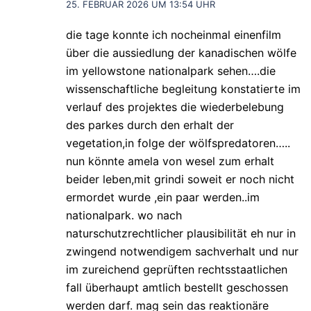
25. FEBRUAR 2026 UM 13:54 UHR
die tage konnte ich nocheinmal einenfilm
über die aussiedlung der kanadischen wölfe
im yellowstone nationalpark sehen….die
wissenschaftliche begleitung konstatierte im
verlauf des projektes die wiederbelebung
des parkes durch den erhalt der
vegetation,in folge der wölfspredatoren…..
nun könnte amela von wesel zum erhalt
beider leben,mit grindi soweit er noch nicht
ermordet wurde ,ein paar werden..im
nationalpark. wo nach
naturschutzrechtlicher plausibilität eh nur in
zwingend notwendigem sachverhalt und nur
im zureichend geprüften rechtsstaatlichen
fall überhaupt amtlich bestellt geschossen
werden darf. mag sein das reaktionäre