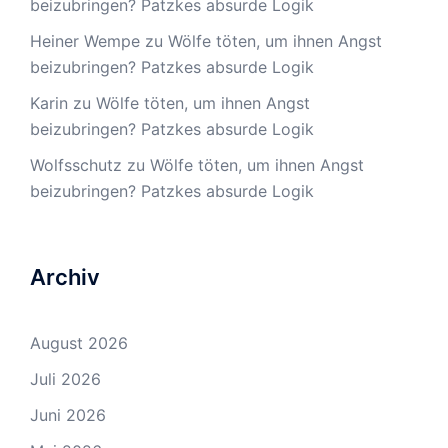
beizubringen? Patzkes absurde Logik
Heiner Wempe
zu
Wölfe töten, um ihnen Angst
beizubringen? Patzkes absurde Logik
Karin
zu
Wölfe töten, um ihnen Angst
beizubringen? Patzkes absurde Logik
Wolfsschutz
zu
Wölfe töten, um ihnen Angst
beizubringen? Patzkes absurde Logik
Archiv
August 2026
Juli 2026
Juni 2026