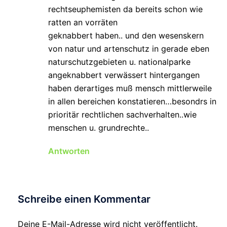
rechtseuphemisten da bereits schon wie
ratten an vorräten
geknabbert haben.. und den wesenskern
von natur und artenschutz in gerade eben
naturschutzgebieten u. nationalparke
angeknabbert verwässert hintergangen
haben derartiges muß mensch mittlerweile
in allen bereichen konstatieren…besondrs in
prioritär rechtlichen sachverhalten..wie
menschen u. grundrechte..
Antworten
Schreibe einen Kommentar
Deine E-Mail-Adresse wird nicht veröffentlicht.