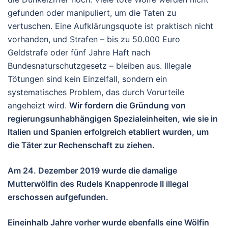
gefunden oder manipuliert, um die Taten zu
vertuschen. Eine Aufklärungsquote ist praktisch nicht
vorhanden, und Strafen – bis zu 50.000 Euro
Geldstrafe oder fünf Jahre Haft nach
Bundesnaturschutzgesetz – bleiben aus. Illegale
Tötungen sind kein Einzelfall, sondern ein
systematisches Problem, das durch Vorurteile
angeheizt wird.
Wir fordern die Gründung von
regierungsunhabhängigen Spezialeinheiten, wie sie in
Italien und Spanien erfolgreich etabliert wurden, um
die Täter zur Rechenschaft zu ziehen.
Am 24. Dezember 2019 wurde die damalige
Mutterwölfin des Rudels Knappenrode II illegal
erschossen aufgefunden.
Eineinhalb Jahre vorher wurde ebenfalls eine Wölfin