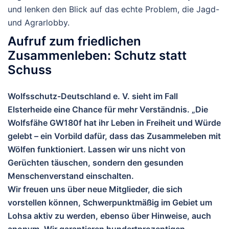
und lenken den Blick auf das echte Problem, die Jagd-
und Agrarlobby.
Aufruf zum friedlichen
Zusammenleben: Schutz statt
Schuss
Wolfsschutz-Deutschland e. V. sieht im Fall
Elsterheide eine Chance für mehr Verständnis. „Die
Wolfsfähe GW180f hat ihr Leben in Freiheit und Würde
gelebt – ein Vorbild dafür, dass das Zusammeleben mit
Wölfen funktioniert. Lassen wir uns nicht von
Gerüchten täuschen, sondern den gesunden
Menschenverstand einschalten.
Wir freuen uns über neue Mitglieder, die sich
vorstellen können, Schwerpunktmäßig im Gebiet um
Lohsa aktiv zu werden, ebenso über Hinweise, auch