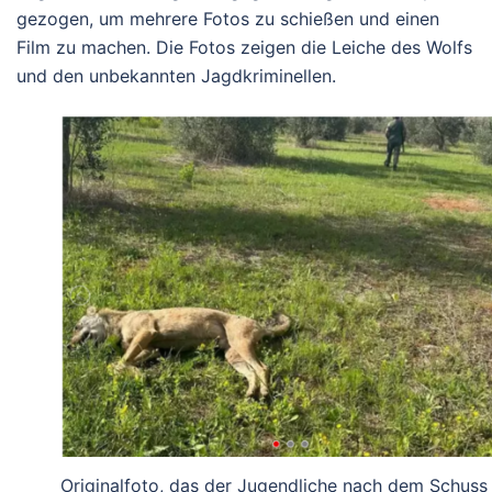
gezogen, um mehrere Fotos zu schießen und einen
Film zu machen. Die Fotos zeigen die Leiche des Wolfs
und den unbekannten Jagdkriminellen.
Originalfoto, das der Jugendliche nach dem Schuss