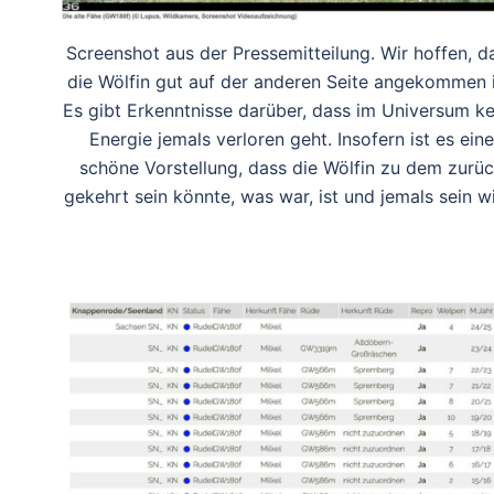
Screenshot aus der Pressemitteilung. Wir hoffen, d
die Wölfin gut auf der anderen Seite angekommen i
Es gibt Erkenntnisse darüber, dass im Universum ke
Energie jemals verloren geht. Insofern ist es eine
schöne Vorstellung, dass die Wölfin zu dem zurü
gekehrt sein könnte, was war, ist und jemals sein wi