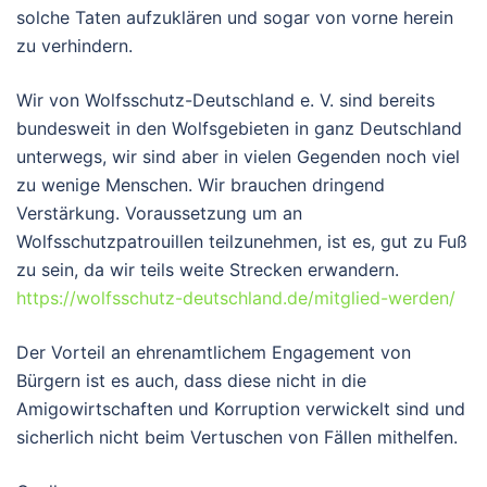
solche Taten aufzuklären und sogar von vorne herein
zu verhindern.
Wir von Wolfsschutz-Deutschland e. V. sind bereits
bundesweit in den Wolfsgebieten in ganz Deutschland
unterwegs, wir sind aber in vielen Gegenden noch viel
zu wenige Menschen. Wir brauchen dringend
Verstärkung. Voraussetzung um an
Wolfsschutzpatrouillen teilzunehmen, ist es, gut zu Fuß
zu sein, da wir teils weite Strecken erwandern.
https://wolfsschutz-deutschland.de/mitglied-werden/
Der Vorteil an ehrenamtlichem Engagement von
Bürgern ist es auch, dass diese nicht in die
Amigowirtschaften und Korruption verwickelt sind und
sicherlich nicht beim Vertuschen von Fällen mithelfen.