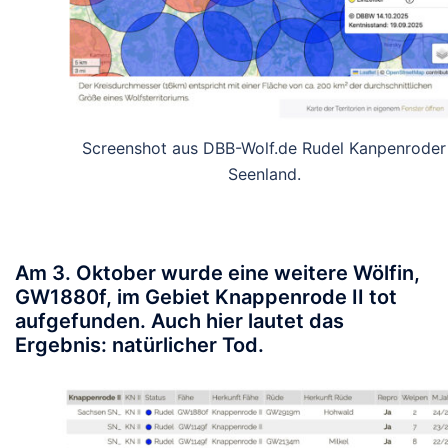
Screenshot aus DBB-Wolf.de Rudel Kanpenroder
Seenland.
Am 3. Oktober wurde eine weitere Wölfin,
GW1880f, im Gebiet Knappenrode II tot
aufgefunden. Auch hier lautet das
Ergebnis: natürlicher Tod.