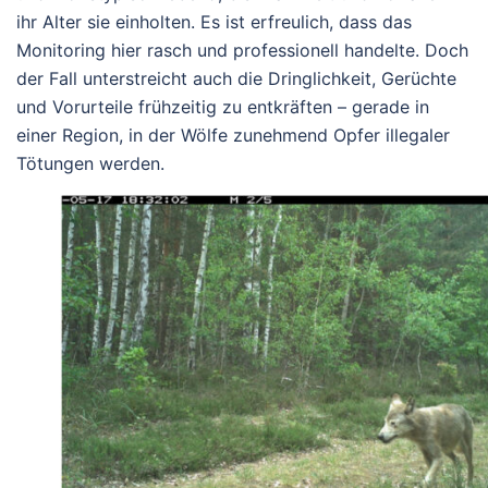
ihr Alter sie einholten. Es ist erfreulich, dass das
Monitoring hier rasch und professionell handelte. Doch
der Fall unterstreicht auch die Dringlichkeit, Gerüchte
und Vorurteile frühzeitig zu entkräften – gerade in
einer Region, in der Wölfe zunehmend Opfer illegaler
Tötungen werden.