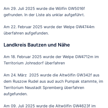
Am 29. Juli 2025 wurde die Wölfin GW5016f
gefrunden. In der Liste als unklar aufgeführt.
Am 22. Februar 2025 wurde der Welpe GW4744m
überfahren aufgefunden.
Landkreis Bautzen und Nähe
Am 18. Februar 2025 wurde der Welpe GW4712m im
Territorium Johnsdorf überfahren
Am 24. März 2025 wurde die Altwölfin GW342f aus
dem Ruszow Rudel aus aud auch Pumpak stammte, im
Territorium Neustadt Spremberg überfahren
aufgefunden.
Am 09. Juli 2025 wurde die Altwölfin GW4623f im