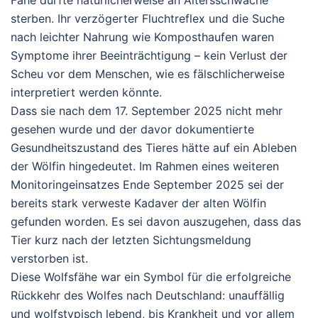
sterben. Ihr verzögerter Fluchtreflex und die Suche
nach leichter Nahrung wie Komposthaufen waren
Symptome ihrer Beeinträchtigung – kein Verlust der
Scheu vor dem Menschen, wie es fälschlicherweise
interpretiert werden könnte.
Dass sie nach dem 17. September 2025 nicht mehr
gesehen wurde und der davor dokumentierte
Gesundheitszustand des Tieres hätte auf ein Ableben
der Wölfin hingedeutet. Im Rahmen eines weiteren
Monitoringeinsatzes Ende September 2025 sei der
bereits stark verweste Kadaver der alten Wölfin
gefunden worden. Es sei davon auszugehen, dass das
Tier kurz nach der letzten Sichtungsmeldung
verstorben ist.
Diese Wolfsfähe war ein Symbol für die erfolgreiche
Rückkehr des Wolfes nach Deutschland: unauffällig
und wolfstypisch lebend, bis Krankheit und vor allem