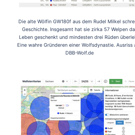
Die alte Wölfin GW180f aus dem Rudel Milkel schre
Geschichte. Insgesamt hat sie zirka 57 Welpen da
Leben geschenkt und mindesten drei Rüden überle
Eine wahre Gründeren einer Wolfsdynastie. Ausriss 
DBB-Wolf.de