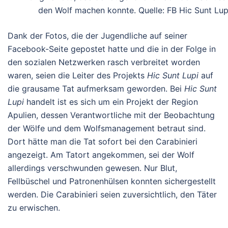
den Wolf machen konnte. Quelle: FB Hic Sunt Lup
Dank der Fotos, die der Jugendliche auf seiner
Facebook-Seite gepostet hatte und die in der Folge in
den sozialen Netzwerken rasch verbreitet worden
waren, seien die Leiter des Projekts
Hic Sunt Lupi
auf
die grausame Tat aufmerksam geworden. Bei
Hic Sunt
Lupi
handelt ist es sich um ein Projekt der Region
Apulien, dessen Verantwortliche mit der Beobachtung
der Wölfe und dem Wolfsmanagement betraut sind.
Dort hätte man die Tat sofort bei den Carabinieri
angezeigt. Am Tatort angekommen, sei der Wolf
allerdings verschwunden gewesen. Nur Blut,
Fellbüschel und Patronenhülsen konnten sichergestellt
werden. Die Carabinieri seien zuversichtlich, den Täter
zu erwischen.