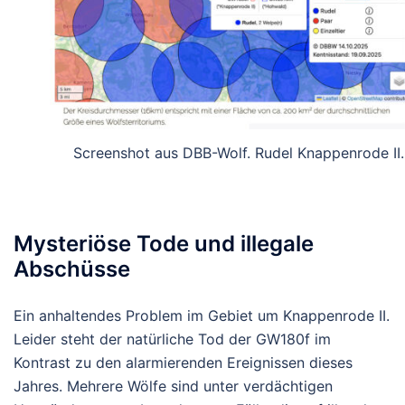
Screenshot aus DBB-Wolf. Rudel Knappenrode II.
Mysteriöse Tode und illegale
Abschüsse
Ein anhaltendes Problem im Gebiet um Knappenrode II.
Leider steht der natürliche Tod der GW180f im
Kontrast zu den alarmierenden Ereignissen dieses
Jahres. Mehrere Wölfe sind unter verdächtigen