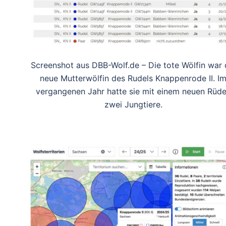
Screenshot aus DBB-Wolf.de – Die tote Wölfin war 
neue Mutterwölfin des Rudels Knappenrode II. I
vergangenen Jahr hatte sie mit einem neuen Rüd
zwei Jungtiere.