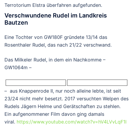
Terrotorium Elstra überfahren aufgefunden.
Verschwundene Rudel im Landkreis
Bautzen
Eine Tochter von GW180F gründete 13/14 das
Rosenthaler Rudel, das nach 21/22 verschwand.
Das Milkeler Rudel, in dem ein Nachkomme –
GW1064m –
– aus Knappenrode II, nur noch alleine lebte, ist seit
23/24 nicht mehr besetzt. 2017 versuchten Welpen des
Rudels Jägern Helme und Gerätschaften zu stehlen.
Ein aufgenommener Film davon ging damals
viral.
https://www.youtube.com/watch?v=hV4LVvLqF1I