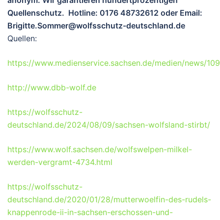
anonym. Wir garantieren hundertprozentigen
Quellenschutz. Hotline: 0176 48732612 oder Email:
Brigitte.Sommer@wolfsschutz-deutschland.de
Quellen:
https://www.medienservice.sachsen.de/medien/news/10
http://www.dbb-wolf.de
https://wolfsschutz-
deutschland.de/2024/08/09/sachsen-wolfsland-stirbt/
https://www.wolf.sachsen.de/wolfswelpen-milkel-
werden-vergramt-4734.html
https://wolfsschutz-
deutschland.de/2020/01/28/mutterwoelfin-des-rudels-
knappenrode-ii-in-sachsen-erschossen-und-