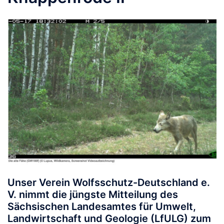
Unser Verein Wolfsschutz-Deutschland e.
V. nimmt die jüngste Mitteilung des
Sächsischen Landesamtes für Umwelt,
Landwirtschaft und Geologie (LfULG) zum