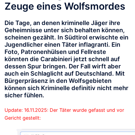
Zeuge eines Wolfsmordes
Die Tage, an denen kriminelle Jäger ihre
Geheimnisse unter sich behalten können,
scheinen gezählt. In Südtirol erwischte ein
Jugendlicher einen Täter inflagranti. Ein
Foto, Patronenhülsen und Fellreste
könnten die Carabinieri jetzt schnell auf
dessen Spur bringen. Der Fall wirft aber
auch ein Schlaglicht auf Deutschland. Mit
Bürgerpräsenz in den Wolfsgebieten
können sich Kriminelle definitiv nicht mehr
sicher fühlen.
Update: 16.11.2025: Der Täter wurde gefasst und vor
Gericht gestellt: