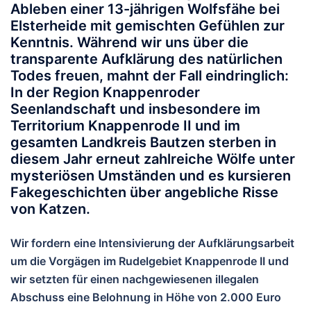
Ableben einer 13-jährigen Wolfsfähe bei
Elsterheide mit gemischten Gefühlen zur
Kenntnis. Während wir uns über die
transparente Aufklärung des natürlichen
Todes freuen, mahnt der Fall eindringlich:
In der Region Knappenroder
Seenlandschaft und insbesondere im
Territorium Knappenrode II und im
gesamten Landkreis Bautzen sterben in
diesem Jahr erneut zahlreiche Wölfe unter
mysteriösen Umständen und es kursieren
Fakegeschichten über angebliche Risse
von Katzen.
Wir fordern eine Intensivierung der Aufklärungsarbeit
um die Vorgägen im Rudelgebiet Knappenrode II und
wir setzten für einen nachgewiesenen illegalen
Abschuss eine Belohnung in Höhe von 2.000 Euro