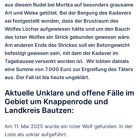
aus diesem Rudel bei Mortka auf besonders grausame
Art und Weise getötet. Bei der Bergung des Kadavers
sei festgestellt worden, dass der Brustraum des
Wolfes Löcher aufgewiesen hätte und um den Bauch
des toten Wolfes ein Strick gebunden gewesen wäre.
Am anderen Ende des Strickes soll ein Betongewicht
befestigt gewesen sein, mit dem der Kadaver im
Tagebausee versenkt worden ist. Wir lobten damals
eine Summe von 7.000 Euro zur Ergreifung des Täters
aus. Der Fall ist bis heute ungeklärt.
Aktuelle Unklare und offene Fälle im
Gebiet um Knappenrode und
Landkreis Bautzen:
Am 11. Mai 2025 wurde ein toter Wolf gefunden. In der
Liste als unklar aufgeführt.