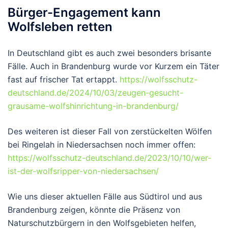
Bürger-Engagement kann
Wolfsleben retten
In Deutschland gibt es auch zwei besonders brisante
Fälle. Auch in Brandenburg wurde vor Kurzem ein Täter
fast auf frischer Tat ertappt.
https://wolfsschutz-
deutschland.de/2024/10/03/zeugen-gesucht-
grausame-wolfshinrichtung-in-brandenburg/
Des weiteren ist dieser Fall von zerstückelten Wölfen
bei Ringelah in Niedersachsen noch immer offen:
https://wolfsschutz-deutschland.de/2023/10/10/wer-
ist-der-wolfsripper-von-niedersachsen/
Wie uns dieser aktuellen Fälle aus Südtirol und aus
Brandenburg zeigen, könnte die Präsenz von
Naturschutzbürgern in den Wolfsgebieten helfen,