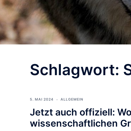
Schlagwort:
5. MAI 2024
ALLGEMEIN
Jetzt auch offiziell: W
wissenschaftlichen G