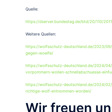
Quelle:
https://dserver.bundestag.de/btd/20/110/201
Weitere Quellen:
https://wolfsschutz-deutschland.de/2023/09/0
gegen-woelfe/
https://wolfsschutz-deutschland.de/2024/0
vorpommern-wollen-schnellabschuesse-einfu
https://wolfsschutz-deutschland.de/2024/02/
richtige-wolf-entnommen-worden/
Wir freuen un