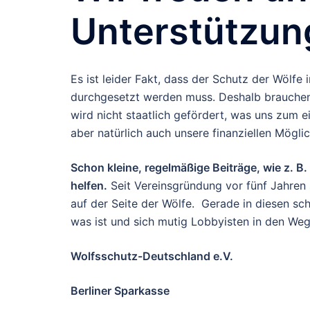
Unterstützun
Es ist leider Fakt, dass der Schutz der Wölf
durchgesetzt werden muss. Deshalb brauchen 
wird nicht staatlich gefördert, was uns zum 
aber natürlich auch unsere finanziellen Mögli
Schon kleine, regelmäßige Beiträge, wie z. B
helfen.
Seit Vereinsgründung vor fünf Jahren
auf der Seite der Wölfe. Gerade in diesen schw
was ist und sich mutig Lobbyisten in den Weg 
Wolfsschutz-Deutschland e.V.
Berliner Sparkasse