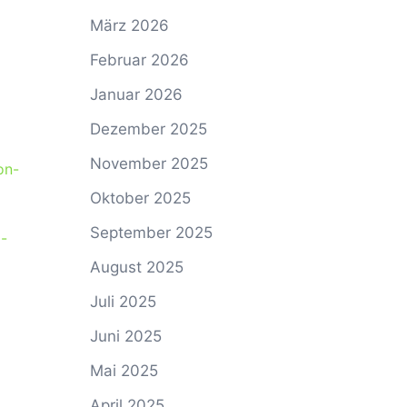
März 2026
Februar 2026
Januar 2026
Dezember 2025
November 2025
on-
Oktober 2025
September 2025
-
August 2025
Juli 2025
Juni 2025
Mai 2025
April 2025