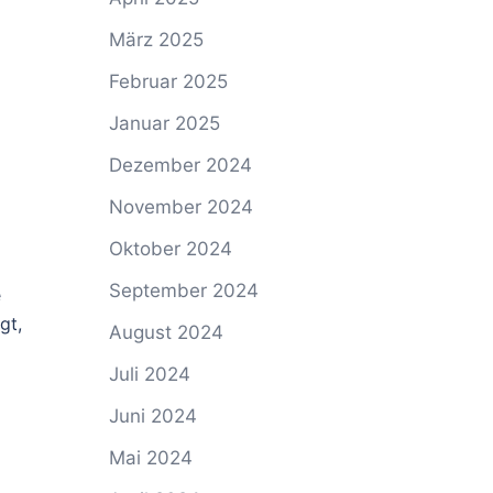
März 2025
Februar 2025
Januar 2025
Dezember 2024
November 2024
Oktober 2024
September 2024
e
gt,
August 2024
Juli 2024
Juni 2024
Mai 2024