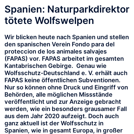
Spanien: Naturparkdirektor
tötete Wolfswelpen
Wir blicken heute nach Spanien und stellen
den spanischen Verein Fondo para del
proteccion de los animales salvajes
(FAPAS) vor. FAPAS arbeitet im gesamten
Kantabrischen Gebirge. Genau wie
Wolfsschutz-Deutschland e. V. erhält auch
FAPAS keine öffentlichen Subventionen.
Nur so können ohne Druck und Eingriff von
Behörden, alle möglichen Missstände
veröffentlicht und zur Anzeige gebracht
werden, wie ein besonders grausamer Fall
aus dem Jahr 2020 aufzeigt. Doch auch
ganz aktuell ist der Wolfsschutz in
Spanien, wie in gesamt Europa, in großer