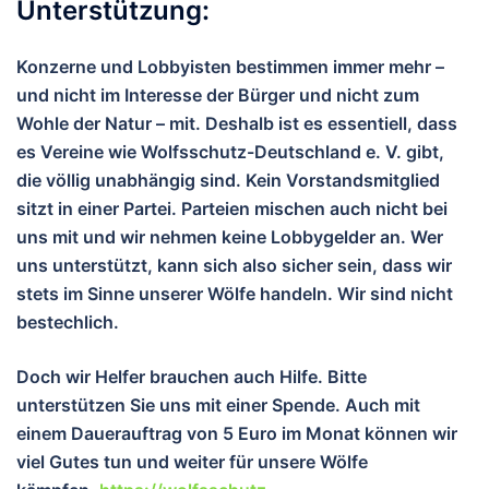
Unterstützung:
Konzerne und Lobbyisten bestimmen immer mehr –
und nicht im Interesse der Bürger und nicht zum
Wohle der Natur – mit. Deshalb ist es essentiell, dass
es Vereine wie Wolfsschutz-Deutschland e. V. gibt,
die völlig unabhängig sind. Kein Vorstandsmitglied
sitzt in einer Partei. Parteien mischen auch nicht bei
uns mit und wir nehmen keine Lobbygelder an. Wer
uns unterstützt, kann sich also sicher sein, dass wir
stets im Sinne unserer Wölfe handeln. Wir sind nicht
bestechlich.
Doch wir Helfer brauchen auch Hilfe. Bitte
unterstützen Sie uns mit einer Spende. Auch mit
einem Dauerauftrag von 5 Euro im Monat können wir
viel Gutes tun und wei
ter für unsere Wölfe