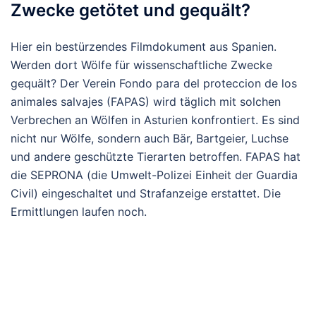
Zwecke getötet und gequält?
Hier ein bestürzendes Filmdokument aus Spanien.
Werden dort Wölfe für wissenschaftliche Zwecke
gequält? Der Verein Fondo para del proteccion de los
animales salvajes (FAPAS) wird täglich mit solchen
Verbrechen an Wölfen in Asturien konfrontiert. Es sind
nicht nur Wölfe, sondern auch Bär, Bartgeier, Luchse
und andere geschützte Tierarten betroffen. FAPAS hat
die SEPRONA (die Umwelt-Polizei Einheit der Guardia
Civil) eingeschaltet und Strafanzeige erstattet. Die
Ermittlungen laufen noch.