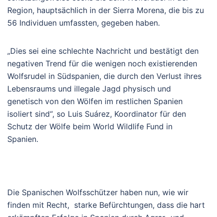
Region, hauptsächlich in der Sierra Morena, die bis zu
56 Individuen umfassten, gegeben haben.
„Dies sei eine schlechte Nachricht und bestätigt den
negativen Trend für die wenigen noch existierenden
Wolfsrudel in Südspanien, die durch den Verlust ihres
Lebensraums und illegale Jagd physisch und
genetisch von den Wölfen im restlichen Spanien
isoliert sind“, so Luis Suárez, Koordinator für den
Schutz der Wölfe beim World Wildlife Fund in
Spanien.
Die Spanischen Wolfsschützer haben nun, wie wir
finden mit Recht, starke Befürchtungen, dass die hart