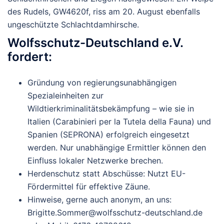
des Rudels, GW4620f, riss am 20. August ebenfalls
ungeschützte Schlachtdamhirsche.
Wolfsschutz-Deutschland e.V.
fordert:
Gründung von regierungsunabhängigen
Spezialeinheiten zur
Wildtierkriminalitätsbekämpfung
– wie sie in
Italien
(Carabinieri per la Tutela della Fauna) und
Spanien
(SEPRONA) erfolgreich eingesetzt
werden. Nur unabhängige Ermittler können den
Einfluss lokaler Netzwerke brechen.
Herdenschutz statt Abschüsse
: Nutzt EU-
Fördermittel für effektive Zäune.
Hinweise, gerne auch anonym, an uns
:
Brigitte.Sommer@wolfsschutz-deutschland.de