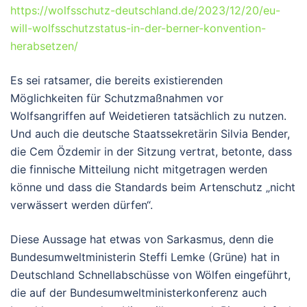
https://wolfsschutz-deutschland.de/2023/12/20/eu-
will-wolfsschutzstatus-in-der-berner-konvention-
herabsetzen/
Es sei ratsamer, die bereits existierenden
Möglichkeiten für Schutzmaßnahmen vor
Wolfsangriffen auf Weidetieren tatsächlich zu nutzen.
Und auch die deutsche Staatssekretärin Silvia Bender,
die Cem Özdemir in der Sitzung vertrat, betonte, dass
die finnische Mitteilung nicht mitgetragen werden
könne und dass die Standards beim Artenschutz „nicht
verwässert werden dürfen“.
Diese Aussage hat etwas von Sarkasmus, denn die
Bundesumweltministerin Steffi Lemke (Grüne) hat in
Deutschland Schnellabschüsse von Wölfen eingeführt,
die auf der Bundesumweltministerkonferenz auch