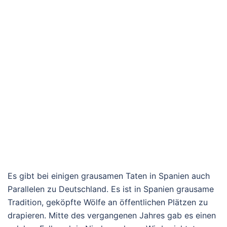
Es gibt bei einigen grausamen Taten in Spanien auch
Parallelen zu Deutschland. Es ist in Spanien grausame
Tradition, geköpfte Wölfe an öffentlichen Plätzen zu
drapieren. Mitte des vergangenen Jahres gab es einen