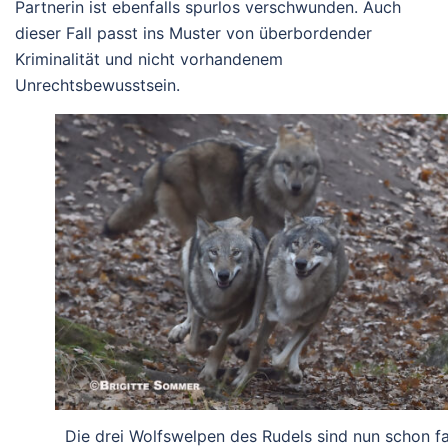
Partnerin ist
ebenfalls spurlos verschwunden
. Auch
dieser
Fall passt ins Muster von überbordender
Kriminalität und nicht vorhandenem
Unrechtsbewusstsein.
Die drei Wolfswelpen des Rudels sind nun schon fa