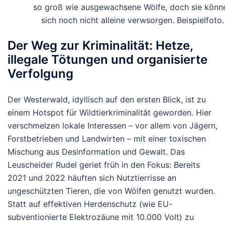
so groß wie ausgewachsene Wölfe, doch sie könn
sich noch nicht alleine verwsorgen. Beispielfoto.
Der Weg zur Kriminalität: Hetze,
illegale Tötungen und organisierte
Verfolgung
Der Westerwald, idyllisch auf den ersten Blick, ist zu
einem Hotspot für
Wildtierkriminalität
geworden. Hier
verschmelzen lokale Interessen – vor allem von Jägern,
Forstbetrieben und Landwirten – mit einer toxischen
Mischung aus Desinformation und Gewalt. Das
Leuscheider Rudel geriet früh in den Fokus: Bereits
2021 und 2022 häuften sich Nutztierrisse an
ungeschützten Tieren, die von Wölfen genutzt wurden.
Statt auf effektiven Herdenschutz (wie EU-
subventionierte Elektrozäune mit 10.000 Volt) zu