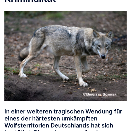
In einer weiteren tragischen Wendung für
eines der härtesten umkämpften
Wolfsterritorien Deutschlands hat sich