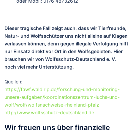
oder Mobil: 0176 48732612
Dieser tragische Fall zeigt auch, dass wir Tierfreunde,
Natur- und Wolfsschützer uns nicht alleine auf Klagen
verlassen können, denn gegen illegale Verfolgung hilft
nur Einsatz direkt vor Ort in den Wolfsgebieten. Hier
brauchen wir von Wolfsschutz-Deutschland e. V.
noch viel mehr Unterstützung.
Quellen:
https://fawf.wald.rlp.de/forschung-und-monitoring-
unsere-aufgaben/koordinationszentrum-luchs-und-
wolf/wolf/wolfsnachweise-rheinland-pfalz
http://www.wolfsschutz-deutschland.de
Wir freuen uns über finanzielle