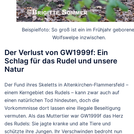
Beispielfoto: So groß ist ein im Frühjahr geborene
Wolfswelpe inzwischen.
Der Verlust von GW1999f: Ein
Schlag für das Rudel und unsere
Natur
Der Fund ihres Skeletts in Altenkirchen-Flammersfeld –
einem Kerngebiet des Rudels – kann zwar auch auf
einen natürlichen Tod hindeuten, doch die
Vorkommnisse dort lassen eine illegale Beseitigung
vermuten. Als das Muttertier war GW1999f das Herz
des Rudels: Sie jagte kranke und alte Tiere und
schützte ihre Jungen. Ihr Verschwinden bedroht nun