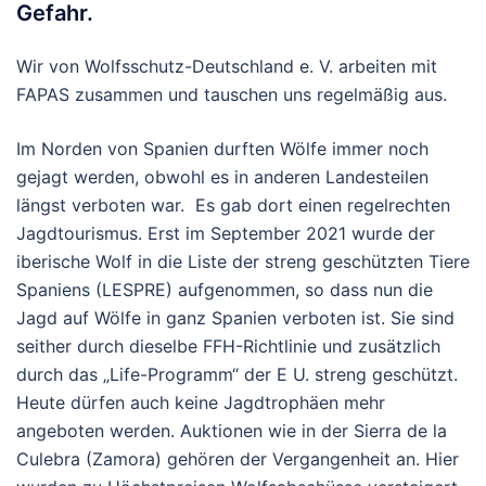
Gefahr.
Wir von Wolfsschutz-Deutschland e. V. arbeiten mit
FAPAS zusammen und tauschen uns regelmäßig aus.
Im Norden von Spanien durften Wölfe immer noch
gejagt werden, obwohl es in anderen Landesteilen
längst verboten war. Es gab dort einen regelrechten
Jagdtourismus. Erst im September 2021 wurde der
iberische Wolf in die Liste der streng geschützten Tiere
Spaniens (LESPRE) aufgenommen, so dass nun die
Jagd auf Wölfe in ganz Spanien verboten ist. Sie sind
seither durch dieselbe FFH-Richtlinie und zusätzlich
durch das „Life-Programm“ der E U. streng geschützt.
Heute dürfen auch keine Jagdtrophäen mehr
angeboten werden. Auktionen wie in der Sierra de la
Culebra (Zamora) gehören der Vergangenheit an. Hier