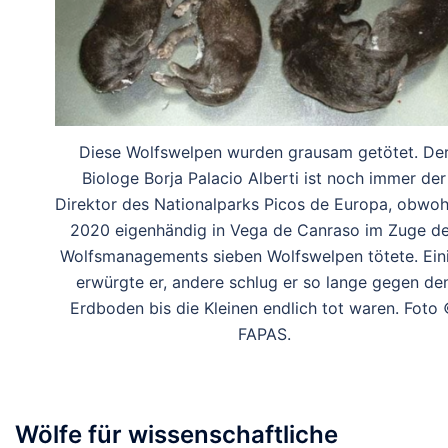
Diese Wolfswelpen wurden grausam getötet. De
Biologe Borja Palacio Alberti ist noch immer der
Direktor des Nationalparks Picos de Europa, obwoh
2020 eigenhändig in Vega de Canraso im Zuge d
Wolfsmanagements sieben Wolfswelpen tötete. Ein
erwürgte er, andere schlug er so lange gegen de
Erdboden bis die Kleinen endlich tot waren. Foto
FAPAS.
Wölfe für wissenschaftliche