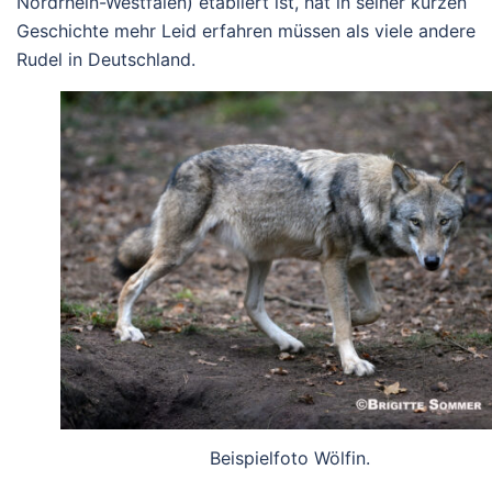
Nordrhein-Westfalen) etabliert ist, hat in seiner kurzen
Geschichte mehr Leid erfahren müssen als viele andere
Rudel in Deutschland.
Beispielfoto Wölfin.