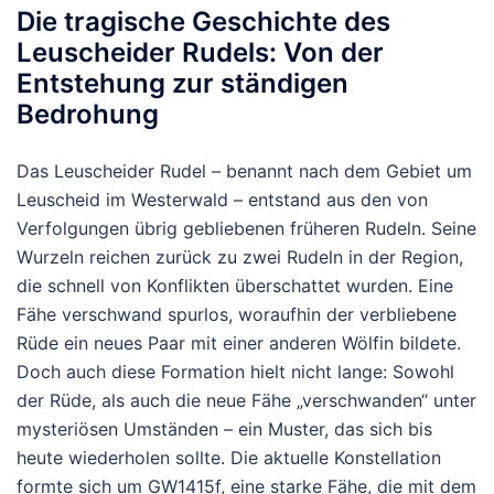
Die tragische Geschichte des
Leuscheider Rudels: Von der
Entstehung zur ständigen
Bedrohung
Das Leuscheider Rudel – benannt nach dem Gebiet um
Leuscheid im Westerwald – entstand aus den von
Verfolgungen übrig gebliebenen früheren Rudeln. Seine
Wurzeln reichen zurück zu zwei Rudeln in der Region,
die schnell von Konflikten überschattet wurden. Eine
Fähe verschwand spurlos, woraufhin der verbliebene
Rüde ein neues Paar mit einer anderen Wölfin bildete.
Doch auch diese Formation hielt nicht lange: Sowohl
der Rüde, als auch die neue Fähe „verschwanden“ unter
mysteriösen Umständen – ein Muster, das sich bis
heute wiederholen sollte.
Die aktuelle Konstellation
formte sich um
GW1415f
, eine starke Fähe, die mit dem