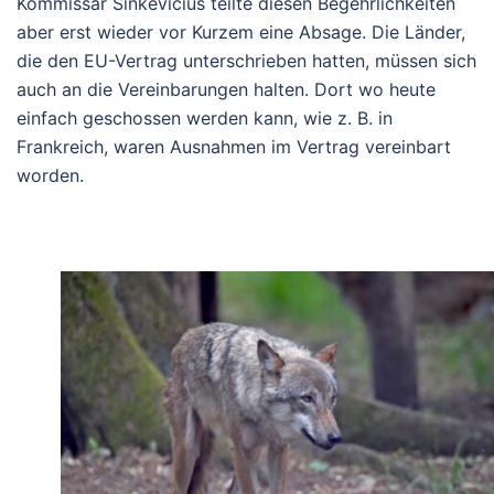
Kommissar Sinkevicius teilte diesen Begehrlichkeiten
aber erst wieder vor Kurzem eine Absage. Die Länder,
die den EU-Vertrag unterschrieben hatten, müssen sich
auch an die Vereinbarungen halten. Dort wo heute
einfach geschossen werden kann, wie z. B. in
Frankreich, waren Ausnahmen im Vertrag vereinbart
worden.