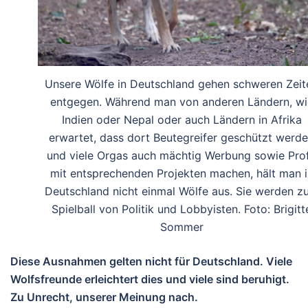
Unsere Wölfe in Deutschland gehen schweren Zeit
entgegen. Während man von anderen Ländern, wi
Indien oder Nepal oder auch Ländern in Afrika
erwartet, dass dort Beutegreifer geschützt werd
und viele Orgas auch mächtig Werbung sowie Prof
mit entsprechenden Projekten machen, hält man i
Deutschland nicht einmal Wölfe aus. Sie werden z
Spielball von Politik und Lobbyisten. Foto: Brigitt
Sommer
Diese Ausnahmen gelten nicht für Deutschland. Viele
Wolfsfreunde erleichtert dies und viele sind beruhigt.
Zu Unrecht, unserer Meinung nach.