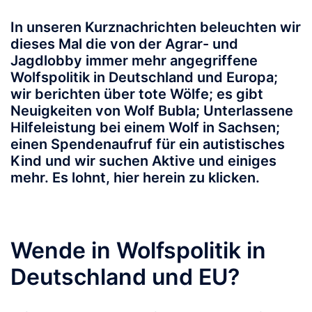
In unseren Kurznachrichten beleuchten wir
dieses Mal die von der Agrar- und
Jagdlobby immer mehr angegriffene
Wolfspolitik in Deutschland und Europa;
wir berichten über tote Wölfe; es gibt
Neuigkeiten von Wolf Bubla; Unterlassene
Hilfeleistung bei einem Wolf in Sachsen;
einen Spendenaufruf für ein autistisches
Kind und wir suchen Aktive und einiges
mehr. Es lohnt, hier herein zu klicken.
Wende in Wolfspolitik in
Deutschland und EU?