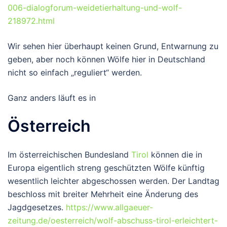
006-dialogforum-weidetierhaltung-und-wolf-
218972.html
Wir sehen hier überhaupt keinen Grund, Entwarnung zu
geben, aber noch können Wölfe hier in Deutschland
nicht so einfach „reguliert“ werden.
Ganz anders läuft es in
Österreich
Im österreichischen Bundesland
Tirol
können die in
Europa eigentlich streng geschützten Wölfe künftig
wesentlich leichter abgeschossen werden. Der Landtag
beschloss mit breiter Mehrheit eine Änderung des
Jagdgesetzes.
https://www.allgaeuer-
zeitung.de/oesterreich/wolf-abschuss-tirol-erleichtert-