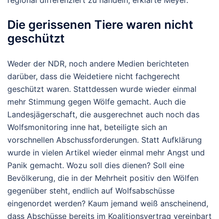
Die gerissenen Tiere waren nicht
geschützt
Weder der NDR, noch andere Medien berichteten
darüber, dass die Weidetiere nicht fachgerecht
geschützt waren. Stattdessen wurde wieder einmal
mehr Stimmung gegen Wölfe gemacht. Auch die
Landesjägerschaft, die ausgerechnet auch noch das
Wolfsmonitoring inne hat, beteiligte sich an
vorschnellen Abschussforderungen. Statt Aufklärung
wurde in vielen Artikel wieder einmal mehr Angst und
Panik gemacht. Wozu soll dies dienen? Soll eine
Bevölkerung, die in der Mehrheit positiv den Wölfen
gegenüber steht, endlich auf Wolfsabschüsse
eingenordet werden? Kaum jemand weiß anscheinend,
dass Abschüsse bereits im Koalitionsvertrag vereinbart