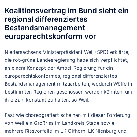
Koalitionsvertrag im Bund sieht ein
regional differenziertes
Bestandsmanagement
europarechtskonform vor
Niedersachsens Ministerpräsident Weil (SPD) erklärte,
die rot-grüne Landesregierung habe sich verpflichtet,
an einem Konzept der Ampel-Regierung für ein
europarechtskonformes, regional differenziertes
Bestandsmanagement mitzuarbeiten, wodurch Wölfe in
bestimmten Regionen geschossen werden könnten, um
ihre Zahl konstant zu halten, so Weil.
Fast wie choreografiert scheinen mit dieser Forderung
von Weil ein Großriss im Landkreis Stade sowie
mehrere Rissvorfälle im LK Gifhorn, LK Nienburg und