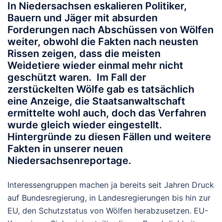
In Niedersachsen eskalieren Politiker,
Bauern und Jäger mit absurden
Forderungen nach Abschüssen von Wölfen
weiter, obwohl die Fakten nach neusten
Rissen zeigen, dass die meisten
Weidetiere wieder einmal mehr nicht
geschützt waren. Im Fall der
zerstückelten Wölfe gab es tatsächlich
eine Anzeige, die Staatsanwaltschaft
ermittelte wohl auch, doch das Verfahren
wurde gleich wieder eingestellt.
Hintergründe zu diesen Fällen und weitere
Fakten in unserer neuen
Niedersachsenreportage.
Interessengruppen machen ja bereits seit Jahren Druck
auf Bundesregierung, in Landesregierungen bis hin zur
EU, den Schutzstatus von Wölfen herabzusetzen. EU-