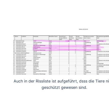
Auch in der Rissliste ist aufgeführt, dsss die Tiere n
geschützt gewesen sind.