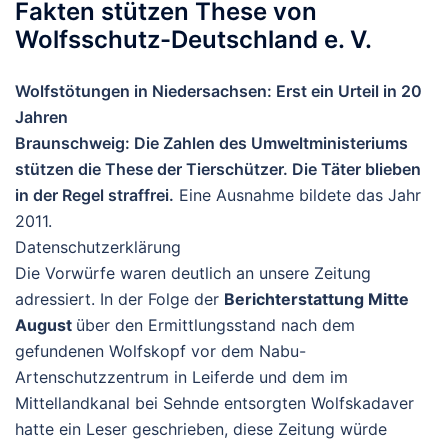
Fakten stützen These von
Wolfsschutz-Deutschland e. V.
Wolfstötungen in Niedersachsen: Erst ein Urteil in 20
Jahren
Braunschweig: Die Zahlen des Umweltministeriums
stützen die These der Tierschützer. Die Täter blieben
in der Regel straffrei.
Eine Ausnahme bildete das Jahr
2011.
Datenschutzerklärung
Die Vorwürfe waren deutlich an unsere Zeitung
adressiert. In der Folge der
Berichterstattung Mitte
August
über den Ermittlungsstand nach dem
gefundenen Wolfskopf vor dem Nabu-
Artenschutzzentrum in Leiferde und dem im
Mittellandkanal bei Sehnde entsorgten Wolfskadaver
hatte ein Leser geschrieben, diese Zeitung würde