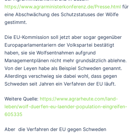
https://www.agrarministerkonferenz.de/Presse.html
für
eine Abschwächung des Schutzstatuses der Wölfe
gestimmt.
Die EU-Kommission soll jetzt aber sogar gegenüber
Europaparlamentariern der Volkspartei bestätigt
haben, sie sie Wolfsentnahmen aufgrund
Managementplänen nicht mehr grundsätzlich ablehne.
Von der Leyen habe als Beispiel Schweden genannt.
Allerdings verschwieg sie dabei wohl, dass gegen
Schweden seit Jahren ein Verfahren der EU läuft.
Weitere Quelle:
https://www.agrarheute.com/land-
leben/wolf-duerfen-eu-laender-population-eingreifen-
605335
Aber die Verfahren der EU gegen Schweden