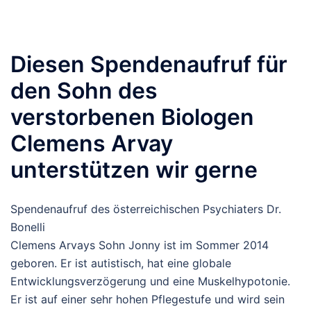
Diesen Spendenaufruf für
den Sohn des
verstorbenen Biologen
Clemens Arvay
unterstützen wir gerne
Spendenaufruf des österreichischen Psychiaters Dr.
Bonelli
Clemens Arvays Sohn Jonny ist im Sommer 2014
geboren. Er ist autistisch, hat eine globale
Entwicklungsverzögerung und eine Muskelhypotonie.
Er ist auf einer sehr hohen Pflegestufe und wird sein