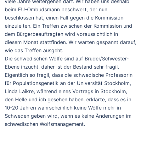
viele Jahre weitergehen darf. Wir haben uns deshalb
beim EU-Ombudsmann beschwert, der nun
beschlossen hat, einen Fall gegen die Kommission
einzuleiten. Ein Treffen zwischen der Kommission und
dem Bürgerbeauftragten wird voraussichtlich in
diesem Monat stattfinden. Wir warten gespannt darauf,
wie das Treffen ausgeht.
Die schwedischen Wölfe sind auf Bruder/Schwester-
Ebene inzucht, daher ist der Bestand sehr fragil.
Eigentlich so fragil, dass die schwedische Professorin
für Populationsgenetik an der Universität Stockholm,
Linda Laikre, während eines Vortrags in Stockholm,
den Helle und ich gesehen haben, erklärte, dass es in
10-20 Jahren wahrscheinlich keine Wölfe mehr in
Schweden geben wird, wenn es keine Änderungen im
schwedischen Wolfsmanagement.