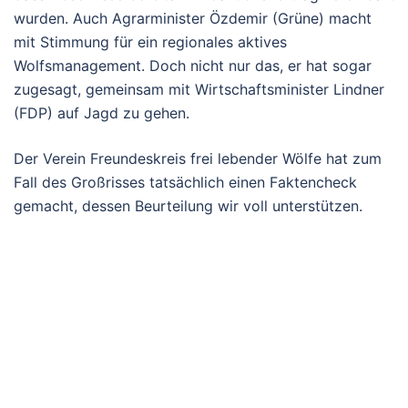
wurden. Auch Agrarminister Özdemir (Grüne) macht
mit Stimmung für ein regionales aktives
Wolfsmanagement. Doch nicht nur das, er hat sogar
zugesagt, gemeinsam mit Wirtschaftsminister Lindner
(FDP) auf Jagd zu gehen.
Der Verein Freundeskreis frei lebender Wölfe hat zum
Fall des Großrisses tatsächlich einen Faktencheck
gemacht, dessen Beurteilung wir voll unterstützen.