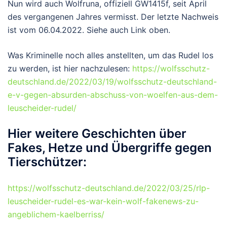
Nun wird auch Wolfruna, offiziell GW1415f, seit April
des vergangenen Jahres vermisst. Der letzte Nachweis
ist vom 06.04.2022. Siehe auch Link oben.
Was Kriminelle noch alles anstellten, um das Rudel los
zu werden, ist hier nachzulesen:
https://wolfsschutz-
deutschland.de/2022/03/19/wolfsschutz-deutschland-
e-v-gegen-absurden-abschuss-von-woelfen-aus-dem-
leuscheider-rudel/
Hier weitere Geschichten über
Fakes, Hetze und Übergriffe gegen
Tierschützer:
https://wolfsschutz-deutschland.de/2022/03/25/rlp-
leuscheider-rudel-es-war-kein-wolf-fakenews-zu-
angeblichem-kaelberriss/