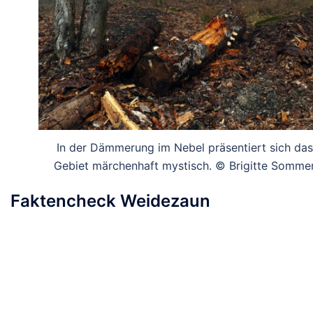
In der Dämmerung im Nebel präsentiert sich das
Gebiet märchenhaft mystisch. © Brigitte Somme
Faktencheck Weidezaun