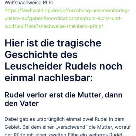
Wolfsnachweise RLP:
https://fawf.wald.rlp.de/de/forschung-und-monitoring-
unsere-aufgaben/koordinationszentrum-luchs-und-
wolf/wolf/wolfsnachweise-rheinland-pfalz/
Hier ist die tragische
Geschichte des
Leuscheider Rudels noch
einmal nachlesbar:
Rudel verlor erst die Mutter, dann
den Vater
Dabei gab es ursprünglich einmal zwei Rudel in dem
Gebiet. Bei dem einen „verschwand“ die Mutter, worauf
der Rüde mit einer zweiten Fähe ein weiteres Rudel