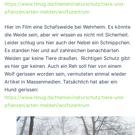
https://www.hlnug.de/themen/naturschutz/tiere-und-
pflanzen/arten-melden/wolfszentrum
Hier im Film eine Schafsweide bei Wehrheim. Es könnte
die Weide sein, aber wir wissen es nicht mit Sicherheit.
Leider schlug uns hier auch der Nebel ein Schnippchen.
Es standen hier und auf zahlreichen benachbarten
Weiden gar keine Tiere draußen. Richtigen Schutz gibt
es hier gar keinen. Auch ein Reh soll hier von einem
Wolf gerissen worden sein, vermuteten einmal wieder
Artikel in Massenmedien. Tatsächlich hat aber ein
Hund gerissen:
https://www.hlnug.de/themen/naturschutz/tiere-und-
pflanzen/arten-melden/wolfszentrum