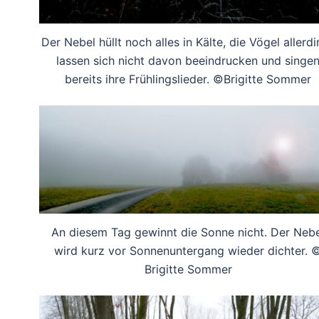
Der Nebel hüllt noch alles in Kälte, die Vögel allerd
lassen sich nicht davon beeindrucken und singe
bereits ihre Frühlingslieder. ©Brigitte Sommer
An diesem Tag gewinnt die Sonne nicht. Der Nebe
wird kurz vor Sonnenuntergang wieder dichter. 
Brigitte Sommer