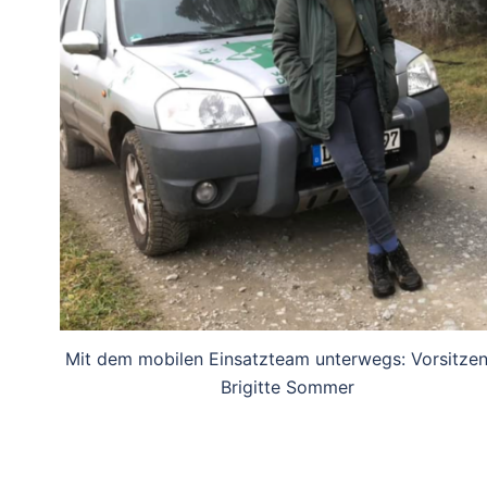
Mit dem mobilen Einsatzteam unterwegs: Vorsitze
Brigitte Sommer