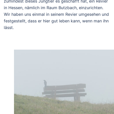
zumindest dieses Jungtier es geschafft hat, ein Revier
in Hessen, nämlich im Raum Butzbach, einzurichten.
Wir haben uns einmal in seinem Revier umgesehen und
festgestellt, dass er hier gut leben kann, wenn man ihn
lässt.