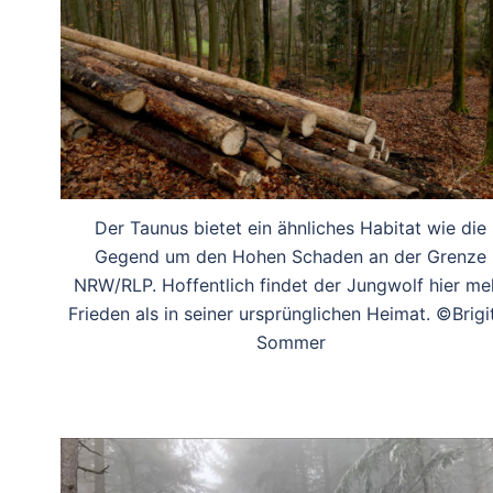
Der Taunus bietet ein ähnliches Habitat wie die
Gegend um den Hohen Schaden an der Grenze
NRW/RLP. Hoffentlich findet der Jungwolf hier me
Frieden als in seiner ursprünglichen Heimat. ©Brigi
Sommer