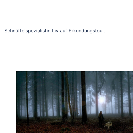
Schnüffelspezialistin Liv auf Erkundungstour.