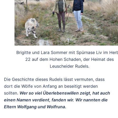
Brigitte und Lara Sommer mit Spürnase Liv im Her
22 auf dem Hohen Schaden, der Heimat des
Leuscheider Rudels.
Die Geschichte dieses Rudels lässt vermuten, dass
dort die Wölfe von Anfang an beseitigt werden
sollten.
Wer so viel Überlebenswillen zeigt, hat auch
einen Namen verdient, fanden wir. Wir nannten die
Eltern Wolfgang und Wolfruna.