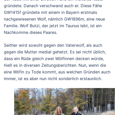
gründete. Danach verschwand auch er. Diese Fähe
GW1415f gründete mit einem in Bayern erstmals
nachgewiesenen Wolf, nämlich GW1896m, eine neue
Familie. Wolf Butzi, der jetzt im Taunus lebt, ist ein
Nachkomme dieses Paares.
Seither wird sowohl gegen den Vaterwolf, als auch
gegen die Mutter medial gehetzt. Es sei nicht üblich,
dass ein Rüde gleich zwei Wölfinnen decken würde,
hieß es in diversen Zeitungsberichten. Nun, wenn die
eine Wöfin zu Tode kommt, aus welchen Gründen auch
immer, ist es aber nun nicht sonderlich erstaunlich.