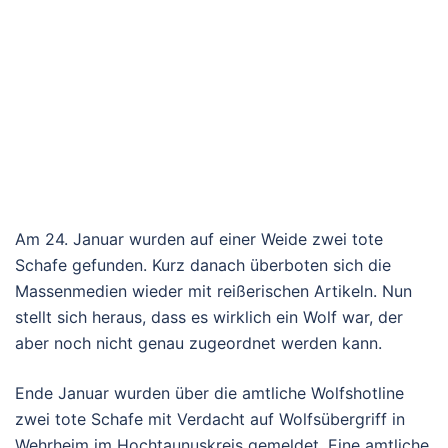
Am 24. Januar wurden auf einer Weide zwei tote
Schafe gefunden. Kurz danach überboten sich die
Massenmedien wieder mit reißerischen Artikeln. Nun
stellt sich heraus, dass es wirklich ein Wolf war, der
aber noch nicht genau zugeordnet werden kann.
Ende Januar wurden über die amtliche Wolfshotline
zwei tote Schafe mit Verdacht auf Wolfsübergriff in
Wehrheim im Hochtaunuskreis gemeldet. Eine amtliche