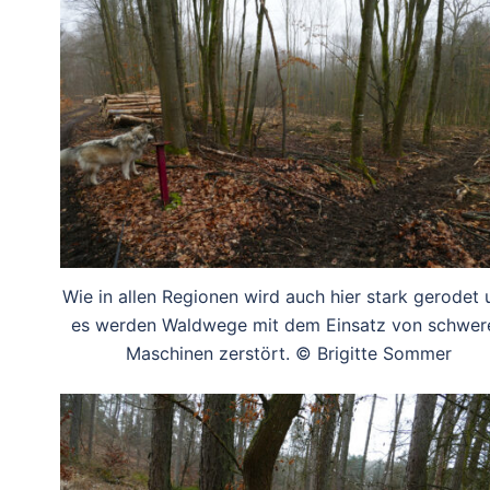
Wie in allen Regionen wird auch hier stark gerodet 
es werden Waldwege mit dem Einsatz von schwer
Maschinen zerstört. © Brigitte Sommer