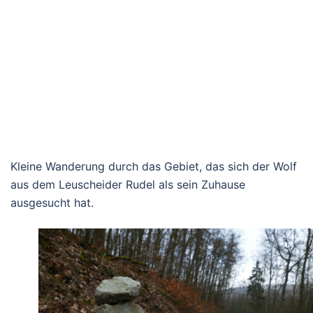
Kleine Wanderung durch das Gebiet, das sich der Wolf
aus dem Leuscheider Rudel als sein Zuhause
ausgesucht hat.