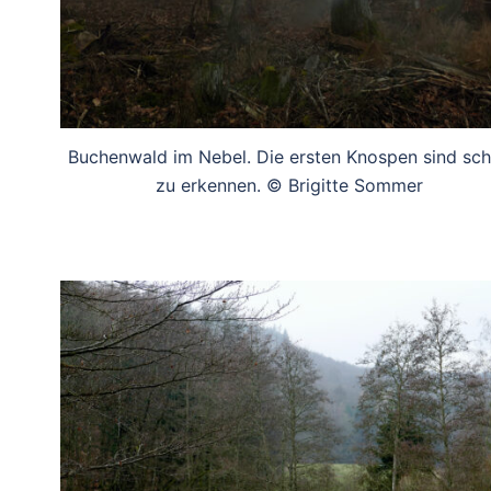
Buchenwald im Nebel. Die ersten Knospen sind sc
zu erkennen. © Brigitte Sommer