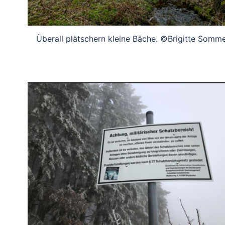
Überall plätschern kleine Bäche. ©Brigitte Somm