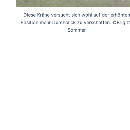
Diese Krähe versucht sich wohl auf der erhöhten
Position mehr Durchblick zu verschaffen. ©Brigit
Sommer