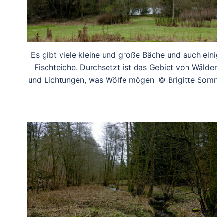
Es gibt viele kleine und große Bäche und auch ein
Fischteiche. Durchsetzt ist das Gebiet von Wälde
und Lichtungen, was Wölfe mögen. © Brigitte Som