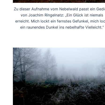
Zu dieser Aufnahme vom Nebelwald passt ein Gedi
von Joachim Ringelnatz: „Ein Glück ist niemals
erreicht. Mich lockt ein fernstes Gefunkel, mich lo
ein raunendes Dunkel ins nebelhafte Vielleicht.“