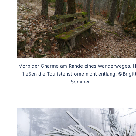
Morbider Charme am Rande eines Wanderweges. H
fließen die Touristenströme nicht entlang. ©Brigit
Sommer