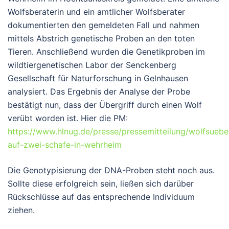
Wolfsberaterin und ein amtlicher Wolfsberater
dokumentierten den gemeldeten Fall und nahmen
mittels Abstrich genetische Proben an den toten
Tieren. Anschließend wurden die Genetikproben im
wildtiergenetischen Labor der Senckenberg
Gesellschaft für Naturforschung in Gelnhausen
analysiert. Das Ergebnis der Analyse der Probe
bestätigt nun, dass der Übergriff durch einen Wolf
verübt worden ist. Hier die PM:
https://www.hlnug.de/presse/pressemitteilung/wolfsueber
auf-zwei-schafe-in-wehrheim
Die Genotypisierung der DNA-Proben steht noch aus.
Sollte diese erfolgreich sein, ließen sich darüber
Rückschlüsse auf das entsprechende Individuum
ziehen.