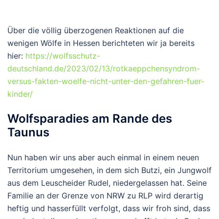
Über die völlig überzogenen Reaktionen auf die
wenigen Wölfe in Hessen berichteten wir ja bereits
hier:
https://wolfsschutz-
deutschland.de/2023/02/13/rotkaeppchensyndrom-
versus-fakten-woelfe-nicht-unter-den-gefahren-fuer-
kinder/
Wolfsparadies am Rande des
Taunus
Nun haben wir uns aber auch einmal in einem neuen
Territorium umgesehen, in dem sich Butzi, ein Jungwolf
aus dem Leuscheider Rudel, niedergelassen hat. Seine
Familie an der Grenze von NRW zu RLP wird derartig
heftig und hasserfüllt verfolgt, dass wir froh sind, dass