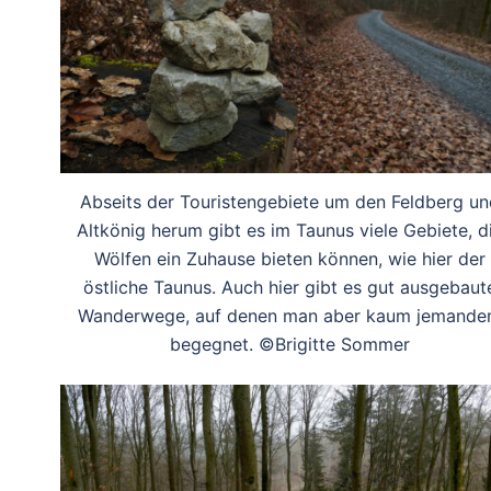
Abseits der Touristengebiete um den Feldberg un
Altkönig herum gibt es im Taunus viele Gebiete, d
Wölfen ein Zuhause bieten können, wie hier der
östliche Taunus. Auch hier gibt es gut ausgebaut
Wanderwege, auf denen man aber kaum jemand
begegnet. ©Brigitte Sommer