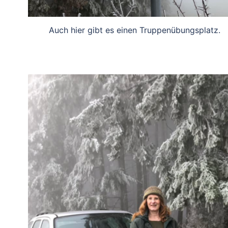
Auch hier gibt es einen Truppenübungsplatz.