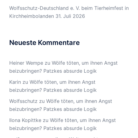
Wolfsschutz-Deutschland e. V. beim Tierheimfest in
Kirchheimbolanden
31. Juli 2026
Neueste Kommentare
Heiner Wempe
zu
Wölfe töten, um ihnen Angst
beizubringen? Patzkes absurde Logik
Karin
zu
Wölfe töten, um ihnen Angst
beizubringen? Patzkes absurde Logik
Wolfsschutz
zu
Wölfe töten, um ihnen Angst
beizubringen? Patzkes absurde Logik
Ilona Kopittke
zu
Wölfe töten, um ihnen Angst
beizubringen? Patzkes absurde Logik