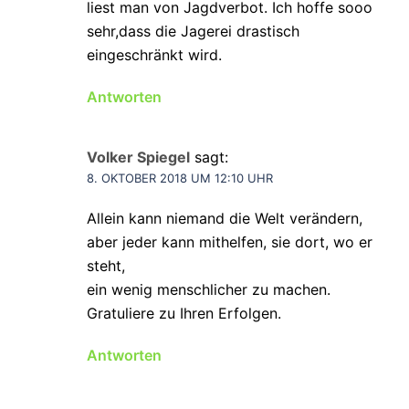
liest man von Jagdverbot. Ich hoffe sooo
sehr,dass die Jagerei drastisch
eingeschränkt wird.
Antworten
Volker Spiegel
sagt:
8. OKTOBER 2018 UM 12:10 UHR
Allein kann niemand die Welt verändern,
aber jeder kann mithelfen, sie dort, wo er
steht,
ein wenig menschlicher zu machen.
Gratuliere zu Ihren Erfolgen.
Antworten