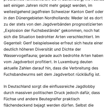
seit einigen Jahren nicht mehr gejagt werden, im
weitestgehend jagdfreien Schweizer Kanton Genf oder
in den Dünengebieten Nordhollands: Weder ist es dort
zu der stets von den Jagdverbänden prognostizierten
„Explosion der Fuchsbestände“ gekommen, noch hat
sich die Situation bedrohter Arten verschlechtert. Im
Gegenteil: Genf beispielsweise erfreut sich heute einer
deutlich höheren Diversität und Dichte der
Wasservogelfauna; gerade auch bedrohte Arten haben
vom Jagdverbot profitiert. In Luxemburg deuten
aktuelle Zahlen darauf hin, dass die Verbreitung des
Fuchsbandwurms seit dem Jagdverbot rückläufig ist.
In Deutschland sorgt die einflussreiche Jagdlobby
durch massiven politischen Druck jedoch dafür, dass
Füchse und andere Beutegreifer praktisch
flächendeckend bejagt werden dürfen. Selbst die