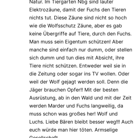
Natur. Im Tiergarten Nbg sind lauter
Elektrozäune, damit der Fuchs den Tieren
nichts tut. Diese Zäune sind nicht so hoch
wie die Wolfsschutz Zäune, aber es gab
keine Übergriffe auf Tiere, durch den Fuchs.
Man muss sein Eigentum schützen! Aber
manche sind einfach nur dumm, oder stellen
sich dumm und tun dies mit Absicht, ihre
Tiere nicht schützen. Entweder weil sie in
die Zeitung oder sogar ins TV wollen. Oder
weil der Wolf gejagt werden soll. Denn die
Jäger brauchen Opfer!! Mit der besten
Ausrüstung, ab in den Wald und mit der Zeit
werden Marder und Fuchs langweilig, da
muss schon was großes her! Wolf und
Luchs. Liebe Bären bleibt besser weg!!! Auch
euch würde man hier töten. Armselige
Gesellschaft.