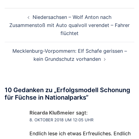
Beitragsnavigation
Niedersachsen – Wolf Anton nach
Zusammenstoß mit Auto qualvoll verendet – Fahrer
flüchtet
Mecklenburg-Vorpommern: Elf Schafe gerissen –
kein Grundschutz vorhanden
10 Gedanken zu „
Erfolgsmodell Schonung
für Füchse in Nationalparks
“
Ricarda Klußmeier
sagt:
8. OKTOBER 2018 UM 12:05 UHR
Endlich lese ich etwas Erfreuliches. Endlich