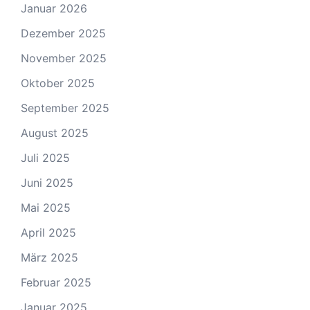
Januar 2026
Dezember 2025
November 2025
Oktober 2025
September 2025
August 2025
Juli 2025
Juni 2025
Mai 2025
April 2025
März 2025
Februar 2025
Januar 2025