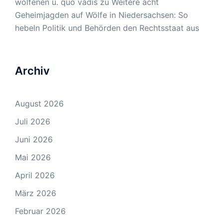
wolfenen u. quo vadis
zu
Weitere acht
Geheimjagden auf Wölfe in Niedersachsen: So
hebeln Politik und Behörden den Rechtsstaat aus
Archiv
August 2026
Juli 2026
Juni 2026
Mai 2026
April 2026
März 2026
Februar 2026