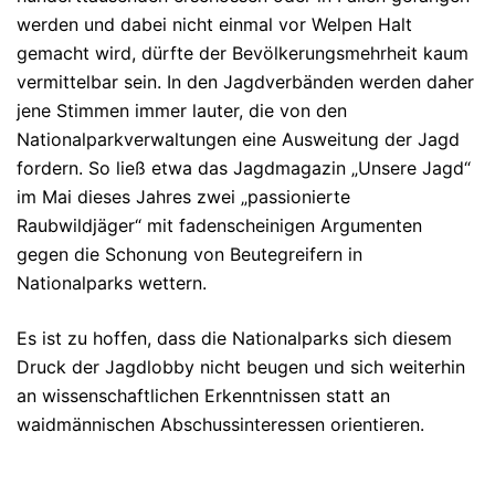
werden und dabei nicht einmal vor Welpen Halt
gemacht wird, dürfte der Bevölkerungsmehrheit kaum
vermittelbar sein. In den Jagdverbänden werden daher
jene Stimmen immer lauter, die von den
Nationalparkverwaltungen eine Ausweitung der Jagd
fordern. So ließ etwa das Jagdmagazin „Unsere Jagd“
im Mai dieses Jahres zwei „passionierte
Raubwildjäger“ mit fadenscheinigen Argumenten
gegen die Schonung von Beutegreifern in
Nationalparks wettern.
Es ist zu hoffen, dass die Nationalparks sich diesem
Druck der Jagdlobby nicht beugen und sich weiterhin
an wissenschaftlichen Erkenntnissen statt an
waidmännischen Abschussinteressen orientieren.