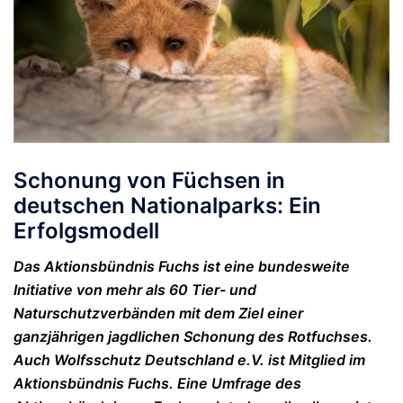
Schonung von Füchsen in
deutschen Nationalparks: Ein
Erfolgsmodell
Das Aktionsbündnis Fuchs ist eine bundesweite
Initiative von mehr als 60 Tier- und
Naturschutzverbänden mit dem Ziel einer
ganzjährigen jagdlichen Schonung des Rotfuchses.
Auch Wolfsschutz Deutschland e.V. ist Mitglied im
Aktionsbündnis Fuchs. Eine Umfrage des