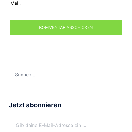
Mail.
Suchen
nach:
Jetzt abonnieren
Gib deine E-Mail-Adresse ein ...