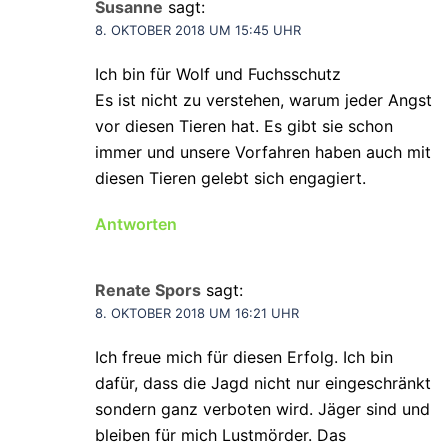
Susanne
sagt:
8. OKTOBER 2018 UM 15:45 UHR
Ich bin für Wolf und Fuchsschutz
Es ist nicht zu verstehen, warum jeder Angst
vor diesen Tieren hat. Es gibt sie schon
immer und unsere Vorfahren haben auch mit
diesen Tieren gelebt sich engagiert.
Antworten
Renate Spors
sagt:
8. OKTOBER 2018 UM 16:21 UHR
Ich freue mich für diesen Erfolg. Ich bin
dafür, dass die Jagd nicht nur eingeschränkt
sondern ganz verboten wird. Jäger sind und
bleiben für mich Lustmörder. Das