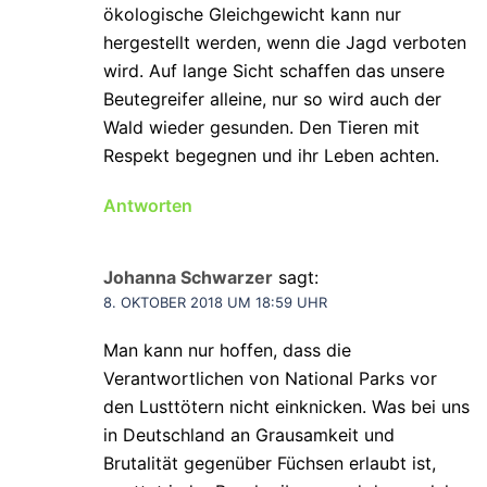
ökologische Gleichgewicht kann nur
hergestellt werden, wenn die Jagd verboten
wird. Auf lange Sicht schaffen das unsere
Beutegreifer alleine, nur so wird auch der
Wald wieder gesunden. Den Tieren mit
Respekt begegnen und ihr Leben achten.
Antworten
Johanna Schwarzer
sagt:
8. OKTOBER 2018 UM 18:59 UHR
Man kann nur hoffen, dass die
Verantwortlichen von National Parks vor
den Lusttötern nicht einknicken. Was bei uns
in Deutschland an Grausamkeit und
Brutalität gegenüber Füchsen erlaubt ist,