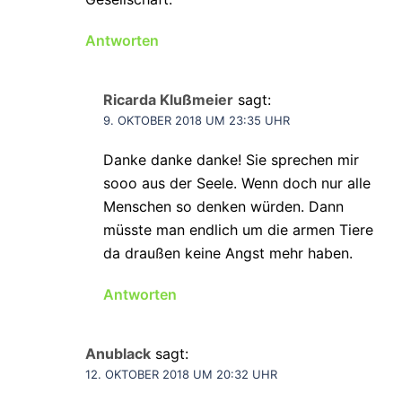
Antworten
Ricarda Klußmeier
sagt:
9. OKTOBER 2018 UM 23:35 UHR
Danke danke danke! Sie sprechen mir
sooo aus der Seele. Wenn doch nur alle
Menschen so denken würden. Dann
müsste man endlich um die armen Tiere
da draußen keine Angst mehr haben.
Antworten
Anublack
sagt:
12. OKTOBER 2018 UM 20:32 UHR