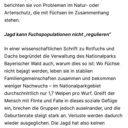
berichten sie von Problemen im Natur- oder
Artenschutz, die mit Füchsen im Zusammenhang
stehen.
Jagd kann Fuchspopulationen nicht „regulieren“
In einer wissenschaftlichen Schrift zu Rotfuchs und
Dachs begründet die Verwaltung des Nationalparks
Bayerischer Wald auch, warum dies so ist: Wo Füchse
nicht bejagt werden, leben sie in stabilen
Familiengemeinschaften zusammen und bekommen
weniger Nachwuchs – im Nationalparkgebiet
durchschnittlich nur 1,7 Welpen pro Wurf. Greift der
Mensch mit Flinte und Falle in dieses soziale Gefüge
ein, brechen die Gruppen jedoch auseinander, und die
Geburtenrate steigt stark an. Verluste werden dadurch
wieder ausgeglichen. Die Jagd hat also keinen