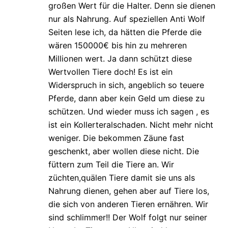
großen Wert für die Halter. Denn sie dienen
nur als Nahrung. Auf speziellen Anti Wolf
Seiten lese ich, da hätten die Pferde die
wären 150000€ bis hin zu mehreren
Millionen wert. Ja dann schützt diese
Wertvollen Tiere doch! Es ist ein
Widerspruch in sich, angeblich so teuere
Pferde, dann aber kein Geld um diese zu
schützen. Und wieder muss ich sagen , es
ist ein Kollerteralschaden. Nicht mehr nicht
weniger. Die bekommen Zäune fast
geschenkt, aber wollen diese nicht. Die
füttern zum Teil die Tiere an. Wir
züchten,quälen Tiere damit sie uns als
Nahrung dienen, gehen aber auf Tiere los,
die sich von anderen Tieren ernähren. Wir
sind schlimmer!! Der Wolf folgt nur seiner