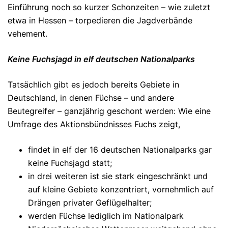
Einführung noch so kurzer Schonzeiten – wie zuletzt
etwa in Hessen – torpedieren die Jagdverbände
vehement.
Keine Fuchsjagd in elf deutschen Nationalparks
Tatsächlich gibt es jedoch bereits Gebiete in
Deutschland, in denen Füchse – und andere
Beutegreifer – ganzjährig geschont werden: Wie eine
Umfrage des Aktionsbündnisses Fuchs zeigt,
findet in elf der 16 deutschen Nationalparks gar
keine Fuchsjagd statt;
in drei weiteren ist sie stark eingeschränkt und
auf kleine Gebiete konzentriert, vornehmlich auf
Drängen privater Geflügelhalter;
werden Füchse lediglich im Nationalpark