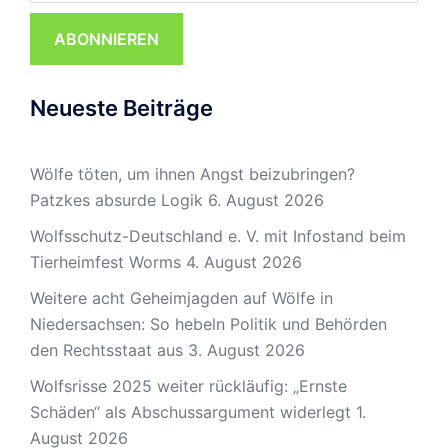
ABONNIEREN
Neueste Beiträge
Wölfe töten, um ihnen Angst beizubringen?
Patzkes absurde Logik
6. August 2026
Wolfsschutz-Deutschland e. V. mit Infostand beim
Tierheimfest Worms
4. August 2026
Weitere acht Geheimjagden auf Wölfe in
Niedersachsen: So hebeln Politik und Behörden
den Rechtsstaat aus
3. August 2026
Wolfsrisse 2025 weiter rückläufig: „Ernste
Schäden“ als Abschussargument widerlegt
1.
August 2026