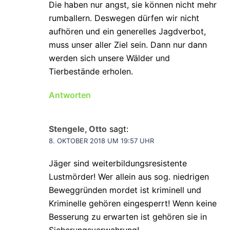
Die haben nur angst, sie können nicht mehr
rumballern. Deswegen dürfen wir nicht
aufhören und ein generelles Jagdverbot,
muss unser aller Ziel sein. Dann nur dann
werden sich unsere Wälder und
Tierbestände erholen.
Antworten
Stengele, Otto
sagt:
8. OKTOBER 2018 UM 19:57 UHR
Jäger sind weiterbildungsresistente
Lustmörder! Wer allein aus sog. niedrigen
Beweggründen mordet ist kriminell und
Kriminelle gehören eingesperrt! Wenn keine
Besserung zu erwarten ist gehören sie in
Sicherungsverwahrung!