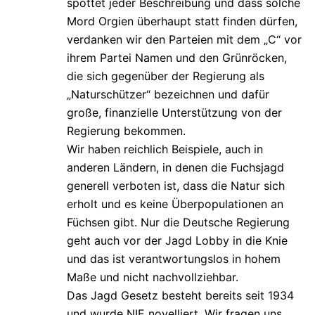
spottet jeder Beschreibung und dass solche
Mord Orgien überhaupt statt finden dürfen,
verdanken wir den Parteien mit dem „C“ vor
ihrem Partei Namen und den Grünröcken,
die sich gegenüber der Regierung als
„Naturschützer“ bezeichnen und dafür
große, finanzielle Unterstützung von der
Regierung bekommen.
Wir haben reichlich Beispiele, auch in
anderen Ländern, in denen die Fuchsjagd
generell verboten ist, dass die Natur sich
erholt und es keine Überpopulationen an
Füchsen gibt. Nur die Deutsche Regierung
geht auch vor der Jagd Lobby in die Knie
und das ist verantwortungslos in hohem
Maße und nicht nachvollziehbar.
Das Jagd Gesetz besteht bereits seit 1934
und wurde NIE novelliert. Wir fragen uns