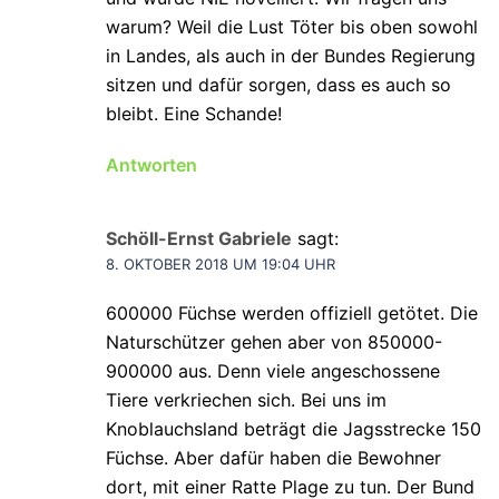
warum? Weil die Lust Töter bis oben sowohl
in Landes, als auch in der Bundes Regierung
sitzen und dafür sorgen, dass es auch so
bleibt. Eine Schande!
Antworten
Schöll-Ernst Gabriele
sagt:
8. OKTOBER 2018 UM 19:04 UHR
600000 Füchse werden offiziell getötet. Die
Naturschützer gehen aber von 850000-
900000 aus. Denn viele angeschossene
Tiere verkriechen sich. Bei uns im
Knoblauchsland beträgt die Jagsstrecke 150
Füchse. Aber dafür haben die Bewohner
dort, mit einer Ratte Plage zu tun. Der Bund