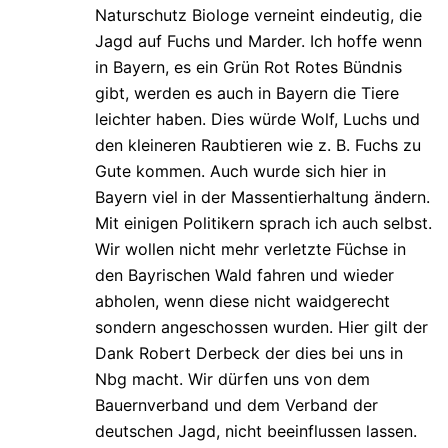
Naturschutz Biologe verneint eindeutig, die
Jagd auf Fuchs und Marder. Ich hoffe wenn
in Bayern, es ein Grün Rot Rotes Bündnis
gibt, werden es auch in Bayern die Tiere
leichter haben. Dies würde Wolf, Luchs und
den kleineren Raubtieren wie z. B. Fuchs zu
Gute kommen. Auch wurde sich hier in
Bayern viel in der Massentierhaltung ändern.
Mit einigen Politikern sprach ich auch selbst.
Wir wollen nicht mehr verletzte Füchse in
den Bayrischen Wald fahren und wieder
abholen, wenn diese nicht waidgerecht
sondern angeschossen wurden. Hier gilt der
Dank Robert Derbeck der dies bei uns in
Nbg macht. Wir dürfen uns von dem
Bauernverband und dem Verband der
deutschen Jagd, nicht beeinflussen lassen.