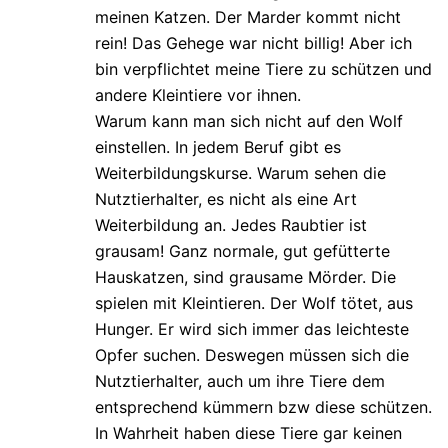
meinen Katzen. Der Marder kommt nicht
rein! Das Gehege war nicht billig! Aber ich
bin verpflichtet meine Tiere zu schützen und
andere Kleintiere vor ihnen.
Warum kann man sich nicht auf den Wolf
einstellen. In jedem Beruf gibt es
Weiterbildungskurse. Warum sehen die
Nutztierhalter, es nicht als eine Art
Weiterbildung an. Jedes Raubtier ist
grausam! Ganz normale, gut gefütterte
Hauskatzen, sind grausame Mörder. Die
spielen mit Kleintieren. Der Wolf tötet, aus
Hunger. Er wird sich immer das leichteste
Opfer suchen. Deswegen müssen sich die
Nutztierhalter, auch um ihre Tiere dem
entsprechend kümmern bzw diese schützen.
In Wahrheit haben diese Tiere gar keinen