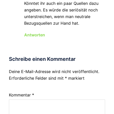
Könntet ihr auch ein paar Quellen dazu
angeben. Es würde die seriösität noch
unterstreichen, wenn man neutrale
Bezugsquellen zur Hand hat.
Antworten
Schreibe einen Kommentar
Deine E-Mail-Adresse wird nicht veröffentlicht.
Erforderliche Felder sind mit
*
markiert
Kommentar
*