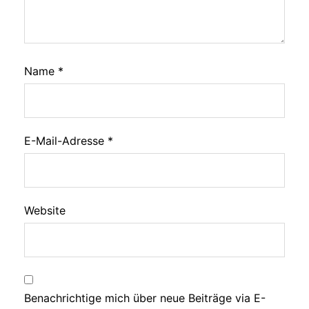
Name
*
E-Mail-Adresse
*
Website
Benachrichtige mich über neue Beiträge via E-