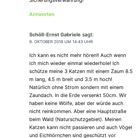
Antworten
Schöll-Ernst Gabriele
sagt:
9. OKTOBER 2018 UM 14:43 UHR
Ich kann es nicht mehr hören!! Auch wenn
ich mich wieder einmal wiederhole! Ich
schütze meine 3 Katzen mit einem Zaum 8.5
m lang, 4.5 m breit und 3.5 m hoch!
Natürlich ohne Strom sondern mit einem
Zaundach. In die Erde versenkt 50cm. Wir
haben keine Wölfe, aber der würde auch
nicht reinkommen. Aber eine Hauptstraße
beim Wald (Naturschutzgebiet). Meinen
Katzen kann nicht passieren und auch Vögel
und Eichhörnchen sind geschützt vor