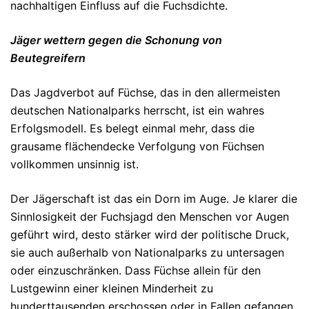
nachhaltigen Einfluss auf die Fuchsdichte.
Jäger wettern gegen die Schonung von
Beutegreifern
Das Jagdverbot auf Füchse, das in den allermeisten
deutschen Nationalparks herrscht, ist ein wahres
Erfolgsmodell. Es belegt einmal mehr, dass die
grausame flächendecke Verfolgung von Füchsen
vollkommen unsinnig ist.
Der Jägerschaft ist das ein Dorn im Auge. Je klarer die
Sinnlosigkeit der Fuchsjagd den Menschen vor Augen
geführt wird, desto stärker wird der politische Druck,
sie auch außerhalb von Nationalparks zu untersagen
oder einzuschränken. Dass Füchse allein für den
Lustgewinn einer kleinen Minderheit zu
hunderttausenden erschossen oder in Fallen gefangen