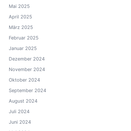
Mai 2025
April 2025
März 2025
Februar 2025
Januar 2025
Dezember 2024
November 2024
Oktober 2024
September 2024
August 2024
Juli 2024
Juni 2024