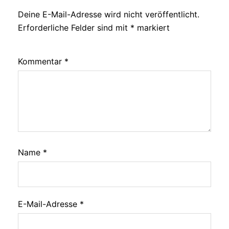
Deine E-Mail-Adresse wird nicht veröffentlicht.
Erforderliche Felder sind mit
*
markiert
Kommentar
*
Name
*
E-Mail-Adresse
*