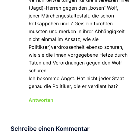
Vernunfterwartungen für die Interessen ihrer
(Jagd)-Herren gegen den „bösen“ Wolf,
jener Märchengestaltestalt, die schon
Rotkäppchen und 7 Geislein fürchten
mussten und merken in ihrer Abhängigkeit
nicht einmal im Ansatz, wie sie
Politik(er)verdrossenheit ebenso schüren,
wie sie die ihnen vorgegebene Hetze durch
Taten und Verordnungen gegen den Wolf
schüren.
Ich bekomme Angst. Hat nicht jeder Staat
genau die Politiker, die er verdient hat?
Antworten
Schreibe einen Kommentar