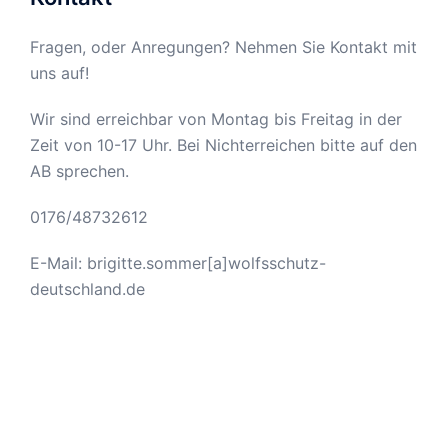
Fragen, oder Anregungen? Nehmen Sie Kontakt mit
uns auf!
Wir sind erreichbar von Montag bis Freitag in der
Zeit von 10-17 Uhr. Bei Nichterreichen bitte auf den
AB sprechen.
0176/48732612
E-Mail: brigitte.sommer[a]wolfsschutz-
deutschland.de