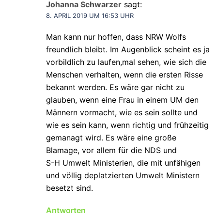
Johanna Schwarzer
sagt:
8. APRIL 2019 UM 16:53 UHR
Man kann nur hoffen, dass NRW Wolfs
freundlich bleibt. Im Augenblick scheint es ja
vorbildlich zu laufen,mal sehen, wie sich die
Menschen verhalten, wenn die ersten Risse
bekannt werden. Es wäre gar nicht zu
glauben, wenn eine Frau in einem UM den
Männern vormacht, wie es sein sollte und
wie es sein kann, wenn richtig und frühzeitig
gemanagt wird. Es wäre eine große
Blamage, vor allem für die NDS und
S-H Umwelt Ministerien, die mit unfähigen
und völlig deplatzierten Umwelt Ministern
besetzt sind.
Antworten