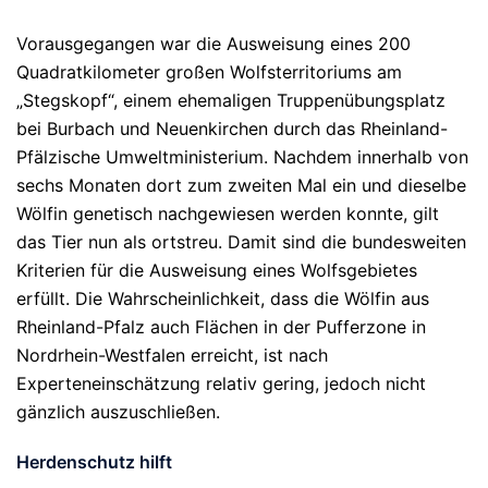
Vorausgegangen war die Ausweisung eines 200
Quadratkilometer großen Wolfsterritoriums am
„Stegskopf“, einem ehemaligen Truppenübungsplatz
bei Burbach und Neuenkirchen durch das Rheinland-
Pfälzische Umweltministerium. Nachdem innerhalb von
sechs Monaten dort zum zweiten Mal ein und dieselbe
Wölfin genetisch nachgewiesen werden konnte, gilt
das Tier nun als ortstreu. Damit sind die bundesweiten
Kriterien für die Ausweisung eines Wolfsgebietes
erfüllt. Die Wahrscheinlichkeit, dass die Wölfin aus
Rheinland-Pfalz auch Flächen in der Pufferzone in
Nordrhein-Westfalen erreicht, ist nach
Experteneinschätzung relativ gering, jedoch nicht
gänzlich auszuschließen.
Herdenschutz hilft