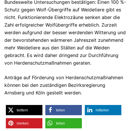
Bundesweite Untersuchungen bestätigen: Einen 100 %-
Schutz gegen Wolf-Übergriffe auf Weidetiere gibt es
nicht. Funktionierende Elektrozäune senken aber die
Zahl erfolgreicher Wolfübergriffe erheblich. Zurzeit
werden aufgrund der besser werdenden Witterung und
der bevorstehenden wärmeren Jahreszeit zunehmend
mehr Weidetiere aus den Ställen auf die Weiden
gebracht. Es wird daher dringend zur Durchführung
von Herdenschutzmaßnahmen geraten.
Anträge auf Förderung von Herdenschutzmaßnahmen
können bei den zuständigen Bezirksregierung
Arnsberg und Köln gestellt werden.
twittern
teilen
mitteilen
merken
teilen