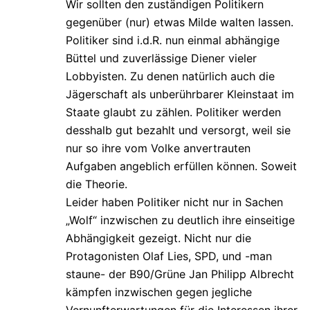
Wir sollten den zuständigen Politikern
gegenüber (nur) etwas Milde walten lassen.
Politiker sind i.d.R. nun einmal abhängige
Büttel und zuverlässige Diener vieler
Lobbyisten. Zu denen natürlich auch die
Jägerschaft als unberührbarer Kleinstaat im
Staate glaubt zu zählen. Politiker werden
desshalb gut bezahlt und versorgt, weil sie
nur so ihre vom Volke anvertrauten
Aufgaben angeblich erfüllen können. Soweit
die Theorie.
Leider haben Politiker nicht nur in Sachen
„Wolf“ inzwischen zu deutlich ihre einseitige
Abhängigkeit gezeigt. Nicht nur die
Protagonisten Olaf Lies, SPD, und -man
staune- der B90/Grüne Jan Philipp Albrecht
kämpfen inzwischen gegen jegliche