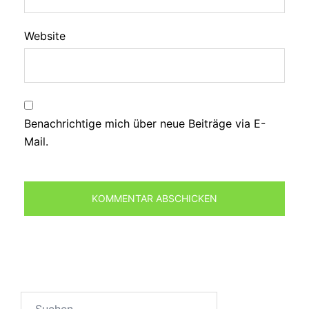
Website
Benachrichtige mich über neue Beiträge via E-
Mail.
Suchen