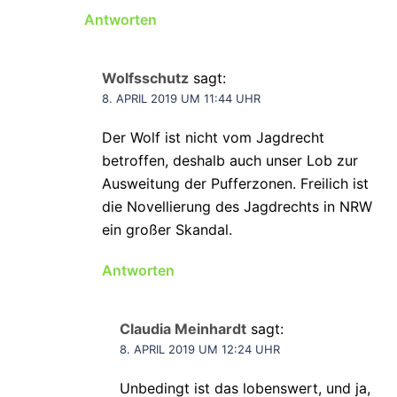
Antworten
Wolfsschutz
sagt:
8. APRIL 2019 UM 11:44 UHR
Der Wolf ist nicht vom Jagdrecht
betroffen, deshalb auch unser Lob zur
Ausweitung der Pufferzonen. Freilich ist
die Novellierung des Jagdrechts in NRW
ein großer Skandal.
Antworten
Claudia Meinhardt
sagt:
8. APRIL 2019 UM 12:24 UHR
Unbedingt ist das lobenswert, und ja,