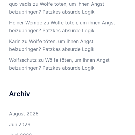
quo vadis
zu
Wölfe töten, um ihnen Angst
beizubringen? Patzkes absurde Logik
Heiner Wempe
zu
Wölfe töten, um ihnen Angst
beizubringen? Patzkes absurde Logik
Karin
zu
Wölfe töten, um ihnen Angst
beizubringen? Patzkes absurde Logik
Wolfsschutz
zu
Wölfe töten, um ihnen Angst
beizubringen? Patzkes absurde Logik
Archiv
August 2026
Juli 2026