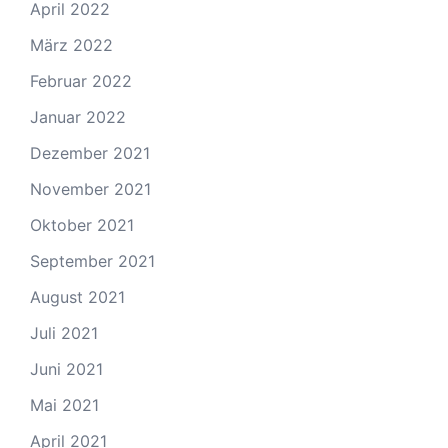
April 2022
März 2022
Februar 2022
Januar 2022
Dezember 2021
November 2021
Oktober 2021
September 2021
August 2021
Juli 2021
Juni 2021
Mai 2021
April 2021