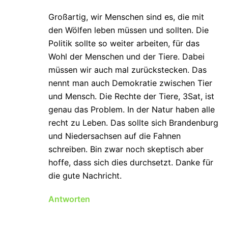
Großartig, wir Menschen sind es, die mit
den Wölfen leben müssen und sollten. Die
Politik sollte so weiter arbeiten, für das
Wohl der Menschen und der Tiere. Dabei
müssen wir auch mal zurückstecken. Das
nennt man auch Demokratie zwischen Tier
und Mensch. Die Rechte der Tiere, 3Sat, ist
genau das Problem. In der Natur haben alle
recht zu Leben. Das sollte sich Brandenburg
und Niedersachsen auf die Fahnen
schreiben. Bin zwar noch skeptisch aber
hoffe, dass sich dies durchsetzt. Danke für
die gute Nachricht.
Antworten