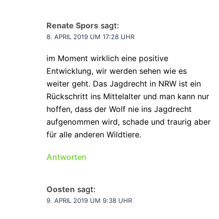
Renate Spors
sagt:
8. APRIL 2019 UM 17:28 UHR
im Moment wirklich eine positive
Entwicklung, wir werden sehen wie es
weiter geht. Das Jagdrecht in NRW ist ein
Rückschritt ins Mittelalter und man kann nur
hoffen, dass der Wolf nie ins Jagdrecht
aufgenommen wird, schade und traurig aber
für alle anderen Wildtiere.
Antworten
Oosten
sagt:
9. APRIL 2019 UM 9:38 UHR