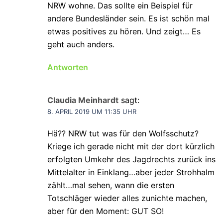
NRW wohne. Das sollte ein Beispiel für
andere Bundesländer sein. Es ist schön mal
etwas positives zu hören. Und zeigt… Es
geht auch anders.
Antworten
Claudia Meinhardt
sagt:
8. APRIL 2019 UM 11:35 UHR
Hä?? NRW tut was für den Wolfsschutz?
Kriege ich gerade nicht mit der dort kürzlich
erfolgten Umkehr des Jagdrechts zurück ins
Mittelalter in Einklang…aber jeder Strohhalm
zählt…mal sehen, wann die ersten
Totschläger wieder alles zunichte machen,
aber für den Moment: GUT SO!