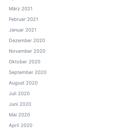
März 2021
Februar 2021
Januar 2021
Dezember 2020
November 2020
Oktober 2020
September 2020
August 2020
Juli 2020
Juni 2020
Mai 2020
April 2020