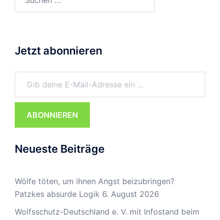
nach:
Jetzt abonnieren
Gib deine E-Mail-Adresse ein ...
ABONNIEREN
Neueste Beiträge
Wölfe töten, um ihnen Angst beizubringen?
Patzkes absurde Logik
6. August 2026
Wolfsschutz-Deutschland e. V. mit Infostand beim