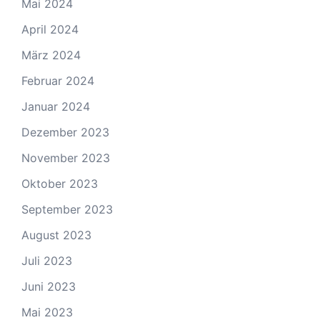
Mai 2024
April 2024
März 2024
Februar 2024
Januar 2024
Dezember 2023
November 2023
Oktober 2023
September 2023
August 2023
Juli 2023
Juni 2023
Mai 2023