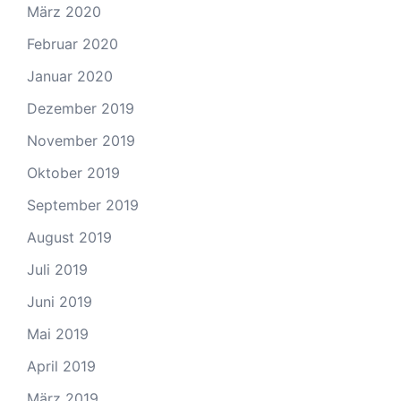
März 2020
Februar 2020
Januar 2020
Dezember 2019
November 2019
Oktober 2019
September 2019
August 2019
Juli 2019
Juni 2019
Mai 2019
April 2019
März 2019