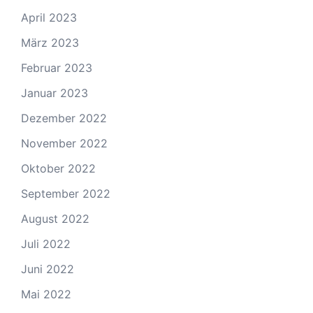
April 2023
März 2023
Februar 2023
Januar 2023
Dezember 2022
November 2022
Oktober 2022
September 2022
August 2022
Juli 2022
Juni 2022
Mai 2022