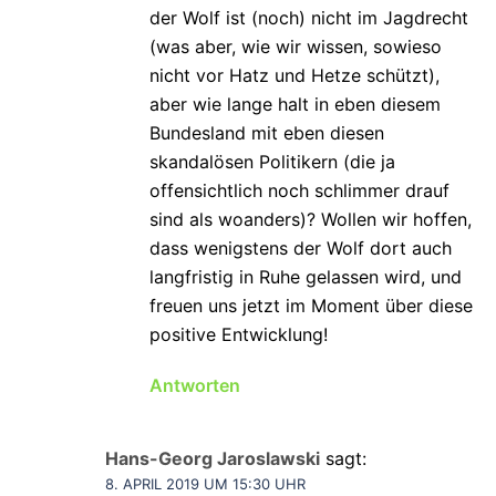
der Wolf ist (noch) nicht im Jagdrecht
(was aber, wie wir wissen, sowieso
nicht vor Hatz und Hetze schützt),
aber wie lange halt in eben diesem
Bundesland mit eben diesen
skandalösen Politikern (die ja
offensichtlich noch schlimmer drauf
sind als woanders)? Wollen wir hoffen,
dass wenigstens der Wolf dort auch
langfristig in Ruhe gelassen wird, und
freuen uns jetzt im Moment über diese
positive Entwicklung!
Antworten
Hans-Georg Jaroslawski
sagt:
8. APRIL 2019 UM 15:30 UHR