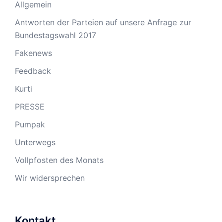
Allgemein
Antworten der Parteien auf unsere Anfrage zur
Bundestagswahl 2017
Fakenews
Feedback
Kurti
PRESSE
Pumpak
Unterwegs
Vollpfosten des Monats
Wir widersprechen
Kontakt