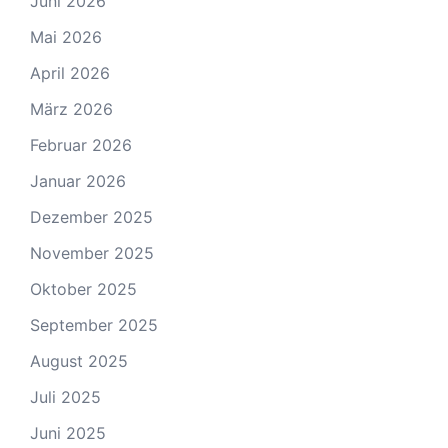
Juni 2026
Mai 2026
April 2026
März 2026
Februar 2026
Januar 2026
Dezember 2025
November 2025
Oktober 2025
September 2025
August 2025
Juli 2025
Juni 2025