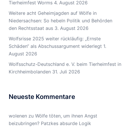
Tierheimfest Worms
4. August 2026
Weitere acht Geheimjagden auf Wölfe in
Niedersachsen: So hebeln Politik und Behörden
den Rechtsstaat aus
3. August 2026
Wolfsrisse 2025 weiter rückläufig: „Ernste
Schäden“ als Abschussargument widerlegt
1.
August 2026
Wolfsschutz-Deutschland e. V. beim Tierheimfest in
Kirchheimbolanden
31. Juli 2026
Neueste Kommentare
wolenen
zu
Wölfe töten, um ihnen Angst
beizubringen? Patzkes absurde Logik