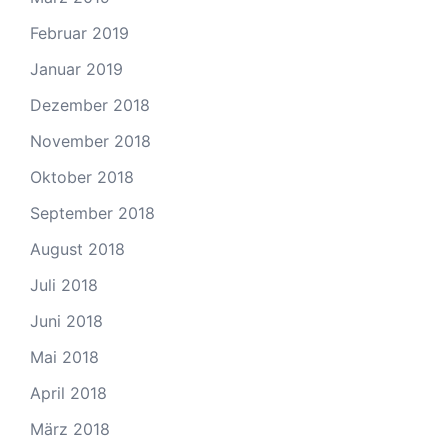
Februar 2019
Januar 2019
Dezember 2018
November 2018
Oktober 2018
September 2018
August 2018
Juli 2018
Juni 2018
Mai 2018
April 2018
März 2018