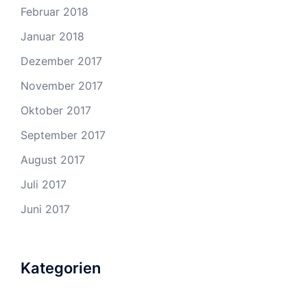
Februar 2018
Januar 2018
Dezember 2017
November 2017
Oktober 2017
September 2017
August 2017
Juli 2017
Juni 2017
Kategorien